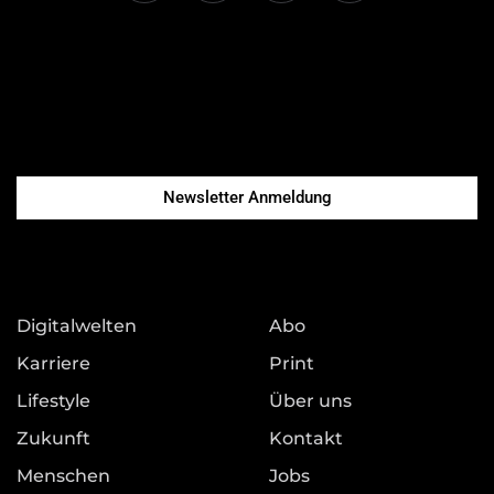
Newsletter Anmeldung
Digitalwelten
Abo
Karriere
Print
Lifestyle
Über uns
Zukunft
Kontakt
Menschen
Jobs