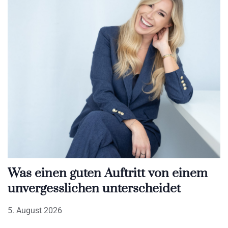
Was einen guten Auftritt von einem
unvergesslichen unterscheidet
5. August 2026