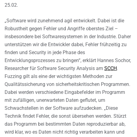
25.02.
„Software wird zunehmend agil entwickelt. Dabei ist die
Robustheit gegen Fehler und Angriffe oberstes Ziel –
insbesondere bei Softwaresystemen in der Industrie. Daher
unterstützen wir die Entwickler dabei, Fehler frühzeitig zu
finden und Security in jede Phase des
Entwicklungsprozesses zu bringen“, erklärt Hannes Sochor,
Researcher für Software Security Analysis am
SCCH
.
Fuzzing gilt als eine der wichtigsten Methoden zur
Qualitätssicherung von sicherheitskritischen Programmen.
Dabei werden verschiedene Eingabefelder im Programm
mit zufälligen, unerwarteten Daten geflutet, um
Schwachstellen in der Software aufzudecken. „Diese
Technik findet Fehler, die sonst übersehen werden. Stürzt
das Programm bei bestimmten Daten reproduzierbar ab,
wird klar, wo es Daten nicht richtig verarbeiten kann und