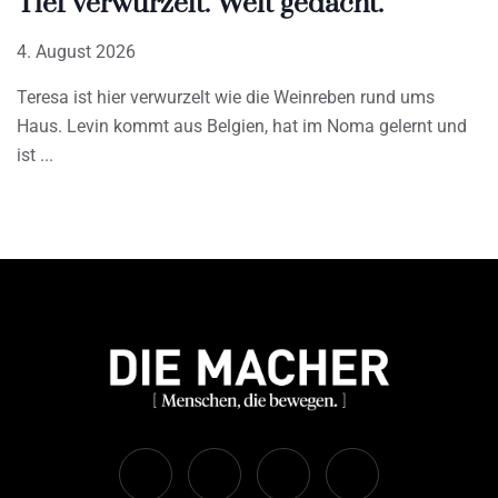
Tief verwurzelt. Weit gedacht.
4. August 2026
Teresa ist hier verwurzelt wie die Weinreben rund ums
Haus. Levin kommt aus Belgien, hat im Noma gelernt und
ist