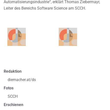
Automatisierungsindustrie“, erklärt Thomas Ziebermayr,
Leiter des Bereichs Software Science am SCCH.
Redaktion
diemacher.at/ds
Fotos
SCCH
Erschienen