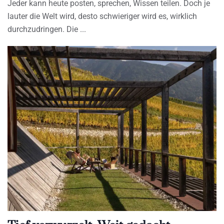
Jeder kann heute posten, sprechen, Wissen teilen. Doch je
lauter die Welt wird, desto schwieriger wird es, wirklich
durchzudringen. Die