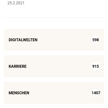
25.2.2021
DIGITALWELTEN
598
KARRIERE
915
MENSCHEN
1407