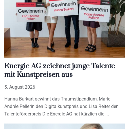
Energie AG zeichnet junge Talente
mit Kunstpreisen aus
5. August 2026
Hanna Burkart gewinnt das Traumstipendium, Marie-
Andrée Pellerin den Digitalkunstpreis und Lisa Reiter den
Talenteförderpreis Die Energie AG hat kürzlich die