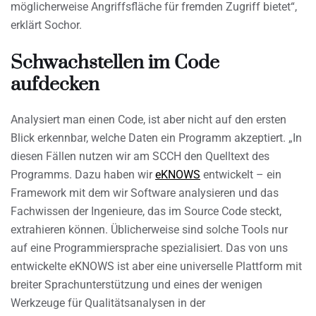
möglicherweise Angriffsfläche für fremden Zugriff bietet“,
erklärt Sochor.
Schwachstellen im Code
aufdecken
Analysiert man einen Code, ist aber nicht auf den ersten
Blick erkennbar, welche Daten ein Programm akzeptiert. „In
diesen Fällen nutzen wir am SCCH den Quelltext des
Programms. Dazu haben wir
eKNOWS
entwickelt – ein
Framework mit dem wir Software analysieren und das
Fachwissen der Ingenieure, das im Source Code steckt,
extrahieren können. Üblicherweise sind solche Tools nur
auf eine Programmiersprache spezialisiert. Das von uns
entwickelte eKNOWS ist aber eine universelle Plattform mit
breiter Sprachunterstützung und eines der wenigen
Werkzeuge für Qualitätsanalysen in der