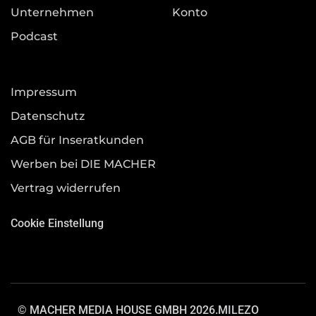
Unternehmen
Konto
Podcast
Impressum
Datenschutz
AGB für Inseratkunden
Werben bei DIE MACHER
Vertrag widerrufen
Cookie Einstellung
© MACHER MEDIA HOUSE GMBH 2026.
MILEZO