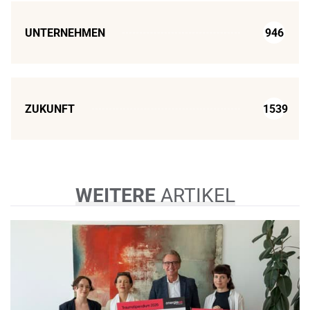
UNTERNEHMEN
946
ZUKUNFT
1539
WEITERE
ARTIKEL