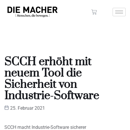
SCCH erhöht mit
neuem Tool die
Sicherheit von
Industrie-Software
25. Februar 2021
SCCH macht Industrie-Software sicherer