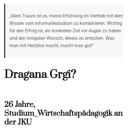
„Mein Traum ist es, meine Erfahrung im Vertrieb mit dem
Wissen vom Informatikstudium zu kombinieren. Wichtig
für den Erfolg ist, ein konkretes Ziel vor Augen zu haben
und den innigsten Wunsch, dieses zu erreichen. Was
man mit Herzblut macht, macht man gut!“
Dragana Grgi?
26 Jahre,
Studium_Wirtschaftspädagogik an
der JKU