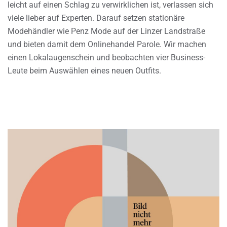
leicht auf einen Schlag zu verwirklichen ist, verlassen sich
viele lieber auf Experten. Darauf setzen stationäre
Modehändler wie Penz Mode auf der Linzer Landstraße
und bieten damit dem Onlinehandel Parole. Wir machen
einen Lokalaugenschein und beobachten vier Business-
Leute beim Auswählen eines neuen Outfits.