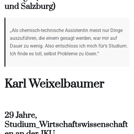
und Salzburg)
„Als chemisch-technische Assistentin meist nur Dinge
auszuführen, die einem gesagt werden, war mir auf
Dauer zu wenig. Also entschloss ich mich für‘s Studium.
Ich finde es toll, selbst Probleme zu lösen.“
Karl Weixelbaumer
29 Jahre,
Studium_Wirtschaftswissenschaft
en an der JKU