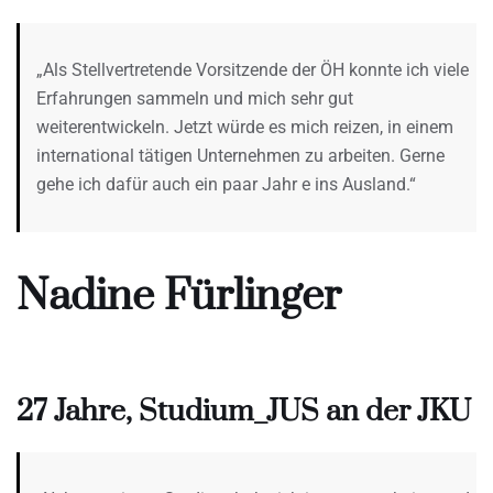
„Als Stellvertretende Vorsitzende der ÖH konnte ich viele
Erfahrungen sammeln und mich sehr gut
weiterentwickeln. Jetzt würde es mich reizen, in einem
international tätigen Unternehmen zu arbeiten. Gerne
gehe ich dafür auch ein paar Jahr e ins Ausland.“
Nadine Fürlinger
27 Jahre, Studium_JUS an der JKU