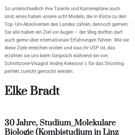
So unterschiedlich ihre Talente und Karrierepläne auch
sind, eines haben unsere acht Models, die in Kürze zu den
Top- Uni-Absolventen des Landes zählen, dennoch gemein:
Sie alle haben ein Ziel vor Augen – der Weg dorthin darf
auch gerne über internationale Erfahrungen führen. Wie sie
diese Ziele erreichen wollen und was ihr USP ist, das
erzählen sie uns beim Gespräch während sie von
Schnittzone-Visagist Andrej Kekezovi´c für das Shooting
perfekt zurecht gemacht werden.
Elke Bradt
30 Jahre, Studium_Molekulare
Biologie (Kombistudium in Linz