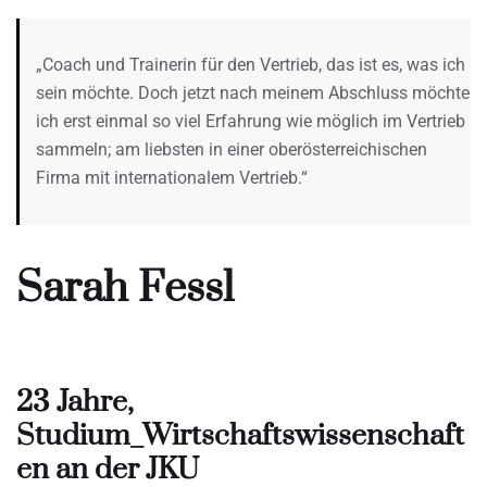
„Coach und Trainerin für den Vertrieb, das ist es, was ich
sein möchte. Doch jetzt nach meinem Abschluss möchte
ich erst einmal so viel Erfahrung wie möglich im Vertrieb
sammeln; am liebsten in einer oberösterreichischen
Firma mit internationalem Vertrieb.“
Sarah Fessl
23 Jahre,
Studium_Wirtschaftswissenschaft
en an der JKU