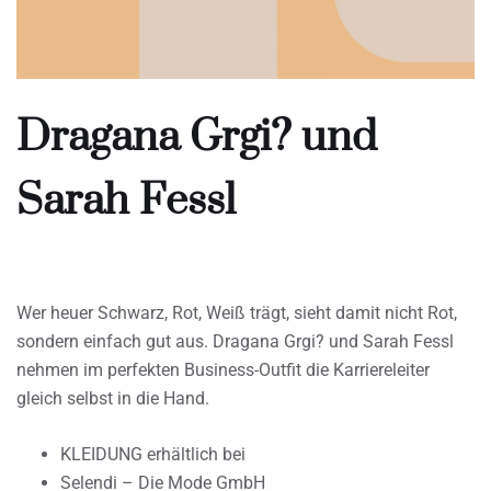
Dragana Grgi? und
Sarah Fessl
Wer heuer Schwarz, Rot, Weiß trägt, sieht damit nicht Rot,
sondern einfach gut aus. Dragana Grgi? und Sarah Fessl
nehmen im perfekten Business-Outfit die Karriereleiter
gleich selbst in die Hand.
KLEIDUNG erhältlich bei
Selendi – Die Mode GmbH