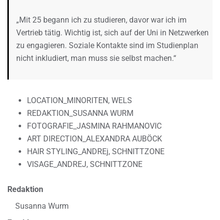
„Mit 25 begann ich zu studieren, davor war ich im
Vertrieb tätig. Wichtig ist, sich auf der Uni in Netzwerken
zu engagieren. Soziale Kontakte sind im Studienplan
nicht inkludiert, man muss sie selbst machen.“
LOCATION_MINORITEN, WELS
REDAKTION_SUSANNA WURM
FOTOGRAFIE_JASMINA RAHMANOVIC
ART DIRECTION_ALEXANDRA AUBÖCK
HAIR STYLING_ANDREj, SCHNITTZONE
VISAGE_ANDREJ, SCHNITTZONE
Redaktion
Susanna Wurm