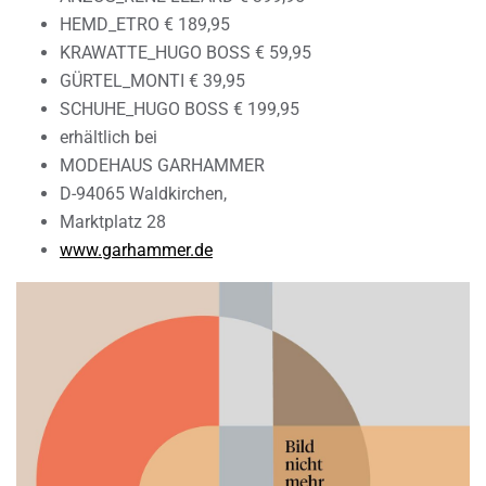
HEMD_ETRO € 189,95
KRAWATTE_HUGO BOSS € 59,95
GÜRTEL_MONTI € 39,95
SCHUHE_HUGO BOSS € 199,95
erhältlich bei
MODEHAUS GARHAMMER
D-94065 Waldkirchen,
Marktplatz 28
www.garhammer.de