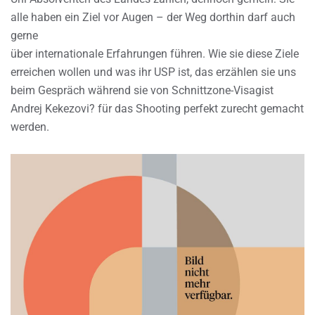
alle haben ein Ziel vor Augen – der Weg dorthin darf auch
gerne
über internationale Erfahrungen führen. Wie sie diese Ziele
erreichen wollen und was ihr USP ist, das erzählen sie uns
beim Gespräch während sie von Schnittzone-Visagist
Andrej Kekezovi? für das Shooting perfekt zurecht gemacht
werden.