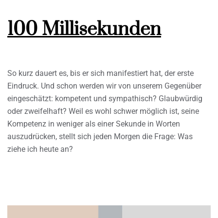
100 Millisekunden
So kurz dauert es, bis er sich manifestiert hat, der erste
Eindruck. Und schon werden wir von unserem Gegenüber
eingeschätzt: kompetent und sympathisch? Glaubwürdig
oder zweifelhaft? Weil es wohl schwer möglich ist, seine
Kompetenz in weniger als einer Sekunde in Worten
auszudrücken, stellt sich jeden Morgen die Frage: Was
ziehe ich heute an?