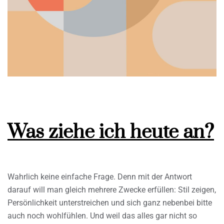
Was ziehe ich heute an?
Wahrlich keine einfache Frage. Denn mit der Antwort
darauf will man gleich mehrere Zwecke erfüllen: Stil zeigen,
Persönlichkeit unterstreichen und sich ganz nebenbei bitte
auch noch wohlfühlen. Und weil das alles gar nicht so