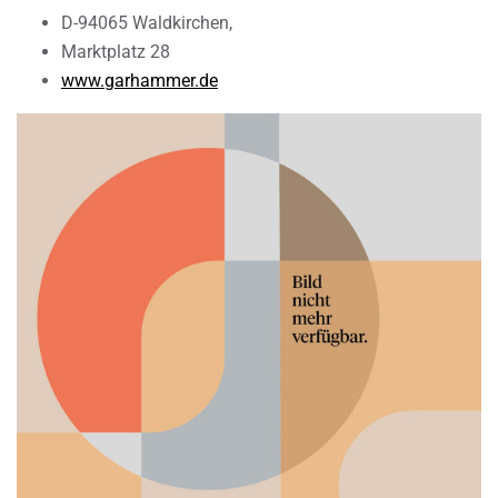
D-94065 Waldkirchen,
Marktplatz 28
www.garhammer.de