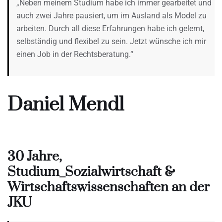
„Neben meinem Studium habe ich immer gearbeitet und
auch zwei Jahre pausiert, um im Ausland als Model zu
arbeiten. Durch all diese Erfahrungen habe ich gelernt,
selbständig und flexibel zu sein. Jetzt wünsche ich mir
einen Job in der Rechtsberatung.“
Daniel Mendl
30 Jahre,
Studium_Sozialwirtschaft &
Wirtschaftswissenschaften an der
JKU