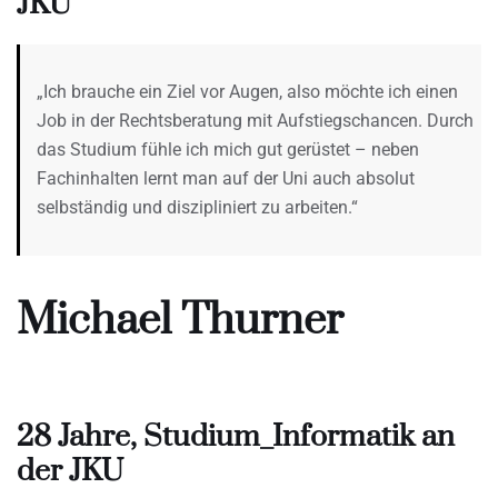
JKU
„Ich brauche ein Ziel vor Augen, also möchte ich einen
Job in der Rechtsberatung mit Aufstiegschancen. Durch
das Studium fühle ich mich gut gerüstet – neben
Fachinhalten lernt man auf der Uni auch absolut
selbständig und diszipliniert zu arbeiten.“
Michael Thurner
28 Jahre, Studium_Informatik an
der JKU