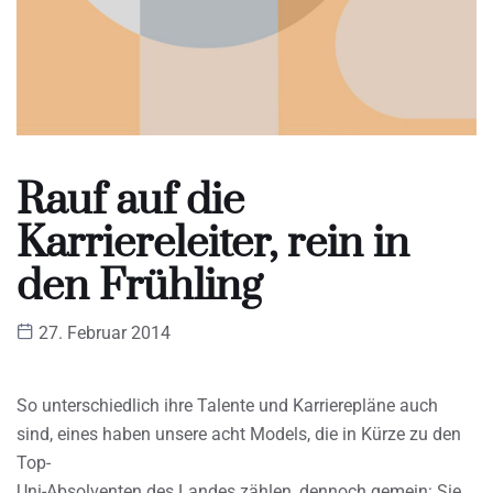
Rauf auf die
Karriereleiter, rein in
den Frühling
27. Februar 2014
So unterschiedlich ihre Talente und Karrierepläne auch
sind, eines haben unsere acht Models, die in Kürze zu den
Top-
Uni-Absolventen des Landes zählen, dennoch gemein: Sie