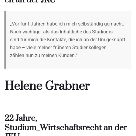
„Vor fünf Jahren habe ich mich selbständig gemacht.
Noch wichtiger als das Inhaltliche des Studiums
sind für mich die Kontakte, die ich an der Uni geknüpft
habe – viele meiner früheren Studienkollegen
zählen nun zu meinen Kunden.“
Helene Grabner
22 Jahre,
Studium_Wirtschaftsrecht an der