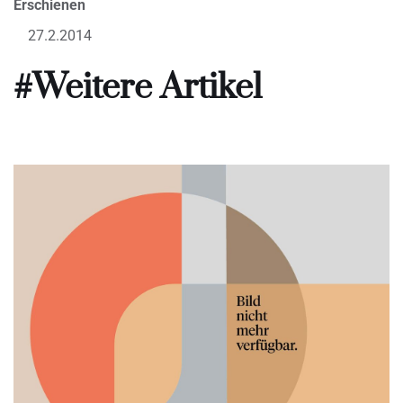
Erschienen
27.2.2014
#Weitere Artikel