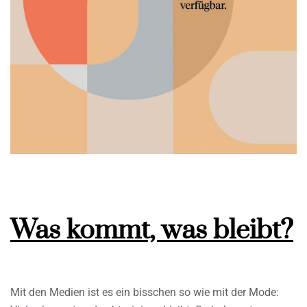
Was kommt, was bleibt?
Mit den Medien ist es ein bisschen so wie mit der Mode: