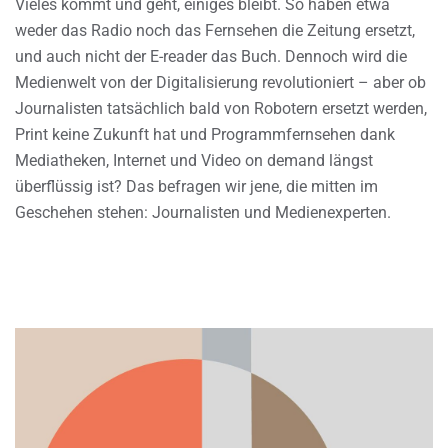
Vieles kommt und geht, einiges bleibt. So haben etwa
weder das Radio noch das Fernsehen die Zeitung ersetzt,
und auch nicht der E-reader das Buch. Dennoch wird die
Medienwelt von der Digitalisierung revolutioniert – aber ob
Journalisten tatsächlich bald von Robotern ersetzt werden,
Print keine Zukunft hat und Programmfernsehen dank
Mediatheken, Internet und Video on demand längst
überflüssig ist? Das befragen wir jene, die mitten im
Geschehen stehen: Journalisten und Medienexperten.