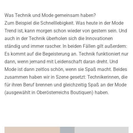
Was Technik und Mode gemeinsam haben?
Zum Beispiel die Schnelllebigkeit. Was heute in der Mode
Trend ist, kann morgen schon wieder von gestern sein. Und
auch in der Technik überholen sich die Innovationen
ständig und immer rascher. In beiden Fällen gilt außerdem:
Es kommt auf die Begeisterung an. Technik funktioniert nur
dann, wenn jemand mit Leidenschaft daran dreht. Und
Mode ist dann zeitlos schön, wenn sie Spaß macht. Beides
zusammen haben wir in Szene gesetzt: Technikerinnen, die
für ihren Beruf brennen und gleichzeitig Spaß an der Mode
(ausgewählt in Oberösterreichs Boutiquen) haben.