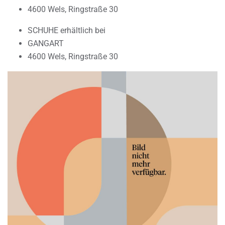
4600 Wels, Ringstraße 30
SCHUHE erhältlich bei
GANGART
4600 Wels, Ringstraße 30