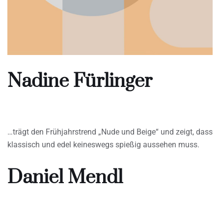
Nadine Fürlinger
…trägt den Frühjahrstrend „Nude und Beige“ und zeigt, dass
klassisch und edel keineswegs spießig aussehen muss.
Daniel Mendl