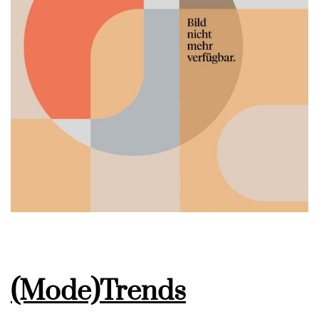
(Mode)Trends