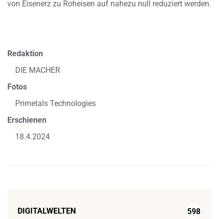
von Eisenerz zu Roheisen auf nahezu null reduziert werden.
Redaktion
DIE MACHER
Fotos
Primetals Technologies
Erschienen
18.4.2024
DIGITALWELTEN
598