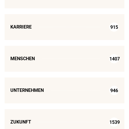
KARRIERE
915
MENSCHEN
1407
UNTERNEHMEN
946
ZUKUNFT
1539