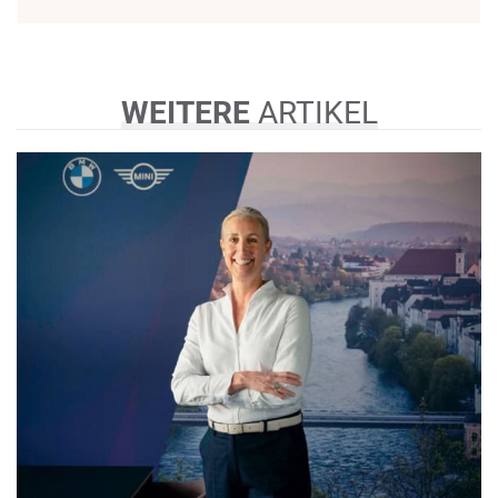
WEITERE
ARTIKEL