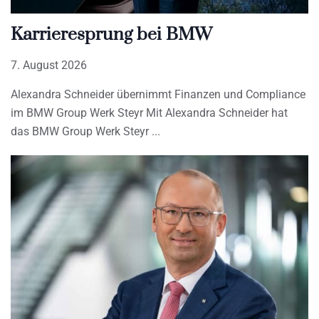
Karrieresprung bei BMW
7. August 2026
Alexandra Schneider übernimmt Finanzen und Compliance
im BMW Group Werk Steyr Mit Alexandra Schneider hat
das BMW Group Werk Steyr