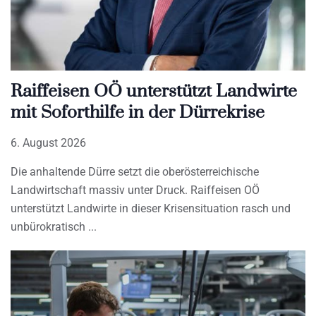
Raiffeisen OÖ unterstützt Landwirte
mit Soforthilfe in der Dürrekrise
6. August 2026
Die anhaltende Dürre setzt die oberösterreichische
Landwirtschaft massiv unter Druck. Raiffeisen OÖ
unterstützt Landwirte in dieser Krisensituation rasch und
unbürokratisch