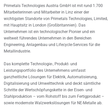
Primetals Technologies Austria GmbH ist mit rund 1.700
Mitarbeiterinnen und Mitarbeiter in Linz einer der
wichtigsten Standorte von Primetals Technologies, Limited,
mit Hauptsitz in London (Großbritannien). Das
Unternehmen ist ein technologischer Pionier und ein
weltweit führendes Unternehmen in den Bereichen
Engineering, Anlagenbau und Lifecycle-Services für die
Metallindustrie.
Das komplette Technologie-, Produkt- und
Leistungsportfolio des Unternehmens umfasst
ganzheitliche Lösungen für Elektrik, Automatisierung,
Digitalisierung und Umwelttechnik und deckt sämtliche
Schritte der Wertschöpfungskette in der Eisen- und
Stahlproduktion – vom Rohstoff bis zum Fertigprodukt –
sowie modernste Walzwerkslösungen für NE-Metalle ab.