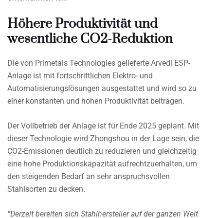
Höhere Produktivität und
wesentliche CO2-Reduktion
Die von Primetals Technologies gelieferte Arvedi ESP-
Anlage ist mit fortschrittlichen Elektro- und
Automatisierungslösungen ausgestattet und wird so zu
einer konstanten und hohen Produktivität beitragen.
Der Vollbetrieb der Anlage ist für Ende 2025 geplant. Mit
dieser Technologie wird Zhongshou in der Lage sein, die
CO2-Emissionen deutlich zu reduzieren und gleichzeitig
eine hohe Produktionskapazität aufrechtzuerhalten, um
den steigenden Bedarf an sehr anspruchsvollen
Stahlsorten zu decken.
“Derzeit bereiten sich Stahlhersteller auf der ganzen Welt