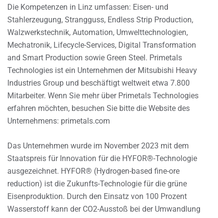
Die Kompetenzen in Linz umfassen: Eisen- und
Stahlerzeugung, Strangguss, Endless Strip Production,
Walzwerkstechnik, Automation, Umwelttechnologien,
Mechatronik, Lifecycle-Services, Digital Transformation
and Smart Production sowie Green Steel. Primetals
Technologies ist ein Unternehmen der Mitsubishi Heavy
Industries Group und beschäftigt weltweit etwa 7.800
Mitarbeiter. Wenn Sie mehr über Primetals Technologies
erfahren möchten, besuchen Sie bitte die Website des
Unternehmens: primetals.com
Das Unternehmen wurde im November 2023 mit dem
Staatspreis für Innovation für die HYFOR®-Technologie
ausgezeichnet. HYFOR® (Hydrogen-based fine-ore
reduction) ist die Zukunfts-Technologie für die grüne
Eisenproduktion. Durch den Einsatz von 100 Prozent
Wasserstoff kann der CO2-Ausstoß bei der Umwandlung