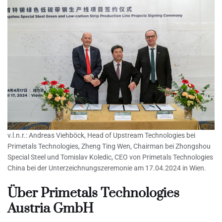
v.l.n.r.: Andreas Viehböck, Head of Upstream Technologies bei
Primetals Technologies, Zheng Ting Wen, Chairman bei Zhongshou
Special Steel und Tomislav Koledic, CEO von Primetals Technologies
China bei der Unterzeichnungszeremonie am 17.04.2024 in Wien.
Über Primetals Technologies
Austria GmbH