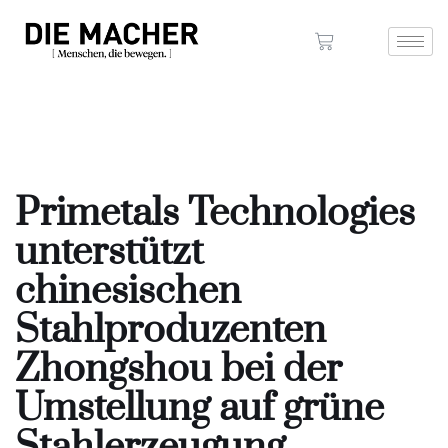
Primetals Technologies
unterstützt
chinesischen
Stahlproduzenten
Zhongshou bei der
Umstellung auf grüne
Stahlerzeugung