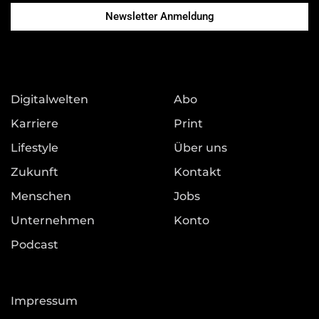
Newsletter Anmeldung
Digitalwelten
Abo
Karriere
Print
Lifestyle
Über uns
Zukunft
Kontakt
Menschen
Jobs
Unternehmen
Konto
Podcast
Impressum