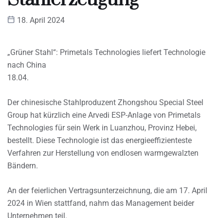
18. April 2024
„Grüner Stahl“: Primetals Technologies liefert Technologie
nach China
18.04.
Der chinesische Stahlproduzent Zhongshou Special Steel
Group hat kürzlich eine Arvedi ESP-Anlage von Primetals
Technologies für sein Werk in Luanzhou, Provinz Hebei,
bestellt. Diese Technologie ist das energieeffizienteste
Verfahren zur Herstellung von endlosen warmgewalzten
Bändern.
An der feierlichen Vertragsunterzeichnung, die am 17. April
2024 in Wien stattfand, nahm das Management beider
Unternehmen teil.