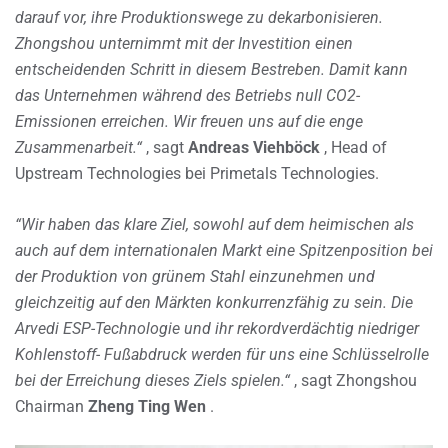
darauf vor, ihre Produktionswege zu dekarbonisieren.
Zhongshou unternimmt mit der Investition einen
entscheidenden Schritt in diesem Bestreben. Damit kann
das Unternehmen während des Betriebs null CO2-
Emissionen erreichen. Wir freuen uns auf die enge
Zusammenarbeit.“
, sagt
Andreas Viehböck
, Head of
Upstream Technologies bei Primetals Technologies.
“Wir haben das klare Ziel, sowohl auf dem heimischen als
auch auf dem internationalen Markt eine Spitzenposition bei
der Produktion von grünem Stahl einzunehmen und
gleichzeitig auf den Märkten konkurrenzfähig zu sein. Die
Arvedi ESP-Technologie und ihr rekordverdächtig niedriger
Kohlenstoff- Fußabdruck werden für uns eine Schlüsselrolle
bei der Erreichung dieses Ziels spielen.“
, sagt Zhongshou
Chairman
Zheng Ting Wen
.