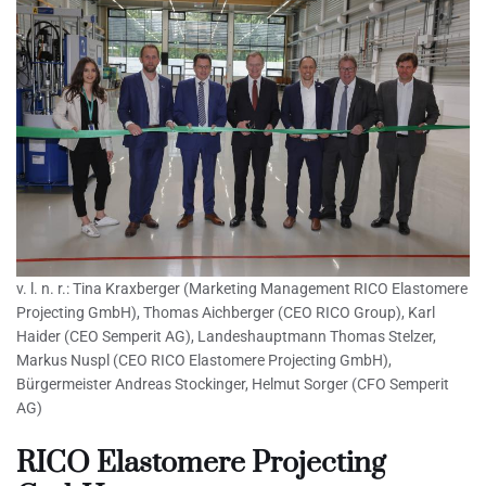
v. l. n. r.: Tina Kraxberger (Marketing Management RICO Elastomere
Projecting GmbH), Thomas Aichberger (CEO RICO Group), Karl
Haider (CEO Semperit AG), Landeshauptmann Thomas Stelzer,
Markus Nuspl (CEO RICO Elastomere Projecting GmbH),
Bürgermeister Andreas Stockinger, Helmut Sorger (CFO Semperit
AG)
RICO Elastomere Projecting