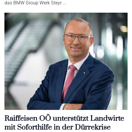
das BMW Group Werk Steyr
Raiffeisen OÖ unterstützt Landwirte
mit Soforthilfe in der Dürrekrise