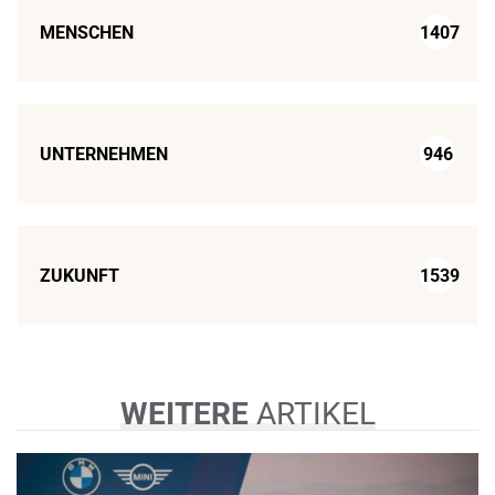
MENSCHEN
1407
UNTERNEHMEN
946
ZUKUNFT
1539
WEITERE
ARTIKEL