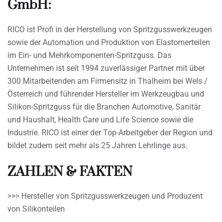
GmbH:
RICO ist Profi in der Herstellung von Spritzgusswerkzeugen
sowie der Automation und Produktion von Elastomerteilen
im Ein- und Mehrkomponenten-Spritzguss. Das
Unternehmen ist seit 1994 zuverlässiger Partner mit über
300 Mitarbeitenden am Firmensitz in Thalheim bei Wels /
Österreich und führender Hersteller im Werkzeugbau und
Silikon-Spritzguss für die Branchen Automotive, Sanitär
und Haushalt, Health Care und Life Science sowie die
Industrie. RICO ist einer der Top-Arbeitgeber der Region und
bildet zudem seit mehr als 25 Jahren Lehrlinge aus.
ZAHLEN & FAKTEN
>>> Hersteller von Spritzgusswerkzeugen und Produzent
von Silikonteilen