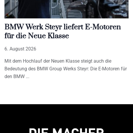
BMW Werk Steyr liefert E-Motoren
für die Neue Klasse
6. August 2026
Mit dem Hochlauf der Neuen Klasse steigt auch die
Bedeutung des BMW Group Werks Steyr: Die E-Motoren für
den BMW