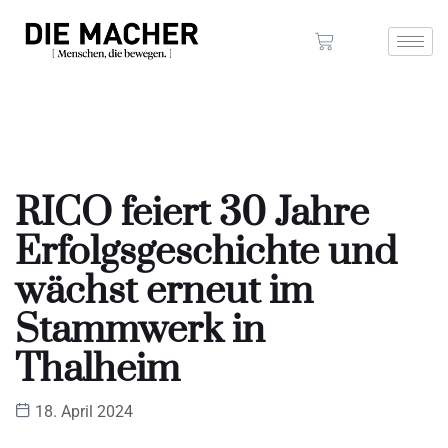
RICO feiert 30 Jahre
Erfolgsgeschichte und
wächst erneut im
Stammwerk in
Thalheim
18. April 2024