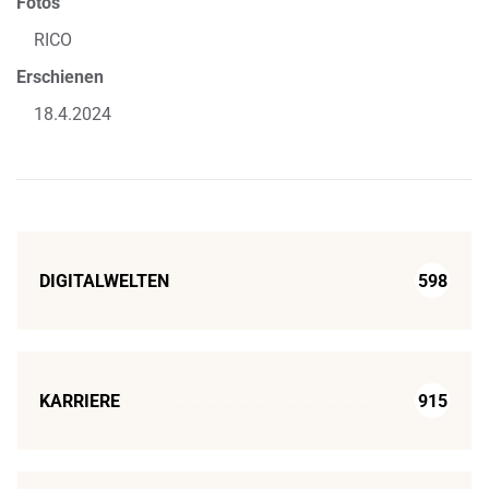
Fotos
RICO
Erschienen
18.4.2024
DIGITALWELTEN
598
KARRIERE
915