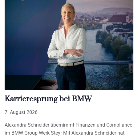
Karrieresprung bei BMW
7. August 2026
Alexandra Schneider übernimmt Finanzen und Compliance
im BMW Group Werk Steyr Mit Alexandra Schneider hat