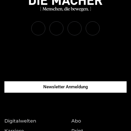
Newsletter Anmeldung
Digitalwelten
Abo
Karriere
Print