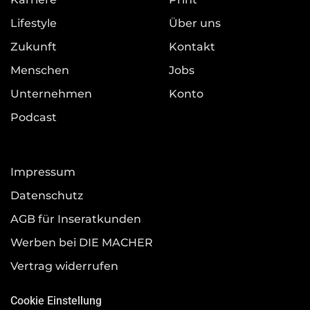
Lifestyle
Über uns
Zukunft
Kontakt
Menschen
Jobs
Unternehmen
Konto
Podcast
Impressum
Datenschutz
AGB für Inseratkunden
Werben bei DIE MACHER
Vertrag widerrufen
Cookie Einstellung