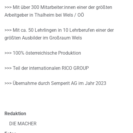
>>> Mit über 300 Mitarbeiter:innen einer der größten
Arbeitgeber in Thalheim bei Wels / OÖ
>>> Mit ca. 50 Lehrlingen in 10 Lehrberufen einer der
größten Ausbilder im Großraum Wels
>>> 100% österreichische Produktion
>>> Teil der internationalen RICO GROUP
>>> Übernahme durch Semperit AG im Jahr 2023
Redaktion
DIE MACHER