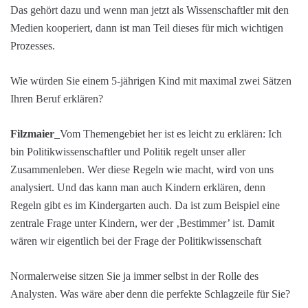
Das gehört dazu und wenn man jetzt als Wissenschaftler mit den
Medien kooperiert, dann ist man Teil dieses für mich wichtigen
Prozesses.
Wie würden Sie einem 5-jährigen Kind mit maximal zwei Sätzen
Ihren Beruf erklären?
Filzmaier
_Vom Themengebiet her ist es leicht zu erklären: Ich
bin Politikwissenschaftler und Politik regelt unser aller
Zusammenleben. Wer diese Regeln wie macht, wird von uns
analysiert. Und das kann man auch Kindern erklären, denn
Regeln gibt es im Kindergarten auch. Da ist zum Beispiel eine
zentrale Frage unter Kindern, wer der ‚Bestimmer’ ist. Damit
wären wir eigentlich bei der Frage der Politikwissenschaft
Normalerweise sitzen Sie ja immer selbst in der Rolle des
Analysten. Was wäre aber denn die perfekte Schlagzeile für Sie?