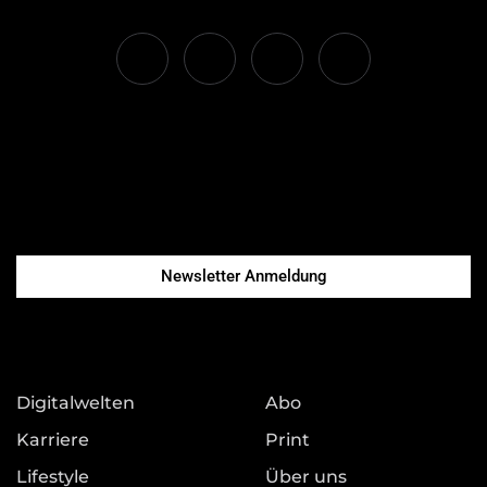
Newsletter Anmeldung
Digitalwelten
Abo
Karriere
Print
Lifestyle
Über uns