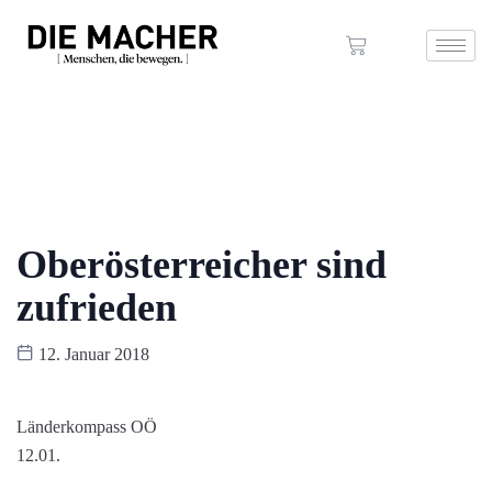
Oberösterreicher sind
zufrieden
12. Januar 2018
Länderkompass OÖ
12.01.