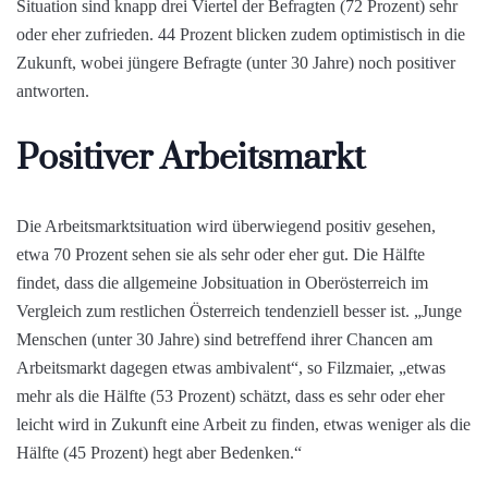
Situation sind knapp drei Viertel der Befragten (72 Prozent) sehr
oder eher zufrieden. 44 Prozent blicken zudem optimistisch in die
Zukunft, wobei jüngere Befragte (unter 30 Jahre) noch positiver
antworten.
Positiver Arbeitsmarkt
Die Arbeitsmarktsituation wird überwiegend positiv gesehen,
etwa 70 Prozent sehen sie als sehr oder eher gut. Die Hälfte
findet, dass die allgemeine Jobsituation in Oberösterreich im
Vergleich zum restlichen Österreich tendenziell besser ist. „Junge
Menschen (unter 30 Jahre) sind betreffend ihrer Chancen am
Arbeitsmarkt dagegen etwas ambivalent“, so Filzmaier, „etwas
mehr als die Hälfte (53 Prozent) schätzt, dass es sehr oder eher
leicht wird in Zukunft eine Arbeit zu finden, etwas weniger als die
Hälfte (45 Prozent) hegt aber Bedenken.“