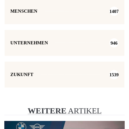
MENSCHEN
1407
UNTERNEHMEN
946
ZUKUNFT
1539
WEITERE
ARTIKEL