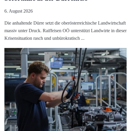
6. August 2026
Die anhaltende Dürre setzt die oberösterreichische Landwirtschaft
massiv unter Druck. Raiffeisen OÖ unterstützt Landwirte in dieser
Krisensituation rasch und unbürokratisch