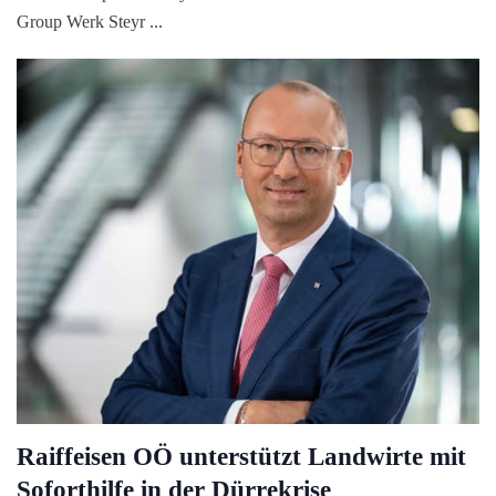
Group Werk Steyr
Raiffeisen OÖ unterstützt Landwirte mit
Soforthilfe in der Dürrekrise