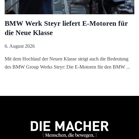
BMW Werk Steyr liefert E-Motoren für
die Neue Klasse
6. August 2026
Mit dem Hochlauf der Neuen Klasse steigt auch die Bedeutung
des BMW Group Werks Steyr: Die E-Motoren für den BMW