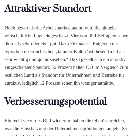
Attraktiver Standort
Noch besser als die Arbeitsmarktsituation wird die aktuelle
wirtschaftliche Lage eingeschätzt. Vier von fünf Befragten sehen
diese als sehr oder eher gut. Dazu Filzmaier: „Entgegen der
typischen österreichischen ‚Jammer-Kultur’ ist dieser Trend als
sehr wichtig und gut anzusehen.“ Dazu gesellt sich ein attraktiv
eingeschätzter Standort. 56 Prozent halten OÖ im Vergleich zum
restlichen Land als Standort für Unternehmen und Betriebe für
attraktiv, lediglich 12 Prozent sehen ihn weniger attraktiv.
Verbesserungspotential
Ein recht verzerrtes Bild wiederum haben die Oberösterreicher,
was die Einschätzung der Unternehmensgründungen angeht. So