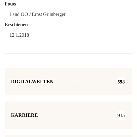
Fotos
Land OÖ / Ernst Grilnberger
Erschienen
12.1.2018
DIGITALWELTEN
598
KARRIERE
915