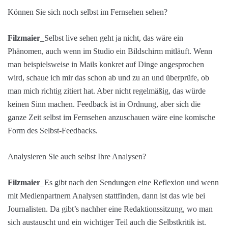
Können Sie sich noch selbst im Fernsehen sehen?
Filzmaier
_Selbst live sehen geht ja nicht, das wäre ein
Phänomen, auch wenn im Studio ein Bildschirm mitläuft. Wenn
man beispielsweise in Mails konkret auf Dinge angesprochen
wird, schaue ich mir das schon ab und zu an und überprüfe, ob
man mich richtig zitiert hat. Aber nicht regelmäßig, das würde
keinen Sinn machen. Feedback ist in Ordnung, aber sich die
ganze Zeit selbst im Fernsehen anzuschauen wäre eine komische
Form des Selbst-Feedbacks.
Analysieren Sie auch selbst Ihre Analysen?
Filzmaier
_Es gibt nach den Sendungen eine Reflexion und wenn
mit Medienpartnern Analysen stattfinden, dann ist das wie bei
Journalisten. Da gibt’s nachher eine Redaktionssitzung, wo man
sich austauscht und ein wichtiger Teil auch die Selbstkritik ist.