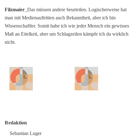
Filzmaier
_Das müssen andere beurteilen. Logischerweise hat
man mit Medienauftritten auch Bekanntheit, aber ich bin
Wissenschaftler. Somit habe ich wie jeder Mensch ein gewisses
Maß an Eitelkeit, aber um Schlagzeilen kämpfe ich da wirklich
nicht.
Redaktion
Sebastian Luger