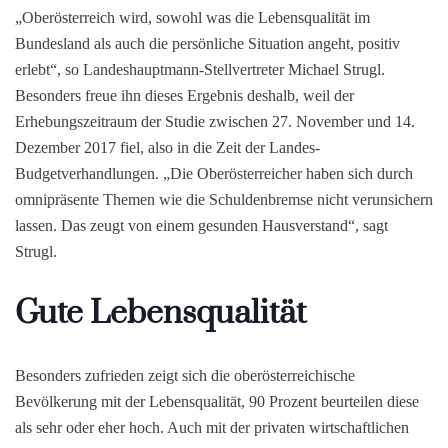
„Oberösterreich wird, sowohl was die Lebensqualität im
Bundesland als auch die persönliche Situation angeht, positiv
erlebt“, so Landeshauptmann-Stellvertreter Michael Strugl.
Besonders freue ihn dieses Ergebnis deshalb, weil der
Erhebungszeitraum der Studie zwischen 27. November und 14.
Dezember 2017 fiel, also in die Zeit der Landes-
Budgetverhandlungen. „Die Oberösterreicher haben sich durch
omnipräsente Themen wie die Schuldenbremse nicht verunsichern
lassen. Das zeugt von einem gesunden Hausverstand“, sagt
Strugl.
Gute Lebensqualität
Besonders zufrieden zeigt sich die oberösterreichische
Bevölkerung mit der Lebensqualität, 90 Prozent beurteilen diese
als sehr oder eher hoch. Auch mit der privaten wirtschaftlichen