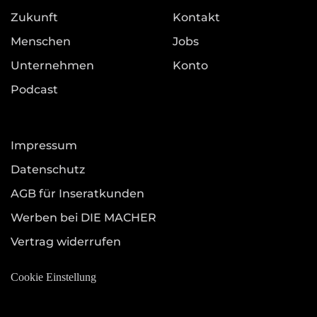
Zukunft
Kontakt
Menschen
Jobs
Unternehmen
Konto
Podcast
Impressum
Datenschutz
AGB für Inseratkunden
Werben bei DIE MACHER
Vertrag widerrufen
Cookie Einstellung