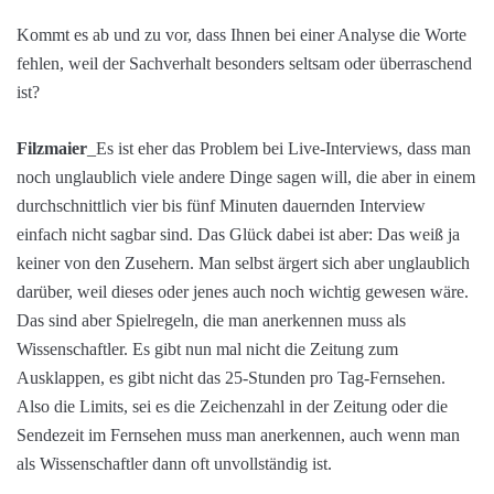
Kommt es ab und zu vor, dass Ihnen bei einer Analyse die Worte
fehlen, weil der Sachverhalt besonders seltsam oder überraschend
ist?
Filzmaier
_Es ist eher das Problem bei Live-Interviews, dass man
noch unglaublich viele andere Dinge sagen will, die aber in einem
durchschnittlich vier bis fünf Minuten dauernden Interview
einfach nicht sagbar sind. Das Glück dabei ist aber: Das weiß ja
keiner von den Zusehern. Man selbst ärgert sich aber unglaublich
darüber, weil dieses oder jenes auch noch wichtig gewesen wäre.
Das sind aber Spielregeln, die man anerkennen muss als
Wissenschaftler. Es gibt nun mal nicht die Zeitung zum
Ausklappen, es gibt nicht das 25-Stunden pro Tag-Fernsehen.
Also die Limits, sei es die Zeichenzahl in der Zeitung oder die
Sendezeit im Fernsehen muss man anerkennen, auch wenn man
als Wissenschaftler dann oft unvollständig ist.