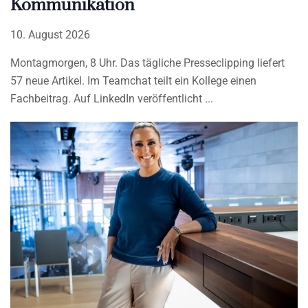
Kommunikation
10. August 2026
Montagmorgen, 8 Uhr. Das tägliche Presseclipping liefert
57 neue Artikel. Im Teamchat teilt ein Kollege einen
Fachbeitrag. Auf LinkedIn veröffentlicht