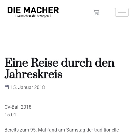
Eine Reise durch den
Jahreskreis
15. Januar 2018
CV-Ball 2018
15.01.
Bereits zum 95. Mal fand am Samstag der traditionelle