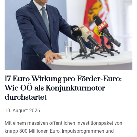
17 Euro Wirkung pro Förder-Euro:
Wie OÖ als Konjunkturmotor
durchstartet
10. August 2026
Mit einem massiven öffentlichen Investitionspaket von
knapp 800 Millionen Euro, Impulsprogrammen und