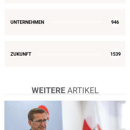
UNTERNEHMEN
946
ZUKUNFT
1539
WEITERE
ARTIKEL