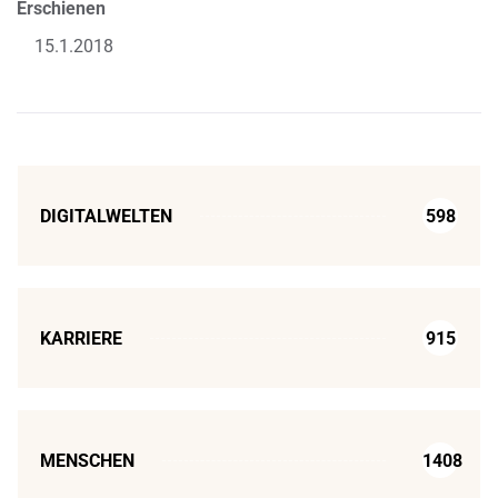
Erschienen
15.1.2018
DIGITALWELTEN
598
KARRIERE
915
MENSCHEN
1408