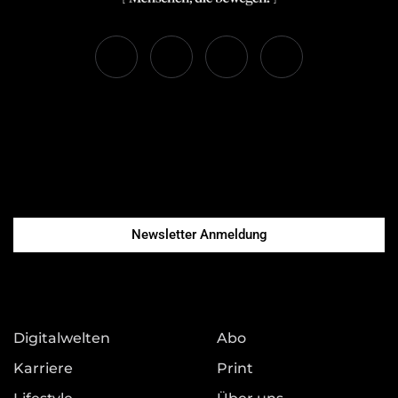
Newsletter Anmeldung
Digitalwelten
Abo
Karriere
Print