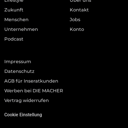
Lifestyle
Über uns
Zukunft
Kontakt
Menschen
Jobs
Unternehmen
Konto
Podcast
Impressum
Datenschutz
AGB für Inseratkunden
Werben bei DIE MACHER
Vertrag widerrufen
Cookie Einstellung