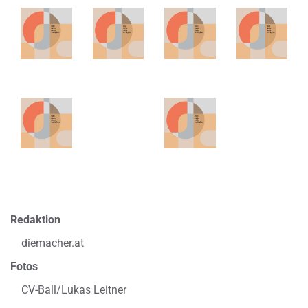
Redaktion
diemacher.at
Fotos
CV-Ball/Lukas Leitner