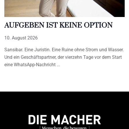
AUFGEBEN IST KEINE OPTION
10. August 2026
Sansibar. Eine Juristin. Eine Ruine ohne Strom und Wasser.
Und ein Geschäftspartner, der vierzehn Tage vor dem Start
eine WhatsApp-Nachricht