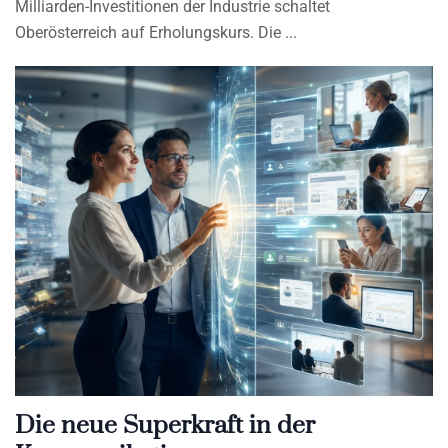
Milliarden-Investitionen der Industrie schaltet
Oberösterreich auf Erholungskurs. Die
Die neue Superkraft in der