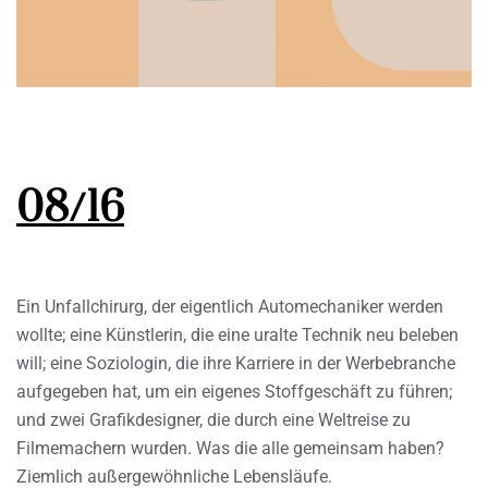
08/16
Ein Unfallchirurg, der eigentlich Automechaniker werden
wollte; eine Künstlerin, die eine uralte Technik neu beleben
will; eine Soziologin, die ihre Karriere in der Werbebranche
aufgegeben hat, um ein eigenes Stoffgeschäft zu führen;
und zwei Grafikdesigner, die durch eine Weltreise zu
Filmemachern wurden. Was die alle gemeinsam haben?
Ziemlich außergewöhnliche Lebensläufe.