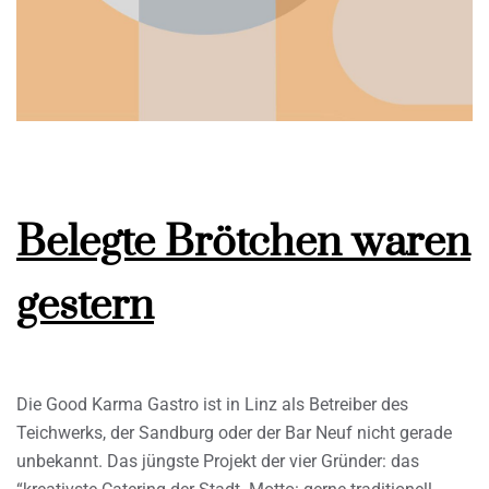
Belegte Brötchen waren
gestern
Die Good Karma Gastro ist in Linz als Betreiber des
Teichwerks, der Sandburg oder der Bar Neuf nicht gerade
unbekannt. Das jüngste Projekt der vier Gründer: das