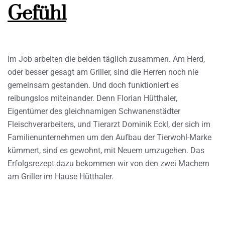
Gefühl
Im Job arbeiten die beiden täglich zusammen. Am Herd,
oder besser gesagt am Griller, sind die Herren noch nie
gemeinsam gestanden. Und doch funktioniert es
reibungslos miteinander. Denn Florian Hütthaler,
Eigentümer des gleichnamigen Schwanenstädter
Fleischverarbeiters, und Tierarzt Dominik Eckl, der sich im
Familienunternehmen um den Aufbau der Tierwohl-Marke
kümmert, sind es gewohnt, mit Neuem umzugehen. Das
Erfolgsrezept dazu bekommen wir von den zwei Machern
am Griller im Hause Hütthaler.