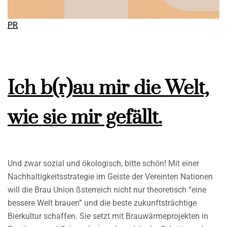
PR
Ich b(r)au mir die Welt,
wie sie mir gefällt.
Und zwar sozial und ökologisch, bitte schön! Mit einer
Nachhaltigkeitsstrategie im Geiste der Vereinten Nationen
will die Brau Union ßsterreich nicht nur theoretisch “eine
bessere Welt brauen” und die beste zukunftsträchtige
Bierkultur schaffen. Sie setzt mit Brauwärmeprojekten in