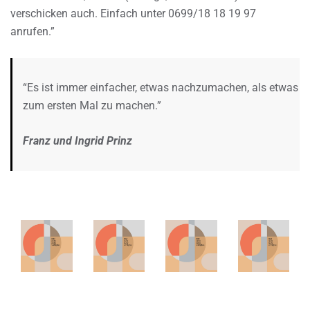
verschicken auch. Einfach unter 0699/18 18 19 97
anrufen.”
“Es ist immer einfacher, etwas nachzumachen, als etwas
zum ersten Mal zu machen.”
Franz und Ingrid Prinz