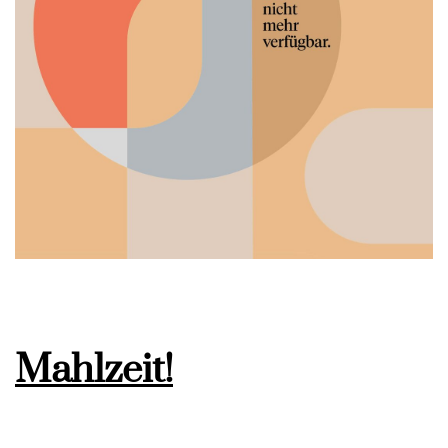
Mahlzeit!