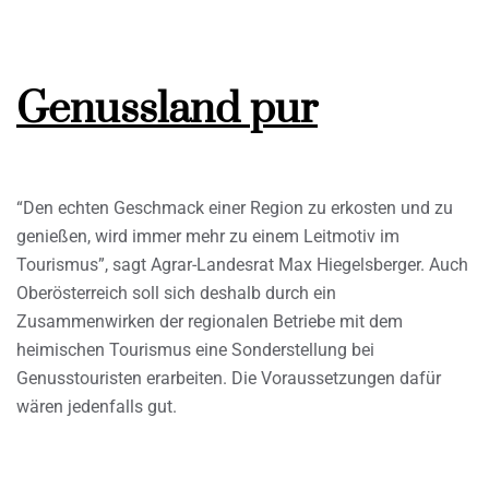
Genussland pur
“Den echten Geschmack einer Region zu erkosten und zu
genießen, wird immer mehr zu einem Leitmotiv im
Tourismus”, sagt Agrar-Landesrat Max Hiegelsberger. Auch
Oberösterreich soll sich deshalb durch ein
Zusammenwirken der regionalen Betriebe mit dem
heimischen Tourismus eine Sonderstellung bei
Genusstouristen erarbeiten. Die Voraussetzungen dafür
wären jedenfalls gut.