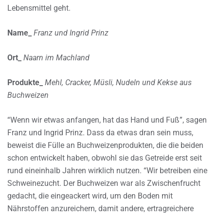
Lebensmittel geht.
Name_
Franz und Ingrid Prinz
Ort_
Naarn im Machland
Produkte_
Mehl, Cracker, Müsli, Nudeln und Kekse aus
Buchweizen
“Wenn wir etwas anfangen, hat das Hand und Fuß”, sagen
Franz und Ingrid Prinz. Dass da etwas dran sein muss,
beweist die Fülle an Buchweizenprodukten, die die beiden
schon entwickelt haben, obwohl sie das Getreide erst seit
rund eineinhalb Jahren wirklich nutzen. “Wir betreiben eine
Schweinezucht. Der Buchweizen war als Zwischenfrucht
gedacht, die eingeackert wird, um den Boden mit
Nährstoffen anzureichern, damit andere, ertragreichere