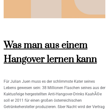
Was man aus einem
Hangover lernen kann
Für Julian Juen muss es der schlimmste Kater seines
Lebens gewesen sein: 38 Millionen Flaschen seines aus der
Kaktusfeige hergestellten Anti-Hangover-Drinks KaahÃ©e
soll er 2011 für einen großen österreichischen
Getränkehersteller produzieren. ßber Nacht wird der Vertrag