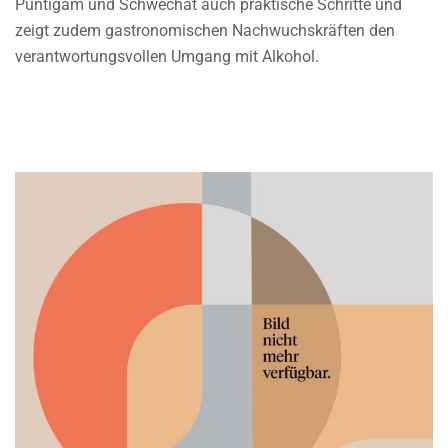
Puntigam und Schwechat auch praktische Schritte und
zeigt zudem gastronomischen Nachwuchskräften den
verantwortungsvollen Umgang mit Alkohol.