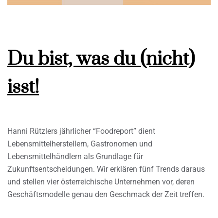
Du bist, was du (nicht)
isst!
Hanni Rützlers jährlicher “Foodreport” dient
Lebensmittelherstellern, Gastronomen und
Lebensmittelhändlern als Grundlage für
Zukunftsentscheidungen. Wir erklären fünf Trends daraus
und stellen vier österreichische Unternehmen vor, deren
Geschäftsmodelle genau den Geschmack der Zeit treffen.