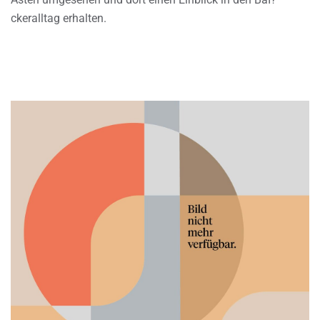
ckeralltag erhalten.