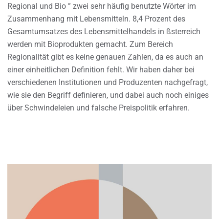
Regional und Bio ” zwei sehr häufig benutzte Wörter im
Zusammenhang mit Lebensmitteln. 8,4 Prozent des
Gesamtumsatzes des Lebensmittelhandels in ßsterreich
werden mit Bioprodukten gemacht. Zum Bereich
Regionalität gibt es keine genauen Zahlen, da es auch an
einer einheitlichen Definition fehlt. Wir haben daher bei
verschiedenen Institutionen und Produzenten nachgefragt,
wie sie den Begriff definieren, und dabei auch noch einiges
über Schwindeleien und falsche Preispolitik erfahren.