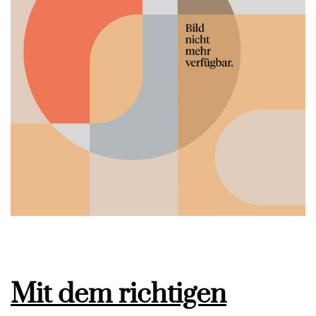
Mit dem richtigen