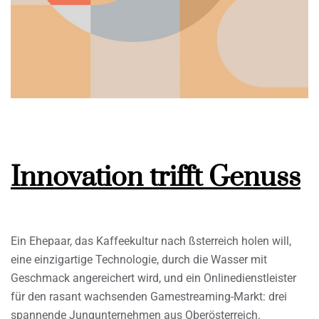
Innovation trifft Genuss
Ein Ehepaar, das Kaffeekultur nach ßsterreich holen will,
eine einzigartige Technologie, durch die Wasser mit
Geschmack angereichert wird, und ein Onlinedienstleister
für den rasant wachsenden Gamestreaming-Markt: drei
spannende Jungunternehmen aus Oberösterreich.