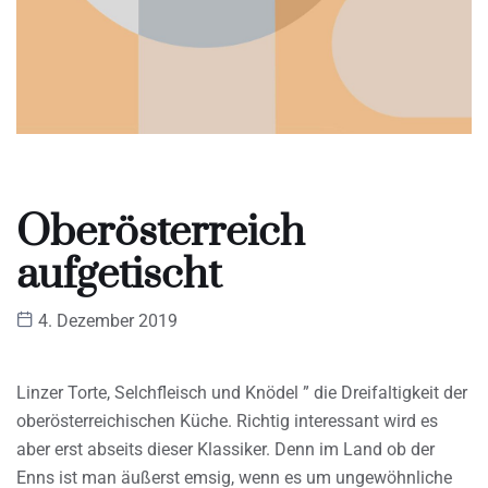
Oberösterreich
aufgetischt
4. Dezember 2019
Linzer Torte, Selchfleisch und Knödel ” die Dreifaltigkeit der
oberösterreichischen Küche. Richtig interessant wird es
aber erst abseits dieser Klassiker. Denn im Land ob der
Enns ist man äußerst emsig, wenn es um ungewöhnliche