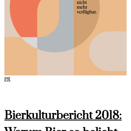
PR
Bierkulturbericht 2018: