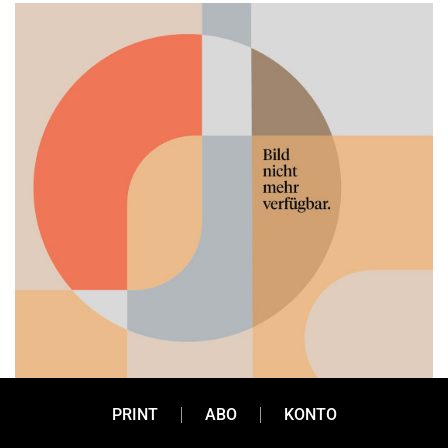
PRINT
ABO
KONTO