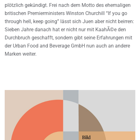
plötzlich gekündigt. Frei nach dem Motto des ehemaligen
britischen Premierministers Winston Churchill “If you go
through hell, keep going” lässt sich Juen aber nicht beirren:
Sieben Jahre danach hat er nicht nur mit KaahÃ©e den
Durchbruch geschafft, sondern gibt seine Erfahrungen mit
der Urban Food and Beverage GmbH nun auch an andere
Marken weiter.