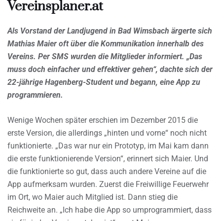
Vereinsplaner.at
Als Vorstand der Landjugend in Bad Wimsbach ärgerte sich
Mathias Maier oft über die Kommunikation innerhalb des
Vereins. Per SMS wurden die Mitglieder informiert. „Das
muss doch einfacher und effektiver gehen“, dachte sich der
22-jährige Hagenberg-Student und begann, eine App zu
programmieren.
Wenige Wochen später erschien im Dezember 2015 die
erste Version, die allerdings „hinten und vorne“ noch nicht
funktionierte. „Das war nur ein Prototyp, im Mai kam dann
die erste funktionierende Version“, erinnert sich Maier. Und
die funktionierte so gut, dass auch andere Vereine auf die
App aufmerksam wurden. Zuerst die Freiwillige Feuerwehr
im Ort, wo Maier auch Mitglied ist. Dann stieg die
Reichweite an. „Ich habe die App so umprogrammiert, dass