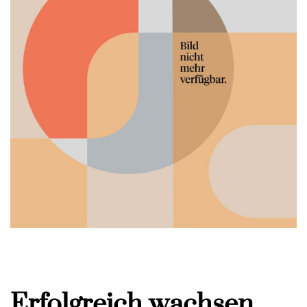
Erfolgreich wachsen,