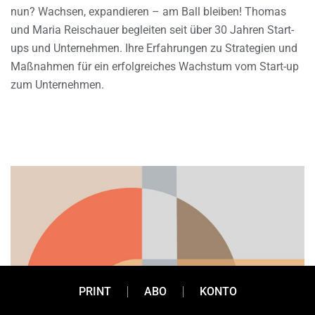
nun? Wachsen, expandieren – am Ball bleiben! Thomas
und Maria Reischauer begleiten seit über 30 Jahren Start-
ups und Unternehmen. Ihre Erfahrungen zu Strategien und
Maßnahmen für ein erfolgreiches Wachstum vom Start-up
zum Unternehmen.
PRINT
ABO
KONTO