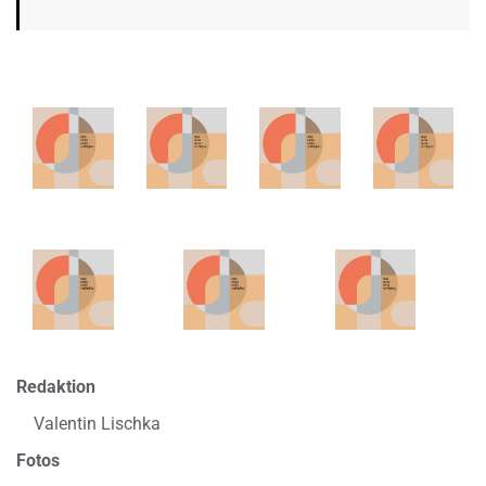
Redaktion
Valentin Lischka
Fotos