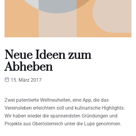
Neue Ideen zum
Abheben
15. März 2017
Zwei patentierte Weltneuheiten, eine App, die das
Vereinsleben erleichtern soll und kulinarische Highlights:
Wir haben wieder die spannendsten Gründungen und
Projekte aus Oberösterreich unter die Lupe genommen.