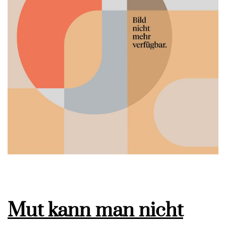
Mut kann man nicht