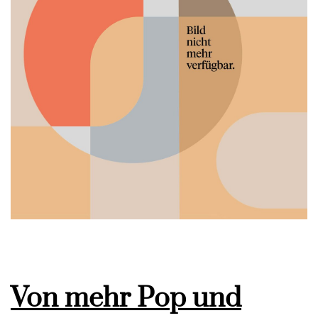
Von mehr Pop und