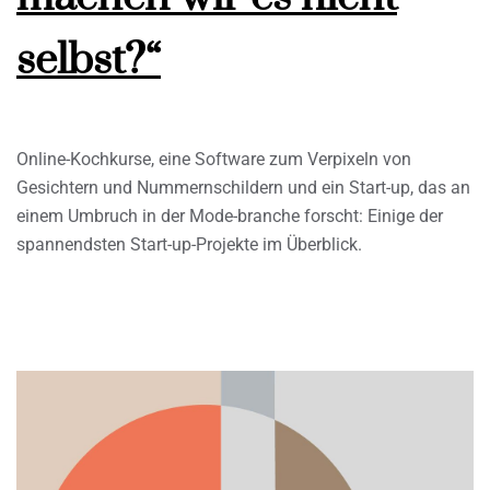
selbst?“
Online-Kochkurse, eine Software zum Verpixeln von
Gesichtern und Nummernschildern und ein Start-up, das an
einem Umbruch in der Mode-branche forscht: Einige der
spannendsten Start-up-Projekte im Überblick.