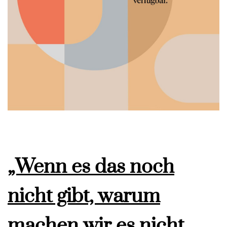
„Wenn es das noch
nicht gibt, warum
machen wir es nicht