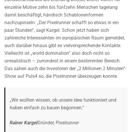
einzelne Motive zehn bis fünfzehn Menschen tagelang
damit beschäftigt, händisch Schablonenformen
nachzupinseln. „Der Pixelrunner schafft so etwas in ein
paar Stunden“, sagt Kargel. Schon jetzt haben sich
zahlreiche Interessenten im europäischen Raum gemeldet,
auch darüber hinaus gibt es vielversprechende Kontakte.
Vielleicht ist „world domination“ also doch nicht so
unrealistisch – zumindest in einem bestimmten Bereich.
Das sahen auch die Investoren der „2 Millionen 2 Minuten“-
Show auf Puls4 so, die Pixelrunner überzeugen konnte.
„Wir wollten wissen, ob unsere Idee funktioniert und
haben einfach zu bauen begonnen.”
Rainer Kargel
Gründer, Pixelrunner