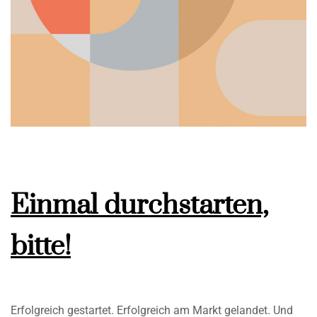
Einmal durchstarten,
bitte!
Erfolgreich gestartet. Erfolgreich am Markt gelandet. Und