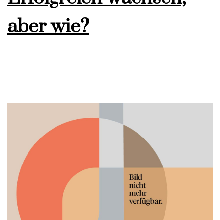
aber wie?