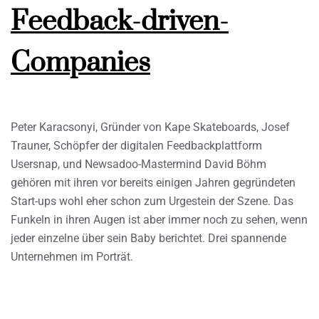
Feedback-driven-
Companies
Peter Karacsonyi, Gründer von Kape Skateboards, Josef
Trauner, Schöpfer der digitalen Feedbackplattform
Usersnap, und Newsadoo-Mastermind David Böhm
gehören mit ihren vor bereits einigen Jahren gegründeten
Start-ups wohl eher schon zum Urgestein der Szene. Das
Funkeln in ihren Augen ist aber immer noch zu sehen, wenn
jeder einzelne über sein Baby berichtet. Drei spannende
Unternehmen im Porträt.