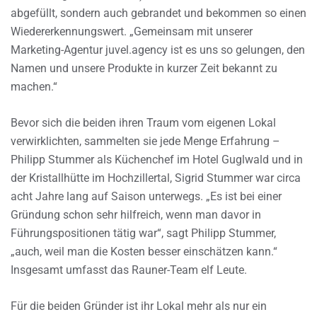
abgefüllt, sondern auch gebrandet und bekommen so einen
Wiedererkennungswert. „Gemeinsam mit unserer
Marketing-Agentur juvel.agency ist es uns so gelungen, den
Namen und unsere Produkte in kurzer Zeit bekannt zu
machen.“
Bevor sich die beiden ihren Traum vom eigenen Lokal
verwirklichten, sammelten sie jede Menge Erfahrung –
Philipp Stummer als Küchenchef im Hotel Guglwald und in
der Kristallhütte im Hochzillertal, Sigrid Stummer war circa
acht Jahre lang auf Saison unterwegs. „Es ist bei einer
Gründung schon sehr hilfreich, wenn man davor in
Führungspositionen tätig war“, sagt Philipp Stummer,
„auch, weil man die Kosten besser einschätzen kann.“
Insgesamt umfasst das Rauner-Team elf Leute.
Für die beiden Gründer ist ihr Lokal mehr als nur ein