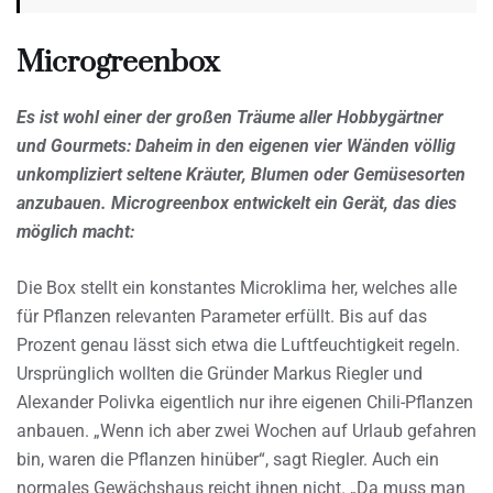
Microgreenbox
Es ist wohl einer der großen Träume aller Hobbygärtner
und Gourmets: Daheim in den eigenen vier Wänden völlig
unkompliziert seltene Kräuter, Blumen oder Gemüsesorten
anzubauen. Microgreenbox entwickelt ein Gerät, das dies
möglich macht:
Die Box stellt ein konstantes Microklima her, welches alle
für Pflanzen relevanten Parameter erfüllt. Bis auf das
Prozent genau lässt sich etwa die Luftfeuchtigkeit regeln.
Ursprünglich wollten die Gründer Markus Riegler und
Alexander Polivka eigentlich nur ihre eigenen Chili-Pflanzen
anbauen. „Wenn ich aber zwei Wochen auf Urlaub gefahren
bin, waren die Pflanzen hinüber“, sagt Riegler. Auch ein
normales Gewächshaus reicht ihnen nicht. „Da muss man