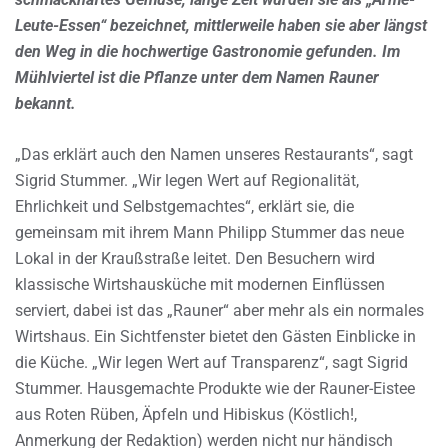
Leute-Essen“ bezeichnet, mittlerweile haben sie aber längst
den Weg in die hochwertige Gastronomie gefunden. Im
Mühlviertel ist die Pflanze unter dem Namen Rauner
bekannt.
„Das erklärt auch den Namen unseres Restaurants“, sagt
Sigrid Stummer. „Wir legen Wert auf Regionalität,
Ehrlichkeit und Selbstgemachtes“, erklärt sie, die
gemeinsam mit ihrem Mann Philipp Stummer das neue
Lokal in der Kraußstraße leitet. Den Besuchern wird
klassische Wirtshausküche mit modernen Einflüssen
serviert, dabei ist das „Rauner“ aber mehr als ein normales
Wirtshaus. Ein Sichtfenster bietet den Gästen Einblicke in
die Küche. „Wir legen Wert auf Transparenz“, sagt Sigrid
Stummer. Hausgemachte Produkte wie der Rauner-Eistee
aus Roten Rüben, Äpfeln und Hibiskus (Köstlich!,
Anmerkung der Redaktion) werden nicht nur händisch