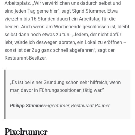
Arbeitsplatz. „Wir verwirklichen uns dadurch selbst und
sind jeden Tag gerne hier“, sagt Sigrid Stummer. Etwa
vierzehn bis 16 Stunden dauert ein Arbeitstag für die
beiden. Auch wenn am Wochenende geschlossen ist, bleibt
selbst dann noch etwas zu tun. „Jedem, der nicht dafür
lebt, würde ich deswegen abraten, ein Lokal zu eröffnen –
sonst ist der Zug ganz schnell abgefahren“, sagt der
Restaurant-Besitzer.
„Es ist bei einer Gründung schon sehr hilfreich, wenn
man davor in Führungspositionen tätig war.”
Philipp Stummer
Eigentümer, Restaurant Rauner
Pixelrunner