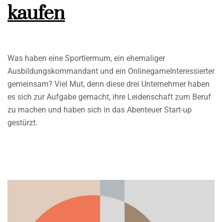
kaufen
Was haben eine Sportlermum, ein ehemaliger
Ausbildungskommandant und ein OnlinegameInteressierter
gemeinsam? Viel Mut, denn diese drei Unternehmer haben
es sich zur Aufgabe gemacht, ihre Leidenschaft zum Beruf
zu machen und haben sich in das Abenteuer Start-up
gestürzt.