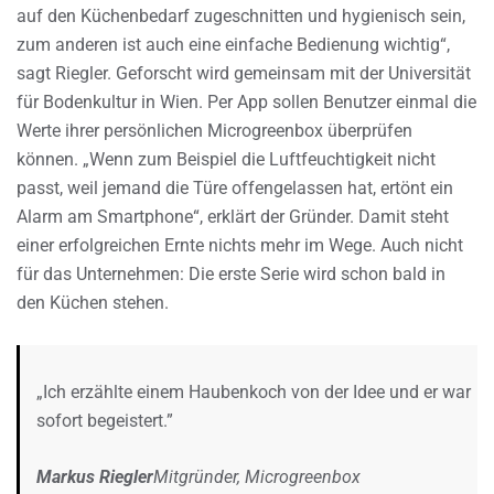
auf den Küchenbedarf zugeschnitten und hygienisch sein,
zum anderen ist auch eine einfache Bedienung wichtig“,
sagt Riegler. Geforscht wird gemeinsam mit der Universität
für Bodenkultur in Wien. Per App sollen Benutzer einmal die
Werte ihrer persönlichen Microgreenbox überprüfen
können. „Wenn zum Beispiel die Luftfeuchtigkeit nicht
passt, weil jemand die Türe offengelassen hat, ertönt ein
Alarm am Smartphone“, erklärt der Gründer. Damit steht
einer erfolgreichen Ernte nichts mehr im Wege. Auch nicht
für das Unternehmen: Die erste Serie wird schon bald in
den Küchen stehen.
„Ich erzählte einem Haubenkoch von der Idee und er war
sofort begeistert.”
Markus Riegler
Mitgründer, Microgreenbox