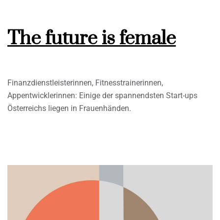
The future is female
Finanzdienstleisterinnen, Fitnesstrainerinnen,
Appentwicklerinnen: Einige der spannendsten Start-ups
Österreichs liegen in Frauenhänden.