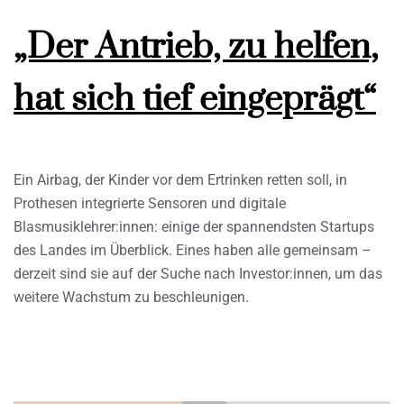
„Der Antrieb, zu helfen,
hat sich tief eingeprägt“
Ein Airbag, der Kinder vor dem Ertrinken retten soll, in
Prothesen integrierte Sensoren und digitale
Blasmusiklehrer:innen: einige der spannendsten Startups
des Landes im Überblick. Eines haben alle gemeinsam –
derzeit sind sie auf der Suche nach Investor:innen, um das
weitere Wachstum zu beschleunigen.