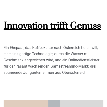
Innovation trifft Genuss
Ein Ehepaar, das Kaffeekultur nach Österreich holen will,
eine einzigartige Technologie, durch die Wasser mit
Geschmack angereichert wird, und ein Onlinedienstleister
für den rasant wachsenden Gamestreaming-Markt: drei
spannende Jungunternehmen aus Oberösterreich.