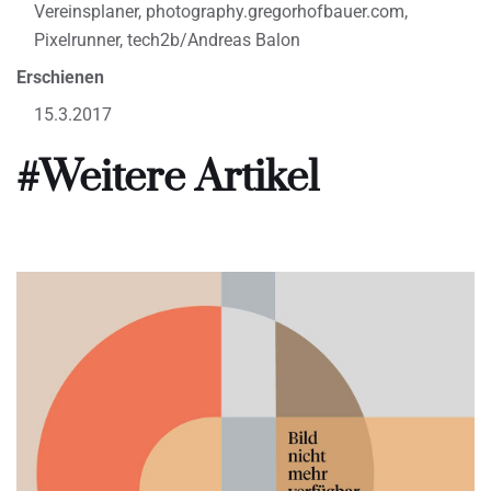
Vereinsplaner, photography.gregorhofbauer.com,
Pixelrunner, tech2b/Andreas Balon
Erschienen
15.3.2017
#Weitere Artikel