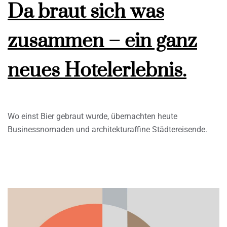
Da braut sich was
zusammen – ein ganz
neues Hotelerlebnis.
Wo einst Bier gebraut wurde, übernachten heute
Businessnomaden und architekturaffine Städtereisende.