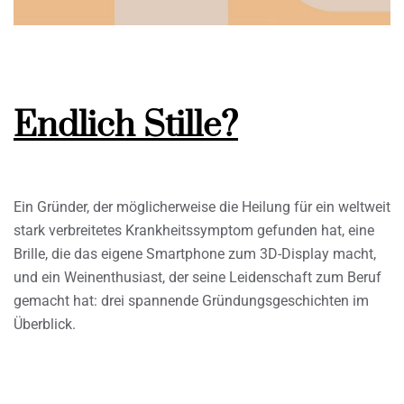
Endlich Stille?
Ein Gründer, der möglicherweise die Heilung für ein weltweit
stark verbreitetes Krankheitssymptom gefunden hat, eine
Brille, die das eigene Smartphone zum 3D-Display macht,
und ein Weinenthusiast, der seine Leidenschaft zum Beruf
gemacht hat: drei spannende Gründungsgeschichten im
Überblick.