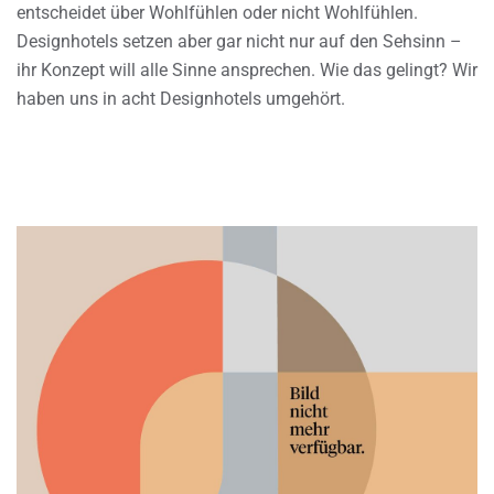
entscheidet über Wohlfühlen oder nicht Wohlfühlen.
Designhotels setzen aber gar nicht nur auf den Sehsinn –
ihr Konzept will alle Sinne ansprechen. Wie das gelingt? Wir
haben uns in acht Designhotels umgehört.