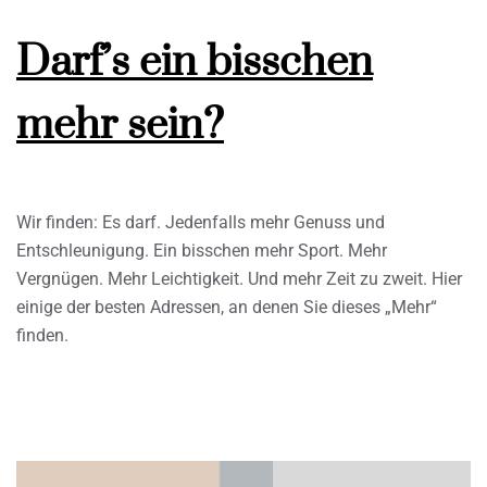
Darf’s ein bisschen
mehr sein?
Wir finden: Es darf. Jedenfalls mehr Genuss und
Entschleunigung. Ein bisschen mehr Sport. Mehr
Vergnügen. Mehr Leichtigkeit. Und mehr Zeit zu zweit. Hier
einige der besten Adressen, an denen Sie dieses „Mehr“
finden.