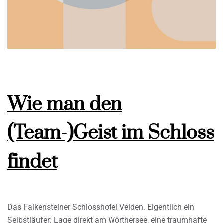
Wie man den
(Team-)Geist im Schloss
findet
Das Falkensteiner Schlosshotel Velden. Eigentlich ein
Selbstläufer: Lage direkt am Wörthersee, eine traumhafte