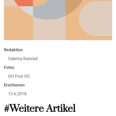
Redaktion
Sabrina Kainrad
Fotos
GH Post OG
Erschienen
13.6.2018
#Weitere Artikel