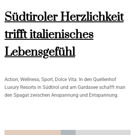
Südtiroler Herzlichkeit
trifft italienisches
Lebensgefühl
Action, Wellness, Sport, Dolce Vita: In den Quellenhof
Luxury Resorts in Südtirol und am Gardasee schafft man
den Spagat zwischen Anspannung und Entspannung.