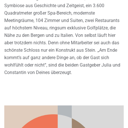
Symbiose aus Geschichte und Zeitgeist, ein 3.600
Quadratmeter großer Spa-Bereich, modernste
Meetingräume, 104 Zimmer und Suiten, zwei Restaurants
auf höchstem Niveau, ringsum exklusive Golfplätze, die
Nähe zu den Bergen und zu Italien. Von selbst läuft hier
aber trotzdem nichts. Denn ohne Mitarbeiter sei auch das
schönste Schloss nur ein Konstrukt aus Stein. „Am Ende
kommt’s auf ganz andere Dinge an, ob der Gast sich
wohlfühlt oder nicht“, sind die beiden Gastgeber Julia und
Constantin von Deines überzeugt.