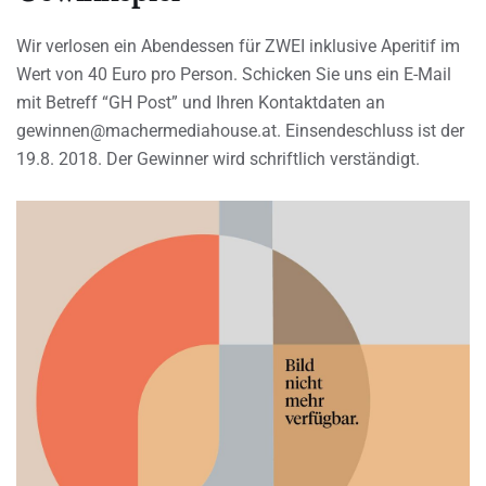
Wir verlosen ein Abendessen für ZWEI inklusive Aperitif im
Wert von 40 Euro pro Person. Schicken Sie uns ein E-Mail
mit Betreff “GH Post” und Ihren Kontaktdaten an
gewinnen@machermediahouse.at. Einsendeschluss ist der
19.8. 2018. Der Gewinner wird schriftlich verständigt.