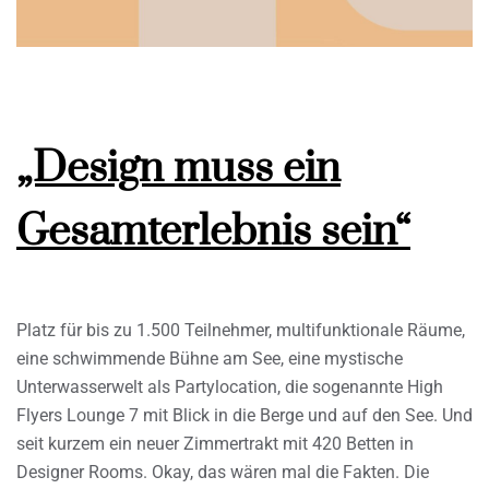
„Design muss ein
Gesamterlebnis sein“
Platz für bis zu 1.500 Teilnehmer, multifunktionale Räume,
eine schwimmende Bühne am See, eine mystische
Unterwasserwelt als Partylocation, die sogenannte High
Flyers Lounge 7 mit Blick in die Berge und auf den See. Und
seit kurzem ein neuer Zimmertrakt mit 420 Betten in
Designer Rooms. Okay, das wären mal die Fakten. Die