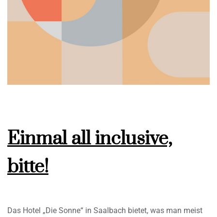
Einmal all inclusive,
bitte!
Das Hotel „Die Sonne“ in Saalbach bietet, was man meist