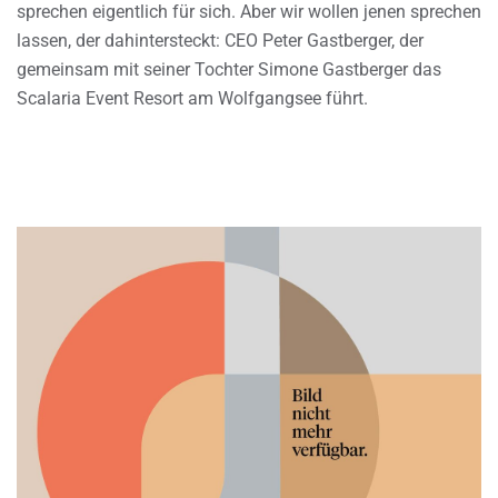
sprechen eigentlich für sich. Aber wir wollen jenen sprechen
lassen, der dahintersteckt: CEO Peter Gastberger, der
gemeinsam mit seiner Tochter Simone Gastberger das
Scalaria Event Resort am Wolfgangsee führt.