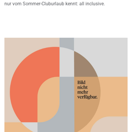
nur vom Sommer-Cluburlaub kennt: all inclusive.