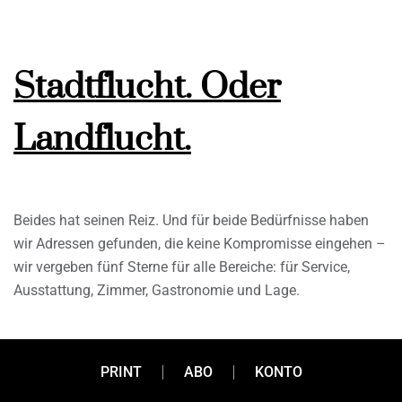
Stadtflucht. Oder
Landflucht.
Beides hat seinen Reiz. Und für beide Bedürfnisse haben
wir Adressen gefunden, die keine Kompromisse eingehen –
wir vergeben fünf Sterne für alle Bereiche: für Service,
Ausstattung, Zimmer, Gastronomie und Lage.
PRINT
ABO
KONTO