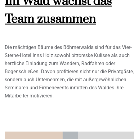
Im Wald wächst das
Team zusammen
Die mächtigen Bäume des Böhmerwalds sind für das Vier-
Sterne-Hotel Inns Holz sowohl pittoreske Kulisse als auch
herzliche Einladung zum Wandern, Radfahren oder
Bogenschießen. Davon profitieren nicht nur die Privatgäste,
sondern auch Unternehmen, die mit außergewöhnlichen
Seminaren und Firmenevents inmitten des Waldes ihre
Mitarbeiter motivieren.