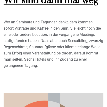
Wir sind dann mal weg
Wer an Seminare und Tagungen denkt, dem kommen
sofort Vorträge und Kaffee in den Sinn. Vielleicht noch die
eine oder andere Location, in der vergangene Meetings
stattgefunden haben. Dass aber auch Seesaibling, zwanzig
Regenschirme, Saunaaufgüsse oder kilometerlange Wolle
zum Erfolg einer Veranstaltung beitragen, darauf kommt
man selten. Sechs Hotels und ihr Zugang zu einer
gelungenen Tagung.