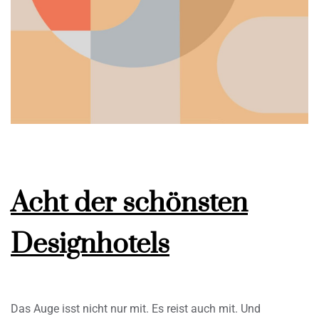
Acht der schönsten
Designhotels
Das Auge isst nicht nur mit. Es reist auch mit. Und