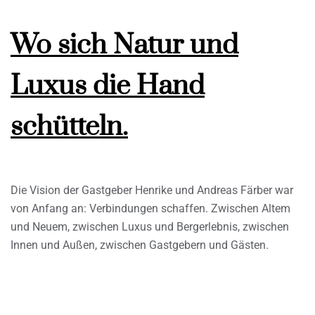
Wo sich Natur und
Luxus die Hand
schütteln.
Die Vision der Gastgeber Henrike und Andreas Färber war
von Anfang an: Verbindungen schaffen. Zwischen Altem
und Neuem, zwischen Luxus und Bergerlebnis, zwischen
Innen und Außen, zwischen Gastgebern und Gästen.