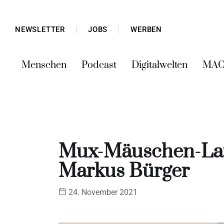
NEWSLETTER
JOBS
WERBEN
Menschen
Podcast
Digitalwelten
MAC
Mux-Mäuschen-Lau
Markus Bürger
24. November 2021