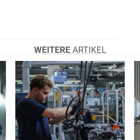
WEITERE
ARTIKEL