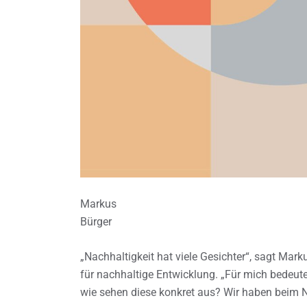
Markus
Bürger
„Nachhaltigkeit hat viele Gesichter“, sagt Mark
für nachhaltige Entwicklung. „Für mich bedeutet
wie sehen diese konkret aus? Wir haben beim N