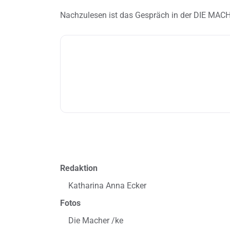
Nachzulesen ist das Gespräch in der DIE MAC
Redaktion
Katharina Anna Ecker
Fotos
Die Macher /ke