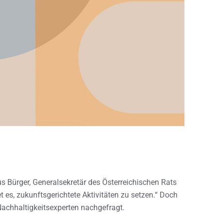
us Bürger, Generalsekretär des Österreichischen Rats
 es, zukunftsgerichtete Aktivitäten zu setzen.“ Doch
achhaltigkeitsexperten nachgefragt.