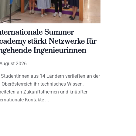
nternationale Summer
cademy stärkt Netzwerke für
ngehende Ingenieurinnen
 August 2026
 Studentinnen aus 14 Ländern vertieften an der
 Oberösterreich ihr technisches Wissen,
beiteten an Zukunftsthemen und knüpften
ternationale Kontakte