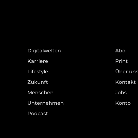
Digitalwelten
Abo
Karriere
Print
Lifestyle
Über un
Zukunft
Kontakt
Menschen
Jobs
Unternehmen
Konto
Podcast