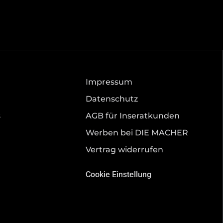
Impressum
Datenschutz
s
AGB für Inseratkunden
Werben bei DIE MACHER
Vertrag widerrufen
Cookie Einstellung