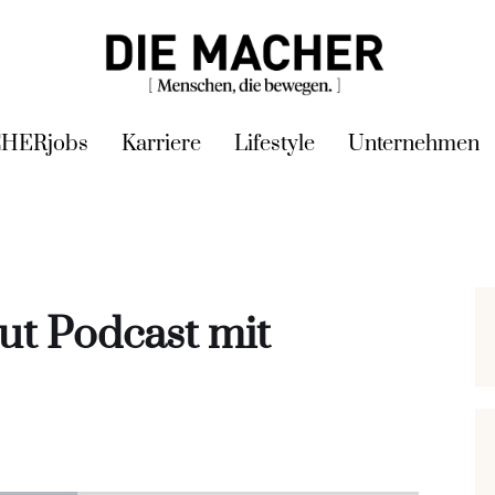
HERjobs
Karriere
Lifestyle
Unternehmen
t Podcast mit