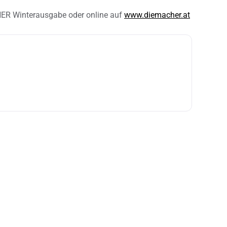
HER Winterausgabe oder online auf
www.diemacher.at