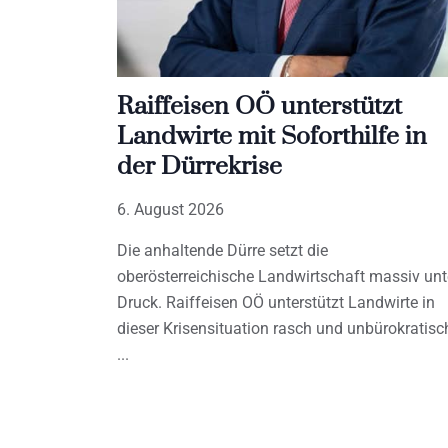
Raiffeisen OÖ unterstützt
Landwirte mit Soforthilfe in
der Dürrekrise
6. August 2026
Die anhaltende Dürre setzt die
oberösterreichische Landwirtschaft massiv unt
Druck. Raiffeisen OÖ unterstützt Landwirte in
dieser Krisensituation rasch und unbürokratisc