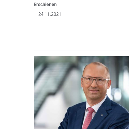
Erschienen
24.11.2021