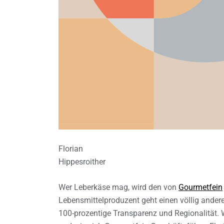
Florian
Hippesroither
Wer Leberkäse mag, wird den von
Gourmetfein
Lebensmittelproduzent geht einen völlig ander
100-prozentige Transparenz und Regionalität. 