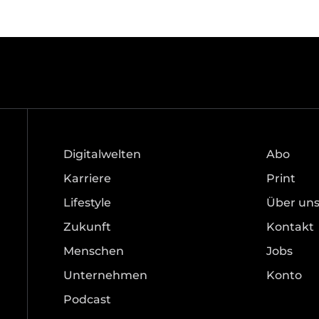
Digitalwelten
Abo
Karriere
Print
Lifestyle
Über un
Zukunft
Kontakt
Menschen
Jobs
Unternehmen
Konto
Podcast