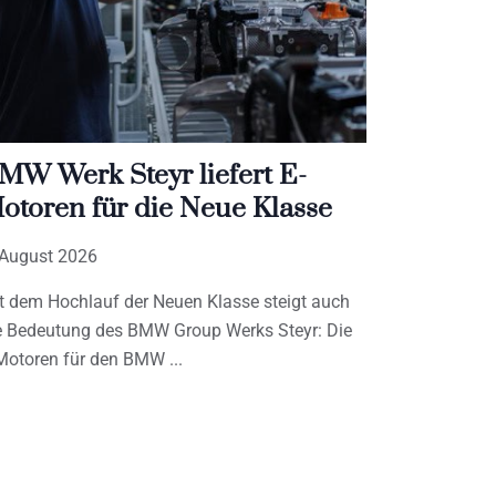
MW Werk Steyr liefert E-
otoren für die Neue Klasse
 August 2026
t dem Hochlauf der Neuen Klasse steigt auch
e Bedeutung des BMW Group Werks Steyr: Die
Motoren für den BMW