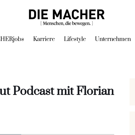
HERjobs
Karriere
Lifestyle
Unternehmen
 Podcast mit Florian