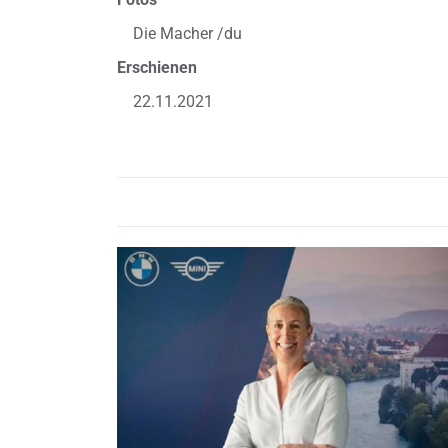
Die Macher /du
Erschienen
22.11.2021