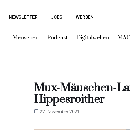
NEWSLETTER
JOBS
WERBEN
Menschen
Podcast
Digitalwelten
MAC
Mux-Mäuschen-Laut
Hippesroither
22. November 2021