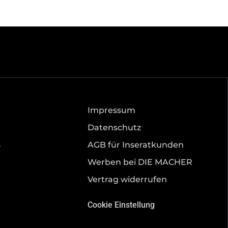
Impressum
Datenschutz
s
AGB für Inseratkunden
Werben bei DIE MACHER
Vertrag widerrufen
Cookie Einstellung