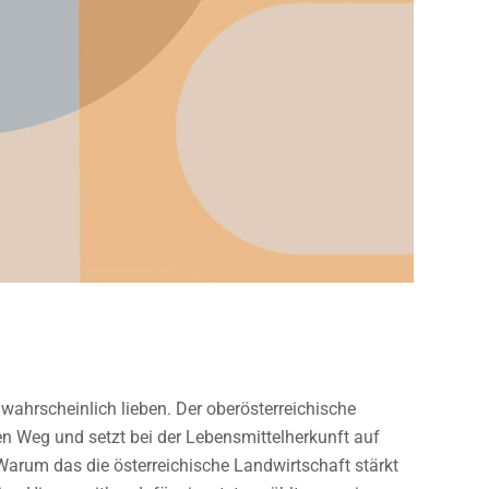
wahrscheinlich lieben. Der oberösterreichische
en Weg und setzt bei der Lebensmittelherkunft auf
Warum das die österreichische Landwirtschaft stärkt