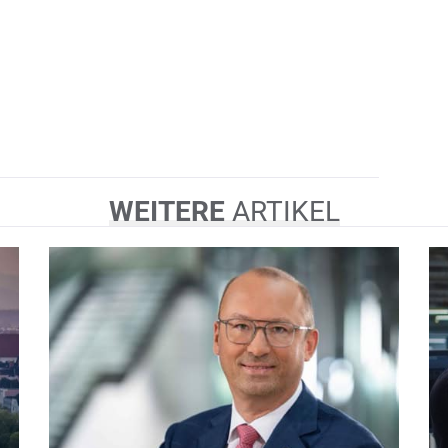
WEITERE
ARTIKEL