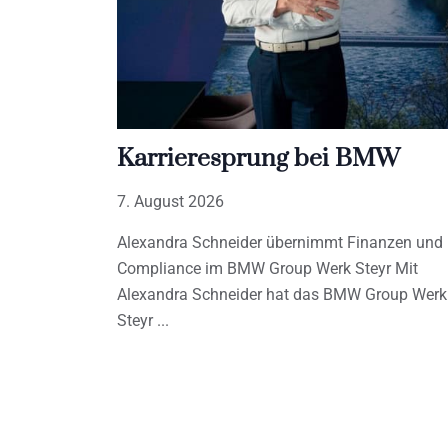
Karrieresprung bei BMW
7. August 2026
Alexandra Schneider übernimmt Finanzen und
Compliance im BMW Group Werk Steyr Mit
Alexandra Schneider hat das BMW Group Werk
Steyr