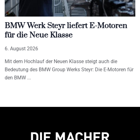
BMW Werk Steyr liefert E-Motoren
für die Neue Klasse
6. August 2026
Mit dem Hochlauf der Neuen Klasse steigt auch die
Bedeutung des BMW Group Werks Steyr: Die E-Motoren für
den BMW