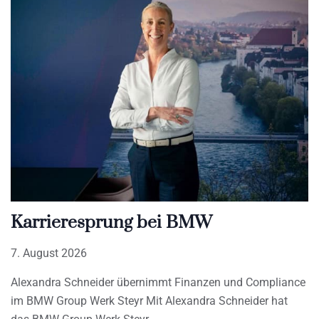
Karrieresprung bei BMW
7. August 2026
Alexandra Schneider übernimmt Finanzen und Compliance
im BMW Group Werk Steyr Mit Alexandra Schneider hat