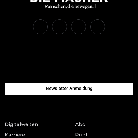
Newsletter Anmeldung
Digitalwelten
Abo
Karriere
Print