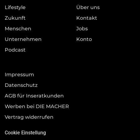
Lifestyle
Über uns
Zukunft
Kontakt
Menschen
Jobs
Unternehmen
Konto
Podcast
Impressum
Datenschutz
AGB für Inseratkunden
Werben bei DIE MACHER
Vertrag widerrufen
Cookie Einstellung