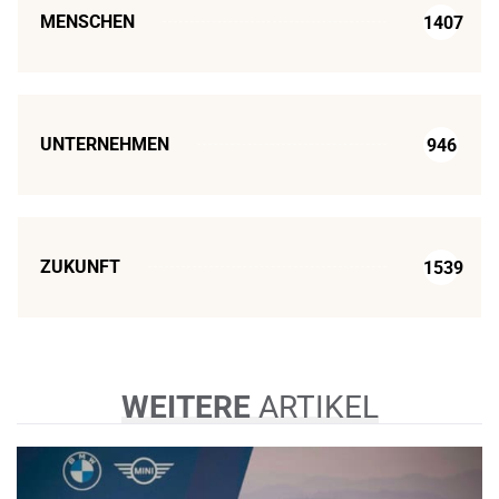
MENSCHEN
1407
UNTERNEHMEN
946
ZUKUNFT
1539
WEITERE
ARTIKEL