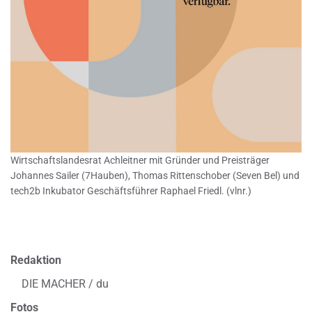
Wirtschaftslandesrat Achleitner mit Gründer und Preisträger
Johannes Sailer (7Hauben), Thomas Rittenschober (Seven Bel) und
tech2b Inkubator Geschäftsführer Raphael Friedl. (vlnr.)
Redaktion
DIE MACHER / du
Fotos