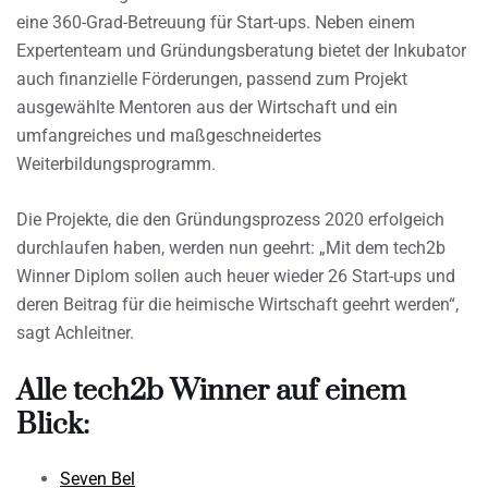
eine 360-Grad-Betreuung für Start-ups. Neben einem
Expertenteam und Gründungsberatung bietet der Inkubator
auch finanzielle Förderungen, passend zum Projekt
ausgewählte Mentoren aus der Wirtschaft und ein
umfangreiches und maßgeschneidertes
Weiterbildungsprogramm.
Die Projekte, die den Gründungsprozess 2020 erfolgeich
durchlaufen haben, werden nun geehrt: „Mit dem tech2b
Winner Diplom sollen auch heuer wieder 26 Start-ups und
deren Beitrag für die heimische Wirtschaft geehrt werden“,
sagt Achleitner.
Alle tech2b Winner auf einem
Blick:
Seven Bel