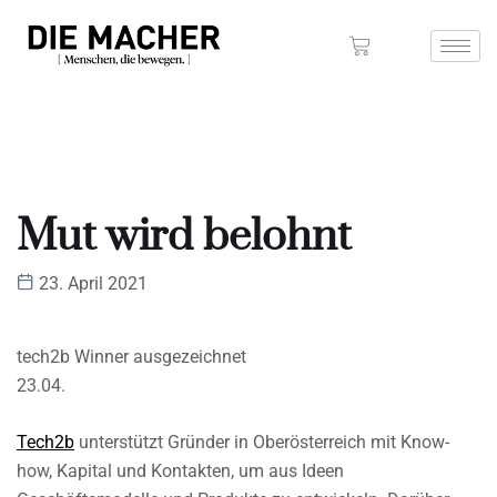
Mut wird belohnt
23. April 2021
tech2b Winner ausgezeichnet
23.04.
Tech2b
unterstützt Gründer in Oberösterreich mit Know-
how, Kapital und Kontakten, um aus Ideen