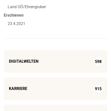
Land OÖ/Ehrengruber
Erschienen
23.4.2021
DIGITALWELTEN
598
KARRIERE
915