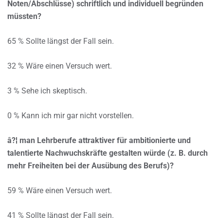
Noten/Abschlüsse) schriftlich und individuell begründen
müssten?
65 % Sollte längst der Fall sein.
32 % Wäre einen Versuch wert.
3 % Sehe ich skeptisch.
0 % Kann ich mir gar nicht vorstellen.
â?¦ man Lehrberufe attraktiver für ambitionierte und
talentierte Nachwuchskräfte gestalten würde (z. B. durch
mehr Freiheiten bei der Ausübung des Berufs)?
59 % Wäre einen Versuch wert.
41 % Sollte längst der Fall sein.