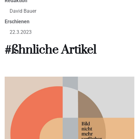
Redaktion
David Bauer
Erschienen
22.3.2023
#ßhnliche Artikel