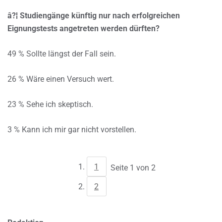
â?¦ Studiengänge künftig nur nach erfolgreichen
Eignungstests angetreten werden dürften?
49 % Sollte längst der Fall sein.
26 % Wäre einen Versuch wert.
23 % Sehe ich skeptisch.
3 % Kann ich mir gar nicht vorstellen.
1
Seite 1 von 2
2