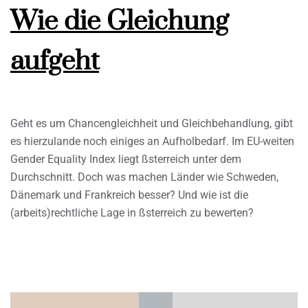
Wie die Gleichung
aufgeht
Geht es um Chancengleichheit und Gleichbehandlung, gibt
es hierzulande noch einiges an Aufholbedarf. Im EU-weiten
Gender Equality Index liegt ßsterreich unter dem
Durchschnitt. Doch was machen Länder wie Schweden,
Dänemark und Frankreich besser? Und wie ist die
(arbeits)rechtliche Lage in ßsterreich zu bewerten?