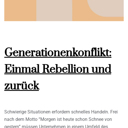
Generationenkonflikt:
Einmal Rebellion und
zurück
Schwierige Situationen erfordern schnelles Handeln. Frei
nach dem Motto “Morgen ist heute schon Schnee von
gestern” müssen Unternehmen in einem Umfeld des