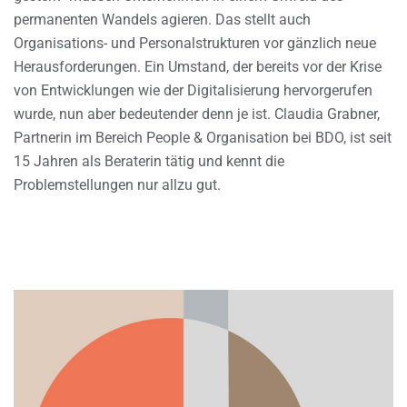
permanenten Wandels agieren. Das stellt auch
Organisations- und Personalstrukturen vor gänzlich neue
Herausforderungen. Ein Umstand, der bereits vor der Krise
von Entwicklungen wie der Digitalisierung hervorgerufen
wurde, nun aber bedeutender denn je ist. Claudia Grabner,
Partnerin im Bereich People & Organisation bei BDO, ist seit
15 Jahren als Beraterin tätig und kennt die
Problemstellungen nur allzu gut.