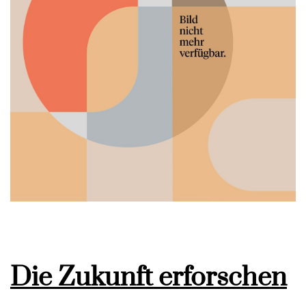
Die Zukunft erforschen