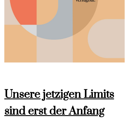
Unsere jetzigen Limits
sind erst der Anfang