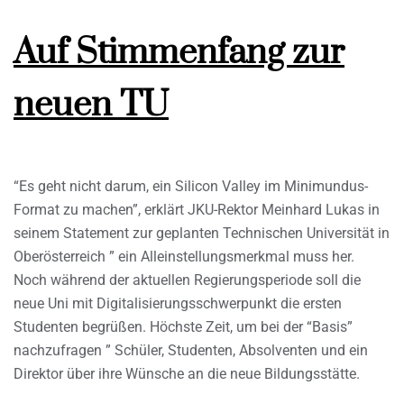
Auf Stimmenfang zur
neuen TU
“Es geht nicht darum, ein Silicon Valley im Minimundus-
Format zu machen”, erklärt JKU-Rektor Meinhard Lukas in
seinem Statement zur geplanten Technischen Universität in
Oberösterreich ” ein Alleinstellungsmerkmal muss her.
Noch während der aktuellen Regierungsperiode soll die
neue Uni mit Digitalisierungsschwerpunkt die ersten
Studenten begrüßen. Höchste Zeit, um bei der “Basis”
nachzufragen ” Schüler, Studenten, Absolventen und ein
Direktor über ihre Wünsche an die neue Bildungsstätte.