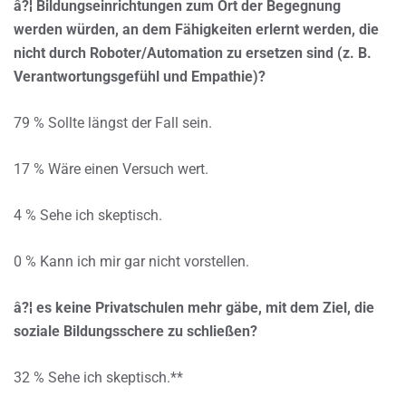
â?¦ Bildungseinrichtungen zum Ort der Begegnung
werden würden, an dem Fähigkeiten erlernt werden, die
nicht durch Roboter/Automation zu ersetzen sind (z. B.
Verantwortungsgefühl und Empathie)?
79 % Sollte längst der Fall sein.
17 % Wäre einen Versuch wert.
4 % Sehe ich skeptisch.
0 % Kann ich mir gar nicht vorstellen.
â?¦ es keine Privatschulen mehr gäbe, mit dem Ziel, die
soziale Bildungsschere zu schließen?
32 % Sehe ich skeptisch.**