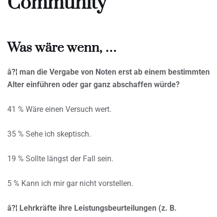
Community
Was wäre wenn, …
â?¦ man die Vergabe von Noten erst ab einem bestimmten
Alter einführen oder gar ganz abschaffen würde?
41 % Wäre einen Versuch wert.
35 % Sehe ich skeptisch.
19 % Sollte längst der Fall sein.
5 % Kann ich mir gar nicht vorstellen.
â?¦ Lehrkräfte ihre Leistungsbeurteilungen (z. B.