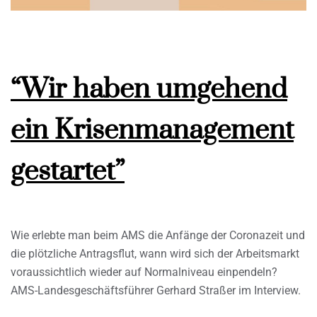
“Wir haben umgehend
ein Krisenmanagement
gestartet”
Wie erlebte man beim AMS die Anfänge der Coronazeit und
die plötzliche Antragsflut, wann wird sich der Arbeitsmarkt
voraussichtlich wieder auf Normalniveau einpendeln?
AMS-Landesgeschäftsführer Gerhard Straßer im Interview.