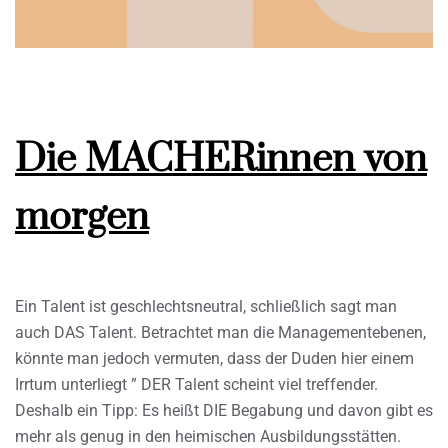
Die MACHERinnen von
morgen
Ein Talent ist geschlechtsneutral, schließlich sagt man
auch DAS Talent. Betrachtet man die Managementebenen,
könnte man jedoch vermuten, dass der Duden hier einem
Irrtum unterliegt ” DER Talent scheint viel treffender.
Deshalb ein Tipp: Es heißt DIE Begabung und davon gibt es
mehr als genug in den heimischen Ausbildungsstätten.