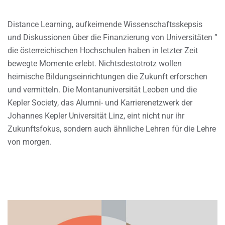
Distance Learning, aufkeimende Wissenschaftsskepsis
und Diskussionen über die Finanzierung von Universitäten ”
die österreichischen Hochschulen haben in letzter Zeit
bewegte Momente erlebt. Nichtsdestotrotz wollen
heimische Bildungseinrichtungen die Zukunft erforschen
und vermitteln. Die Montanuniversität Leoben und die
Kepler Society, das Alumni- und Karrierenetzwerk der
Johannes Kepler Universität Linz, eint nicht nur ihr
Zukunftsfokus, sondern auch ähnliche Lehren für die Lehre
von morgen.