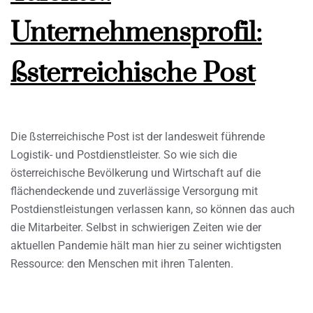
Unternehmensprofil:
ßsterreichische Post
Die ßsterreichische Post ist der landesweit führende
Logistik- und Postdienstleister. So wie sich die
österreichische Bevölkerung und Wirtschaft auf die
flächendeckende und zuverlässige Versorgung mit
Postdienstleistungen verlassen kann, so können das auch
die Mitarbeiter. Selbst in schwierigen Zeiten wie der
aktuellen Pandemie hält man hier zu seiner wichtigsten
Ressource: den Menschen mit ihren Talenten.