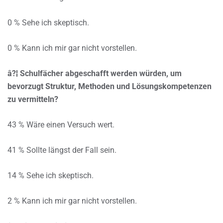
0 % Sehe ich skeptisch.
0 % Kann ich mir gar nicht vorstellen.
â?¦ Schulfächer abgeschafft werden würden, um
bevorzugt Struktur, Methoden und Lösungskompetenzen
zu vermitteln?
43 % Wäre einen Versuch wert.
41 % Sollte längst der Fall sein.
14 % Sehe ich skeptisch.
2 % Kann ich mir gar nicht vorstellen.