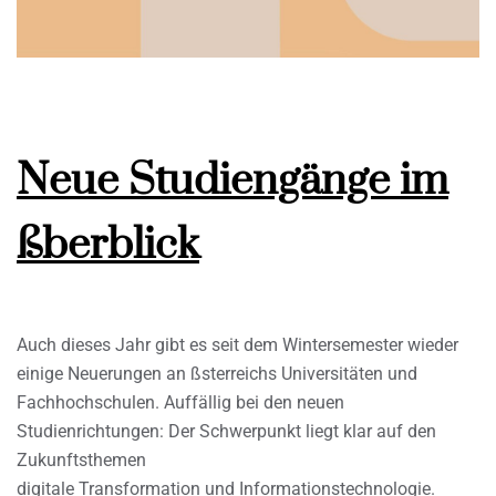
Neue Studiengänge im
ßberblick
Auch dieses Jahr gibt es seit dem Wintersemester wieder
einige Neuerungen an ßsterreichs Universitäten und
Fachhochschulen. Auffällig bei den neuen
Studienrichtungen: Der Schwerpunkt liegt klar auf den
Zukunftsthemen
digitale Transformation und Informationstechnologie.