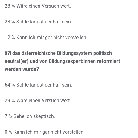
28 % Wäre einen Versuch wert.
28 % Sollte längst der Fall sein.
12 % Kann ich mir gar nicht vorstellen.
â?¦ das österreichische Bildungssystem politisch
neutral(er) und von Bildungsexpert:innen reformiert
werden würde?
64 % Sollte längst der Fall sein.
29 % Wäre einen Versuch wert.
7 % Sehe ich skeptisch.
0 % Kann ich mir gar nicht vorstellen.