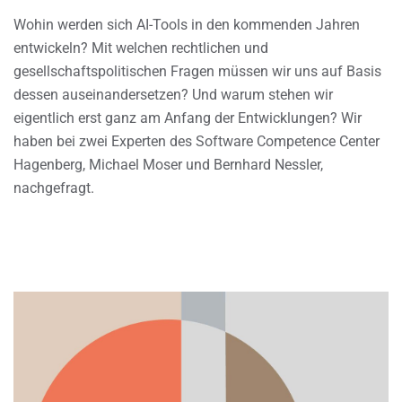
Wohin werden sich AI-Tools in den kommenden Jahren
entwickeln? Mit welchen rechtlichen und
gesellschaftspolitischen Fragen müssen wir uns auf Basis
dessen auseinandersetzen? Und warum stehen wir
eigentlich erst ganz am Anfang der Entwicklungen? Wir
haben bei zwei Experten des Software Competence Center
Hagenberg, Michael Moser und Bernhard Nessler,
nachgefragt.