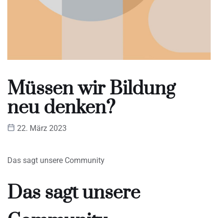
Müssen wir Bildung
neu denken?
22. März 2023
Das sagt unsere Community
Das sagt unsere