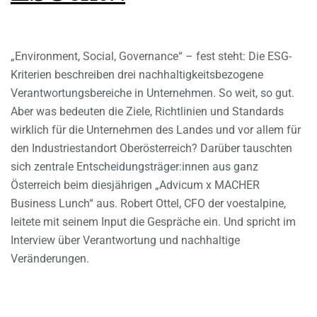
„Environment, Social, Governance“ – fest steht: Die ESG-
Kriterien beschreiben drei nachhaltigkeitsbezogene
Verantwortungsbereiche in Unternehmen. So weit, so gut.
Aber was bedeuten die Ziele, Richtlinien und Standards
wirklich für die Unternehmen des Landes und vor allem für
den Industriestandort Oberösterreich? Darüber tauschten
sich zentrale Entscheidungsträger:innen aus ganz
Österreich beim diesjährigen „Advicum x MACHER
Business Lunch“ aus. Robert Ottel, CFO der voestalpine,
leitete mit seinem Input die Gespräche ein. Und spricht im
Interview über Verantwortung und nachhaltige
Veränderungen.