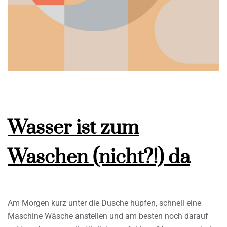
Wasser ist zum
Waschen (nicht?!) da
Am Morgen kurz unter die Dusche hüpfen, schnell eine
Maschine Wäsche anstellen und am besten noch darauf