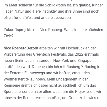
im Meer schlecht für die Schildkröten ist. Ich glaube, Kinder
lieben Natur und Tiere instinktiv und ihre Sinne sind noch
offen für die Welt und andere Lebewesen.
Zukunftsprojekte mit Nico Rosberg: Was sind Ihre nächsten
Ziele?
Nico Rosberg
Derzeit arbeiten wir mit Hochdruck an der
Vorbereitung des Greentech Festivals, das 2022 erstmals
neben Berlin auch in London, New York und Singapur
stattfinden wird. Daneben bin ich mit Rosberg X Racing in
der Extreme E unterwegs und wir hoffen, erneut den
Weltmeistertitel zu holen. Mein Engagement in der
Rennserie dreht sich dabei nicht ausschließlich um das
Sportliche, sondern vor allem auch um die Projekte, die wir
abseits der Rennstrecke anstoßen, um Gutes zu bewirken.