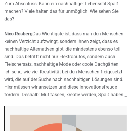
Zum Abschluss: Kann ein nachhaltiger Lebensstil Spaß
machen? Viele halten das für unmöglich. Wie sehen Sie
das?
Nico Rosberg
Das Wichtigste ist, dass man den Menschen
keinen Verzicht aufzwingt, sondern ihnen zeigt, dass es
nachhaltige Alternativen gibt, die mindestens ebenso toll
sind. Das betrifft nicht nur Elektroautos, sondern auch
Fleischersatz, nachhaltige Mode oder coole Dachgärten.
Ich sehe, wie viel Kreativität bei den Menschen freigesetzt
wird, die auf der Suche nach nachhaltigen Lösungen sind.
Hier müssen wir ansetzen und diese Innovationsfreude
fördern. Deshalb: Mut fassen, kreativ werden, Spaß haben._