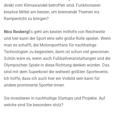
direkt vom Klimawandel betroffen sind. Funktionieren
kreative Mittel am besten, um brennende Themen ins
Rampenlicht zu bringen?
Nico Rosberg
Es geht am besten mithilfe von Reichweite
und hier kann der Sport eine sehr große Rolle spielen. Wenn
man es schafft, die Motorsportfans für nachhaltige
Technologien zu begeistern, dann ist schon viel gewonnen.
Schön wäre es, wenn auch Fußballveranstaltungen und die
Olympischen Spiele in diese Richtung denken würden. Das
sind mit dem Superbowl die weltweit größten Sportevents.
Ich hoffe, dass ich auch hier ein Vorbild sein kann für
andere prominente Sportler:innen.
Sie investieren in nachhaltige Startups und Projekte. Auf
welche sind Sie besonders stolz?