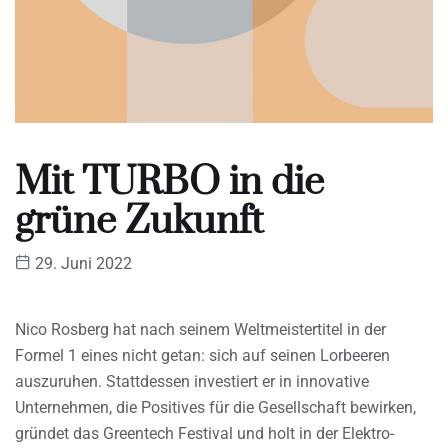
Mit TURBO in die
grüne Zukunft
29. Juni 2022
Nico Rosberg hat nach seinem Weltmeistertitel in der
Formel 1 eines nicht getan: sich auf seinen Lorbeeren
auszuruhen. Stattdessen investiert er in innovative
Unternehmen, die Positives für die Gesellschaft bewirken,
gründet das Greentech Festival und holt in der Elektro-