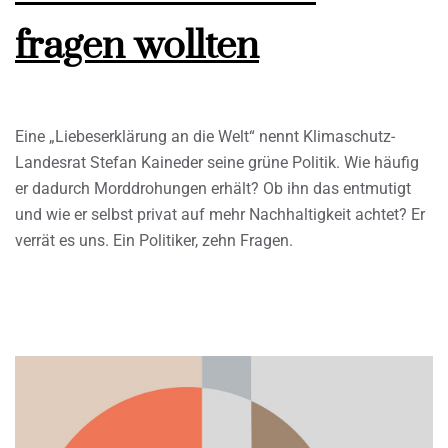
fragen wollten
Eine „Liebeserklärung an die Welt“ nennt Klimaschutz-
Landesrat Stefan Kaineder seine grüne Politik. Wie häufig
er dadurch Morddrohungen erhält? Ob ihn das entmutigt
und wie er selbst privat auf mehr Nachhaltigkeit achtet? Er
verrät es uns. Ein Politiker, zehn Fragen.