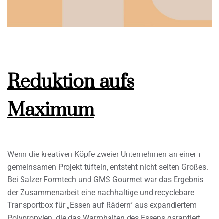
Reduktion aufs
Maximum
Wenn die kreativen Köpfe zweier Unternehmen an einem
gemeinsamen Projekt tüfteln, entsteht nicht selten Großes.
Bei Salzer Formtech und GMS Gourmet war das Ergebnis
der Zusammenarbeit eine nachhaltige und recyclebare
Transportbox für „Essen auf Rädern“ aus expandiertem
Polypropylen, die das Warmhalten des Essens garantiert,