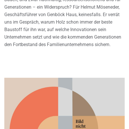
Generationen – ein Widerspruch? Für Helmut Möseneder,
Geschäftsführer von Genböck Haus, keinesfalls. Er verrät
uns im Gespräch, warum Holz schon immer der beste
Baustoff für ihn war, auf welche Innovationen sein
Unternehmen setzt und wie die kommenden Generationen
den Fortbestand des Familienunternehmens sichern.