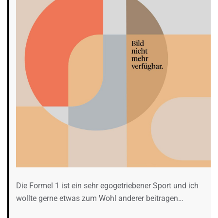
Die Formel 1 ist ein sehr egogetriebener Sport und ich
wollte gerne etwas zum Wohl anderer beitragen…