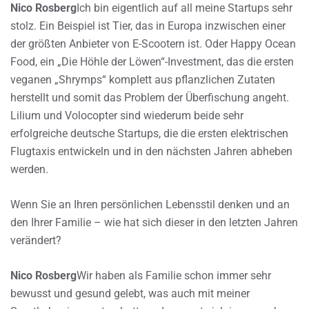
Nico Rosberg
Ich bin eigentlich auf all meine Startups sehr
stolz. Ein Beispiel ist Tier, das in Europa inzwischen einer
der größten Anbieter von E-Scootern ist. Oder Happy Ocean
Food, ein „Die Höhle der Löwen“-Investment, das die ersten
veganen „Shrymps“ komplett aus pflanzlichen Zutaten
herstellt und somit das Problem der Überfischung angeht.
Lilium und Volocopter sind wiederum beide sehr
erfolgreiche deutsche Startups, die die ersten elektrischen
Flugtaxis entwickeln und in den nächsten Jahren abheben
werden.
Wenn Sie an Ihren persönlichen Lebensstil denken und an
den Ihrer Familie – wie hat sich dieser in den letzten Jahren
verändert?
Nico Rosberg
Wir haben als Familie schon immer sehr
bewusst und gesund gelebt, was auch mit meiner