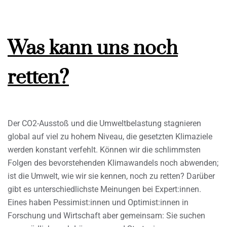
Was kann uns noch
retten?
Der CO2-Ausstoß und die Umweltbelastung stagnieren
global auf viel zu hohem Niveau, die gesetzten Klimaziele
werden konstant verfehlt. Können wir die schlimmsten
Folgen des bevorstehenden Klimawandels noch abwenden;
ist die Umwelt, wie wir sie kennen, noch zu retten? Darüber
gibt es unterschiedlichste Meinungen bei Expert:innen.
Eines haben Pessimist:innen und Optimist:innen in
Forschung und Wirtschaft aber gemeinsam: Sie suchen