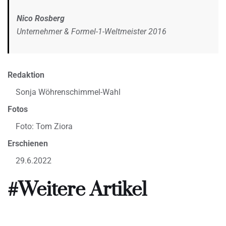
Nico Rosberg
Unternehmer & Formel-1-Weltmeister 2016
Redaktion
Sonja Wöhrenschimmel-Wahl
Fotos
Foto: Tom Ziora
Erschienen
29.6.2022
#Weitere Artikel