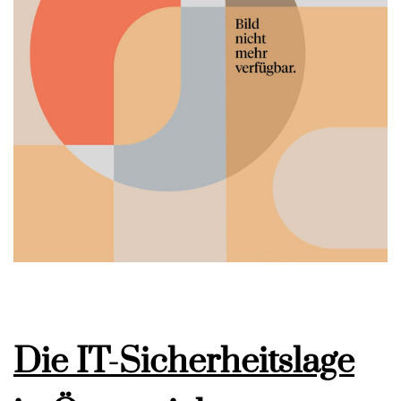
Die IT-Sicherheitslage