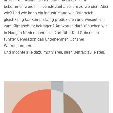
bekommen werden. Höchste Zeit also, um zu wenden. Aber
wie? Und wie kann ein Industrieland wie Österreich
gleichzeitig konkurrenzfähig produzieren und wesentlich
zum Klimaschutz beitragen? Antworten darauf suchen wir
in Haag in Niederösterreich. Dort führt Karl Ochsner in
fünfter Generation das Unternehmen Ochsner
Wärmepumpen.
Und möchte alle dazu motivieren, ihren Beitrag zu leisten.