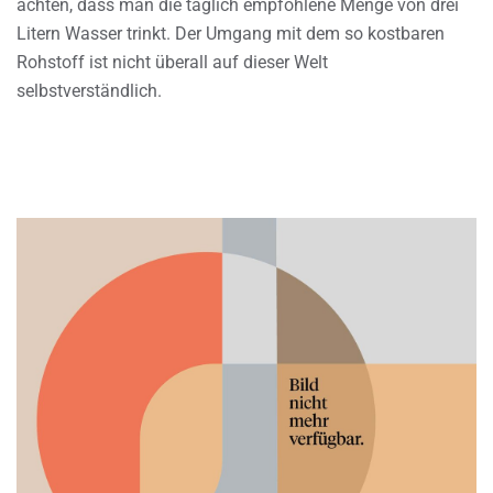
achten, dass man die täglich empfohlene Menge von drei
Litern Wasser trinkt. Der Umgang mit dem so kostbaren
Rohstoff ist nicht überall auf dieser Welt
selbstverständlich.