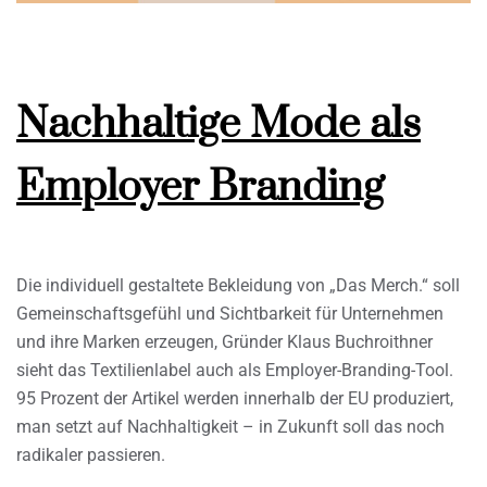
Nachhaltige Mode als
Employer Branding
Die individuell gestaltete Bekleidung von „Das Merch.“ soll
Gemeinschaftsgefühl und Sichtbarkeit für Unternehmen
und ihre Marken erzeugen, Gründer Klaus Buchroithner
sieht das Textilienlabel auch als Employer-Branding-Tool.
95 Prozent der Artikel werden innerhalb der EU produziert,
man setzt auf Nachhaltigkeit – in Zukunft soll das noch
radikaler passieren.