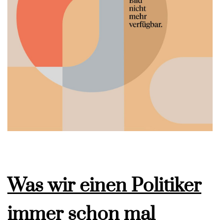
Was wir einen Politiker
immer schon mal