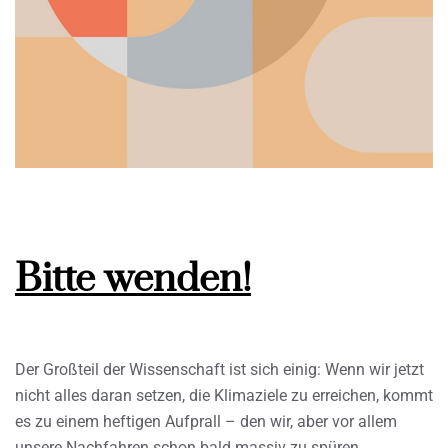
Bitte wenden!
Der Großteil der Wissenschaft ist sich einig: Wenn wir jetzt
nicht alles daran setzen, die Klimaziele zu erreichen, kommt
es zu einem heftigen Aufprall – den wir, aber vor allem
unsere Nachfahren schon bald massiv zu spüren