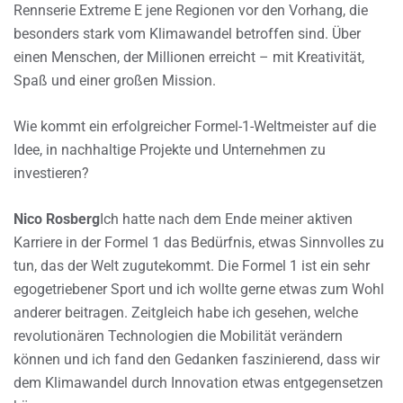
Rennserie Extreme E jene Regionen vor den Vorhang, die
besonders stark vom Klimawandel betroffen sind. Über
einen Menschen, der Millionen erreicht – mit Kreativität,
Spaß und einer großen Mission.
Wie kommt ein erfolgreicher Formel-1-Weltmeister auf die
Idee, in nachhaltige Projekte und Unternehmen zu
investieren?
Nico Rosberg
Ich hatte nach dem Ende meiner aktiven
Karriere in der Formel 1 das Bedürfnis, etwas Sinnvolles zu
tun, das der Welt zugutekommt. Die Formel 1 ist ein sehr
egogetriebener Sport und ich wollte gerne etwas zum Wohl
anderer beitragen. Zeitgleich habe ich gesehen, welche
revolutionären Technologien die Mobilität verändern
können und ich fand den Gedanken faszinierend, dass wir
dem Klimawandel durch Innovation etwas entgegensetzen