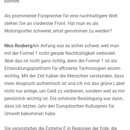
können.
Als prominenter Fürsprecher für eine nachhaltigere Welt
stehen Sie an vorderster Front. Hat man es als
Motorsportler schwerer, ernst genommen zu werden?
Nico Rosberg
Am Anfang war es sicher schwer, weil man
mit der Formel 1 nicht gerade Nachhaltigkeit verbindet.
Aber das ist nicht ganz richtig, denn die Formel 1 ist als
Entwicklungsplattform für effiziente Technologien enorm
wichtig. Mit der Zeit haben die Menschen verstanden, dass
mein Anspruch authentisch ist und ich mir das grüne Label
nicht nur anlege, um Geld zu verdienen, sondern weil es mir
persönlich wichtig ist. Die schönste Bestätigung war dann,
dass ich letztes Jahr den Europäischen Kulturpreis für
Umwelt bekommen habe.
Sie veranstalten die Extreme E in Regionen der Erde, die