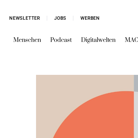
NEWSLETTER
JOBS
WERBEN
Menschen
Podcast
Digitalwelten
MAC