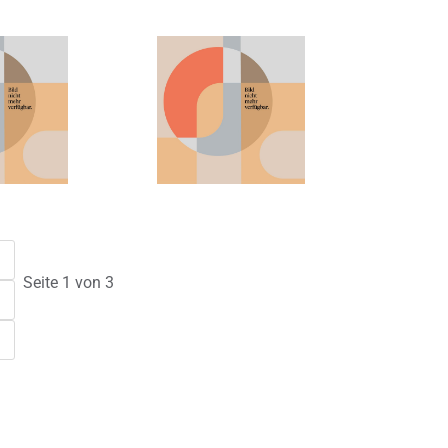
Seite 1 von 3