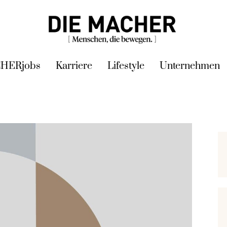
HERjobs
Karriere
Lifestyle
Unternehmen