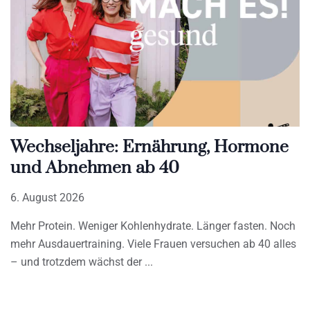
Wechseljahre: Ernährung, Hormone
und Abnehmen ab 40
6. August 2026
Mehr Protein. Weniger Kohlenhydrate. Länger fasten. Noch
mehr Ausdauertraining. Viele Frauen versuchen ab 40 alles
– und trotzdem wächst der