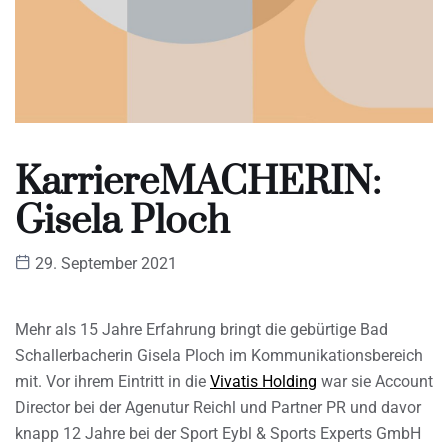
KarriereMACHERIN:
Gisela Ploch
29. September 2021
Mehr als 15 Jahre Erfahrung bringt die gebürtige Bad
Schallerbacherin Gisela Ploch im Kommunikationsbereich
mit. Vor ihrem Eintritt in die
Vivatis Holding
war sie Account
Director bei der Agenutur Reichl und Partner PR und davor
knapp 12 Jahre bei der Sport Eybl & Sports Experts GmbH