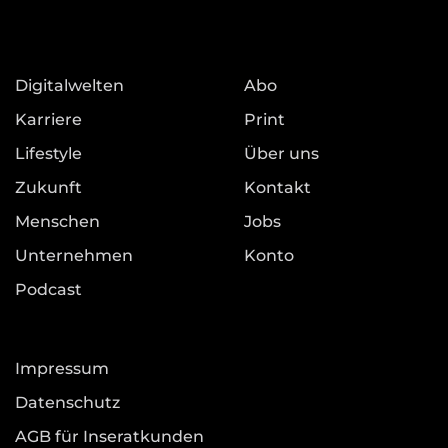
Digitalwelten
Abo
Karriere
Print
Lifestyle
Über uns
Zukunft
Kontakt
Menschen
Jobs
Unternehmen
Konto
Podcast
Impressum
Datenschutz
AGB für Inseratkunden