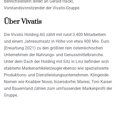
Bereichsleiterin direkt an Gerald Hackl,
Vorstandsvorsitzender der Vivatis-Gruppe.
Über Vivatis
Die Vivatis Holding AG zählt mit rund 3.400 Mitarbeitern
und einem Jahresumsatz in Höhe von etwa 900 Mio. Euro
(Erwartung 2021) zu den größten rein österreichischen
Unternehmen der Nahrungs- und Genussmittelbranche.
Unter dem Dach der Holding mit Sitz in Linz befinden sich
etablierte Markenartikelerzeuger ebenso wie spezialisierte
Produktions- und Dienstleistungsunternehmen. Klingende
Namen wie Knabber Nossi, Inzersdorfer, Maresi, Toni Kaiser
und Bauernland zählen zum umfassenden Markenprofil der
Gruppe.