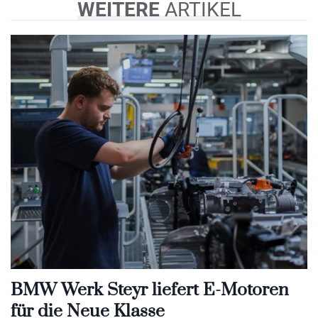
WEITERE
ARTIKEL
BMW Werk Steyr liefert E-Motoren
für die Neue Klasse