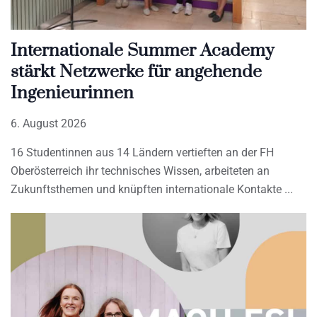
Internationale Summer Academy
stärkt Netzwerke für angehende
Ingenieurinnen
6. August 2026
16 Studentinnen aus 14 Ländern vertieften an der FH
Oberösterreich ihr technisches Wissen, arbeiteten an
Zukunftsthemen und knüpften internationale Kontakte