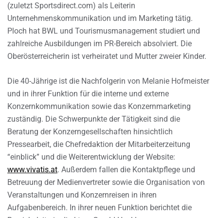
(zuletzt Sportsdirect.com) als Leiterin
Unternehmenskommunikation und im Marketing tätig.
Ploch hat BWL und Tourismusmanagement studiert und
zahlreiche Ausbildungen im PR-Bereich absolviert. Die
Oberösterreicherin ist verheiratet und Mutter zweier Kinder.
Die 40-Jährige ist die Nachfolgerin von Melanie Hofmeister
und in ihrer Funktion für die interne und externe
Konzernkommunikation sowie das Konzernmarketing
zuständig. Die Schwerpunkte der Tätigkeit sind die
Beratung der Konzerngesellschaften hinsichtlich
Pressearbeit, die Chefredaktion der Mitarbeiterzeitung
“einblick” und die Weiterentwicklung der Website:
www.vivatis.at
. Außerdem fallen die Kontaktpflege und
Betreuung der Medienvertreter sowie die Organisation von
Veranstaltungen und Konzernreisen in ihren
Aufgabenbereich. In ihrer neuen Funktion berichtet die