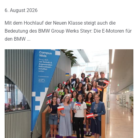
6. August 2026
Mit dem Hochlauf der Neuen Klasse steigt auch die
Bedeutung des BMW Group Werks Steyr: Die E-Motoren für
den BMW