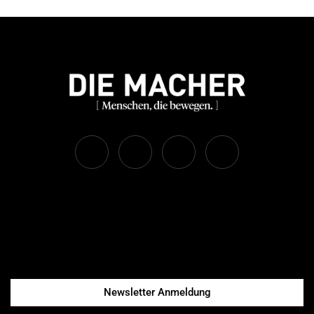
Newsletter Anmeldung