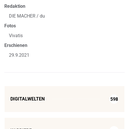
Redaktion
DIE MACHER / du
Fotos
Vivatis
Erschienen
29.9.2021
DIGITALWELTEN
598