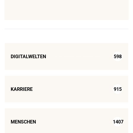
DIGITALWELTEN
598
KARRIERE
915
MENSCHEN
1407