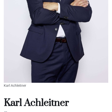
Karl Achleitner
Karl Achleitner