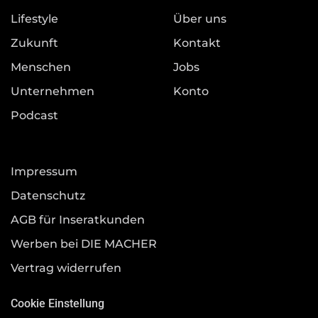
Lifestyle
Über uns
Zukunft
Kontakt
Menschen
Jobs
Unternehmen
Konto
Podcast
Impressum
Datenschutz
AGB für Inseratkunden
Werben bei DIE MACHER
Vertrag widerrufen
Cookie Einstellung