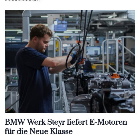
BMW Werk Steyr liefert E-Motoren
für die Neue Klasse