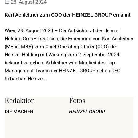
28. August 2024
Karl Achleitner zum COO der HEINZEL GROUP ernannt
Wien, 28. August 2024 – Der Aufsichtsrat der Heinzel
Holding GmbH freut sich, die Ernennung von Karl Achleitner
(MEng, MBA) zum Chief Operating Officer (COO) der
Heinzel Holding mit Wirkung zum 2. September 2024
bekannt zu geben. Achleitner wird Mitglied des Top-
Management-Teams der HEINZEL GROUP neben CEO
Sebastian Heinzel.
Redaktion
Fotos
DIE MACHER
HEINZEL GROUP