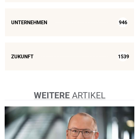
UNTERNEHMEN
946
ZUKUNFT
1539
WEITERE
ARTIKEL