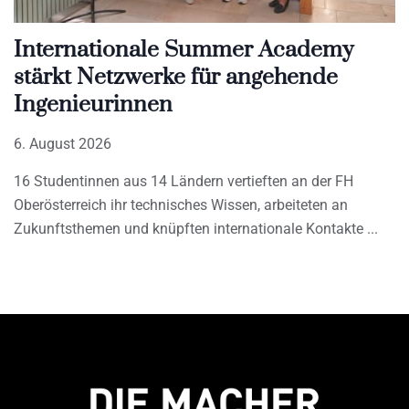
Internationale Summer Academy
stärkt Netzwerke für angehende
Ingenieurinnen
6. August 2026
16 Studentinnen aus 14 Ländern vertieften an der FH
Oberösterreich ihr technisches Wissen, arbeiteten an
Zukunftsthemen und knüpften internationale Kontakte