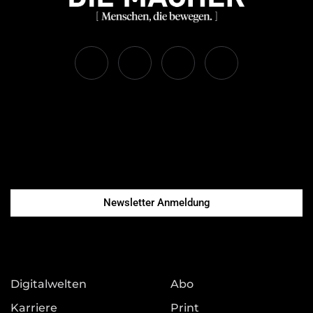
Newsletter Anmeldung
Digitalwelten
Abo
Karriere
Print