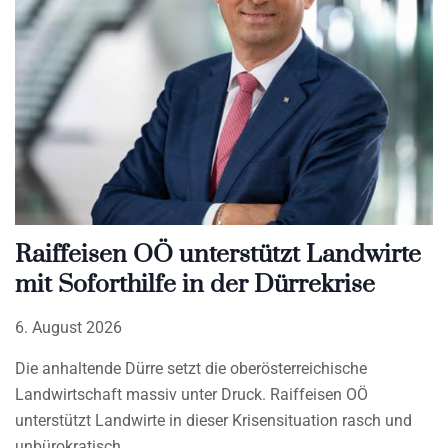
Raiffeisen OÖ unterstützt Landwirte
mit Soforthilfe in der Dürrekrise
6. August 2026
Die anhaltende Dürre setzt die oberösterreichische
Landwirtschaft massiv unter Druck. Raiffeisen OÖ
unterstützt Landwirte in dieser Krisensituation rasch und
unbürokratisch