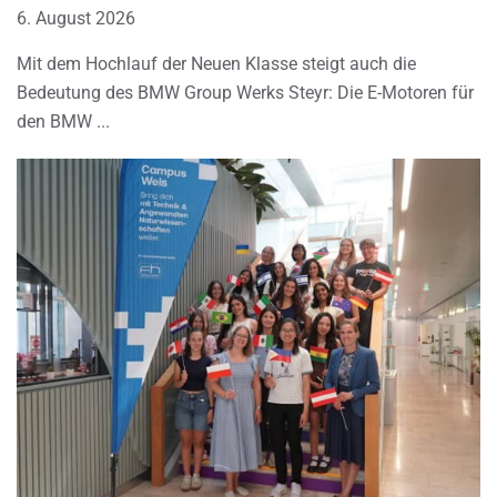
6. August 2026
Mit dem Hochlauf der Neuen Klasse steigt auch die
Bedeutung des BMW Group Werks Steyr: Die E-Motoren für
den BMW