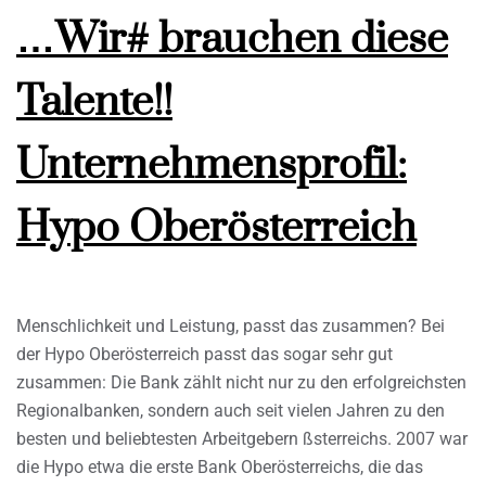
…Wir# brauchen diese
Talente!!
Unternehmensprofil:
Hypo Oberösterreich
Menschlichkeit und Leistung, passt das zusammen? Bei
der Hypo Oberösterreich passt das sogar sehr gut
zusammen: Die Bank zählt nicht nur zu den erfolgreichsten
Regionalbanken, sondern auch seit vielen Jahren zu den
besten und beliebtesten Arbeitgebern ßsterreichs. 2007 war
die Hypo etwa die erste Bank Oberösterreichs, die das