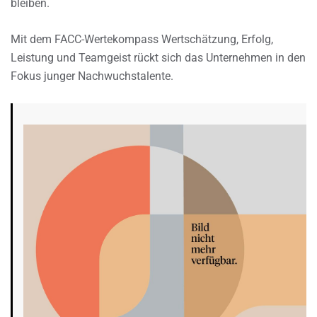
bleiben.
Mit dem FACC-Wertekompass Wertschätzung, Erfolg,
Leistung und Teamgeist rückt sich das Unternehmen in den
Fokus junger Nachwuchstalente.