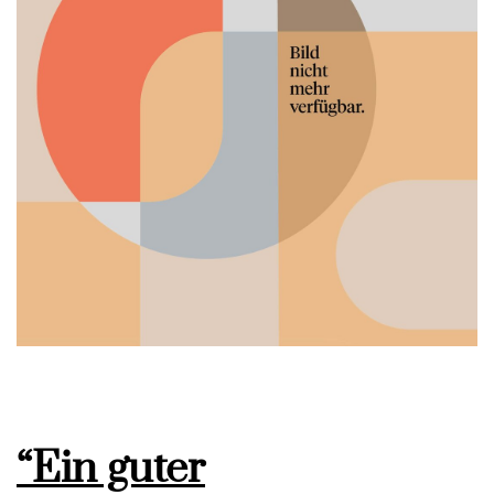
“Ein guter