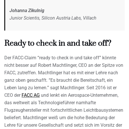
Johanna Zikulnig
Junior Scientis, Silicon Austria Labs, Villach
Ready to check in and take off?
Der FACC-Claim “ready to check in und take off” könnte
nicht besser auf Robert Machtlinger, CEO an der Spitze von
FACC, zutreffen. Machtlinger hat es mit einer Lehre nach
ganz oben geschafft. “Es braucht die Bereitschaft, ein
Leben lang zu lernen.” sagt Machtlinger. Seit 2016 ist er
CEO der
FACC AG
und lenkt ein Aerospace-Unternehmen,
das weltweit als Technologieführer namhafte
Flugzeughersteller mit fortschrittlichen Leichtbausystemen
beliefert. Machtlinger weiß um die hohe Bedeutung der
Lehre für unsere Gesellschaft und setzt sich im Vorsitz der