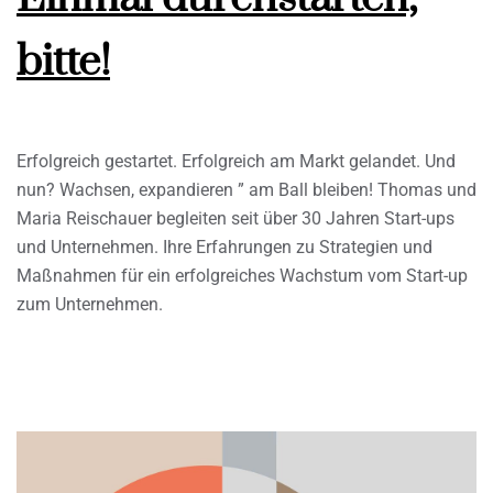
bitte!
Erfolgreich gestartet. Erfolgreich am Markt gelandet. Und
nun? Wachsen, expandieren ” am Ball bleiben! Thomas und
Maria Reischauer begleiten seit über 30 Jahren Start-ups
und Unternehmen. Ihre Erfahrungen zu Strategien und
Maßnahmen für ein erfolgreiches Wachstum vom Start-up
zum Unternehmen.