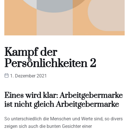
Kampf der
Persönlichkeiten 2
1. Dezember 2021
Eines wird klar: Arbeitgebermarke
ist nicht gleich Arbeitgebermarke
So unterschiedlich die Menschen und Werte sind, so divers
zeigen sich auch die bunten Gesichter einer