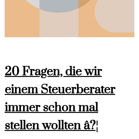
20 Fragen, die wir
einem Steuerberater
immer schon mal
stellen wollten â?¦