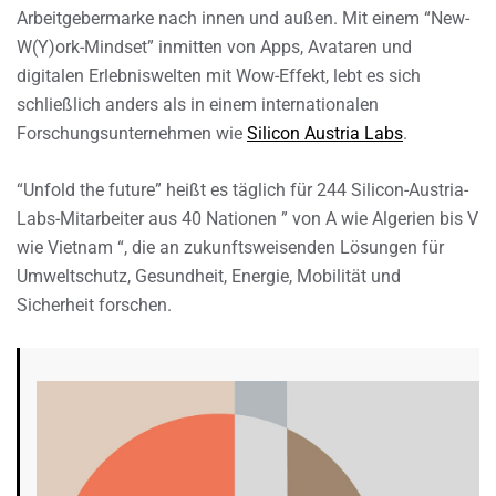
Arbeitgebermarke nach innen und außen. Mit einem “New-
W(Y)ork-Mindset” inmitten von Apps, Avataren und
digitalen Erlebniswelten mit Wow-Effekt, lebt es sich
schließlich anders als in einem internationalen
Forschungsunternehmen wie
Silicon Austria Labs
.
“Unfold the future” heißt es täglich für 244 Silicon-Austria-
Labs-Mitarbeiter aus 40 Nationen ” von A wie Algerien bis V
wie Vietnam “, die an zukunftsweisenden Lösungen für
Umweltschutz, Gesundheit, Energie, Mobilität und
Sicherheit forschen.