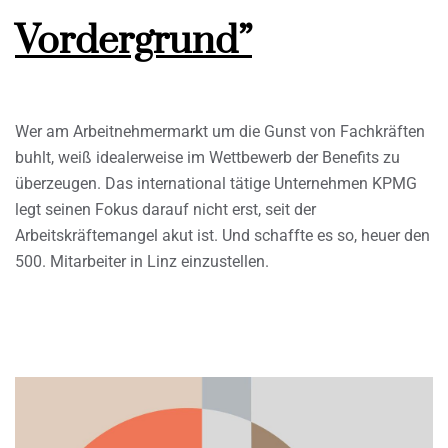
Vordergrund”
Wer am Arbeitnehmermarkt um die Gunst von Fachkräften
buhlt, weiß idealerweise im Wettbewerb der Benefits zu
überzeugen. Das international tätige Unternehmen KPMG
legt seinen Fokus darauf nicht erst, seit der
Arbeitskräftemangel akut ist. Und schaffte es so, heuer den
500. Mitarbeiter in Linz einzustellen.