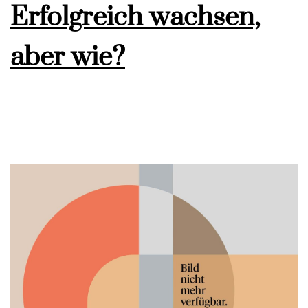
Erfolgreich wachsen,
aber wie?