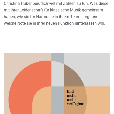
Christina Huber beruflich viel mit Zahlen zu tun. Was diese
mit ihrer Leidenschaft für klassische Musik gemeinsam
haben, wie sie für Harmonie in ihrem Team sorgt und
welche Note sie in ihrer neuen Funktion hinterlassen will.