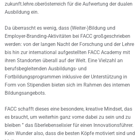
zukunft.lehre.oberösterreich für die Aufwertung der dualen
Ausbildung ein.
Da überrascht es wenig, dass (Weiter-)Bildung und
Employer-Branding-Aktivitäten bei FACC großgeschrieben
werden: von der langen Nacht der Forschung und der Lehre
bis hin zur international aufgestellten FACC Academy mit
ihren Standorten überall auf der Welt. Eine Vielzahl an
berufsbegleitenden Ausbildungs- und
Fortbildungsprogrammen inklusive der Unterstützung in
Form von Stipendien bieten sich im Rahmen des internen
Bildungsangebots.
FACC schafft dieses eine besondere, kreative Mindset, das
es braucht, um weiterhin ganz vorne dabei zu sein und zu
bleiben ” das ßberlebenselixier für einen Innovationsführer.
Kein Wunder also, dass die besten Köpfe motiviert sind und