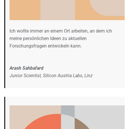
Ich wollte immer an einem Ort arbeiten, an dem ich
meine persönlichen Ideen zu aktuellen
Forschungsfragen entwickeln kann.
Arash Sahbafard
Junior Scientist, Silicon Austria Labs, Linz