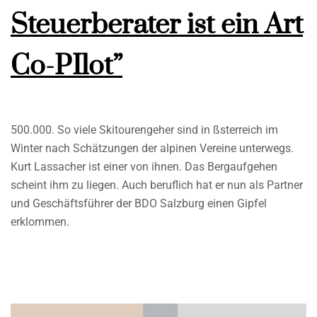
Steuerberater ist ein Art
Co-PIlot”
500.000. So viele Skitourengeher sind in ßsterreich im
Winter nach Schätzungen der alpinen Vereine unterwegs.
Kurt Lassacher ist einer von ihnen. Das Bergaufgehen
scheint ihm zu liegen. Auch beruflich hat er nun als Partner
und Geschäftsführer der BDO Salzburg einen Gipfel
erklommen.