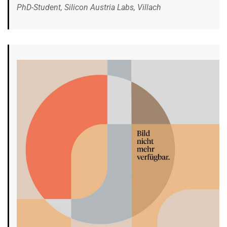
PhD-Student, Silicon Austria Labs, Villach