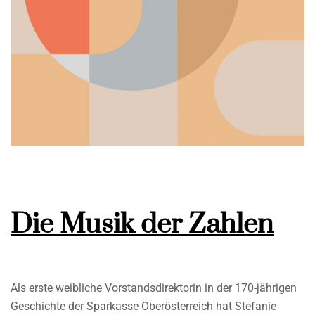
Die Musik der Zahlen
Als erste weibliche Vorstandsdirektorin in der 170-jährigen
Geschichte der Sparkasse Oberösterreich hat Stefanie