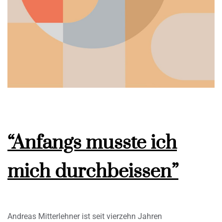
“Anfangs musste ich
mich durchbeissen”
Andreas Mitterlehner ist seit vierzehn Jahren