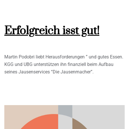
Erfolgreich isst gut!
Martin Podobri liebt Herausforderungen ” und gutes Essen.
KGG und UBG unterstützen ihn finanziell beim Aufbau
seines Jausenservices “Die Jausenmacher”.