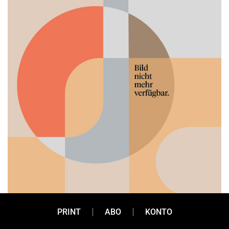
PRINT
ABO
KONTO