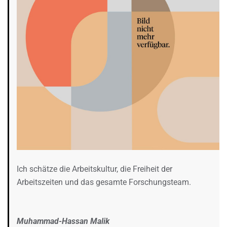
Ich schätze die Arbeitskultur, die Freiheit der
Arbeitszeiten und das gesamte Forschungsteam.
Muhammad-Hassan Malik