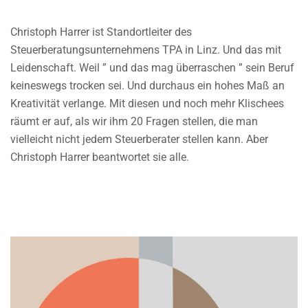
Christoph Harrer ist Standortleiter des
Steuerberatungsunternehmens TPA in Linz. Und das mit
Leidenschaft. Weil ” und das mag überraschen ” sein Beruf
keineswegs trocken sei. Und durchaus ein hohes Maß an
Kreativität verlange. Mit diesen und noch mehr Klischees
räumt er auf, als wir ihm 20 Fragen stellen, die man
vielleicht nicht jedem Steuerberater stellen kann. Aber
Christoph Harrer beantwortet sie alle.