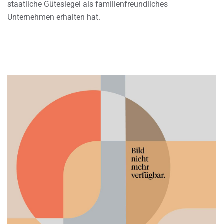
staatliche Gütesiegel als familienfreundliches
Unternehmen erhalten hat.