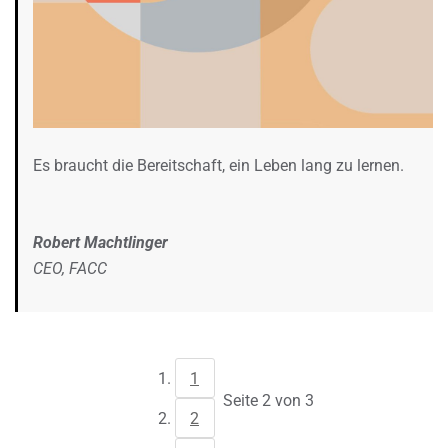
Es braucht die Bereitschaft, ein Leben lang zu lernen.
Robert Machtlinger
CEO, FACC
1
Seite 2 von 3
2