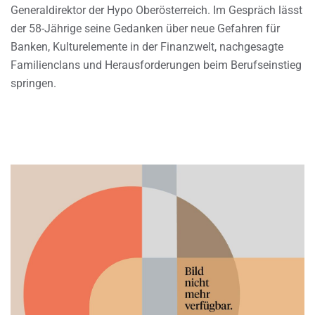
Generaldirektor der Hypo Oberösterreich. Im Gespräch lässt
der 58-Jährige seine Gedanken über neue Gefahren für
Banken, Kulturelemente in der Finanzwelt, nachgesagte
Familienclans und Herausforderungen beim Berufseinstieg
springen.