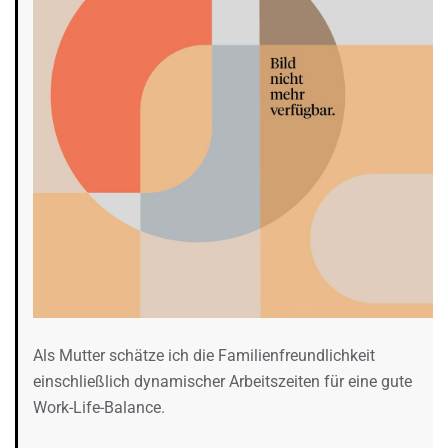
Als Mutter schätze ich die Familienfreundlichkeit
einschließlich dynamischer Arbeitszeiten für eine gute
Work-Life-Balance.