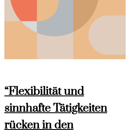
“Flexibilität und
sinnhafte Tätigkeiten
rücken in den