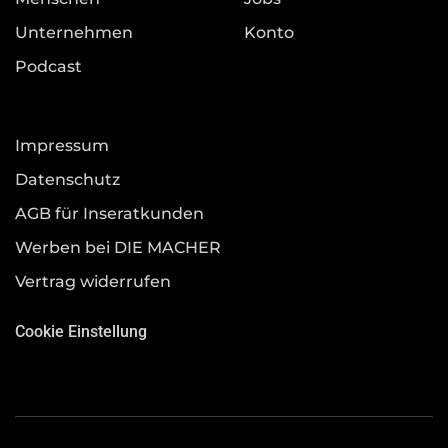
Unternehmen
Konto
Podcast
Impressum
Datenschutz
AGB für Inseratkunden
Werben bei DIE MACHER
Vertrag widerrufen
Cookie Einstellung