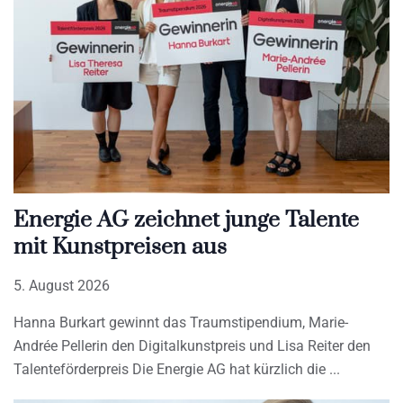
Energie AG zeichnet junge Talente
mit Kunstpreisen aus
5. August 2026
Hanna Burkart gewinnt das Traumstipendium, Marie-
Andrée Pellerin den Digitalkunstpreis und Lisa Reiter den
Talenteförderpreis Die Energie AG hat kürzlich die