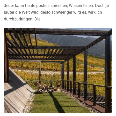
Jeder kann heute posten, sprechen, Wissen teilen. Doch je
lauter die Welt wird, desto schwieriger wird es, wirklich
durchzudringen. Die