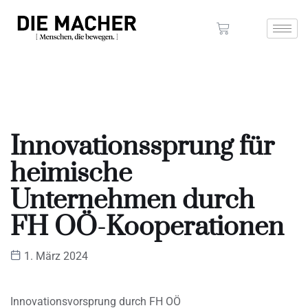
Innovationssprung für
heimische
Unternehmen durch
FH OÖ-Kooperationen
1. März 2024
Innovationsvorsprung durch FH OÖ