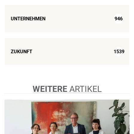
UNTERNEHMEN
946
ZUKUNFT
1539
WEITERE
ARTIKEL