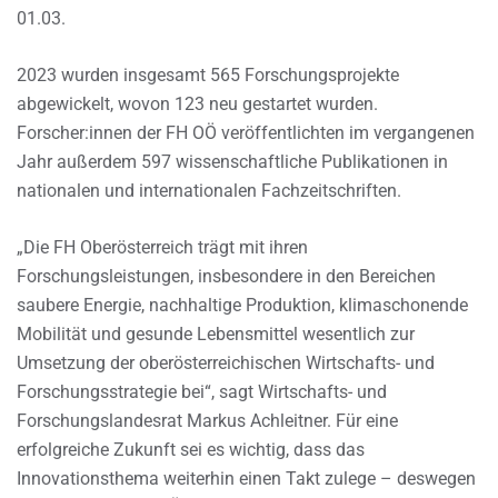
01.03.
2023 wurden insgesamt 565 Forschungsprojekte
abgewickelt, wovon 123 neu gestartet wurden.
Forscher:innen der FH OÖ veröffentlichten im vergangenen
Jahr außerdem 597 wissenschaftliche Publikationen in
nationalen und internationalen Fachzeitschriften.
„Die FH Oberösterreich trägt mit ihren
Forschungsleistungen, insbesondere in den Bereichen
saubere Energie, nachhaltige Produktion, klimaschonende
Mobilität und gesunde Lebensmittel wesentlich zur
Umsetzung der oberösterreichischen Wirtschafts- und
Forschungsstrategie bei“, sagt Wirtschafts- und
Forschungslandesrat Markus Achleitner. Für eine
erfolgreiche Zukunft sei es wichtig, dass das
Innovationsthema weiterhin einen Takt zulege – deswegen