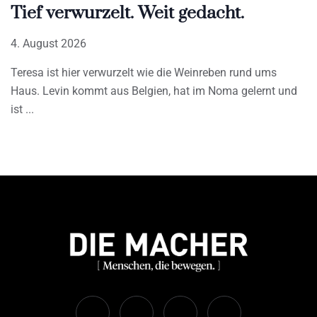
Tief verwurzelt. Weit gedacht.
4. August 2026
Teresa ist hier verwurzelt wie die Weinreben rund ums
Haus. Levin kommt aus Belgien, hat im Noma gelernt und
ist