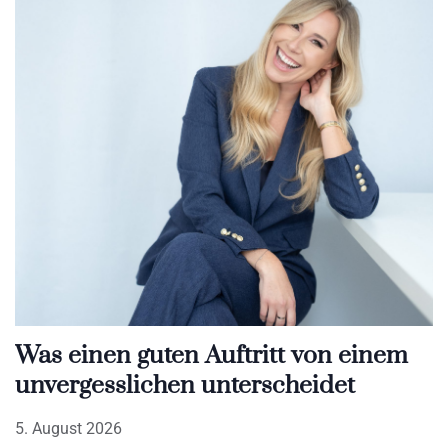
Was einen guten Auftritt von einem
unvergesslichen unterscheidet
5. August 2026