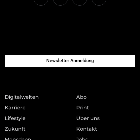
Newsletter Anmeldung
Digitalwelten
Abo
Karriere
Print
Lifestyle
Über uns
Zukunft
Kontakt
Menschen
Jobs