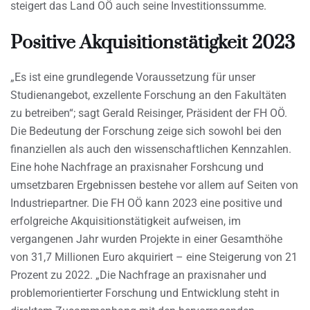
steigert das Land OÖ auch seine Investitionssumme.
Positive Akquisitionstätigkeit 2023
„Es ist eine grundlegende Voraussetzung für unser
Studienangebot, exzellente Forschung an den Fakultäten
zu betreiben“; sagt Gerald Reisinger, Präsident der FH OÖ.
Die Bedeutung der Forschung zeige sich sowohl bei den
finanziellen als auch den wissenschaftlichen Kennzahlen.
Eine hohe Nachfrage an praxisnaher Forshcung und
umsetzbaren Ergebnissen bestehe vor allem auf Seiten von
Industriepartner. Die FH OÖ kann 2023 eine positive und
erfolgreiche Akquisitionstätigkeit aufweisen, im
vergangenen Jahr wurden Projekte in einer Gesamthöhe
von 31,7 Millionen Euro akquiriert – eine Steigerung von 21
Prozent zu 2022. „Die Nachfrage an praxisnaher und
problemorientierter Forschung und Entwicklung steht in