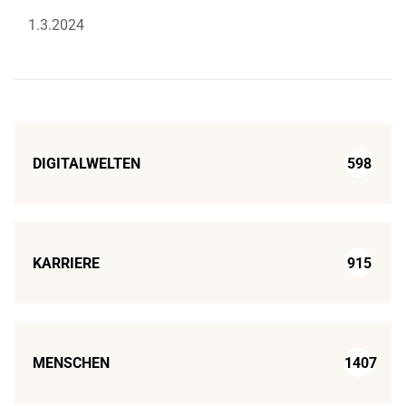
1.3.2024
DIGITALWELTEN
598
KARRIERE
915
MENSCHEN
1407