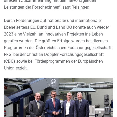
direktem Zusammenhang mit den hervorragenden
Leistungen der Forscher:innen“, sagt Reisinger.
Durch Förderungen auf nationaler und internationaler
Ebene seitens EU, Bund und Land OÖ konnte auch wieder
2023 eine Vielzahl an innovativen Projekten ins Leben
gerufen wurden. Die größten Erfolge wurden bei diversen
Programmen der Österreichischen Forschungsgesellschaft
FFG, bei der Christian Doppler Forschungsgesellschaft
(CDG) sowie bei Förderprogrammen der Europäischen
Union erzielt.