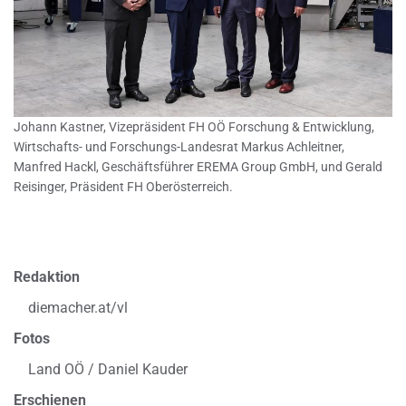
Johann Kastner, Vizepräsident FH OÖ Forschung & Entwicklung,
Wirtschafts- und Forschungs-Landesrat Markus Achleitner,
Manfred Hackl, Geschäftsführer EREMA Group GmbH, und Gerald
Reisinger, Präsident FH Oberösterreich.
Redaktion
diemacher.at/vl
Fotos
Land OÖ / Daniel Kauder
Erschienen