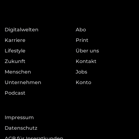
Digitalwelten
Abo
Karriere
Print
Lifestyle
Über uns
Zukunft
Kontakt
Menschen
Jobs
Unternehmen
Konto
Podcast
Impressum
Datenschutz
AGB für Inseratkunden