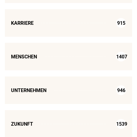
KARRIERE
915
MENSCHEN
1407
UNTERNEHMEN
946
ZUKUNFT
1539