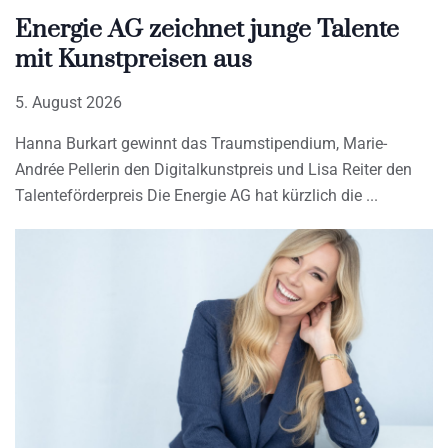
Energie AG zeichnet junge Talente
mit Kunstpreisen aus
5. August 2026
Hanna Burkart gewinnt das Traumstipendium, Marie-
Andrée Pellerin den Digitalkunstpreis und Lisa Reiter den
Talenteförderpreis Die Energie AG hat kürzlich die