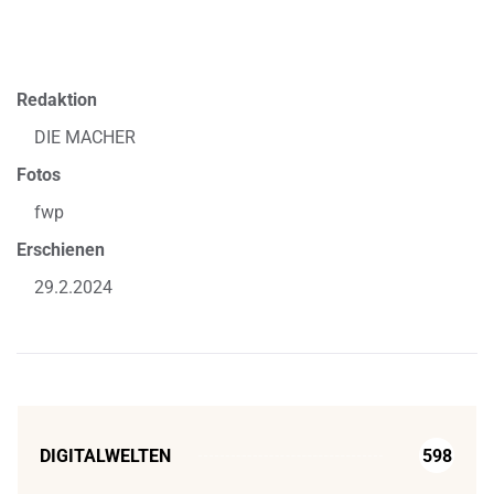
Redaktion
DIE MACHER
Fotos
fwp
Erschienen
29.2.2024
DIGITALWELTEN
598