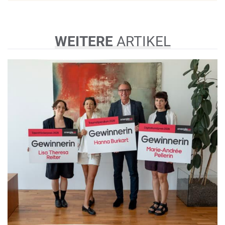
WEITERE
ARTIKEL