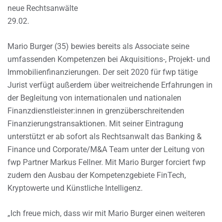
neue Rechtsanwälte
29.02.
Mario Burger (35) bewies bereits als Associate seine
umfassenden Kompetenzen bei Akquisitions-, Projekt- und
Immobilienfinanzierungen. Der seit 2020 für fwp tätige
Jurist verfügt außerdem über weitreichende Erfahrungen in
der Begleitung von internationalen und nationalen
Finanzdienstleister:innen in grenzüberschreitenden
Finanzierungstransaktionen. Mit seiner Eintragung
unterstützt er ab sofort als Rechtsanwalt das Banking &
Finance und Corporate/M&A Team unter der Leitung von
fwp Partner Markus Fellner. Mit Mario Burger forciert fwp
zudem den Ausbau der Kompetenzgebiete FinTech,
Kryptowerte und Künstliche Intelligenz.
„Ich freue mich, dass wir mit Mario Burger einen weiteren