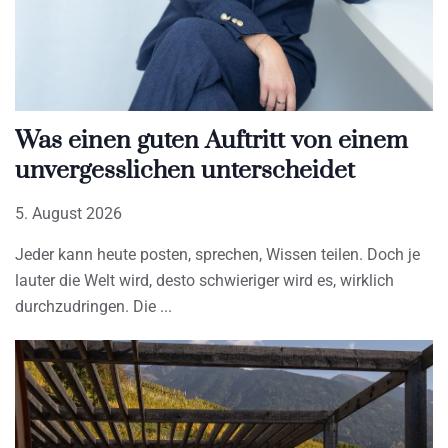
Was einen guten Auftritt von einem
unvergesslichen unterscheidet
5. August 2026
Jeder kann heute posten, sprechen, Wissen teilen. Doch je
lauter die Welt wird, desto schwieriger wird es, wirklich
durchzudringen. Die