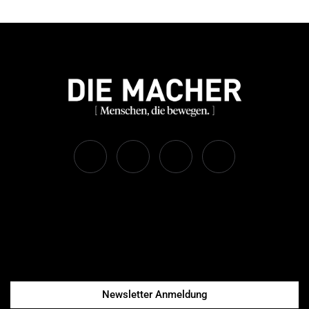
Newsletter Anmeldung