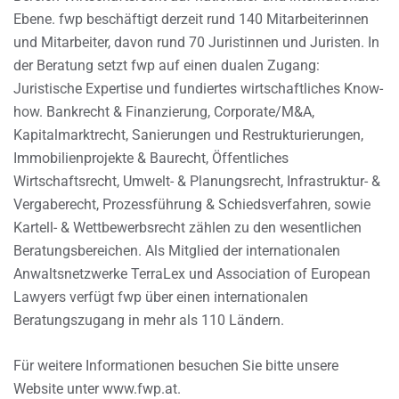
Ebene. fwp beschäftigt derzeit rund 140 Mitarbeiterinnen
und Mitarbeiter, davon rund 70 Juristinnen und Juristen. In
der Beratung setzt fwp auf einen dualen Zugang:
Juristische Expertise und fundiertes wirtschaftliches Know-
how. Bankrecht & Finanzierung, Corporate/M&A,
Kapitalmarktrecht, Sanierungen und Restrukturierungen,
Immobilienprojekte & Baurecht, Öffentliches
Wirtschaftsrecht, Umwelt- & Planungsrecht, Infrastruktur- &
Vergaberecht, Prozessführung & Schiedsverfahren, sowie
Kartell- & Wettbewerbsrecht zählen zu den wesentlichen
Beratungsbereichen. Als Mitglied der internationalen
Anwaltsnetzwerke TerraLex und Association of European
Lawyers verfügt fwp über einen internationalen
Beratungszugang in mehr als 110 Ländern.
Für weitere Informationen besuchen Sie bitte unsere
Website unter www.fwp.at.