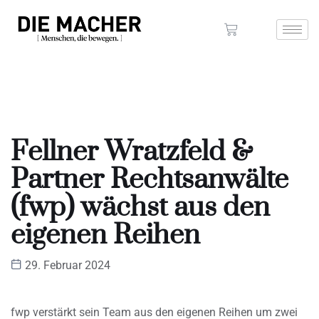
Fellner Wratzfeld &
Partner Rechtsanwälte
(fwp) wächst aus den
eigenen Reihen
29. Februar 2024
fwp verstärkt sein Team aus den eigenen Reihen um zwei