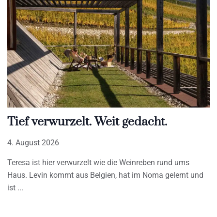
Tief verwurzelt. Weit gedacht.
4. August 2026
Teresa ist hier verwurzelt wie die Weinreben rund ums
Haus. Levin kommt aus Belgien, hat im Noma gelernt und
ist