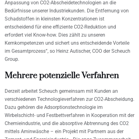
Anpassung von CO2-Abscheidetechnologien an die
Bedürfnisse unserer Industriekunden. Die Entfernung von
Schadstoffen in kleinsten Konzentrationen ist
entscheidend für eine effiziente CO2-Reduktion und
erfordert viel Know-how. Dies zählt zu unseren
Kernkompetenzen und sichert uns entscheidende Vorteile
im Gesamtprozess“, so Heinz Autischer, COO der Scheuch
Group.
Mehrere potenzielle Verfahren
Derzeit arbeitet Scheuch gemeinsam mit Kunden an
verschiedenen Technologieverfahren zur CO2-Abscheidung.
Dazu gehören die Adsorptionstechnologie im
Wirbelschicht- und Festbettverfahren in Kooperation mit der
Chemieindustrie, und die absorptive Abtrennung des CO2
mittels Aminwäsche – ein Projekt mit Partnern aus der