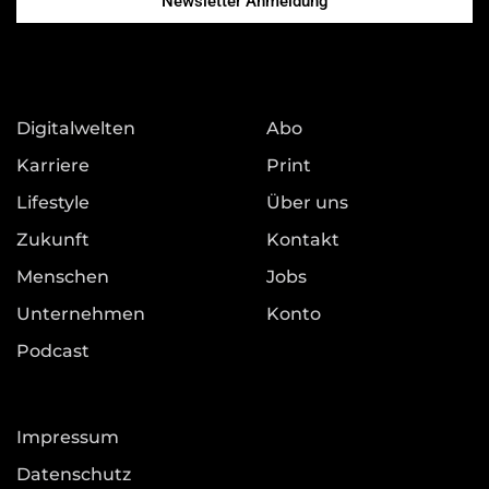
Newsletter Anmeldung
Digitalwelten
Abo
Karriere
Print
Lifestyle
Über uns
Zukunft
Kontakt
Menschen
Jobs
Unternehmen
Konto
Podcast
Impressum
Datenschutz