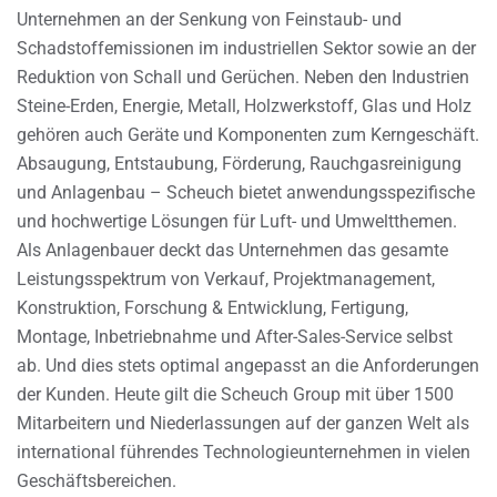
Unternehmen an der Senkung von Feinstaub- und
Schadstoffemissionen im industriellen Sektor sowie an der
Reduktion von Schall und Gerüchen. Neben den Industrien
Steine-Erden, Energie, Metall, Holzwerkstoff, Glas und Holz
gehören auch Geräte und Komponenten zum Kerngeschäft.
Absaugung, Entstaubung, Förderung, Rauchgasreinigung
und Anlagenbau – Scheuch bietet anwendungsspezifische
und hochwertige Lösungen für Luft- und Umweltthemen.
Als Anlagenbauer deckt das Unternehmen das gesamte
Leistungsspektrum von Verkauf, Projektmanagement,
Konstruktion, Forschung & Entwicklung, Fertigung,
Montage, Inbetriebnahme und After-Sales-Service selbst
ab. Und dies stets optimal angepasst an die Anforderungen
der Kunden. Heute gilt die Scheuch Group mit über 1500
Mitarbeitern und Niederlassungen auf der ganzen Welt als
international führendes Technologieunternehmen in vielen
Geschäftsbereichen.