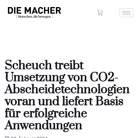
Scheuch treibt
Umsetzung von CO2-
Abscheidetechnologien
voran und liefert Basis
für erfolgreiche
Anwendungen