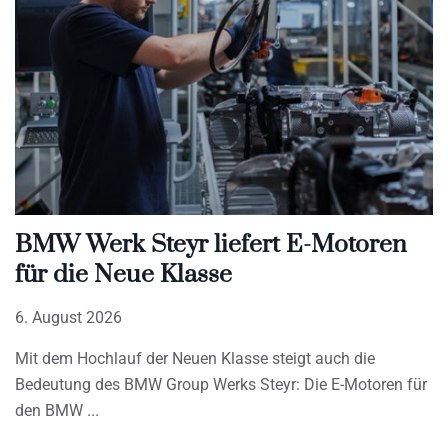
BMW Werk Steyr liefert E-Motoren
für die Neue Klasse
6. August 2026
Mit dem Hochlauf der Neuen Klasse steigt auch die
Bedeutung des BMW Group Werks Steyr: Die E-Motoren für
den BMW