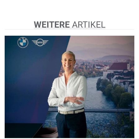
WEITERE
ARTIKEL