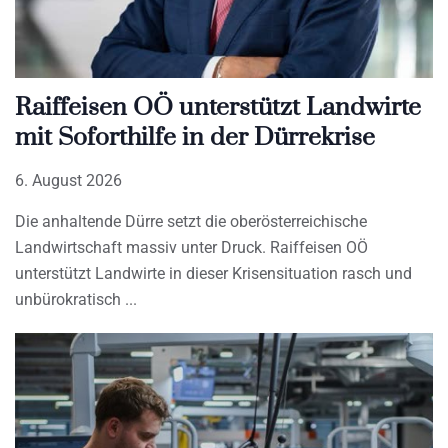
Raiffeisen OÖ unterstützt Landwirte
mit Soforthilfe in der Dürrekrise
6. August 2026
Die anhaltende Dürre setzt die oberösterreichische
Landwirtschaft massiv unter Druck. Raiffeisen OÖ
unterstützt Landwirte in dieser Krisensituation rasch und
unbürokratisch