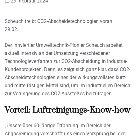
29. Februar 2024
Scheuch treibt CO2-Abscheidetechnologien voran
29.02.
Der Innviertler Umwelttechnik-Pionier Scheuch arbeitet
aktuell intensiv an der Umsetzung verschiedener
Technologieverfahren zur CO2-Abscheidung in Industrie-
Kundenprojekten. Denn, es zeigt sich ganz klar, dass CO2-
Abscheidetechnologien eines der wirkungsvollsten kurz-
und mittelfristigen Mittel sind, um im industriellen Bereich
zur Verringerung des CO2-Ausstoßes beizutragen.
Vorteil: Luftreinigungs-Know-how
„Unsere über 60-jährige Erfahrung im Bereich der
Abgasreinigung verschafft uns einen Vorsprung bei der