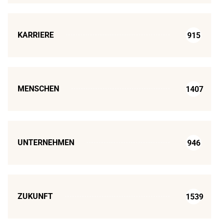
KARRIERE
915
MENSCHEN
1407
UNTERNEHMEN
946
ZUKUNFT
1539