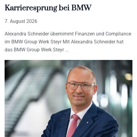
Karrieresprung bei BMW
7. August 2026
Alexandra Schneider übernimmt Finanzen und Compliance
im BMW Group Werk Steyr Mit Alexandra Schneider hat
das BMW Group Werk Steyr