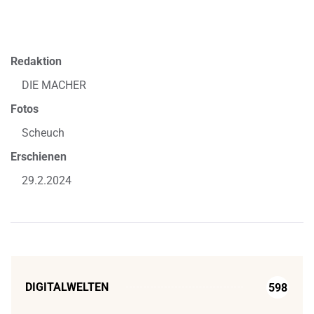
Redaktion
DIE MACHER
Fotos
Scheuch
Erschienen
29.2.2024
DIGITALWELTEN
598