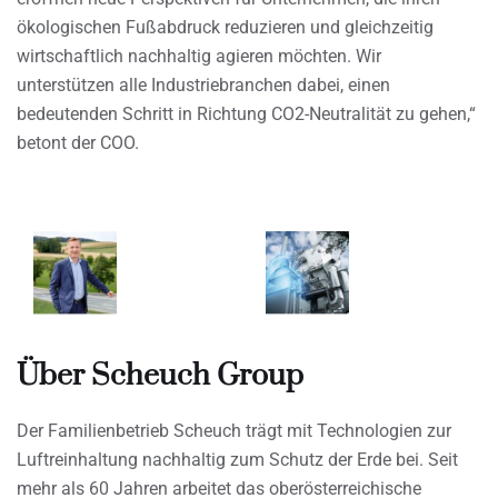
ökologischen Fußabdruck reduzieren und gleichzeitig
wirtschaftlich nachhaltig agieren möchten. Wir
unterstützen alle Industriebranchen dabei, einen
bedeutenden Schritt in Richtung CO2-Neutralität zu gehen,“
betont der COO.
Über Scheuch Group
Der Familienbetrieb Scheuch trägt mit Technologien zur
Luftreinhaltung nachhaltig zum Schutz der Erde bei. Seit
mehr als 60 Jahren arbeitet das oberösterreichische