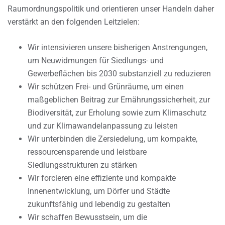
Raumordnungspolitik und orientieren unser Handeln daher
verstärkt an den folgenden Leitzielen:
Wir intensivieren unsere bisherigen Anstrengungen,
um Neuwidmungen für Siedlungs- und
Gewerbeflächen bis 2030 substanziell zu reduzieren
Wir schützen Frei- und Grünräume, um einen
maßgeblichen Beitrag zur Ernährungssicherheit, zur
Biodiversität, zur Erholung sowie zum Klimaschutz
und zur Klimawandelanpassung zu leisten
Wir unterbinden die Zersiedelung, um kompakte,
ressourcensparende und leistbare
Siedlungsstrukturen zu stärken
Wir forcieren eine effiziente und kompakte
Innenentwicklung, um Dörfer und Städte
zukunftsfähig und lebendig zu gestalten
Wir schaffen Bewusstsein, um die