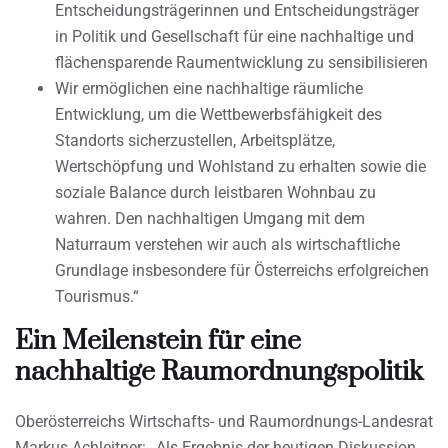
Entscheidungsträgerinnen und Entscheidungsträger
in Politik und Gesellschaft für eine nachhaltige und
flächensparende Raumentwicklung zu sensibilisieren
Wir ermöglichen eine nachhaltige räumliche
Entwicklung, um die Wettbewerbsfähigkeit des
Standorts sicherzustellen, Arbeitsplätze,
Wertschöpfung und Wohlstand zu erhalten sowie die
soziale Balance durch leistbaren Wohnbau zu
wahren. Den nachhaltigen Umgang mit dem
Naturraum verstehen wir auch als wirtschaftliche
Grundlage insbesondere für Österreichs erfolgreichen
Tourismus.“
Ein Meilenstein für eine
nachhaltige Raumordnungspolitik
Oberösterreichs Wirtschafts- und Raumordnungs-Landesrat
Markus Achleitner: „Als Ergebnis der heutigen Diskussion