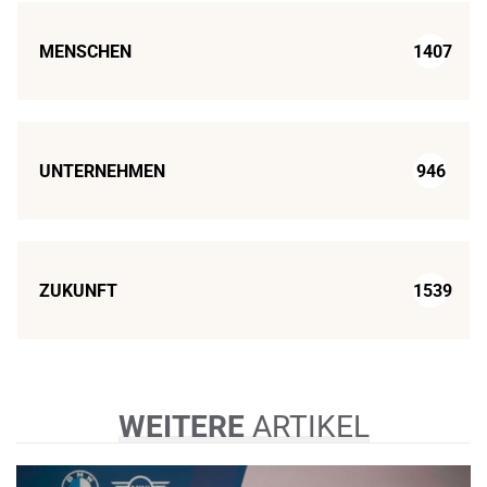
MENSCHEN
1407
UNTERNEHMEN
946
ZUKUNFT
1539
WEITERE
ARTIKEL