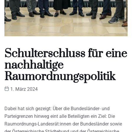
Schulterschluss für eine
nachhaltige
Raumordnungspolitik
1. März 2024
Dabei hat sich gezeigt: Über die Bundesländer- und
Parteigrenzen hinweg eint alle Beteiligten ein Ziel: Die
Raumordnungs-Landesrät:innen der Bundesländer sowie
der Österreichische Städtebund und der Österreichische