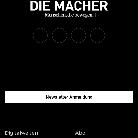
Newsletter Anmeldung
Digitalwelten
Abo