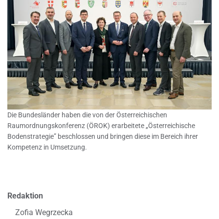
Die Bundesländer haben die von der Österreichischen
Raumordnungskonferenz (ÖROK) erarbeitete „Österreichische
Bodenstrategie” beschlossen und bringen diese im Bereich ihrer
Kompetenz in Umsetzung.
Redaktion
Zofia Wegrzecka