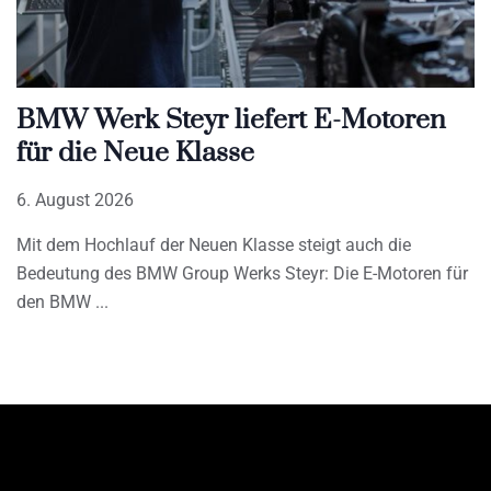
BMW Werk Steyr liefert E-Motoren
für die Neue Klasse
6. August 2026
Mit dem Hochlauf der Neuen Klasse steigt auch die
Bedeutung des BMW Group Werks Steyr: Die E-Motoren für
den BMW