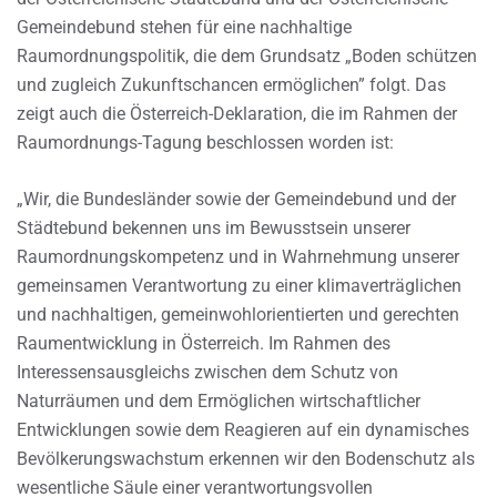
Gemeindebund stehen für eine nachhaltige
Raumordnungspolitik, die dem Grundsatz „Boden schützen
und zugleich Zukunftschancen ermöglichen” folgt. Das
zeigt auch die Österreich-Deklaration, die im Rahmen der
Raumordnungs-Tagung beschlossen worden ist:
„Wir, die Bundesländer sowie der Gemeindebund und der
Städtebund bekennen uns im Bewusstsein unserer
Raumordnungskompetenz und in Wahrnehmung unserer
gemeinsamen Verantwortung zu einer klimaverträglichen
und nachhaltigen, gemeinwohlorientierten und gerechten
Raumentwicklung in Österreich. Im Rahmen des
Interessensausgleichs zwischen dem Schutz von
Naturräumen und dem Ermöglichen wirtschaftlicher
Entwicklungen sowie dem Reagieren auf ein dynamisches
Bevölkerungswachstum erkennen wir den Bodenschutz als
wesentliche Säule einer verantwortungsvollen