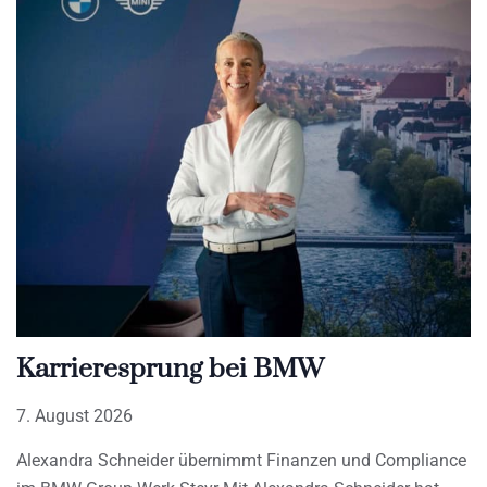
Karrieresprung bei BMW
7. August 2026
Alexandra Schneider übernimmt Finanzen und Compliance