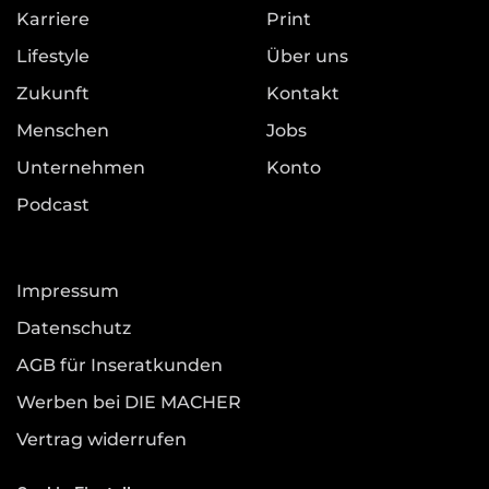
Karriere
Print
Lifestyle
Über uns
Zukunft
Kontakt
Menschen
Jobs
Unternehmen
Konto
Podcast
Impressum
Datenschutz
AGB für Inseratkunden
Werben bei DIE MACHER
Vertrag widerrufen