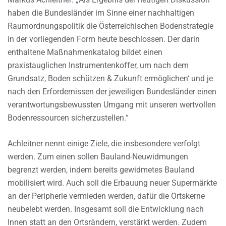
haben die Bundesländer im Sinne einer nachhaltigen
Raumordnungspolitik die Österreichischen Bodenstrategie
in der vorliegenden Form heute beschlossen. Der darin
enthaltene Maßnahmenkatalog bildet einen
praxistauglichen Instrumentenkoffer, um nach dem
Grundsatz, Boden schützen & Zukunft ermöglichen‘ und je
nach den Erfordernissen der jeweiligen Bundesländer einen
verantwortungsbewussten Umgang mit unseren wertvollen
Bodenressourcen sicherzustellen.“
Achleitner nennt einige Ziele, die insbesondere verfolgt
werden. Zum einen sollen Bauland-Neuwidmungen
begrenzt werden, indem bereits gewidmetes Bauland
mobilisiert wird. Auch soll die Erbauung neuer Supermärkte
an der Peripherie vermieden werden, dafür die Ortskerne
neubelebt werden. Insgesamt soll die Entwicklung nach
Innen statt an den Ortsrändern, verstärkt werden. Zudem