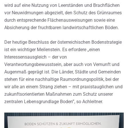
wird auf eine Nutzung von Leerständen und Brachflächen
vor Neuwidmungen abgezielt, den Schutz des Grünraumes
durch entsprechende Flächenausweisungen sowie eine
Absicherung der fruchtbaren landwirtschaftlichen Böden.
Der heutige Beschluss der österreichischen Bodenstrategie
ist ein wichtiger Meilenstein. Es erfordere „einen
Interessensausgleich – der von
Verantwortungsbewusstsein, aber auch von Vernunft und
Augenmaß geprägt ist. Die Länder, Städte und Gemeinden
stehen für eine nachhaltige Raumordnungspolitik, bei der
wir alle an einem Strang ziehen – mit praxistauglichen und
zukunftsorientierten Maßnahmen zum Schutz unserer
zentralen Lebensgrundlage Boden”, so Achleitner.