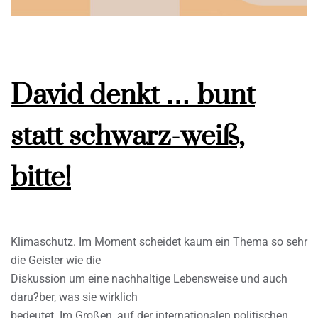
David denkt … bunt
statt schwarz-weiß,
bitte!
Klimaschutz. Im Moment scheidet kaum ein Thema so sehr
die Geister wie die
Diskussion um eine nachhaltige Lebensweise und auch
daru?ber, was sie wirklich
bedeutet. Im Großen, auf der internationalen politischen