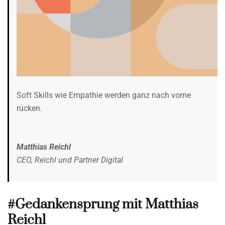
Soft Skills wie Empathie werden ganz nach vorne
rücken.
Matthias Reichl
CEO, Reichl und Partner Digital
#Gedankensprung mit Matthias
Reichl