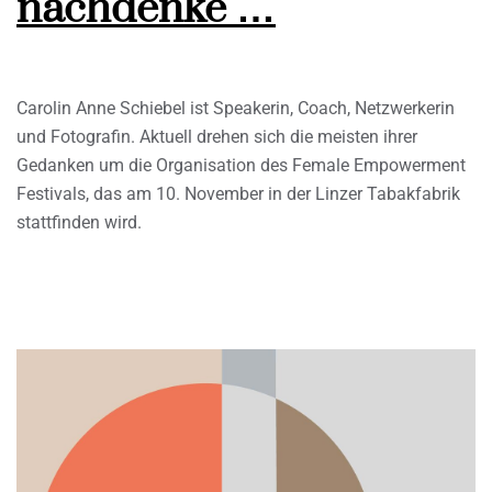
nachdenke …
Carolin Anne Schiebel ist Speakerin, Coach, Netzwerkerin
und Fotografin. Aktuell drehen sich die meisten ihrer
Gedanken um die Organisation des Female Empowerment
Festivals, das am 10. November in der Linzer Tabakfabrik
stattfinden wird.