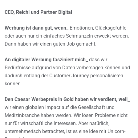
CEO, Reichl und Partner Digital
Werbung ist dann gut, wenn_
Emotionen, Glücksgefühle
oder auch nur ein einfaches Schmunzeln erweckt werden.
Dann haben wir einen guten Job gemacht.
An digitaler Werbung fasziniert mich_
dass wir
Bedürfnisse aufgrund von Daten vorhersagen können und
dadurch entlang der Customer Journey personalisieren
können.
Den Caesar Werbepreis in Gold haben wir verdient, weil_
wir einen globalen Impact auf die Gesellschaft und
Medizinbranche haben werden. Wir lösen Probleme nicht
nur für wirtschaftliche Interessen. Aber natürlich,
unternehmerisch betrachtet, ist es eine Idee mit Unicorn-