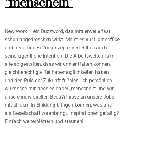
“menscheln”
New Work – ein Buzzword, das mittlerweile fast
schon abgedroschen wirkt. Meint es nur Homeoffice
und neuartige Bu?rokonzepte, verfehlt es auch
seine eigentliche Intention: Die Arbeitswelten fu?r
alle so gestalten, dass wir uns entfalten können,
gleichberechtigte Teilhabemöglichkeiten haben
und den Puls der Zukunft fu?hlen. Ich persönlich
wu?nsche mir, dass es dabei „menschelt“ und wir
unsere individuellen Bedu?rfnisse an unsere Jobs
mit all dem in Einklang bringen können, was uns
als Gesellschaft voranbringt. Inspirationen gefällig?
Einfach weiterblättern und staunen!