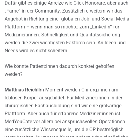
Dafür gibt es einige Anreize wie Click-Honorare, aber auch
„Fame“ in der Community. Zusätzlich erweitern wir das
Angebot in Richtung einer globalen Job- und Social-Media-
Plattform – wenn man so möchte, zum „LinkedIn“ für
Mediziner:innen. Schnelligkeit und Qualitätssicherung
werden die zwei wichtigsten Faktoren sein. An Ideen und
Needs wird es nicht scheitern.
Wie könnte Patient:innen dadurch konkret geholfen
werden?
Matthias Reichl
Im Moment werden Chirurg:innen am
leblosen Körper ausgebildet. Für Mediziner:innen in der
chirurgischen Fachausbildung sind wir eine großartige
Plattform. Aber auch für erfahrene Mediziner:innen ist
MedYouCate vor allem bei anspruchsvollen Operationen
eine zusätzliche Wissensquelle, um die OP bestmöglich