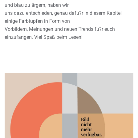
und blau zu ärgern, haben wir
uns dazu entschieden, genau dafu?r in diesem Kapitel
einige Farbtupfen in Form von
Vorbildern, Meinungen und neuen Trends fu?r euch
einzufangen. Viel Spaß beim Lesen!