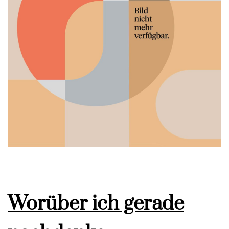
Worüber ich gerade