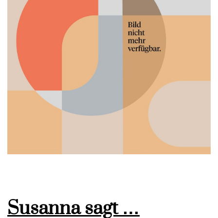
Susanna sagt …