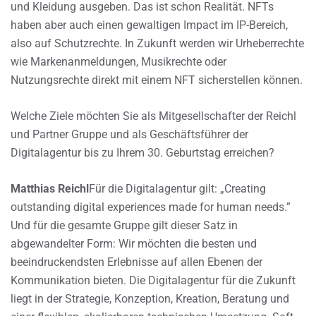
und Kleidung ausgeben. Das ist schon Realität. NFTs
haben aber auch einen gewaltigen Impact im IP-Bereich,
also auf Schutzrechte. In Zukunft werden wir Urheberrechte
wie Markenanmeldungen, Musikrechte oder
Nutzungsrechte direkt mit einem NFT sicherstellen können.
Welche Ziele möchten Sie als Mitgesellschafter der Reichl
und Partner Gruppe und als Geschäftsführer der
Digitalagentur bis zu Ihrem 30. Geburtstag erreichen?
Matthias Reichl
Für die Digitalagentur gilt: „Creating
outstanding digital experiences made for human needs.”
Und für die gesamte Gruppe gilt dieser Satz in
abgewandelter Form: Wir möchten die besten und
beeindruckendsten Erlebnisse auf allen Ebenen der
Kommunikation bieten. Die Digitalagentur für die Zukunft
liegt in der Strategie, Konzeption, Kreation, Beratung und