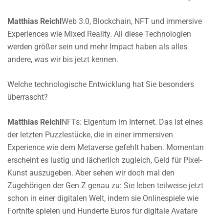
Matthias Reichl
Web 3.0, Blockchain, NFT und immersive
Experiences wie Mixed Reality. All diese Technologien
werden größer sein und mehr Impact haben als alles
andere, was wir bis jetzt kennen.
Welche technologische Entwicklung hat Sie besonders
überrascht?
Matthias Reichl
NFTs: Eigentum im Internet. Das ist eines
der letzten Puzzlestücke, die in einer immersiven
Experience wie dem Metaverse gefehlt haben. Momentan
erscheint es lustig und lächerlich zugleich, Geld für Pixel-
Kunst auszugeben. Aber sehen wir doch mal den
Zugehörigen der Gen Z genau zu: Sie leben teilweise jetzt
schon in einer digitalen Welt, indem sie Onlinespiele wie
Fortnite spielen und Hunderte Euros für digitale Avatare