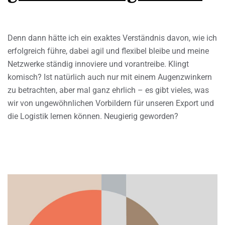
Denn dann hätte ich ein exaktes Verständnis davon, wie ich
erfolgreich führe, dabei agil und flexibel bleibe und meine
Netzwerke ständig innoviere und vorantreibe. Klingt
komisch? Ist natürlich auch nur mit einem Augenzwinkern
zu betrachten, aber mal ganz ehrlich – es gibt vieles, was
wir von ungewöhnlichen Vorbildern für unseren Export und
die Logistik lernen können. Neugierig geworden?