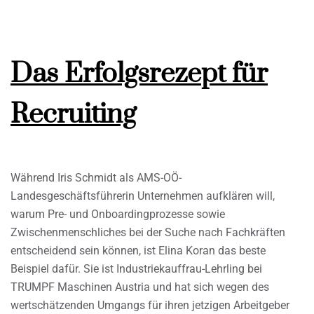
Das Erfolgsrezept für
Recruiting
Während Iris Schmidt als AMS-OÖ-
Landesgeschäftsführerin Unternehmen aufklären will,
warum Pre- und Onboardingprozesse sowie
Zwischenmenschliches bei der Suche nach Fachkräften
entscheidend sein können, ist Elina Koran das beste
Beispiel dafür. Sie ist Industriekauffrau-Lehrling bei
TRUMPF Maschinen Austria und hat sich wegen des
wertschätzenden Umgangs für ihren jetzigen Arbeitgeber