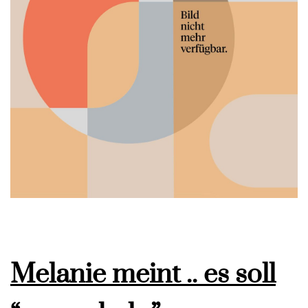
Melanie meint .. es soll