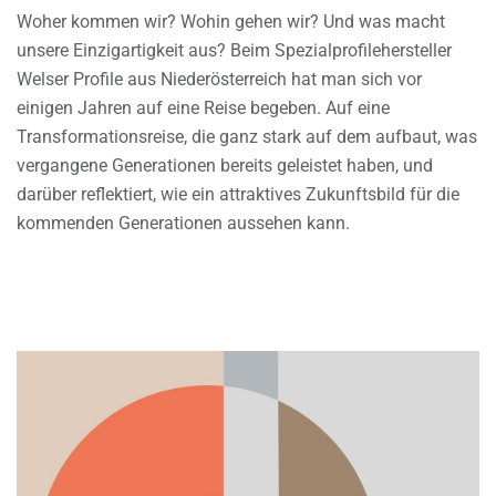
Woher kommen wir? Wohin gehen wir? Und was macht
unsere Einzigartigkeit aus? Beim Spezialprofilehersteller
Welser Profile aus Niederösterreich hat man sich vor
einigen Jahren auf eine Reise begeben. Auf eine
Transformationsreise, die ganz stark auf dem aufbaut, was
vergangene Generationen bereits geleistet haben, und
darüber reflektiert, wie ein attraktives Zukunftsbild für die
kommenden Generationen aussehen kann.