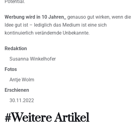
Potential.
Werbung wird in 10 Jahren_
genauso gut wirken, wenn die
Idee gut ist – lediglich das Medium ist eine sich
kontinuierlich verändernde Unbekannte.
Redaktion
Susanna Winkelhofer
Fotos
Antje Wolm
Erschienen
30.11.2022
#Weitere Artikel