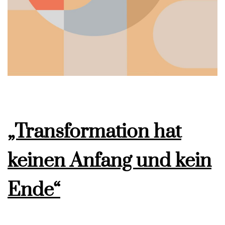
„Transformation hat
keinen Anfang und kein
Ende“