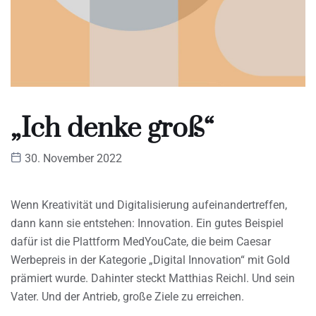
„Ich denke groß“
30. November 2022
Wenn Kreativität und Digitalisierung aufeinandertreffen,
dann kann sie entstehen: Innovation. Ein gutes Beispiel
dafür ist die Plattform MedYouCate, die beim Caesar
Werbepreis in der Kategorie „Digital Innovation“ mit Gold
prämiert wurde. Dahinter steckt Matthias Reichl. Und sein
Vater. Und der Antrieb, große Ziele zu erreichen.