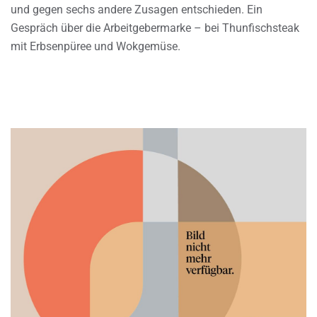
und gegen sechs andere Zusagen entschieden. Ein
Gespräch über die Arbeitgebermarke – bei Thunfischsteak
mit Erbsenpüree und Wokgemüse.