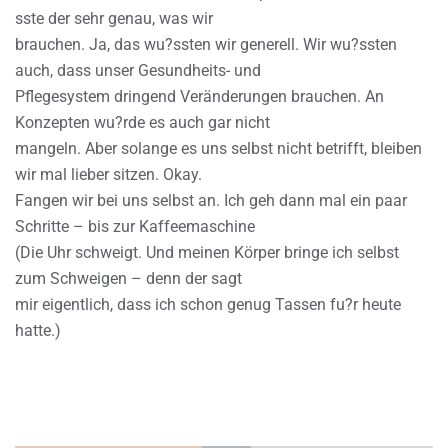
sste der sehr genau, was wir
brauchen. Ja, das wu?ssten wir generell. Wir wu?ssten
auch, dass unser Gesundheits- und
Pflegesystem dringend Veränderungen brauchen. An
Konzepten wu?rde es auch gar nicht
mangeln. Aber solange es uns selbst nicht betrifft, bleiben
wir mal lieber sitzen. Okay.
Fangen wir bei uns selbst an. Ich geh dann mal ein paar
Schritte – bis zur Kaffeemaschine
(Die Uhr schweigt. Und meinen Körper bringe ich selbst
zum Schweigen – denn der sagt
mir eigentlich, dass ich schon genug Tassen fu?r heute
hatte.)