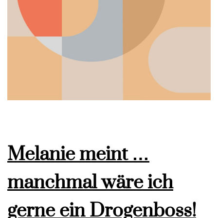
Melanie meint …
manchmal wäre ich
gerne ein Drogenboss!