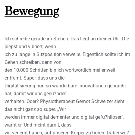
Bewegung
Ich schreibe gerade im Stehen. Das liegt an meiner Uhr. Die
piepst und vibriert, wenn
ich zu lange in Sitzposition verweile. Eigentlich sollte ich im
Gehen schreiben, denn von
den 10.000 Schritten bin ich wortwörtlich meilenweit
entfernt. Super, dass uns die
Digitalisierung nun so wunderbare Innovationen gebracht
hat, damit wir uns gesu?nder
verhalten. Oder? Physiotherapeut Gernot Schweizer sieht
das nicht ganz so super. „Wir
werden immer digital dementer und digital gefu?hlloser“,
warnt er. Und meint damit, dass
wir verlernt haben, auf unseren Körper zu hören. Dabei wu?