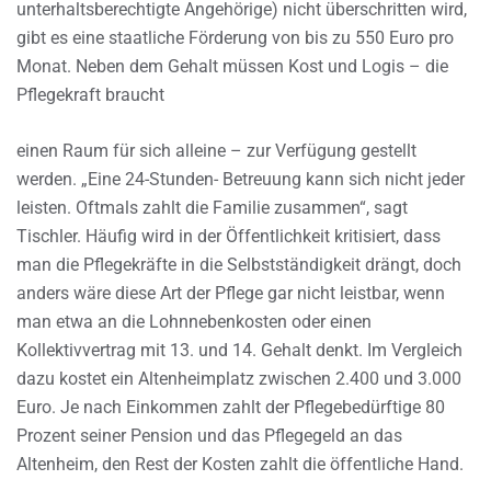
unterhaltsberechtigte Angehörige) nicht überschritten wird,
gibt es eine staatliche Förderung von bis zu 550 Euro pro
Monat. Neben dem Gehalt müssen Kost und Logis – die
Pflegekraft braucht
einen Raum für sich alleine – zur Verfügung gestellt
werden. „Eine 24-Stunden- Betreuung kann sich nicht jeder
leisten. Oftmals zahlt die Familie zusammen“, sagt
Tischler. Häufig wird in der Öffentlichkeit kritisiert, dass
man die Pflegekräfte in die Selbstständigkeit drängt, doch
anders wäre diese Art der Pflege gar nicht leistbar, wenn
man etwa an die Lohnnebenkosten oder einen
Kollektivvertrag mit 13. und 14. Gehalt denkt. Im Vergleich
dazu kostet ein Altenheimplatz zwischen 2.400 und 3.000
Euro. Je nach Einkommen zahlt der Pflegebedürftige 80
Prozent seiner Pension und das Pflegegeld an das
Altenheim, den Rest der Kosten zahlt die öffentliche Hand.