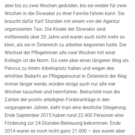
aber bis zu zwei Wochen gedulden, bis sie wieder für zwei
Wochen in die Slowakei zu ihrer Familie fahren kann. Sie
braucht dafür fünf Stunden mit einem von der Agentur
organisierten Taxi. Die Kinder der Slowakin sind
mittlerweile über 20 Jahre und waren auch nicht mehr so
klein, als sie in Österreich zu arbeiten begonnen hatte. Der
Wechsel der Pflegerinnen alle zwei Wochen mit einer
Kollegin ist die Norm. Da viele aber einen längeren Weg als
Penova zu ihrem Arbeitsplatz haben und wegen des
erhöhten Bedarfs an Pflegepersonal in Österreich der Weg
immer länger werde, würden einige auch nur alle vier
Wochen tauschen und heimfahren. Betrachtet man die
Zahlen der positiv erledigten Förderanträge in den
vergangenen Jahren, sieht man eine deutliche Steigerung.
Ende September 2015 haben rund 22.400 Personen eine
Förderung zur 24-Stunden-Betreuung bekommen. Ende
2014 waren es noch nicht ganz 21.000 – das waren aber