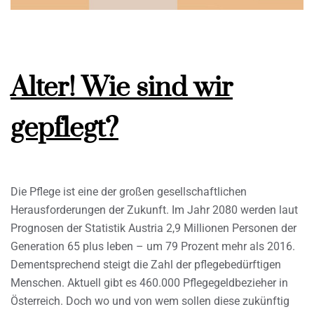
Alter! Wie sind wir
gepflegt?
Die Pflege ist eine der großen gesellschaftlichen
Herausforderungen der Zukunft. Im Jahr 2080 werden laut
Prognosen der Statistik Austria 2,9 Millionen Personen der
Generation 65 plus leben – um 79 Prozent mehr als 2016.
Dementsprechend steigt die Zahl der pflegebedürftigen
Menschen. Aktuell gibt es 460.000 Pflegegeldbezieher in
Österreich. Doch wo und von wem sollen diese zukünftig