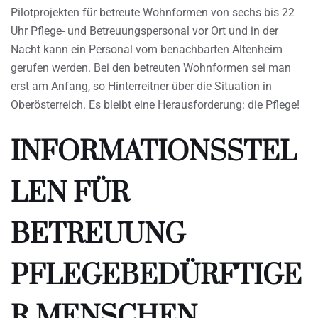
Pilotprojekten für betreute Wohnformen von sechs bis 22
Uhr Pflege- und Betreuungspersonal vor Ort und in der
Nacht kann ein Personal vom benachbarten Altenheim
gerufen werden. Bei den betreuten Wohnformen sei man
erst am Anfang, so Hinterreitner über die Situation in
Oberösterreich. Es bleibt eine Herausforderung: die Pflege!
INFORMATIONSSTEL
LEN FÜR
BETREUUNG
PFLEGEBEDÜRFTIGE
R MENSCHEN