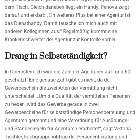
dem Tisch. Gleich daneben liegt ein Handy. Penova zeigt
darauf und erklärt: „Ein weiteres Plus bei einer Agentur ist
das Diensthandy. Damit tausche ich mich auch mit
anderen Kolleginnen aus.“ Regelmäßig kommt eine
Krankenschwester der Agentur zur Kontrolle vorbei.
Drang in Selbstständigkeit?
In Oberösterreich wird die Zahl der Agenturen auf rund 60
geschätzt. Eine genaue Zahl gibt es nicht, da der
Gewerbeschein die zwei Arten der Vermittlung nicht
unterscheidet. „Um die Qualität der vermittelten Personen
zu heben, wird das Gewerbe gerade in zwei
Gewerbescheine für selbstständige Personenbetreuung und
Agenturen getrennt und eine Verordnung für Ausübungs-
und Standesregeln für Agenturen erarbeitet“, sagt Viktoria
Tischler, Fachgruppenobfrau der Personenberatung und