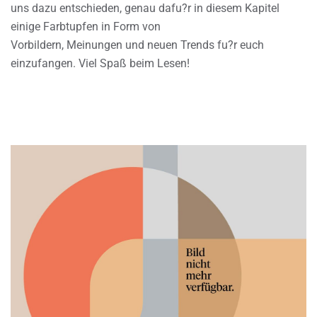
uns dazu entschieden, genau dafu?r in diesem Kapitel
einige Farbtupfen in Form von
Vorbildern, Meinungen und neuen Trends fu?r euch
einzufangen. Viel Spaß beim Lesen!