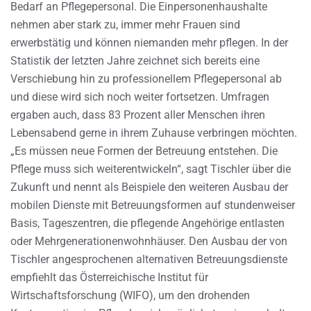
Bedarf an Pflegepersonal. Die Einpersonenhaushalte
nehmen aber stark zu, immer mehr Frauen sind
erwerbstätig und können niemanden mehr pflegen. In der
Statistik der letzten Jahre zeichnet sich bereits eine
Verschiebung hin zu professionellem Pflegepersonal ab
und diese wird sich noch weiter fortsetzen. Umfragen
ergaben auch, dass 83 Prozent aller Menschen ihren
Lebensabend gerne in ihrem Zuhause verbringen möchten.
„Es müssen neue Formen der Betreuung entstehen. Die
Pflege muss sich weiterentwickeln“, sagt Tischler über die
Zukunft und nennt als Beispiele den weiteren Ausbau der
mobilen Dienste mit Betreuungsformen auf stundenweiser
Basis, Tageszentren, die pflegende Angehörige entlasten
oder Mehrgenerationenwohnhäuser. Den Ausbau der von
Tischler angesprochenen alternativen Betreuungsdienste
empfiehlt das Österreichische Institut für
Wirtschaftsforschung (WIFO), um den drohenden