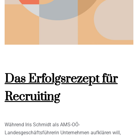
Das Erfolgsrezept für
Recruiting
Während Iris Schmidt als AMS-OÖ-
Landesgeschäftsführerin Unternehmen aufklären will,