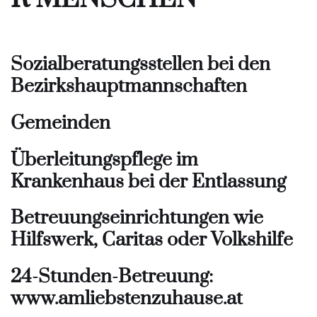
Sozialberatungsstellen bei den
Bezirkshauptmannschaften
Gemeinden
Überleitungspflege im
Krankenhaus bei der Entlassung
Betreuungseinrichtungen wie
Hilfswerk, Caritas oder Volkshilfe
24-Stunden-Betreuung:
www.amliebstenzuhause.at