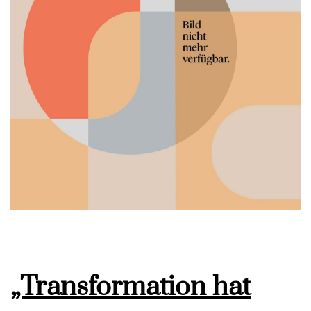
„Transformation hat