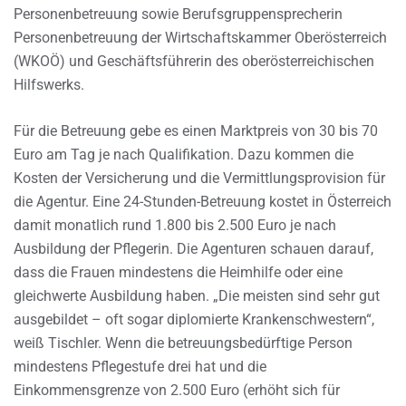
Personenbetreuung sowie Berufsgruppensprecherin
Personenbetreuung der Wirtschaftskammer Oberösterreich
(WKOÖ) und Geschäftsführerin des oberösterreichischen
Hilfswerks.
Für die Betreuung gebe es einen Marktpreis von 30 bis 70
Euro am Tag je nach Qualifikation. Dazu kommen die
Kosten der Versicherung und die Vermittlungsprovision für
die Agentur. Eine 24-Stunden-Betreuung kostet in Österreich
damit monatlich rund 1.800 bis 2.500 Euro je nach
Ausbildung der Pflegerin. Die Agenturen schauen darauf,
dass die Frauen mindestens die Heimhilfe oder eine
gleichwerte Ausbildung haben. „Die meisten sind sehr gut
ausgebildet – oft sogar diplomierte Krankenschwestern“,
weiß Tischler. Wenn die betreuungsbedürftige Person
mindestens Pflegestufe drei hat und die
Einkommensgrenze von 2.500 Euro (erhöht sich für