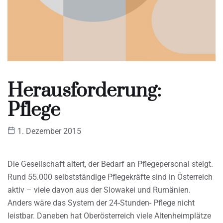
Herausforderung:
Pflege
1. Dezember 2015
Die Gesellschaft altert, der Bedarf an Pflegepersonal steigt.
Rund 55.000 selbstständige Pflegekräfte sind in Österreich
aktiv – viele davon aus der Slowakei und Rumänien.
Anders wäre das System der 24-Stunden- Pflege nicht
leistbar. Daneben hat Oberösterreich viele Altenheimplätze