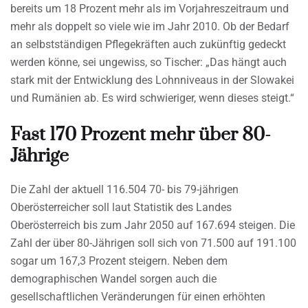
bereits um 18 Prozent mehr als im Vorjahreszeitraum und
mehr als doppelt so viele wie im Jahr 2010. Ob der Bedarf
an selbstständigen Pflegekräften auch zukünftig gedeckt
werden könne, sei ungewiss, so Tischer: „Das hängt auch
stark mit der Entwicklung des Lohnniveaus in der Slowakei
und Rumänien ab. Es wird schwieriger, wenn dieses steigt.“
Fast 170 Prozent mehr über 80-
Jährige
Die Zahl der aktuell 116.504 70- bis 79-jährigen
Oberösterreicher soll laut Statistik des Landes
Oberösterreich bis zum Jahr 2050 auf 167.694 steigen. Die
Zahl der über 80-Jährigen soll sich von 71.500 auf 191.100
sogar um 167,3 Prozent steigern. Neben dem
demographischen Wandel sorgen auch die
gesellschaftlichen Veränderungen für einen erhöhten