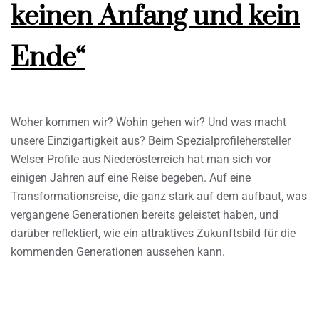
keinen Anfang und kein
Ende“
Woher kommen wir? Wohin gehen wir? Und was macht
unsere Einzigartigkeit aus? Beim Spezialprofilehersteller
Welser Profile aus Niederösterreich hat man sich vor
einigen Jahren auf eine Reise begeben. Auf eine
Transformationsreise, die ganz stark auf dem aufbaut, was
vergangene Generationen bereits geleistet haben, und
darüber reflektiert, wie ein attraktives Zukunftsbild für die
kommenden Generationen aussehen kann.