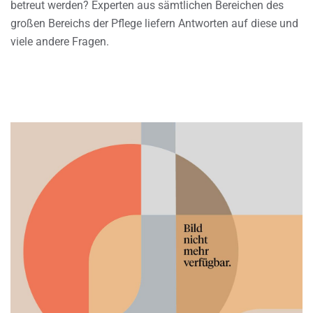
betreut werden? Experten aus sämtlichen Bereichen des
großen Bereichs der Pflege liefern Antworten auf diese und
viele andere Fragen.