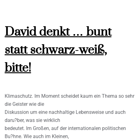
David denkt … bunt
statt schwarz-weiß,
bitte!
Klimaschutz. Im Moment scheidet kaum ein Thema so sehr
die Geister wie die
Diskussion um eine nachhaltige Lebensweise und auch
daru?ber, was sie wirklich
bedeutet. Im Großen, auf der internationalen politischen
Bu?hne. Wie auch im Kleinen,