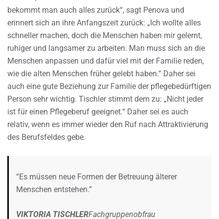
bekommt man auch alles zurück“, sagt Penova und
erinnert sich an ihre Anfangszeit zurück: „Ich wollte alles
schneller machen, doch die Menschen haben mir gelernt,
ruhiger und langsamer zu arbeiten. Man muss sich an die
Menschen anpassen und dafür viel mit der Familie reden,
wie die alten Menschen früher gelebt haben.“ Daher sei
auch eine gute Beziehung zur Familie der pflegebedürftigen
Person sehr wichtig. Tischler stimmt dem zu: „Nicht jeder
ist für einen Pflegeberuf geeignet.“ Daher sei es auch
relativ, wenn es immer wieder den Ruf nach Attraktivierung
des Berufsfeldes gebe.
“Es müssen neue Formen der Betreuung älterer
Menschen entstehen.”
VIKTORIA TISCHLER
Fachgruppenobfrau