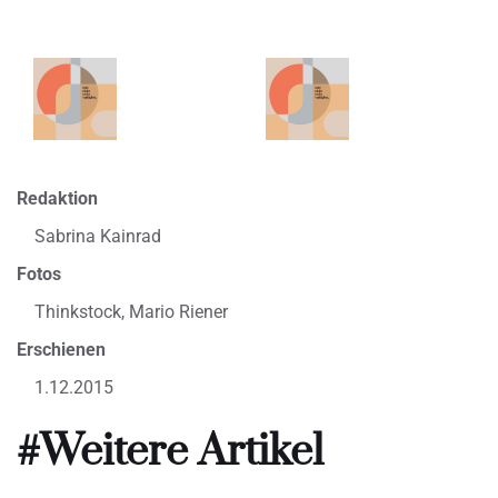
Redaktion
Sabrina Kainrad
Fotos
Thinkstock, Mario Riener
Erschienen
1.12.2015
#Weitere Artikel