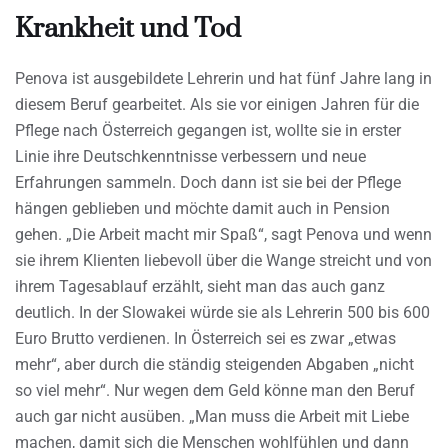
Krankheit und Tod
Penova ist ausgebildete Lehrerin und hat fünf Jahre lang in
diesem Beruf gearbeitet. Als sie vor einigen Jahren für die
Pflege nach Österreich gegangen ist, wollte sie in erster
Linie ihre Deutschkenntnisse verbessern und neue
Erfahrungen sammeln. Doch dann ist sie bei der Pflege
hängen geblieben und möchte damit auch in Pension
gehen. „Die Arbeit macht mir Spaß“, sagt Penova und wenn
sie ihrem Klienten liebevoll über die Wange streicht und von
ihrem Tagesablauf erzählt, sieht man das auch ganz
deutlich. In der Slowakei würde sie als Lehrerin 500 bis 600
Euro Brutto verdienen. In Österreich sei es zwar „etwas
mehr“, aber durch die ständig steigenden Abgaben „nicht
so viel mehr“. Nur wegen dem Geld könne man den Beruf
auch gar nicht ausüben. „Man muss die Arbeit mit Liebe
machen, damit sich die Menschen wohlfühlen und dann