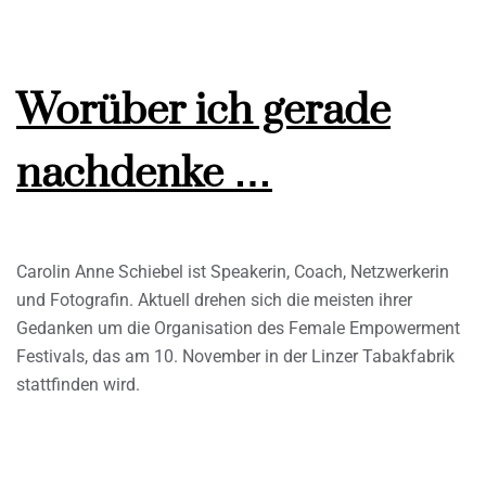
Worüber ich gerade
nachdenke …
Carolin Anne Schiebel ist Speakerin, Coach, Netzwerkerin
und Fotografin. Aktuell drehen sich die meisten ihrer
Gedanken um die Organisation des Female Empowerment
Festivals, das am 10. November in der Linzer Tabakfabrik
stattfinden wird.