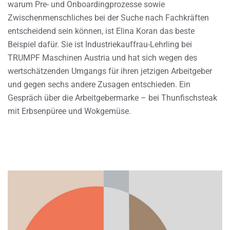
warum Pre- und Onboardingprozesse sowie
Zwischenmenschliches bei der Suche nach Fachkräften
entscheidend sein können, ist Elina Koran das beste
Beispiel dafür. Sie ist Industriekauffrau-Lehrling bei
TRUMPF Maschinen Austria und hat sich wegen des
wertschätzenden Umgangs für ihren jetzigen Arbeitgeber
und gegen sechs andere Zusagen entschieden. Ein
Gespräch über die Arbeitgebermarke – bei Thunfischsteak
mit Erbsenpüree und Wokgemüse.