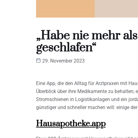
„Habe nie mehr als
geschlafen“
29. November 2023
Eine App, die den Alltag für Arztpraxen mit Hau
Überblick über ihre Medikamente zu behalten; e
Stromschienen in Logistikanlagen und ein jord
günstiger und schneller machen will: einige d
Hausapotheke.app