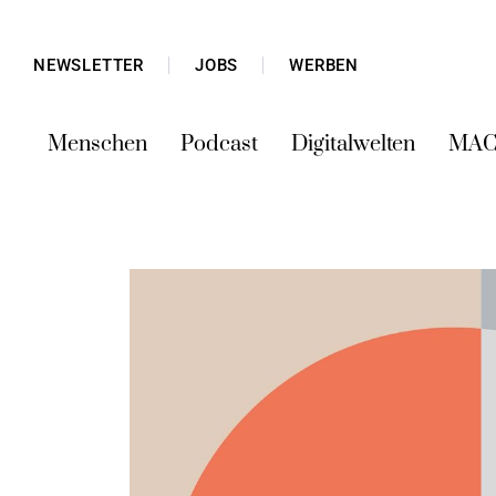
NEWSLETTER
JOBS
WERBEN
Menschen
Podcast
Digitalwelten
MAC