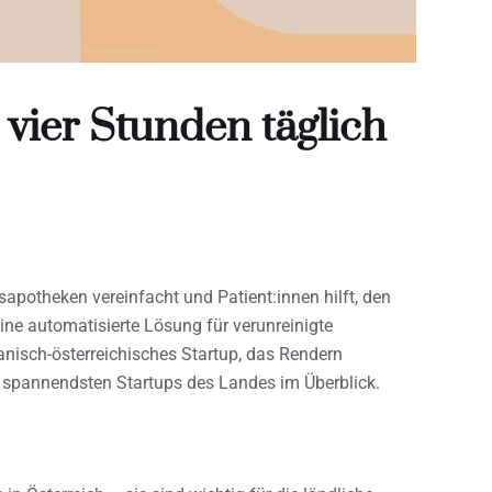
 vier Stunden täglich
sapotheken vereinfacht und Patient:innen hilft, den
ine automatisierte Lösung für verunreinigte
anisch-österreichisches Startup, das Rendern
er spannendsten Startups des Landes im Überblick.