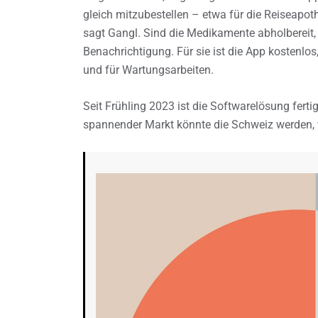
gleich mitzubestellen – etwa für die Reiseapo
sagt Gangl. Sind die Medikamente abholbereit
Benachrichtigung. Für sie ist die App kostenlo
und für Wartungsarbeiten.
Seit Frühling 2023 ist die Softwarelösung ferti
spannender Markt könnte die Schweiz werden, w