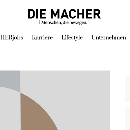
HERjobs
Karriere
Lifestyle
Unternehmen