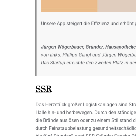
Unsere App steigert die Effizienz und erhöh
Jürgen Wögerbauer, Gründer, Hausapotheke
von links: Philipp Gangl und Jürgen Wögerba
Das Startup erreichte den zweiten Platz in d
SSR
Das Herzstück großer Logistikanlagen sind Str
Halle hin- und herbewegen. Durch den ständige
die Brände auslösen oder zu einem Stillstand d
durch Feinstaubbelastung gesundheitsschädlic