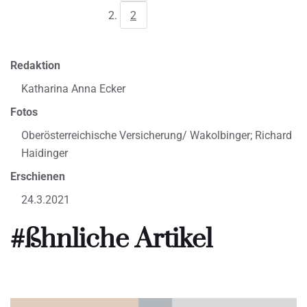
2
Redaktion
Katharina Anna Ecker
Fotos
Oberösterreichische Versicherung/ Wakolbinger; Richard
Haidinger
Erschienen
24.3.2021
#ßhnliche Artikel