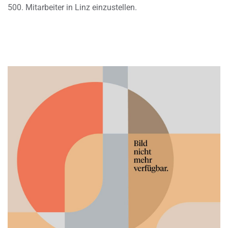
500. Mitarbeiter in Linz einzustellen.