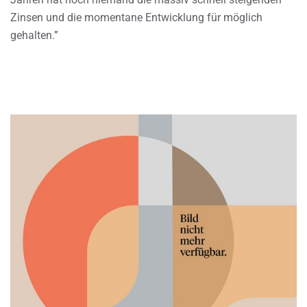
Zinsen und die momentane Entwicklung für möglich
gehalten.”