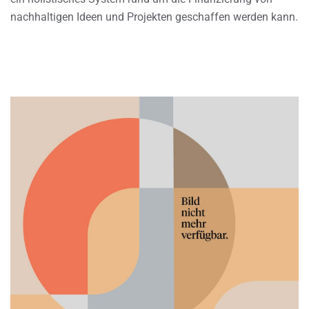
nachhaltigen Ideen und Projekten geschaffen werden kann.