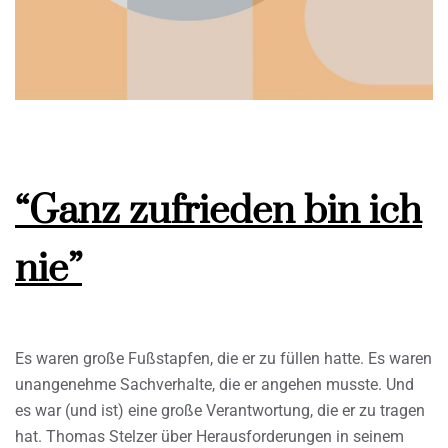
“Ganz zufrieden bin ich
nie”
Es waren große Fußstapfen, die er zu füllen hatte. Es waren
unangenehme Sachverhalte, die er angehen musste. Und
es war (und ist) eine große Verantwortung, die er zu tragen
hat. Thomas Stelzer über Herausforderungen in seinem