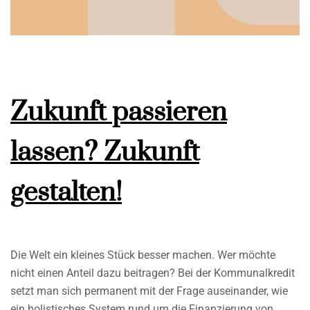
Zukunft passieren
lassen? Zukunft
gestalten!
Die Welt ein kleines Stück besser machen. Wer möchte
nicht einen Anteil dazu beitragen? Bei der Kommunalkredit
setzt man sich permanent mit der Frage auseinander, wie
ein holistisches System rund um die Finanzierung von