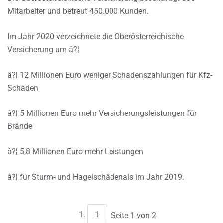
Mitarbeiter und betreut 450.000 Kunden.
Im Jahr 2020 verzeichnete die Oberösterreichische
Versicherung um â?¦
â?¦ 12 Millionen Euro weniger Schadenszahlungen für Kfz-
Schäden
â?¦ 5 Millionen Euro mehr Versicherungsleistungen für
Brände
â?¦ 5,8 Millionen Euro mehr Leistungen
â?¦ für Sturm- und Hagelschädenals im Jahr 2019.
1
Seite 1 von 2