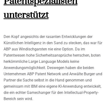
Patentspezialisten
unterstützt
Den Kopf angesichts der rasanten Entwicklungen der
Künstlichen Intelligenz in den Sand zu stecken, das war für
ABP aus Windischgarsten nie eine Option. Da im
Patentwesen hohe Sicherheitsansprüche herrschen, boten
herkömmliche Large Language Models keine
Anwendungsmöglichkeit. Deswegen haben die beiden
Unternehmen ABP Patent Network und Anwälte Burger und
Partner die Sache selbst in die Hand genommen und
gemeinsam mit IBM eine eigene KI-Anwendung entwickelt,
die ein echter Gamechanger für den Intellectual-Property-
Bereich sein wird.