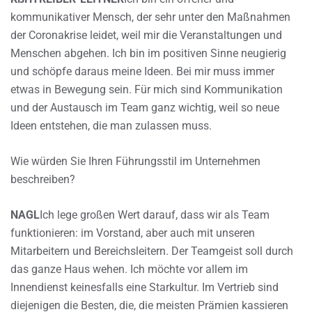
kommunikativer Mensch, der sehr unter den Maßnahmen
der Coronakrise leidet, weil mir die Veranstaltungen und
Menschen abgehen. Ich bin im positiven Sinne neugierig
und schöpfe daraus meine Ideen. Bei mir muss immer
etwas in Bewegung sein. Für mich sind Kommunikation
und der Austausch im Team ganz wichtig, weil so neue
Ideen entstehen, die man zulassen muss.
Wie würden Sie Ihren Führungsstil im Unternehmen
beschreiben?
NAGL
Ich lege großen Wert darauf, dass wir als Team
funktionieren: im Vorstand, aber auch mit unseren
Mitarbeitern und Bereichsleitern. Der Teamgeist soll durch
das ganze Haus wehen. Ich möchte vor allem im
Innendienst keinesfalls eine Starkultur. Im Vertrieb sind
diejenigen die Besten, die, die meisten Prämien kassieren