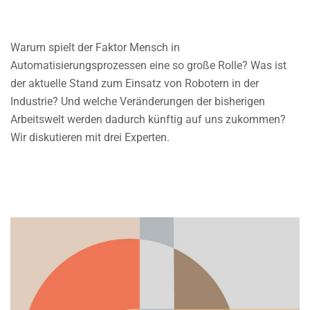
Warum spielt der Faktor Mensch in
Automatisierungsprozessen eine so große Rolle? Was ist
der aktuelle Stand zum Einsatz von Robotern in der
Industrie? Und welche Veränderungen der bisherigen
Arbeitswelt werden dadurch künftig auf uns zukommen?
Wir diskutieren mit drei Experten.