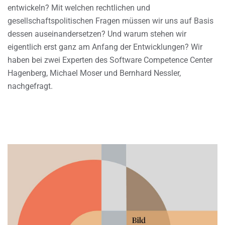
entwickeln? Mit welchen rechtlichen und
gesellschaftspolitischen Fragen müssen wir uns auf Basis
dessen auseinandersetzen? Und warum stehen wir
eigentlich erst ganz am Anfang der Entwicklungen? Wir
haben bei zwei Experten des Software Competence Center
Hagenberg, Michael Moser und Bernhard Nessler,
nachgefragt.