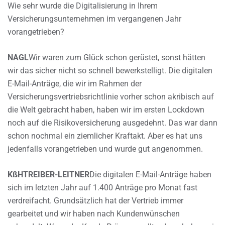
Wie sehr wurde die Digitalisierung in Ihrem
Versicherungsunternehmen im vergangenen Jahr
vorangetrieben?
NAGL
Wir waren zum Glück schon gerüstet, sonst hätten
wir das sicher nicht so schnell bewerkstelligt. Die digitalen
E-Mail-Anträge, die wir im Rahmen der
Versicherungsvertriebsrichtlinie vorher schon akribisch auf
die Welt gebracht haben, haben wir im ersten Lockdown
noch auf die Risikoversicherung ausgedehnt. Das war dann
schon nochmal ein ziemlicher Kraftakt. Aber es hat uns
jedenfalls vorangetrieben und wurde gut angenommen.
KßHTREIBER-LEITNER
Die digitalen E-Mail-Anträge haben
sich im letzten Jahr auf 1.400 Anträge pro Monat fast
verdreifacht. Grundsätzlich hat der Vertrieb immer
gearbeitet und wir haben nach Kundenwünschen