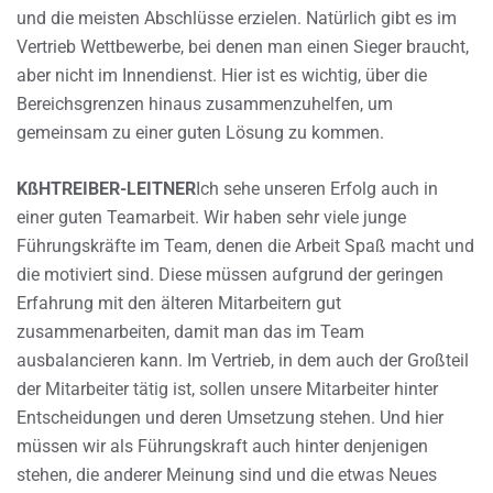
und die meisten Abschlüsse erzielen. Natürlich gibt es im
Vertrieb Wettbewerbe, bei denen man einen Sieger braucht,
aber nicht im Innendienst. Hier ist es wichtig, über die
Bereichsgrenzen hinaus zusammenzuhelfen, um
gemeinsam zu einer guten Lösung zu kommen.
KßHTREIBER-LEITNER
Ich sehe unseren Erfolg auch in
einer guten Teamarbeit. Wir haben sehr viele junge
Führungskräfte im Team, denen die Arbeit Spaß macht und
die motiviert sind. Diese müssen aufgrund der geringen
Erfahrung mit den älteren Mitarbeitern gut
zusammenarbeiten, damit man das im Team
ausbalancieren kann. Im Vertrieb, in dem auch der Großteil
der Mitarbeiter tätig ist, sollen unsere Mitarbeiter hinter
Entscheidungen und deren Umsetzung stehen. Und hier
müssen wir als Führungskraft auch hinter denjenigen
stehen, die anderer Meinung sind und die etwas Neues