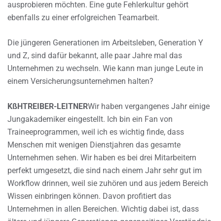
ausprobieren möchten. Eine gute Fehlerkultur gehört
ebenfalls zu einer erfolgreichen Teamarbeit.
Die jüngeren Generationen im Arbeitsleben, Generation Y
und Z, sind dafür bekannt, alle paar Jahre mal das
Unternehmen zu wechseln. Wie kann man junge Leute in
einem Versicherungsunternehmen halten?
KßHTREIBER-LEITNER
Wir haben vergangenes Jahr einige
Jungakademiker eingestellt. Ich bin ein Fan von
Traineeprogrammen, weil ich es wichtig finde, dass
Menschen mit wenigen Dienstjahren das gesamte
Unternehmen sehen. Wir haben es bei drei Mitarbeitern
perfekt umgesetzt, die sind nach einem Jahr sehr gut im
Workflow drinnen, weil sie zuhören und aus jedem Bereich
Wissen einbringen können. Davon profitiert das
Unternehmen in allen Bereichen. Wichtig dabei ist, dass