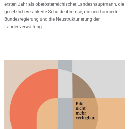
ersten Jahr als oberösterreichischer Landeshauptmann, die
gesetzlich verankerte Schuldenbremse, die neu formierte
Bundesregierung und die Neustrukturierung der
Landesverwaltung.