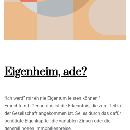
Eigenheim, ade?
“Ich werd” mir eh nie Eigentum leisten können.”
Ernüchternd. Genau das ist die Erkenntnis, die zum Teil in
der Gesellschaft angekommen ist. Sei es durch das dafür
benötigte Eigenkapitel, die variablen Zinsen oder die
generell hohen Immobilienpreise.