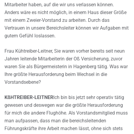
Mitarbeiter haben, auf die wir uns verlassen können.
Anders wäre es nicht möglich, in einem Haus dieser Größe
mit einem Zweier-Vorstand zu arbeiten. Durch das
Vertrauen in unsere Bereichsleiter können wir Aufgaben mit
gutem Gefühl loslassen.
Frau Kühtreiber-Leitner, Sie waren vorher bereits seit neun
Jahren leitende Mitarbeiterin der Oß Versicherung, zuvor
waren Sie als Bürgermeisterin in Hagenberg tätig. Was war
Ihre größte Herausforderung beim Wechsel in die
Vorstandsebene?
KßHTREIBER-LEITNER
Ich bin bis jetzt sehr operativ tätig
gewesen und deswegen war die größte Herausforderung
für mich die andere Flughöhe. Als Vorstandsmitglied muss
man aufpassen, dass man die bereichsleitenden
Führungskräfte ihre Arbeit machen lässt, ohne sich stets