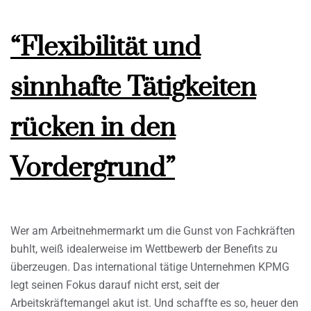
“Flexibilität und
sinnhafte Tätigkeiten
rücken in den
Vordergrund”
Wer am Arbeitnehmermarkt um die Gunst von Fachkräften
buhlt, weiß idealerweise im Wettbewerb der Benefits zu
überzeugen. Das international tätige Unternehmen KPMG
legt seinen Fokus darauf nicht erst, seit der
Arbeitskräftemangel akut ist. Und schaffte es so, heuer den