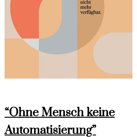
“Ohne Mensch keine
Automatisierung”