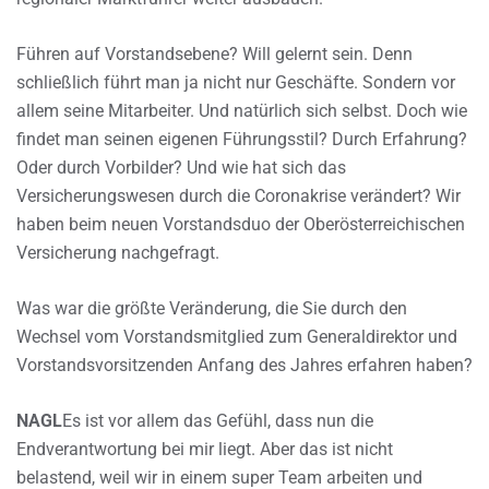
Führen auf Vorstandsebene? Will gelernt sein. Denn
schließlich führt man ja nicht nur Geschäfte. Sondern vor
allem seine Mitarbeiter. Und natürlich sich selbst. Doch wie
findet man seinen eigenen Führungsstil? Durch Erfahrung?
Oder durch Vorbilder? Und wie hat sich das
Versicherungswesen durch die Coronakrise verändert? Wir
haben beim neuen Vorstandsduo der Oberösterreichischen
Versicherung nachgefragt.
Was war die größte Veränderung, die Sie durch den
Wechsel vom Vorstandsmitglied zum Generaldirektor und
Vorstandsvorsitzenden Anfang des Jahres erfahren haben?
NAGL
Es ist vor allem das Gefühl, dass nun die
Endverantwortung bei mir liegt. Aber das ist nicht
belastend, weil wir in einem super Team arbeiten und