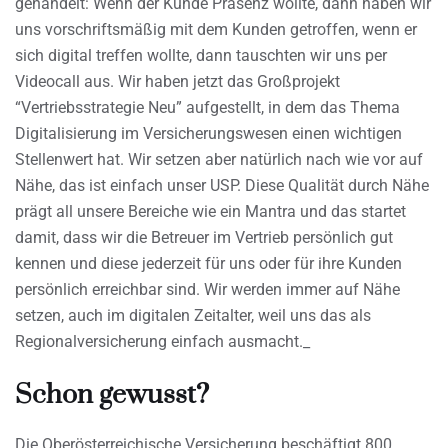
gehandelt: Wenn der Kunde Präsenz wollte, dann haben wir
uns vorschriftsmäßig mit dem Kunden getroffen, wenn er
sich digital treffen wollte, dann tauschten wir uns per
Videocall aus. Wir haben jetzt das Großprojekt
“Vertriebsstrategie Neu” aufgestellt, in dem das Thema
Digitalisierung im Versicherungswesen einen wichtigen
Stellenwert hat. Wir setzen aber natürlich nach wie vor auf
Nähe, das ist einfach unser USP. Diese Qualität durch Nähe
prägt all unsere Bereiche wie ein Mantra und das startet
damit, dass wir die Betreuer im Vertrieb persönlich gut
kennen und diese jederzeit für uns oder für ihre Kunden
persönlich erreichbar sind. Wir werden immer auf Nähe
setzen, auch im digitalen Zeitalter, weil uns das als
Regionalversicherung einfach ausmacht._
Schon gewusst?
Die Oberösterreichische Versicherung beschäftigt 800