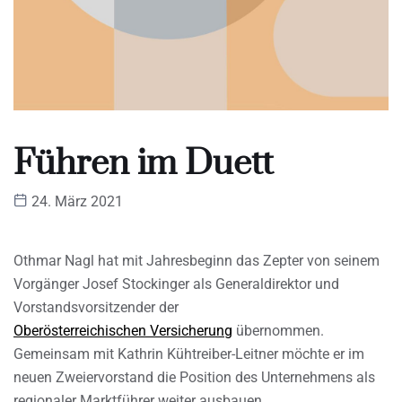
Führen im Duett
24. März 2021
Othmar Nagl hat mit Jahresbeginn das Zepter von seinem
Vorgänger Josef Stockinger als Generaldirektor und
Vorstandsvorsitzender der
Oberösterreichischen Versicherung
übernommen.
Gemeinsam mit Kathrin Kühtreiber-Leitner möchte er im
neuen Zweiervorstand die Position des Unternehmens als
regionaler Marktführer weiter ausbauen.