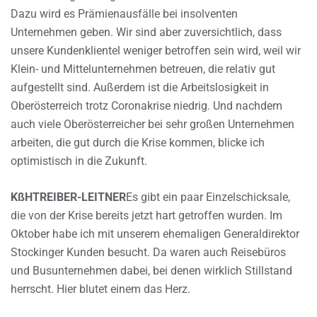
Dazu wird es Prämienausfälle bei insolventen
Unternehmen geben. Wir sind aber zuversichtlich, dass
unsere Kundenklientel weniger betroffen sein wird, weil wir
Klein- und Mittelunternehmen betreuen, die relativ gut
aufgestellt sind. Außerdem ist die Arbeitslosigkeit in
Oberösterreich trotz Coronakrise niedrig. Und nachdem
auch viele Oberösterreicher bei sehr großen Unternehmen
arbeiten, die gut durch die Krise kommen, blicke ich
optimistisch in die Zukunft.
KßHTREIBER-LEITNER
Es gibt ein paar Einzelschicksale,
die von der Krise bereits jetzt hart getroffen wurden. Im
Oktober habe ich mit unserem ehemaligen Generaldirektor
Stockinger Kunden besucht. Da waren auch Reisebüros
und Busunternehmen dabei, bei denen wirklich Stillstand
herrscht. Hier blutet einem das Herz.