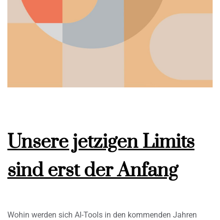
Unsere jetzigen Limits
sind erst der Anfang
Wohin werden sich AI-Tools in den kommenden Jahren