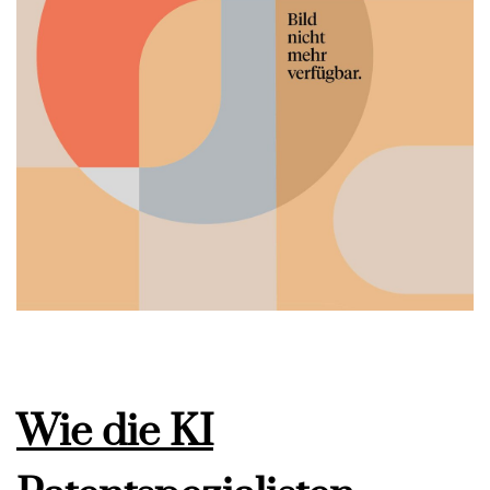
Wie die KI