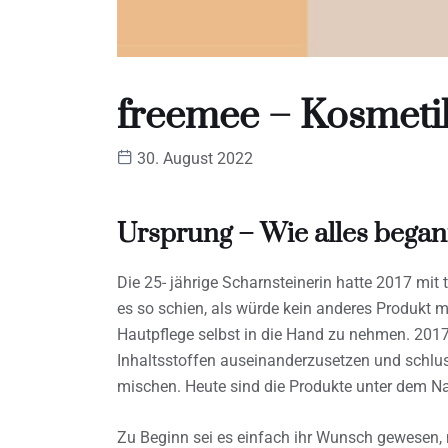
freemee – Kosmeti
30. August 2022
Ursprung – Wie alles bega
Die 25- jährige Scharnsteinerin hatte 2017 mi
es so schien, als würde kein anderes Produkt m
Hautpflege selbst in die Hand zu nehmen. 2017
Inhaltsstoffen auseinanderzusetzen und schlus
mischen. Heute sind die Produkte unter dem N
Zu Beginn sei es einfach ihr Wunsch gewesen, m