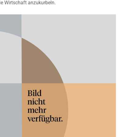
ie Wirtschaft anzukurbeln.