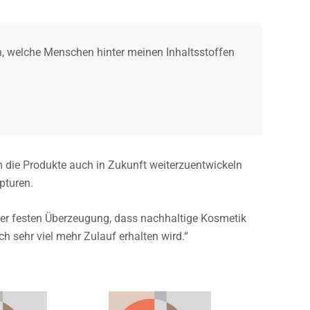
, welche Menschen hinter meinen Inhaltsstoffen
um die Produkte auch in Zukunft weiterzuentwickeln
epturen.
n der festen Überzeugung, dass nachhaltige Kosmetik
h sehr viel mehr Zulauf erhalten wird.“