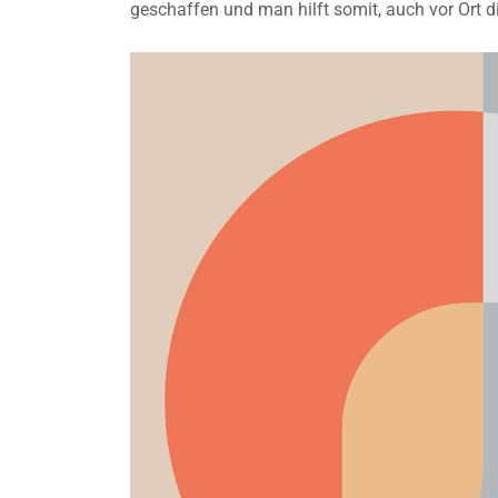
geschaffen und man hilft somit, auch vor Ort d