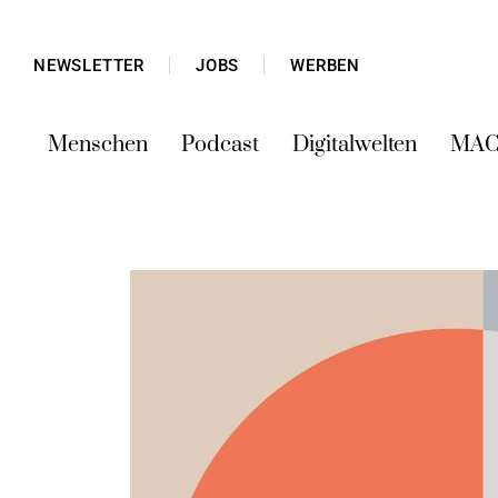
NEWSLETTER
JOBS
WERBEN
Menschen
Podcast
Digitalwelten
MAC