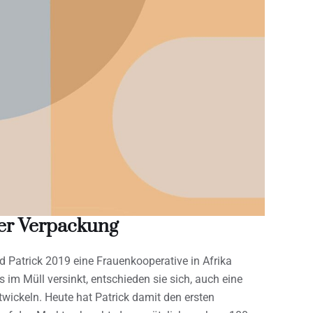
der Verpackung
atrick 2019 eine Frauenkooperative in Afrika
s im Müll versinkt, entschieden sie sich, auch eine
wickeln. Heute hat Patrick damit den ersten