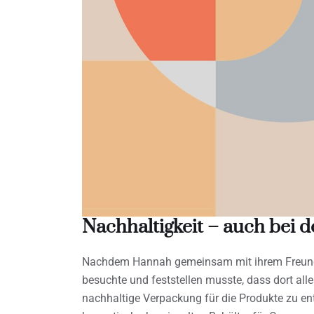
Nachhaltigkeit – auch bei 
Nachdem Hannah gemeinsam mit ihrem Freund P
besuchte und feststellen musste, dass dort alle
nachhaltige Verpackung für die Produkte zu ent