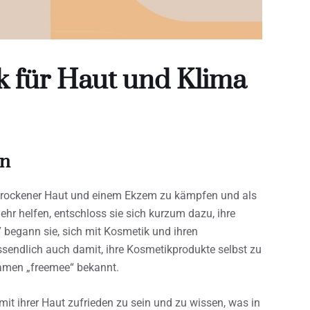
k für Haut und Klima
nn
t trockener Haut und einem Ekzem zu kämpfen und als
ehr helfen, entschloss sie sich kurzum dazu, ihre
 begann sie, sich mit Kosmetik und ihren
sendlich auch damit, ihre Kosmetikprodukte selbst zu
amen „freemee“ bekannt.
it ihrer Haut zufrieden zu sein und zu wissen, was in