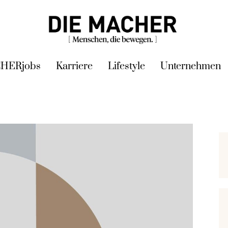
HERjobs
Karriere
Lifestyle
Unternehmen