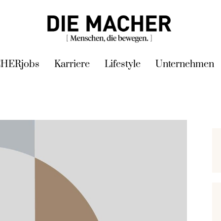
HERjobs
Karriere
Lifestyle
Unternehmen