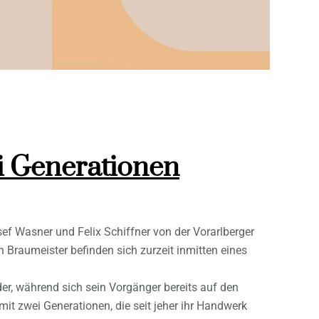
i Generationen
ef Wasner und Felix Schiffner von der Vorarlberger
 Braumeister befinden sich zurzeit inmitten eines
, während sich sein Vorgänger bereits auf den
it zwei Generationen, die seit jeher ihr Handwerk