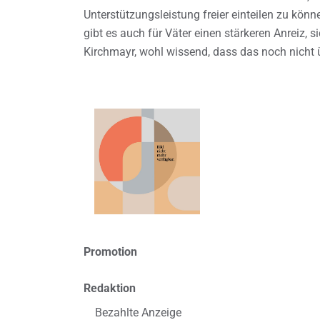
Unterstützungsleistung freier einteilen zu kö
gibt es auch für Väter einen stärkeren Anreiz, s
Kirchmayr, wohl wissend, dass das noch nicht 
Promotion
Redaktion
Bezahlte Anzeige