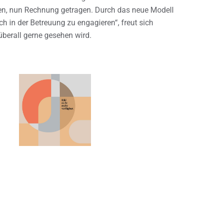
nnen, nun Rechnung getragen. Durch das neue Modell
ich in der Betreuung zu engagieren“, freut sich
überall gerne gesehen wird.