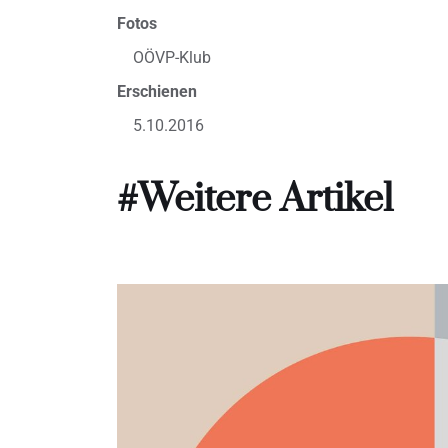
Fotos
OÖVP-Klub
Erschienen
5.10.2016
#Weitere Artikel