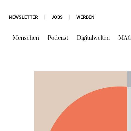
NEWSLETTER
JOBS
WERBEN
Menschen
Podcast
Digitalwelten
MAC