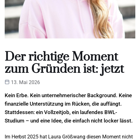
Der richtige Moment
zum Gründen ist: jetzt
13. Mai 2026
Kein Erbe. Kein unternehmerischer Background. Keine
finanzielle Unterstützung im Rücken, die auffängt.
Stattdessen: ein Vollzeitjob, ein laufendes BWL-
Studium – und eine Idee, die einfach nicht locker lässt.
Im Herbst 2025 hat Laura Größwang diesen Moment nicht