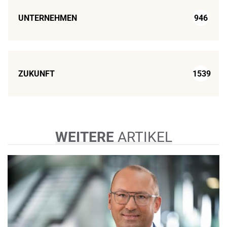
UNTERNEHMEN
946
ZUKUNFT
1539
WEITERE
ARTIKEL