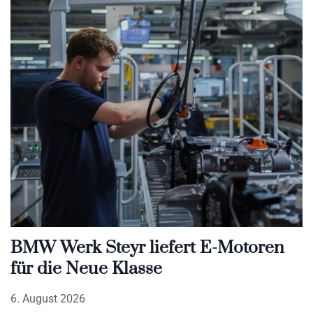
BMW Werk Steyr liefert E-Motoren
für die Neue Klasse
6. August 2026