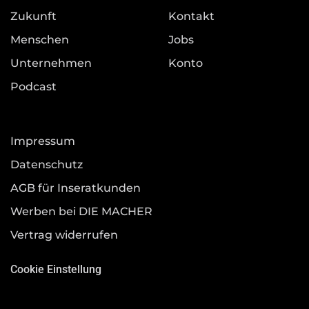
Zukunft
Kontakt
Menschen
Jobs
Unternehmen
Konto
Podcast
Impressum
Datenschutz
AGB für Inseratkunden
Werben bei DIE MACHER
Vertrag widerrufen
Cookie Einstellung