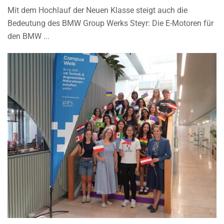
Mit dem Hochlauf der Neuen Klasse steigt auch die
Bedeutung des BMW Group Werks Steyr: Die E-Motoren für
den BMW