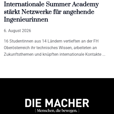
Internationale Summer Academy
stärkt Netzwerke für angehende
Ingenieurinnen
6. August 2026
16 Studentinnen aus 14 Ländern vertieften an der FH
Oberösterreich ihr technisches Wissen, arbeiteten an
Zukunftsthemen und knüpften internationale Kontakte