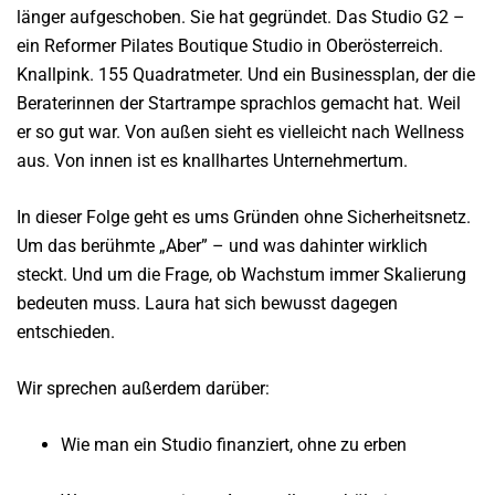
länger aufgeschoben. Sie hat gegründet. Das Studio G2 –
ein Reformer Pilates Boutique Studio in Oberösterreich.
Knallpink. 155 Quadratmeter. Und ein Businessplan, der die
Beraterinnen der Startrampe sprachlos gemacht hat. Weil
er so gut war. Von außen sieht es vielleicht nach Wellness
aus. Von innen ist es knallhartes Unternehmertum.
In dieser Folge geht es ums Gründen ohne Sicherheitsnetz.
Um das berühmte „Aber” – und was dahinter wirklich
steckt. Und um die Frage, ob Wachstum immer Skalierung
bedeuten muss. Laura hat sich bewusst dagegen
entschieden.
Wir sprechen außerdem darüber:
Wie man ein Studio finanziert, ohne zu erben