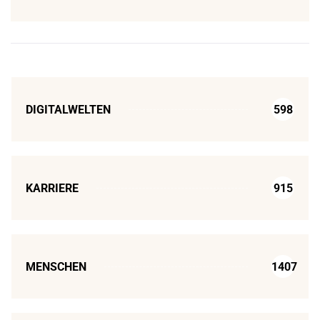
DIGITALWELTEN
598
KARRIERE
915
MENSCHEN
1407