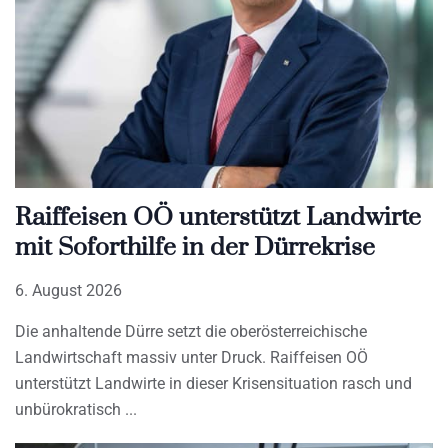
Raiffeisen OÖ unterstützt Landwirte
mit Soforthilfe in der Dürrekrise
6. August 2026
Die anhaltende Dürre setzt die oberösterreichische
Landwirtschaft massiv unter Druck. Raiffeisen OÖ
unterstützt Landwirte in dieser Krisensituation rasch und
unbürokratisch