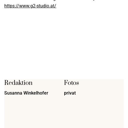
https://www.g2-studio.at/
Redaktion
Fotos
Susanna Winkelhofer
privat