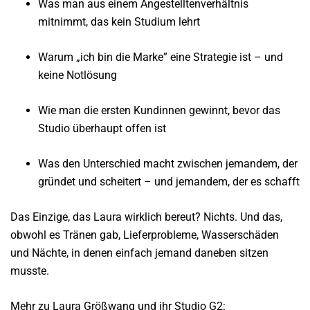
Was man aus einem Angestelltenverhältnis
mitnimmt, das kein Studium lehrt
Warum „ich bin die Marke” eine Strategie ist – und
keine Notlösung
Wie man die ersten Kundinnen gewinnt, bevor das
Studio überhaupt offen ist
Was den Unterschied macht zwischen jemandem, der
gründet und scheitert – und jemandem, der es schafft
Das Einzige, das Laura wirklich bereut? Nichts. Und das,
obwohl es Tränen gab, Lieferprobleme, Wasserschäden
und Nächte, in denen einfach jemand daneben sitzen
musste.
Mehr zu Laura Größwang und ihr Studio G2: