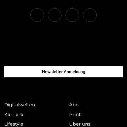
Newsletter Anmeldung
Digitalwelten
Abo
Karriere
Print
Lifestyle
Über uns