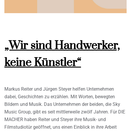
„Wir sind Handwerker,
keine Künstler“
Markus Reiter und Jürgen Steyer helfen Unternehmen
dabei, Geschichten zu erzählen. Mit Worten, bewegten
Bildern und Musik. Das Unternehmen der beiden, die Sky
Music Group, gibt es seit mittlerweile zwölf Jahren. Für DIE
MACHER haben Reiter und Steyer ihre Musik- und
Filmstudiotür geöffnet, uns einen Einblick in ihre Arbeit