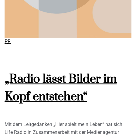
PR
„Radio lässt Bilder im
Kopf entstehen“
Mit dem Leitgedanken „Hier spielt mein Leben“ hat sich
Life Radio in Zusammenarbeit mit der Medienagentur