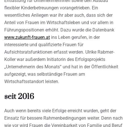
Entlastung für Unternehmerinnen sowie den Ausbau
flexibler Kinderbetreuungen vorangetrieben. Ein
wesentliches Anliegen war ihr aber auch, dass sich der
Anteil von Frauen im Wirtschaftsleben und vor allem in
Führungspositionen erhöht. Dazu wurde die Datenbank
www.zukunft-frauen.at
ins Leben gerufen, in der
interessierte und qualifizierte Frauen für
Aufsichtsratsfunktionen erfasst werden. Ulrike Rabmer-
Koller war außerdem Initiatorin des Erfolgsprojekts
„Unternehmerin des Monats“ und hat in der Öffentlichkeit
aufgezeigt, was selbständige Frauen am
Wirtschaftsstandort leisten.
seit 2016
Auch wenn bereits viele Erfolge erreicht wurden, geht der
Einsatz für bessere Rahmenbedingungen weiter. Denn nach
wie vor wird Frauen die Vereinbarkeit von Familie und Beruf