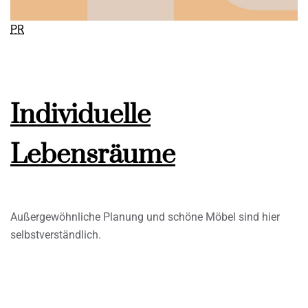
PR
Individuelle
Lebensräume
Außergewöhnliche Planung und schöne Möbel sind hier
selbstverständlich.