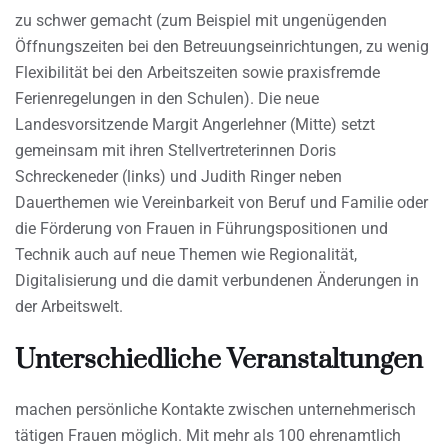
zu schwer gemacht (zum Beispiel mit ungenügenden
Öffnungszeiten bei den Betreuungseinrichtungen, zu wenig
Flexibilität bei den Arbeitszeiten sowie praxisfremde
Ferienregelungen in den Schulen). Die neue
Landesvorsitzende Margit Angerlehner (Mitte) setzt
gemeinsam mit ihren Stellvertreterinnen Doris
Schreckeneder (links) und Judith Ringer neben
Dauerthemen wie Vereinbarkeit von Beruf und Familie oder
die Förderung von Frauen in Führungspositionen und
Technik auch auf neue Themen wie Regionalität,
Digitalisierung und die damit verbundenen Änderungen in
der Arbeitswelt.
Unterschiedliche Veranstaltungen
machen persönliche Kontakte zwischen unternehmerisch
tätigen Frauen möglich. Mit mehr als 100 ehrenamtlich