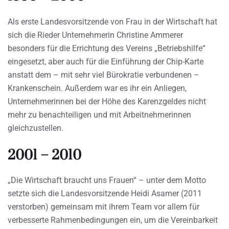
Als erste Landesvorsitzende von Frau in der Wirtschaft hat
sich die Rieder Unternehmerin Christine Ammerer
besonders für die Errichtung des Vereins „Betriebshilfe“
eingesetzt, aber auch für die Einführung der Chip-Karte
anstatt dem – mit sehr viel Bürokratie verbundenen –
Krankenschein. Außerdem war es ihr ein Anliegen,
Unternehmerinnen bei der Höhe des Karenzgeldes nicht
mehr zu benachteiligen und mit Arbeitnehmerinnen
gleichzustellen.
2001 – 2010
„Die Wirtschaft braucht uns Frauen“ – unter dem Motto
setzte sich die Landesvorsitzende Heidi Asamer (2011
verstorben) gemeinsam mit ihrem Team vor allem für
verbesserte Rahmenbedingungen ein, um die Vereinbarkeit