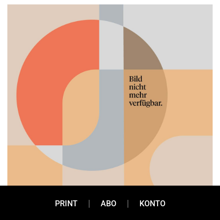
PRINT
ABO
KONTO
PR