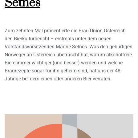
Setnes
Zum zehnten Mal präsentierte die Brau Union Österreich
den Bierkulturbericht – erstmals unter dem neuen
Vorstandsvorsitzenden Magne Setnes. Was den gebürtigen
Norweger an Österreich überrascht hat, warum alkoholfreie
Biere immer wichtiger (und besser) werden und welche
Braurezepte sogar für ihn geheim sind, hat uns der 48-
Jährige bei dem einen oder anderen Bier verraten.