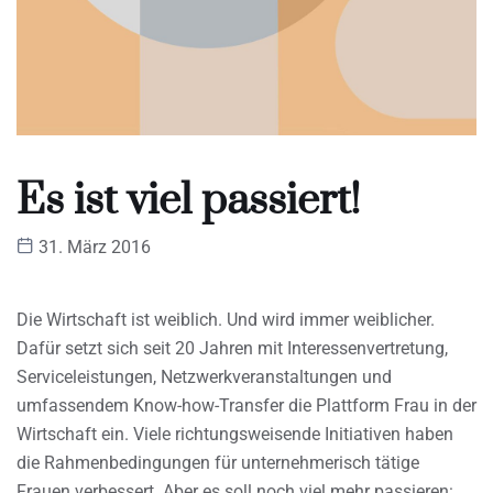
Es ist viel passiert!
31. März 2016
Die Wirtschaft ist weiblich. Und wird immer weiblicher.
Dafür setzt sich seit 20 Jahren mit Interessenvertretung,
Serviceleistungen, Netzwerkveranstaltungen und
umfassendem Know-how-Transfer die Plattform Frau in der
Wirtschaft ein. Viele richtungsweisende Initiativen haben
die Rahmenbedingungen für unternehmerisch tätige
Frauen verbessert. Aber es soll noch viel mehr passieren: