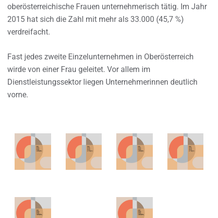
oberösterreichische Frauen unternehmerisch tätig. Im Jahr
2015 hat sich die Zahl mit mehr als 33.000 (45,7 %)
verdreifacht.
Fast jedes zweite Einzelunternehmen in Oberösterreich
wirde von einer Frau geleitet. Vor allem im
Dienstleistungssektor liegen Unternehmerinnen deutlich
vorne.