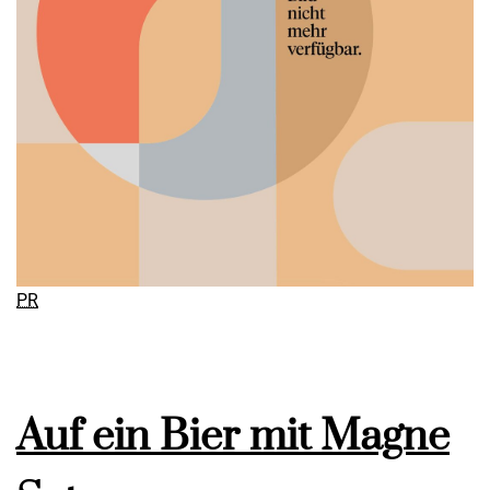
PR
Auf ein Bier mit Magne