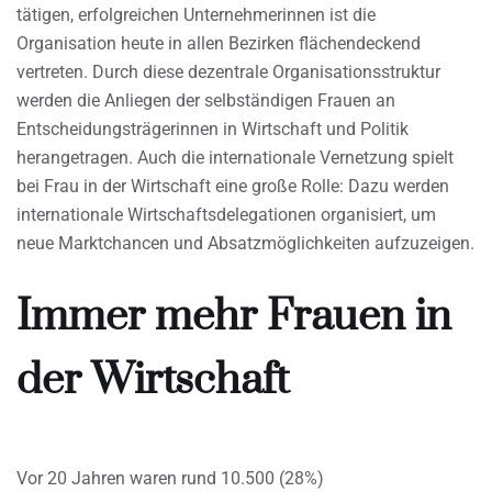
tätigen, erfolgreichen Unternehmerinnen ist die
Organisation heute in allen Bezirken flächendeckend
vertreten. Durch diese dezentrale Organisationsstruktur
werden die Anliegen der selbständigen Frauen an
Entscheidungsträgerinnen in Wirtschaft und Politik
herangetragen. Auch die internationale Vernetzung spielt
bei Frau in der Wirtschaft eine große Rolle: Dazu werden
internationale Wirtschaftsdelegationen organisiert, um
neue Marktchancen und Absatzmöglichkeiten aufzuzeigen.
Immer mehr Frauen in
der Wirtschaft
Vor 20 Jahren waren rund 10.500 (28%)