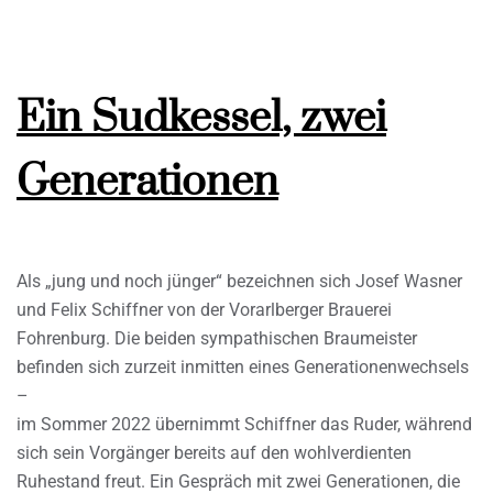
Ein Sudkessel, zwei
Generationen
Als „jung und noch jünger“ bezeichnen sich Josef Wasner
und Felix Schiffner von der Vorarlberger Brauerei
Fohrenburg. Die beiden sympathischen Braumeister
befinden sich zurzeit inmitten eines Generationenwechsels
–
im Sommer 2022 übernimmt Schiffner das Ruder, während
sich sein Vorgänger bereits auf den wohlverdienten
Ruhestand freut. Ein Gespräch mit zwei Generationen, die