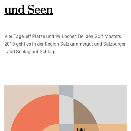
und Seen
Vier Tage, elf Plätze und 99 Löcher: Bei den Golf Masters
2019 geht es in der Region Salzkammergut und Salzburger
Land Schlag auf Schlag.