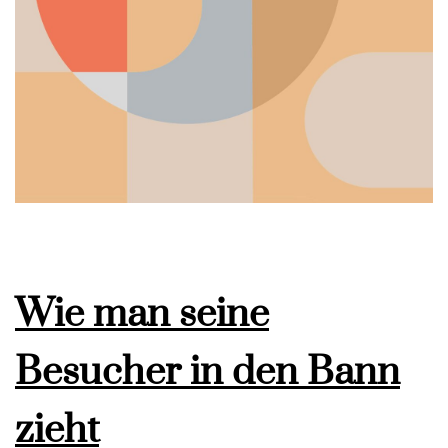
Wie man seine
Besucher in den Bann
zieht