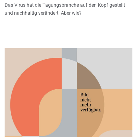
Das Virus hat die Tagungsbranche auf den Kopf gestellt
und nachhaltig verändert. Aber wie?