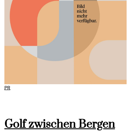
PR
Golf zwischen Bergen