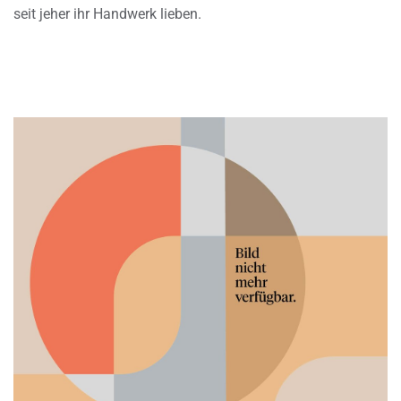
seit jeher ihr Handwerk lieben.