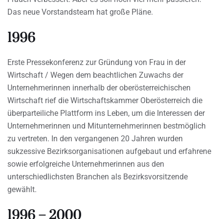
Das neue Vorstandsteam hat große Pläne.
1996
Erste Pressekonferenz zur Gründung von Frau in der
Wirtschaft / Wegen dem beachtlichen Zuwachs der
Unternehmerinnen innerhalb der oberösterreichischen
Wirtschaft rief die Wirtschaftskammer Oberösterreich die
überparteiliche Plattform ins Leben, um die Interessen der
Unternehmerinnen und Mitunternehmerinnen bestmöglich
zu vertreten. In den vergangenen 20 Jahren wurden
sukzessive Bezirksorganisationen aufgebaut und erfahrene
sowie erfolgreiche Unternehmerinnen aus den
unterschiedlichsten Branchen als Bezirksvorsitzende
gewählt.
1996 – 2000