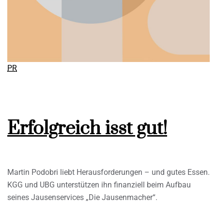
PR
Erfolgreich isst gut!
Martin Podobri liebt Herausforderungen – und gutes Essen.
KGG und UBG unterstützen ihn finanziell beim Aufbau
seines Jausenservices „Die Jausenmacher“.