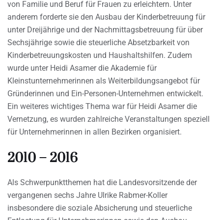
von Familie und Beruf für Frauen zu erleichtern. Unter
anderem forderte sie den Ausbau der Kinderbetreuung für
unter Dreijährige und der Nachmittagsbetreuung für über
Sechsjährige sowie die steuerliche Absetzbarkeit von
Kinderbetreuungskosten und Haushaltshilfen. Zudem
wurde unter Heidi Asamer die Akademie für
Kleinstunternehmerinnen als Weiterbildungsangebot für
Gründerinnen und Ein-Personen-Unternehmen entwickelt.
Ein weiteres wichtiges Thema war für Heidi Asamer die
Vernetzung, es wurden zahlreiche Veranstaltungen speziell
für Unternehmerinnen in allen Bezirken organisiert.
2010 – 2016
Als Schwerpunktthemen hat die Landesvorsitzende der
vergangenen sechs Jahre Ulrike Rabmer-Koller
insbesondere die soziale Absicherung und steuerliche