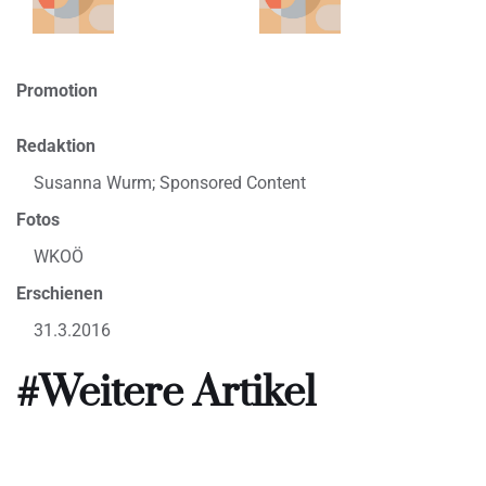
Promotion
Redaktion
Susanna Wurm; Sponsored Content
Fotos
WKOÖ
Erschienen
31.3.2016
#Weitere Artikel