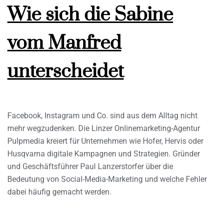
Wie sich die Sabine
vom Manfred
unterscheidet
Facebook, Instagram und Co. sind aus dem Alltag nicht
mehr wegzudenken. Die Linzer Onlinemarketing-Agentur
Pulpmedia kreiert für Unternehmen wie Hofer, Hervis oder
Husqvarna digitale Kampagnen und Strategien. Gründer
und Geschäftsführer Paul Lanzerstorfer über die
Bedeutung von Social-Media-Marketing und welche Fehler
dabei häufig gemacht werden.