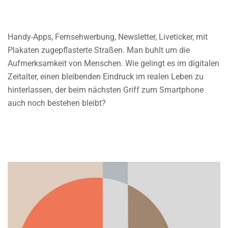
Handy-Apps, Fernsehwerbung, Newsletter, Liveticker, mit
Plakaten zugepflasterte Straßen. Man buhlt um die
Aufmerksamkeit von Menschen. Wie gelingt es im digitalen
Zeitalter, einen bleibenden Eindruck im realen Leben zu
hinterlassen, der beim nächsten Griff zum Smartphone
auch noch bestehen bleibt?