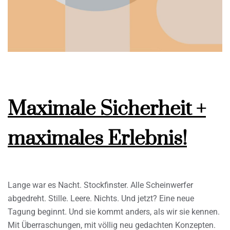
Maximale Sicherheit +
maximales Erlebnis!
Lange war es Nacht. Stockfinster. Alle Scheinwerfer
abgedreht. Stille. Leere. Nichts. Und jetzt? Eine neue
Tagung beginnt. Und sie kommt anders, als wir sie kennen.
Mit Überraschungen, mit völlig neu gedachten Konzepten.