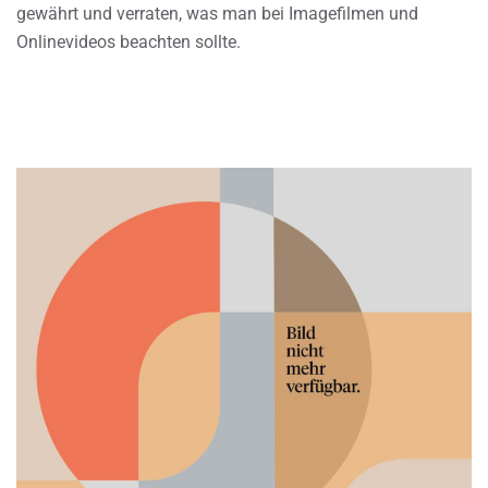
gewährt und verraten, was man bei Imagefilmen und
Onlinevideos beachten sollte.