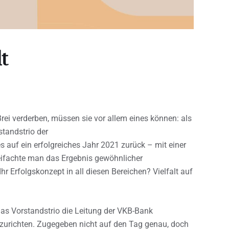
t
Brei verderben, müssen sie vor allem eines können: als
standstrio der
auf ein erfolgreiches Jahr 2021 zurück – mit einer
eifachte man das Ergebnis gewöhnlicher
hr Erfolgskonzept in all diesen Bereichen? Vielfalt auf
s das Vorstandstrio die Leitung der VKB-Bank
urichten. Zugegeben nicht auf den Tag genau, doch