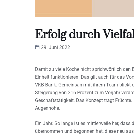
Erfolg durch Vielfal
29. Juni 2022
Damit zu viele Köche nicht sprichwörtlich den 
Einheit funktionieren. Das gilt auch für das Vor
VKB-Bank. Gemeinsam mit ihrem Team blickt es 
Steigerung von 216 Prozent zum Vorjahr verdr
Geschäftstätigkeit. Das Konzept trägt Früchte. I
Augenhöhe.
Ein Jahr. So lange ist es mittlerweile her, das
übernommen und begonnen hat, diese neu ausz