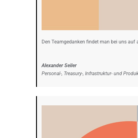
Den Teamgedanken findet man bei uns auf a
Alexander Seiler
Personal-, Treasury-, Infrastruktur- und Prod