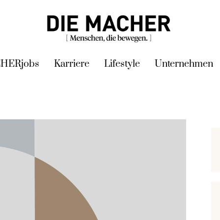
HERjobs
Karriere
Lifestyle
Unternehmen