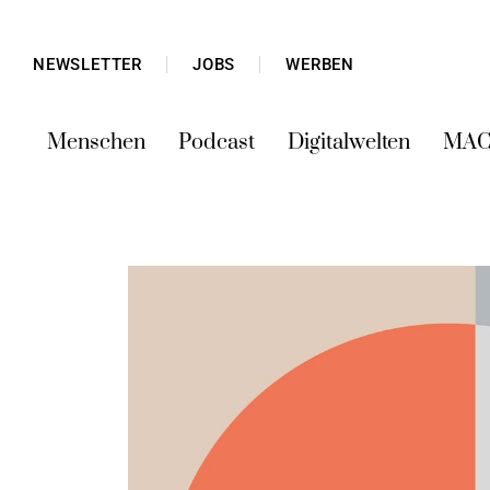
NEWSLETTER
JOBS
WERBEN
Menschen
Podcast
Digitalwelten
MAC