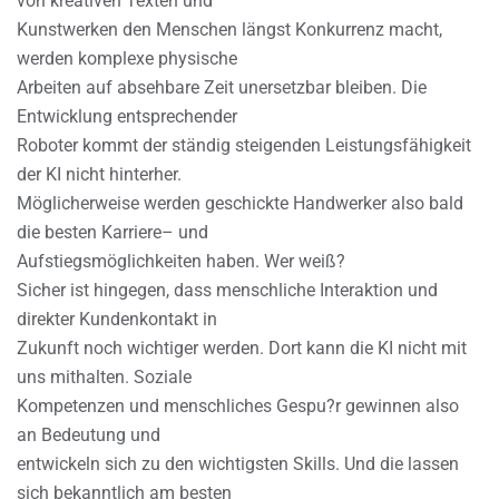
von kreativen Texten und
Kunstwerken den Menschen längst Konkurrenz macht,
werden komplexe physische
Arbeiten auf absehbare Zeit unersetzbar bleiben. Die
Entwicklung entsprechender
Roboter kommt der ständig steigenden Leistungsfähigkeit
der KI nicht hinterher.
Möglicherweise werden geschickte Handwerker also bald
die besten Karriere– und
Aufstiegsmöglichkeiten haben. Wer weiß?
Sicher ist hingegen, dass menschliche Interaktion und
direkter Kundenkontakt in
Zukunft noch wichtiger werden. Dort kann die KI nicht mit
uns mithalten. Soziale
Kompetenzen und menschliches Gespu?r gewinnen also
an Bedeutung und
entwickeln sich zu den wichtigsten Skills. Und die lassen
sich bekanntlich am besten