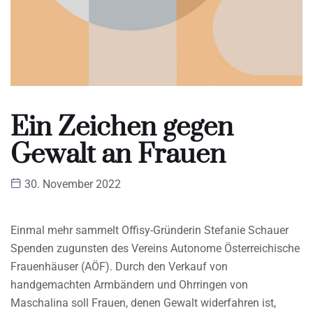
Ein Zeichen gegen
Gewalt an Frauen
30. November 2022
Einmal mehr sammelt Offisy-Gründerin Stefanie Schauer
Spenden zugunsten des Vereins Autonome Österreichische
Frauenhäuser (AÖF). Durch den Verkauf von
handgemachten Armbändern und Ohrringen von
Maschalina soll Frauen, denen Gewalt widerfahren ist,