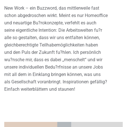
New Work – ein Buzzword, das mittlerweile fast
schon abgedroschen wirkt. Meint es nur Homeoffice
und neuartige Bu?rokonzepte, verfehlt es auch
seine eigentliche Intention: Die Arbeitswelten fu?r
alle so gestalten, dass wir uns entfalten können,
gleichberechtigte Teilhabemöglichkeiten haben
und den Puls der Zukunft fu?hlen. Ich persönlich
wu?nsche mir, dass es dabei „menschelt“ und wir
unsere individuellen Bedu?rfnisse an unsere Jobs
mit all dem in Einklang bringen können, was uns
als Gesellschaft voranbringt. Inspirationen gefällig?
Einfach weiterblättern und staunen!