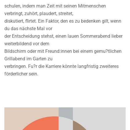
schulen, indem man Zeit mit seinen Mitmenschen
verbringt, zuhört, plaudert, streitet,
diskutiert, flirtet. Ein Faktor, den es zu bedenken gilt, wenn
du das nächste Mal vor
der Entscheidung stehst, einen lauen Sommerabend lieber
weiterbildend vor dem
Bildschirm oder mit Freund:innen bei einem gemu?tlichen
Grillabend im Garten zu
verbringen. Fu?r die Karriere könnte langfristig zweiteres
förderlicher sein.