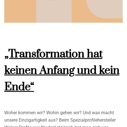
„Transformation hat
keinen Anfang und kein
Ende“
Woher kommen wir? Wohin gehen wir? Und was macht
unsere Einzigartigkeit aus? Beim Spezialprofilehersteller