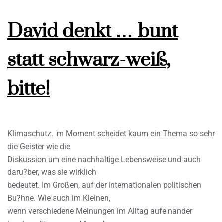
David denkt … bunt
statt schwarz-weiß,
bitte!
Klimaschutz. Im Moment scheidet kaum ein Thema so sehr
die Geister wie die
Diskussion um eine nachhaltige Lebensweise und auch
daru?ber, was sie wirklich
bedeutet. Im Großen, auf der internationalen politischen
Bu?hne. Wie auch im Kleinen,
wenn verschiedene Meinungen im Alltag aufeinander