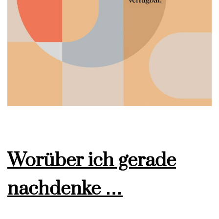
Worüber ich gerade
nachdenke …