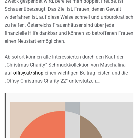
Zweck gespendet wird, bereitet man doppelt Freude, ist
Schauer überzeugt. Das Ziel ist, Frauen, denen Gewalt
widerfahren ist, auf diese Weise schnell und unbürokratisch
zu helfen. Österreichs Frauenhäuser sind über jede
finanzielle Hilfe dankbar und können so betroffenen Frauen
einen Neustart ermöglichen.
Ab sofort können alle Interessierten durch den Kauf der
„Christmas Charity“-Schmuckkollektion von Maschalina
auf
offisy.at/shop
einen wichtigen Beitrag leisten und die
„Offisy Christmas Charity 22“ unterstützen._