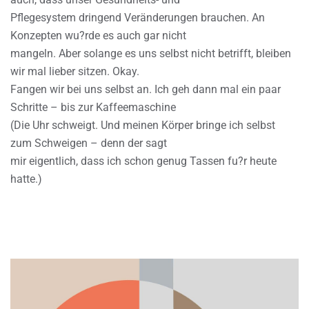
Pflegesystem dringend Veränderungen brauchen. An
Konzepten wu?rde es auch gar nicht
mangeln. Aber solange es uns selbst nicht betrifft, bleiben
wir mal lieber sitzen. Okay.
Fangen wir bei uns selbst an. Ich geh dann mal ein paar
Schritte – bis zur Kaffeemaschine
(Die Uhr schweigt. Und meinen Körper bringe ich selbst
zum Schweigen – denn der sagt
mir eigentlich, dass ich schon genug Tassen fu?r heute
hatte.)