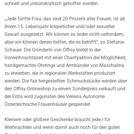
schnell und unbürokratisch geholfen werden.
„Jede fünfte Frau, das sind 20 Prozent aller Frauen, ist ab
ihrem 15. Lebensjahr körperlicher und/oder sexueller
Gewalt ausgesetzt. Wir können es leider nicht verhindern,
aber wir können denen helfen, die es betrifft“, so Stefanie
Schauer. Die Gründerin von Offisy bietet in der
Vorweihnachtszeit mit einer Charityaktion die Möglichkeit,
handgemachte Ohrringe und Armbänder von Maschalina
zu erwerben, die in regionalen Werkstätten produziert
werden. Die fair hergestellten Schmuckstücke werden über
den Offisy-Onlineshop zu einem Sonderpreis verkauft und
der Erlös wird zugunsten des Vereins Autonome
Österreichische Frauenhäuser gespendet.
Kleinere oder größere Geschenke braucht jede:r für
Weihnachten und wenn damit auch noch für den guten