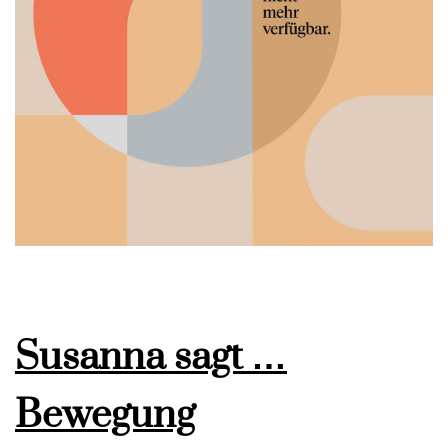
Susanna sagt …
Bewegung