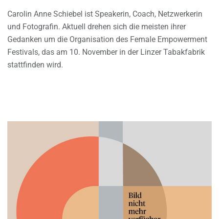
Carolin Anne Schiebel ist Speakerin, Coach, Netzwerkerin
und Fotografin. Aktuell drehen sich die meisten ihrer
Gedanken um die Organisation des Female Empowerment
Festivals, das am 10. November in der Linzer Tabakfabrik
stattfinden wird.