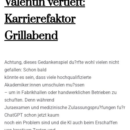
Valentin vertieft:
Karrierefaktor
Grillabend
Achtung, dieses Gedankenspiel du?rfte wohl vielen nicht
gefallen: Schon bald
könnte es sein, dass viele hochqualifizierte
Akademiker:innen umschulen mu?ssen
– um in Fabrikhallen oder handwerklichen Betrieben zu
schuften. Denn während
Juraexamen und medizinische Zulassungspru?fungen fu?r
ChatGPT schon jetzt kaum
noch ein Problem sind und die KI auch beim Erschaffen