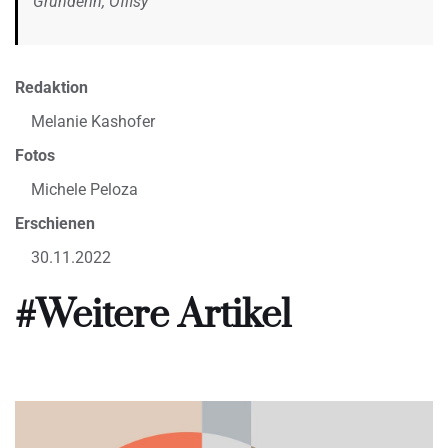
Gründerin, Offisy
Redaktion
Melanie Kashofer
Fotos
Michele Peloza
Erschienen
30.11.2022
#Weitere Artikel