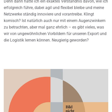
Denn dann hätte ich ein exaktes Verständnis davon, wie ich
erfolgreich führe, dabei agil und flexibel bleibe und meine
Netzwerke ständig innoviere und vorantreibe. Klingt
komisch? Ist natürlich auch nur mit einem Augenzwinkern
zu betrachten, aber mal ganz ehrlich – es gibt vieles, was
wir von ungewöhnlichen Vorbildern für unseren Export und
die Logistik lernen können. Neugierig geworden?