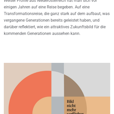
Welser Profile aus Niederösterreich hat man sich vor
einigen Jahren auf eine Reise begeben. Auf eine
Transformationsreise, die ganz stark auf dem aufbaut, was
vergangene Generationen bereits geleistet haben, und
darüber reflektiert, wie ein attraktives Zukunftsbild für die
kommenden Generationen aussehen kann.