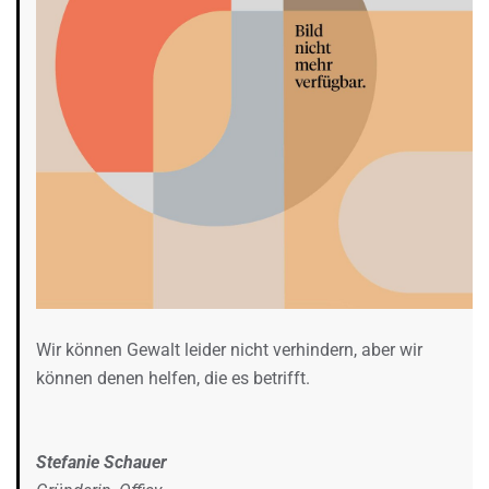
Wir können Gewalt leider nicht verhindern, aber wir
können denen helfen, die es betrifft.
Stefanie Schauer