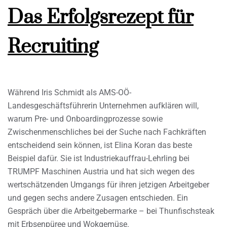
Das Erfolgsrezept für
Recruiting
Während Iris Schmidt als AMS-OÖ-
Landesgeschäftsführerin Unternehmen aufklären will,
warum Pre- und Onboardingprozesse sowie
Zwischenmenschliches bei der Suche nach Fachkräften
entscheidend sein können, ist Elina Koran das beste
Beispiel dafür. Sie ist Industriekauffrau-Lehrling bei
TRUMPF Maschinen Austria und hat sich wegen des
wertschätzenden Umgangs für ihren jetzigen Arbeitgeber
und gegen sechs andere Zusagen entschieden. Ein
Gespräch über die Arbeitgebermarke – bei Thunfischsteak
mit Erbsenpüree und Wokgemüse.