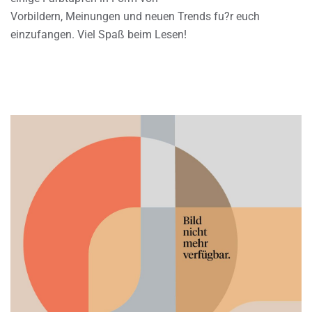
Vorbildern, Meinungen und neuen Trends fu?r euch
einzufangen. Viel Spaß beim Lesen!