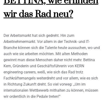
BETTINA, wie erfinden
wir das Rad neu?
Der Arbeitsmarkt hat sich gedreht. Hin zum
Arbeitnehmermarkt. Vor allem in der Technik- und IT-
Branche können sich die Talente heute aussuchen, wo und
auch wie sie arbeiten möchten. Mit alten Methoden
gewinnt man diese Menschen daher nicht mehr. Bettina
Kern, Gründerin und Geschäftsführerin von KERN
engineering careers, weiß, wie sich das Rad trotz
Fachkräftemangels weiterdreht und vor allem, wie es sich
in Richtung Zukunft dreht. So viel vorweg: „Um im
internationalen Wettbewerb mithalten zu können, müssen
wir ordentlich in die Pedale treten!“