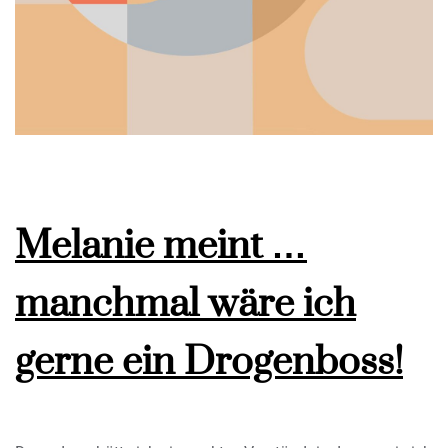
Melanie meint …
manchmal wäre ich
gerne ein Drogenboss!