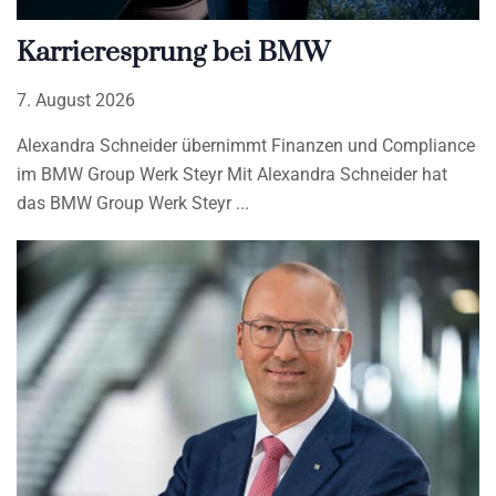
Karrieresprung bei BMW
7. August 2026
Alexandra Schneider übernimmt Finanzen und Compliance
im BMW Group Werk Steyr Mit Alexandra Schneider hat
das BMW Group Werk Steyr