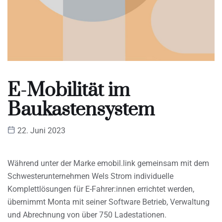
E-Mobilität im
Baukastensystem
22. Juni 2023
Während unter der Marke emobil.link gemeinsam mit dem
Schwesterunternehmen Wels Strom individuelle
Komplettlösungen für E-Fahrer:innen errichtet werden,
übernimmt Monta mit seiner Software Betrieb, Verwaltung
und Abrechnung von über 750 Ladestationen.