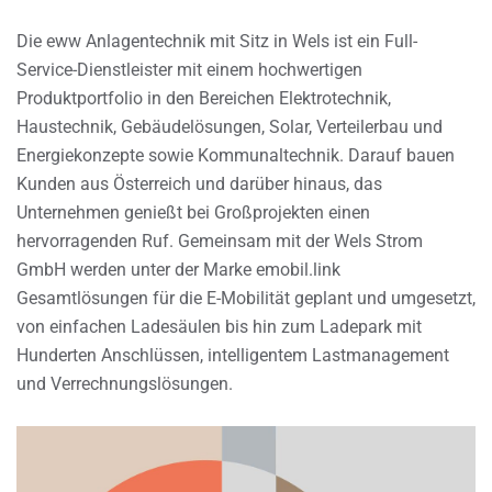
Die eww Anlagentechnik mit Sitz in Wels ist ein Full-
Service-Dienstleister mit einem hochwertigen
Produktportfolio in den Bereichen Elektrotechnik,
Haustechnik, Gebäudelösungen, Solar, Verteilerbau und
Energiekonzepte sowie Kommunaltechnik. Darauf bauen
Kunden aus Österreich und darüber hinaus, das
Unternehmen genießt bei Großprojekten einen
hervorragenden Ruf. Gemeinsam mit der Wels Strom
GmbH werden unter der Marke emobil.link
Gesamtlösungen für die E-Mobilität geplant und umgesetzt,
von einfachen Ladesäulen bis hin zum Ladepark mit
Hunderten Anschlüssen, intelligentem Lastmanagement
und Verrechnungslösungen.