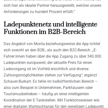
sich hier als idealer Partner herausgestellt, welcher unsere
Anforderungen zu hundert Prozent erfüllt.“
Ladepunktenetz und intelligente
Funktionen im B2B-Bereich
Das Angebot von Monta beziehungsweise die App richtet
sich sowohl an den B2B-, als auch den B2C-Bereich. „E-
Fahrer:innen haben über die App Zugang zu über 340.000
Ladepunkten europaweit, der aktuelle Preis für einen
Ladevorgang ist im Vorfeld ersichtlich und diverse
Zahlungsmöglichkeiten stehen zur Verfügung“, ergänzt
Schauer-Burkart. Es fehle im halböffentlichen Bereich –
also zum Beispiel in Unternehmen, Parkhäusern oder
Tourismusbetrieben – häufig an einer intelligenten
Koordination der E-Tankstellen. Mit Funktionsweisen wie
einer digitalen Warteschlange für den jeweiligen Ladepunkt,