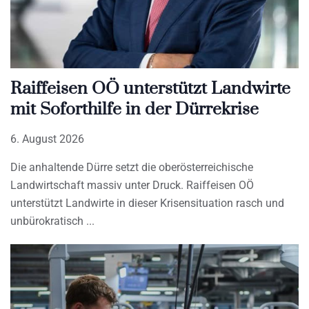
Raiffeisen OÖ unterstützt Landwirte
mit Soforthilfe in der Dürrekrise
6. August 2026
Die anhaltende Dürre setzt die oberösterreichische
Landwirtschaft massiv unter Druck. Raiffeisen OÖ
unterstützt Landwirte in dieser Krisensituation rasch und
unbürokratisch