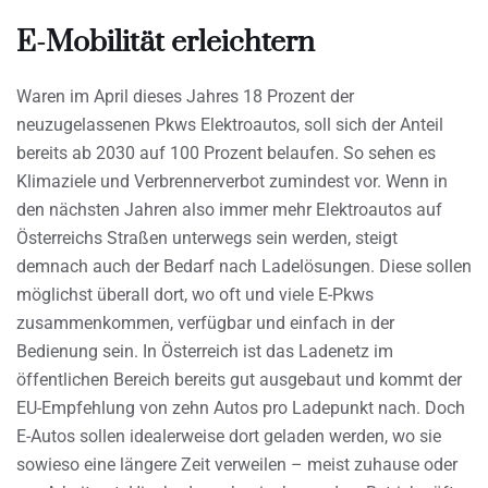
E-Mobilität erleichtern
Waren im April dieses Jahres 18 Prozent der
neuzugelassenen Pkws Elektroautos, soll sich der Anteil
bereits ab 2030 auf 100 Prozent belaufen. So sehen es
Klimaziele und Verbrennerverbot zumindest vor. Wenn in
den nächsten Jahren also immer mehr Elektroautos auf
Österreichs Straßen unterwegs sein werden, steigt
demnach auch der Bedarf nach Ladelösungen. Diese sollen
möglichst überall dort, wo oft und viele E-Pkws
zusammenkommen, verfügbar und einfach in der
Bedienung sein. In Österreich ist das Ladenetz im
öffentlichen Bereich bereits gut ausgebaut und kommt der
EU-Empfehlung von zehn Autos pro Ladepunkt nach. Doch
E-Autos sollen idealerweise dort geladen werden, wo sie
sowieso eine längere Zeit verweilen – meist zuhause oder