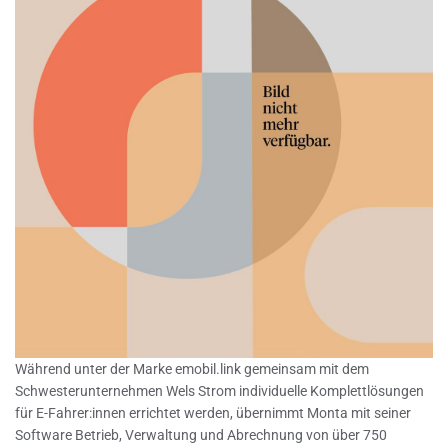
Während unter der Marke emobil.link gemeinsam mit dem
Schwesterunternehmen Wels Strom individuelle Komplettlösungen
für E-Fahrer:innen errichtet werden, übernimmt Monta mit seiner
Software Betrieb, Verwaltung und Abrechnung von über 750