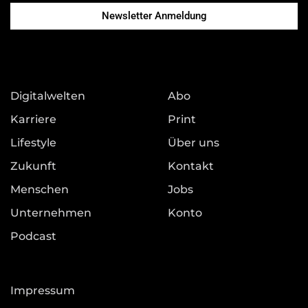
Newsletter Anmeldung
Digitalwelten
Abo
Karriere
Print
Lifestyle
Über uns
Zukunft
Kontakt
Menschen
Jobs
Unternehmen
Konto
Podcast
Impressum