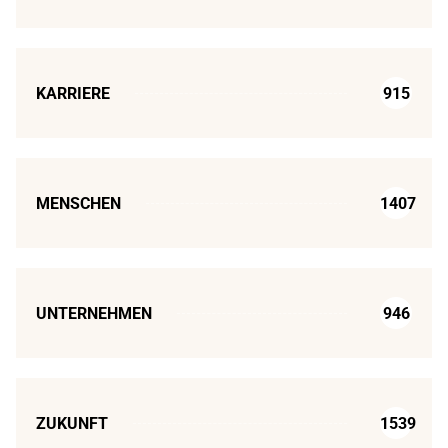
KARRIERE
915
MENSCHEN
1407
UNTERNEHMEN
946
ZUKUNFT
1539