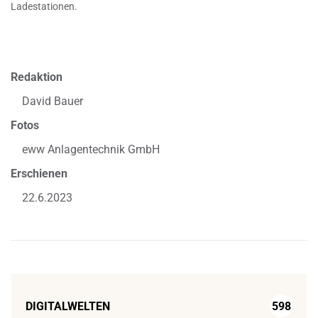
Ladestationen.
Redaktion
David Bauer
Fotos
eww Anlagentechnik GmbH
Erschienen
22.6.2023
DIGITALWELTEN
598