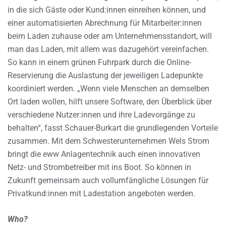
in die sich Gäste oder Kund:innen einreihen können, und
einer automatisierten Abrechnung für Mitarbeiter:innen
beim Laden zuhause oder am Unternehmensstandort, will
man das Laden, mit allem was dazugehört vereinfachen.
So kann in einem grünen Fuhrpark durch die Online-
Reservierung die Auslastung der jeweiligen Ladepunkte
koordiniert werden. „Wenn viele Menschen an demselben
Ort laden wollen, hilft unsere Software, den Überblick über
verschiedene Nutzer:innen und ihre Ladevorgänge zu
behalten“, fasst Schauer-Burkart die grundlegenden Vorteile
zusammen. Mit dem Schwesterunternehmen Wels Strom
bringt die eww Anlagentechnik auch einen innovativen
Netz- und Strombetreiber mit ins Boot. So können in
Zukunft gemeinsam auch vollumfängliche Lösungen für
Privatkund:innen mit Ladestation angeboten werden.
Who?