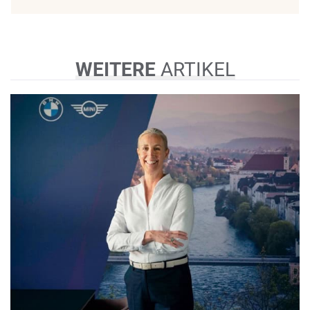
WEITERE
ARTIKEL