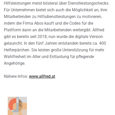
Hilfsleistungen meist bilateral über Dienstleistungschecks.
Für Unternehmen bietet sich auch die Möglichkeit an, ihre
Mitarbeitenden zu Hilfsdienstleistungen zu motivieren,
indem die Firma Abos kauft und die Codes für die
Plattform dann an die Mitarbeitenden weitergibt. Allfred
gibt es bereits seit 2018, nun wurde die digitale Version
gelauncht. In den fünf Jahren entstanden bereits ca. 400
Helferpärchen. Sie leisten große Unterstützung für mehr
Wahlfreiheit im Alter und Entlastung für pflegende
Angehörige.
Nähere Infos:
www.allfred.at