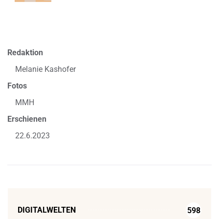
Redaktion
Melanie Kashofer
Fotos
MMH
Erschienen
22.6.2023
DIGITALWELTEN
598