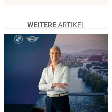
WEITERE
ARTIKEL