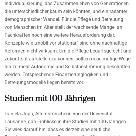
Individualisierung, das Zusammenleben von Generationen,
die unterschiedlicher kaum sein könnten, und ein rasanter
demographischer Wandel. Für die Pflege und Betreuung
von Menschen im Alter stellt der wachsende Mangel an
Fachkräften noch eine weitere Herausforderung dar.
Konzepte wie „mobil vor stationär“ sind ohne nachhaltige
Reformen nicht wirksam. Um die Pflege bedarfsgerecht und
zukunftsfit aufstellen zu können, sollten neue mutige Wege
hin zu mehr Autonomie und Selbstbestimmung beschritten
werden. Entsprechende Finanzierunglogiken und
Betreuungsmodelle liegen bereits vor.
Studien mit 100-Jährigen
Daniela Jopp, Alternsforscherin von der Universität
Lausanne, gab Einblicke in ihre Studien mit 100-Jährigen.
Sie wies darauf hin, dass es derzeit eine deutliche