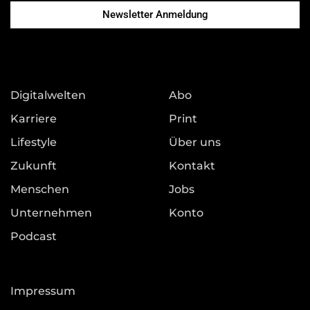
Newsletter Anmeldung
Digitalwelten
Abo
Karriere
Print
Lifestyle
Über uns
Zukunft
Kontakt
Menschen
Jobs
Unternehmen
Konto
Podcast
Impressum