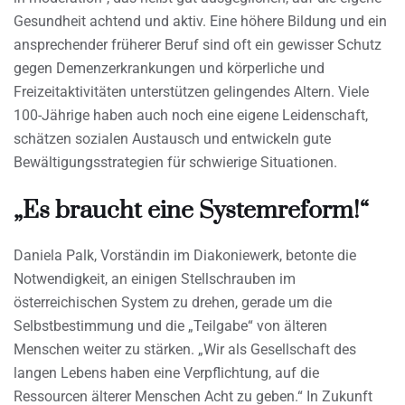
Gesundheit achtend und aktiv. Eine höhere Bildung und ein
ansprechender früherer Beruf sind oft ein gewisser Schutz
gegen Demenzerkrankungen und körperliche und
Freizeitaktivitäten unterstützen gelingendes Altern. Viele
100-Jährige haben auch noch eine eigene Leidenschaft,
schätzen sozialen Austausch und entwickeln gute
Bewältigungsstrategien für schwierige Situationen.
„Es braucht eine Systemreform!“
Daniela Palk, Vorständin im Diakoniewerk, betonte die
Notwendigkeit, an einigen Stellschrauben im
österreichischen System zu drehen, gerade um die
Selbstbestimmung und die „Teilgabe“ von älteren
Menschen weiter zu stärken. „Wir als Gesellschaft des
langen Lebens haben eine Verpflichtung, auf die
Ressourcen älterer Menschen Acht zu geben.“ In Zukunft