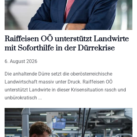
Raiffeisen OÖ unterstützt Landwirte
mit Soforthilfe in der Dürrekrise
6. August 2026
Die anhaltende Dürre setzt die oberösterreichische
Landwirtschaft massiv unter Druck. Raiffeisen OÖ
unterstützt Landwirte in dieser Krisensituation rasch und
unbürokratisch