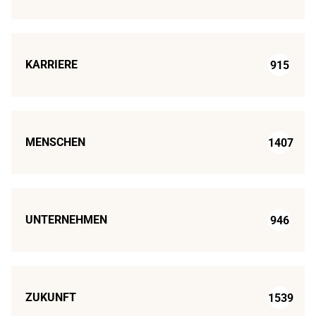
KARRIERE
915
MENSCHEN
1407
UNTERNEHMEN
946
ZUKUNFT
1539