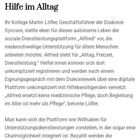
Hilfe im Alltag
Ihr Kollege Martin Löfler, Geschäftsführer der Diakonie
Syncare, stellte eben für dieses autonome Leben die
soziale Dienstleistungsplattform „Allfred“ vor, die
niederschwellige Unterstützung für ältere Menschen
anbieten möchte. Allfred steht für „Alltag, Freizeit,
Dienstleistung.“ Helfer:innen können sich dort
unkompliziert registrieren und werden nach einem
Eignungsgespräch mit dem Diakoniewerk über eine digitale
Plattform unkompliziert mit Hilfebenötigenden vernetzt.
„Allfred ersetzt keine medizinische Pflege, doch Begleitung
im Alter ist mehr als Pflege“, betonte Löfler.
Man kann sich die Plattform wie Willhaben für
Unterstützungsdienstleistungen vorstellen, in der sogar eine
Chatmöglichkeit integriert ist. Bezahlt werden die