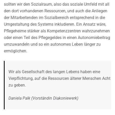
sollten wir den Sozialraum, also das soziale Umfeld mit all
den dort vorhandenen Ressourcen, und auch die Anliegen
der Mitarbeitenden im Sozialbereich entsprechend in die
Umgestaltung des Systems inkludieren. Ein Ansatz wäre,
Pflegeheime stärker als Kompetenzzentren wahrzunehmen
oder einen Teil des Pflegegeldes in einen Autonomiebeitrag
umzuwandeln und so ein autonomes Leben länger zu
ermöglichen.
Wir als Gesellschaft des langen Lebens haben eine
Verpflichtung, auf die Ressourcen älterer Menschen Acht
zu geben.
Daniela Palk (Vorständin Diakoniewerk)