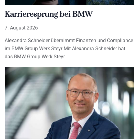
Karrieresprung bei BMW
7. August 2026
Alexandra Schneider übernimmt Finanzen und Compliance
im BMW Group Werk Steyr Mit Alexandra Schneider hat
das BMW Group Werk Steyr