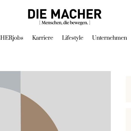
HERjobs
Karriere
Lifestyle
Unternehmen