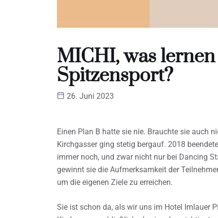
MICHI, was lernen
Spitzensport?
26. Juni 2023
Einen Plan B hatte sie nie. Brauchte sie auch n
Kirchgasser ging stetig bergauf. 2018 beendete
immer noch, und zwar nicht nur bei Dancing S
gewinnt sie die Aufmerksamkeit der Teilnehmer
um die eigenen Ziele zu erreichen.
Sie ist schon da, als wir uns im Hotel Imlauer Pi