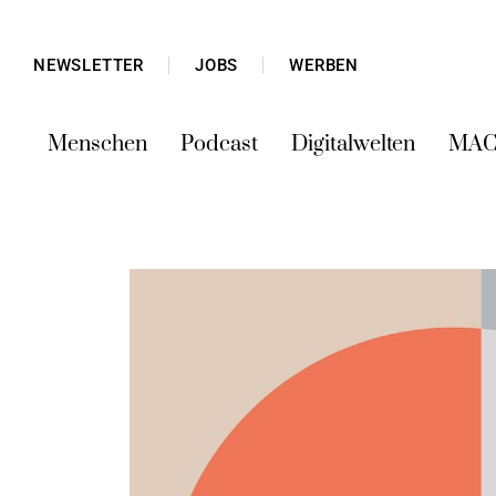
NEWSLETTER
JOBS
WERBEN
Menschen
Podcast
Digitalwelten
MAC