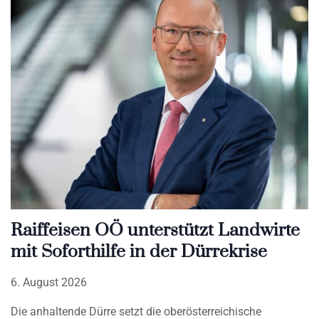
Raiffeisen OÖ unterstützt Landwirte
mit Soforthilfe in der Dürrekrise
6. August 2026
Die anhaltende Dürre setzt die oberösterreichische