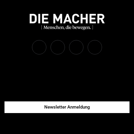
Newsletter Anmeldung