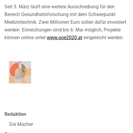
Seit 3. März läuft eine weitere Ausschreibung für den
Bereich Gesundheitsforschung mit dem Schwerpunkt
Medizintechnik. Zwei Millionen Euro sollen dafür investiert
werden. Einreichungen sind bis 6. Mai möglich, Projekte
können online unter
www.ooe2020.at
eingereicht werden.
Redaktion
Die Macher