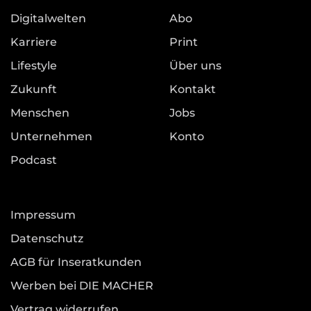
Digitalwelten
Abo
Karriere
Print
Lifestyle
Über uns
Zukunft
Kontakt
Menschen
Jobs
Unternehmen
Konto
Podcast
Impressum
Datenschutz
AGB für Inseratkunden
Werben bei DIE MACHER
Vertrag widerrufen