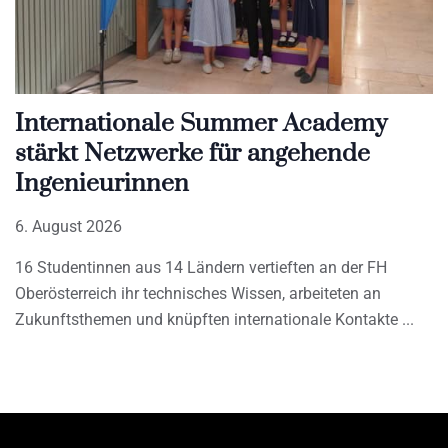
Internationale Summer Academy
stärkt Netzwerke für angehende
Ingenieurinnen
6. August 2026
16 Studentinnen aus 14 Ländern vertieften an der FH
Oberösterreich ihr technisches Wissen, arbeiteten an
Zukunftsthemen und knüpften internationale Kontakte