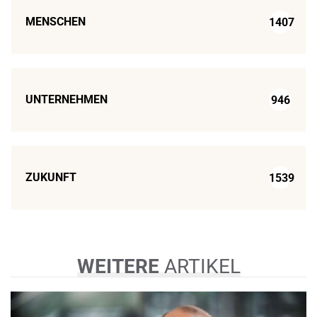
MENSCHEN
1407
UNTERNEHMEN
946
ZUKUNFT
1539
WEITERE
ARTIKEL