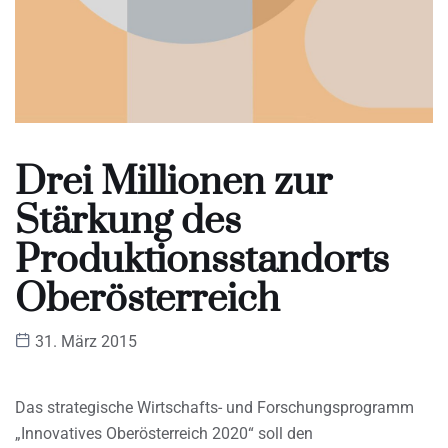
Drei Millionen zur
Stärkung des
Produktionsstandorts
Oberösterreich
31. März 2015
Das strategische Wirtschafts- und Forschungsprogramm
„Innovatives Oberösterreich 2020“ soll den