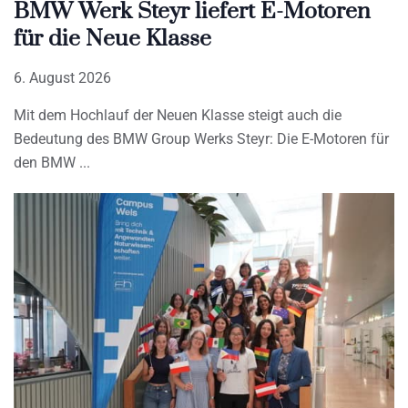
BMW Werk Steyr liefert E-Motoren
für die Neue Klasse
6. August 2026
Mit dem Hochlauf der Neuen Klasse steigt auch die
Bedeutung des BMW Group Werks Steyr: Die E-Motoren für
den BMW