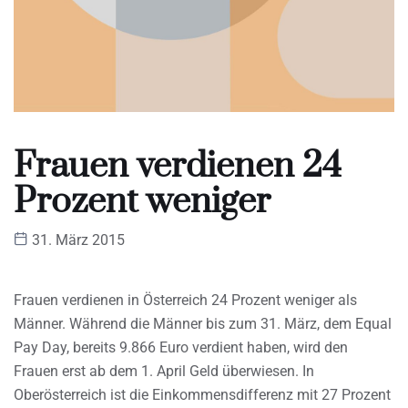
Frauen verdienen 24
Prozent weniger
31. März 2015
Frauen verdienen in Österreich 24 Prozent weniger als
Männer. Während die Männer bis zum 31. März, dem Equal
Pay Day, bereits 9.866 Euro verdient haben, wird den
Frauen erst ab dem 1. April Geld überwiesen. In
Oberösterreich ist die Einkommensdifferenz mit 27 Prozent