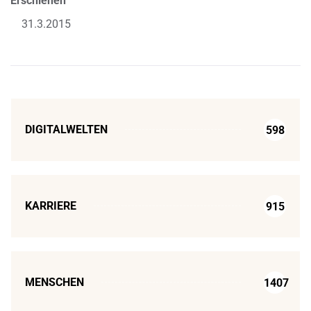
Erschienen
31.3.2015
DIGITALWELTEN
598
KARRIERE
915
MENSCHEN
1407