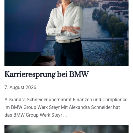
Karrieresprung bei BMW
7. August 2026
Alexandra Schneider übernimmt Finanzen und Compliance
im BMW Group Werk Steyr Mit Alexandra Schneider hat
das BMW Group Werk Steyr