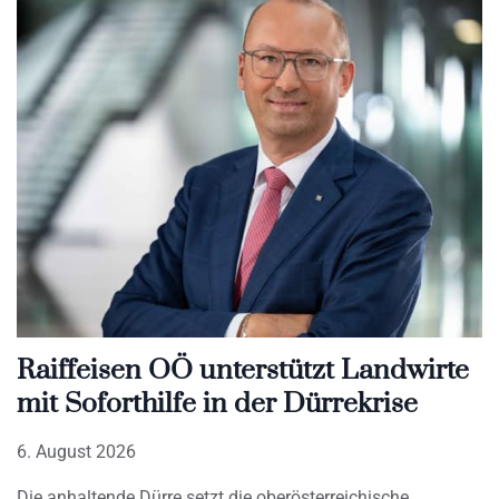
Raiffeisen OÖ unterstützt Landwirte
mit Soforthilfe in der Dürrekrise
6. August 2026
Die anhaltende Dürre setzt die oberösterreichische