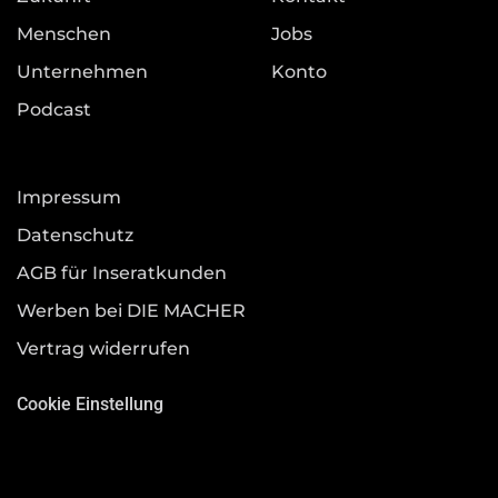
Menschen
Jobs
Unternehmen
Konto
Podcast
Impressum
Datenschutz
AGB für Inseratkunden
Werben bei DIE MACHER
Vertrag widerrufen
Cookie Einstellung