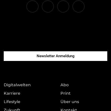
Newsletter Anmeldung
Digitalwelten
Abo
Karriere
Print
Lifestyle
Über uns
Zukunft
Kontakt