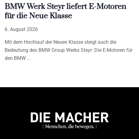
BMW Werk Steyr liefert E-Motoren
für die Neue Klasse
6. August 2026
Mit dem Hochlauf der Neuen Klasse steigt auch die
Bedeutung des BMW Group Werks Steyr: Die E-Motoren für
den BMW