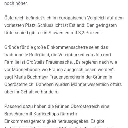
noch höher.
Österreich befindet sich im europäischen Vergleich auf dem
vorletzten Platz, Schlusslicht ist Estland. Den geringsten
Unterschied gibt es in Slowenien mit 3,2 Prozent.
Gründe für die große Einkommensscherre seien das
traditionelle Rollenbild, die Vereinbarkeit von Job und
Familie ist Großteils Frauensache. „Es regieren nach wie
vor Männerbünde, wo Frauen ausgeschlossen werden“,
sagt Maria Buchmayr, Frauensprecherin der Grünen in
Oberösterreich. Daneben würden Männer wesentlich öfters
über ihr Gehalt verhandeln.
Passend dazu haben die Grünen Oberösterreich eine
Broschüre mit Karrieretipps für mehr
Einkommensgerechtigkeit herausgegeben. Es gibt