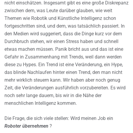
nicht einschätzen. Insgesamt gibt es eine große Diskrepanz
zwischen dem, was Leute darüber glauben, wie weit
Themen wie Robotik und Künstliche Intelligenz schon
fortgeschritten sind, und dem, was tatsächlich passiert. In
den Medien wird suggeriert, dass die Dinge kurz vor dem
Durchbruch stehen, wir einen Stress haben und schnell
etwas machen müssen. Panik bricht aus und das ist eine
Gefahr in Zusammenhang mit Trends, weil dann werden
diese zu Hypes. Ein Trend ist eine Veränderung, ein Hype,
das blinde Nachlaufen hinter einen Trend, den man nicht
mehr wirklich steuern kann. Wir haben aber noch genug
Zeit, die Veränderungen ausführlich vorzubereiten. Es wird
noch sehr lange dauern, bis wir in die Nähe der
menschlichen Intelligenz kommen.
Die Frage, die sich viele stellen: Wird meinen Job ein
Roboter übernehmen
?