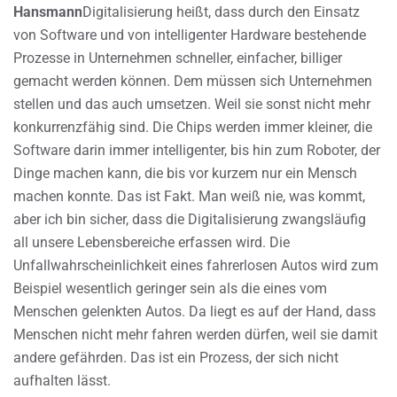
Hansmann
Digitalisierung heißt, dass durch den Einsatz
von Software und von intelligenter Hardware bestehende
Prozesse in Unternehmen schneller, einfacher, billiger
gemacht werden können. Dem müssen sich Unternehmen
stellen und das auch umsetzen. Weil sie sonst nicht mehr
konkurrenzfähig sind. Die Chips werden immer kleiner, die
Software darin immer intelligenter, bis hin zum Roboter, der
Dinge machen kann, die bis vor kurzem nur ein Mensch
machen konnte. Das ist Fakt. Man weiß nie, was kommt,
aber ich bin sicher, dass die Digitalisierung zwangsläufig
all unsere Lebensbereiche erfassen wird. Die
Unfallwahrscheinlichkeit eines fahrerlosen Autos wird zum
Beispiel wesentlich geringer sein als die eines vom
Menschen gelenkten Autos. Da liegt es auf der Hand, dass
Menschen nicht mehr fahren werden dürfen, weil sie damit
andere gefährden. Das ist ein Prozess, der sich nicht
aufhalten lässt.