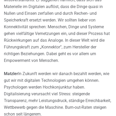
Materielle im Digitalen auflöst, dass die Dinge quasi in
Nullen und Einsen zerfallen und durch Rechen- und
Speicherkraft ersetzt werden. Wir sollten lieber von
Konnektivität sprechen: Menschen, Dinge und Systeme
gehen vielfältige Vernetzungen ein, und dieser Prozess hat
Rückwirkungen auf das Analoge. In dieser Welt wird die
Führungskraft zum „Konnektor“, zum Hersteller der
richtigen Beziehungen. Dabei geht es vor allem um
Empowerment von Menschen.
Matzler
In Zukunft werden wir danach bezahlt werden, wie
gut wir mit digitalen Technologien umgehen können.
Psychologen werden Hochkonjunktur haben.
Digitalisierung verursacht viel Stress: steigende
Transparenz, mehr Leistungsdruck, ständige Erreichbarkeit,
Wettbewerb gegen die Maschine. Burn-out-Raten steigen
schon seit längerem.