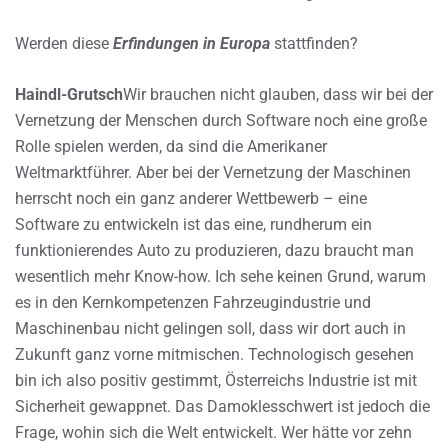
Werden diese
Erfindungen in Europa
stattfinden?
Haindl-Grutsch
Wir brauchen nicht glauben, dass wir bei der
Vernetzung der Menschen durch Software noch eine große
Rolle spielen werden, da sind die Amerikaner
Weltmarktführer. Aber bei der Vernetzung der Maschinen
herrscht noch ein ganz anderer Wettbewerb – eine
Software zu entwickeln ist das eine, rundherum ein
funktionierendes Auto zu produzieren, dazu braucht man
wesentlich mehr Know-how. Ich sehe keinen Grund, warum
es in den Kernkompetenzen Fahrzeugindustrie und
Maschinenbau nicht gelingen soll, dass wir dort auch in
Zukunft ganz vorne mitmischen. Technologisch gesehen
bin ich also positiv gestimmt, Österreichs Industrie ist mit
Sicherheit gewappnet. Das Damoklesschwert ist jedoch die
Frage, wohin sich die Welt entwickelt. Wer hätte vor zehn