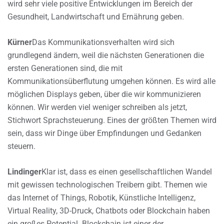
wird sehr viele positive Entwicklungen im Bereich der
Gesundheit, Landwirtschaft und Ernährung geben.
Kürner
Das Kommunikationsverhalten wird sich
grundlegend ändern, weil die nächsten Generationen die
ersten Generationen sind, die mit
Kommunikationsüberflutung umgehen können. Es wird alle
möglichen Displays geben, über die wir kommunizieren
können. Wir werden viel weniger schreiben als jetzt,
Stichwort Sprachsteuerung. Eines der größten Themen wird
sein, dass wir Dinge über Empfindungen und Gedanken
steuern.
Lindinger
Klar ist, dass es einen gesellschaftlichen Wandel
mit gewissen technologischen Treibern gibt. Themen wie
das Internet of Things, Robotik, Künstliche Intelligenz,
Virtual Reality, 3D-Druck, Chatbots oder Blockchain haben
ein großes Potential. Blockchain ist einer der