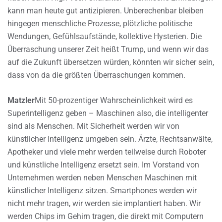
kann man heute gut antizipieren. Unberechenbar bleiben
hingegen menschliche Prozesse, plötzliche politische
Wendungen, Gefühlsaufstände, kollektive Hysterien. Die
Überraschung unserer Zeit heißt Trump, und wenn wir das
auf die Zukunft übersetzen würden, könnten wir sicher sein,
dass von da die größten Überraschungen kommen.
Matzler
Mit 50-prozentiger Wahrscheinlichkeit wird es
Superintelligenz geben – Maschinen also, die intelligenter
sind als Menschen. Mit Sicherheit werden wir von
künstlicher Intelligenz umgeben sein. Ärzte, Rechtsanwälte,
Apotheker und viele mehr werden teilweise durch Roboter
und künstliche Intelligenz ersetzt sein. Im Vorstand von
Unternehmen werden neben Menschen Maschinen mit
künstlicher Intelligenz sitzen. Smartphones werden wir
nicht mehr tragen, wir werden sie implantiert haben. Wir
werden Chips im Gehirn tragen, die direkt mit Computern