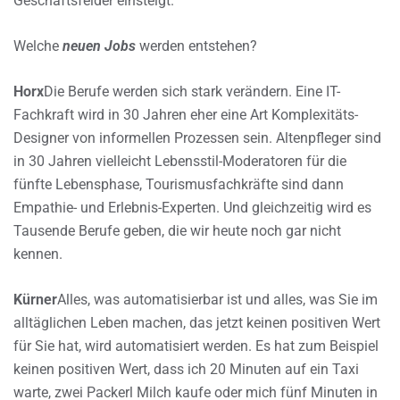
Geschäftsfelder einsteigt.
Welche
neuen Jobs
werden entstehen?
Horx
Die Berufe werden sich stark verändern. Eine IT-
Fachkraft wird in 30 Jahren eher eine Art Komplexitäts-
Designer von informellen Prozessen sein. Altenpfleger sind
in 30 Jahren vielleicht Lebensstil-Moderatoren für die
fünfte Lebensphase, Tourismusfachkräfte sind dann
Empathie- und Erlebnis-Experten. Und gleichzeitig wird es
Tausende Berufe geben, die wir heute noch gar nicht
kennen.
Kürner
Alles, was automatisierbar ist und alles, was Sie im
alltäglichen Leben machen, das jetzt keinen positiven Wert
für Sie hat, wird automatisiert werden. Es hat zum Beispiel
keinen positiven Wert, dass ich 20 Minuten auf ein Taxi
warte, zwei Packerl Milch kaufe oder mich fünf Minuten in