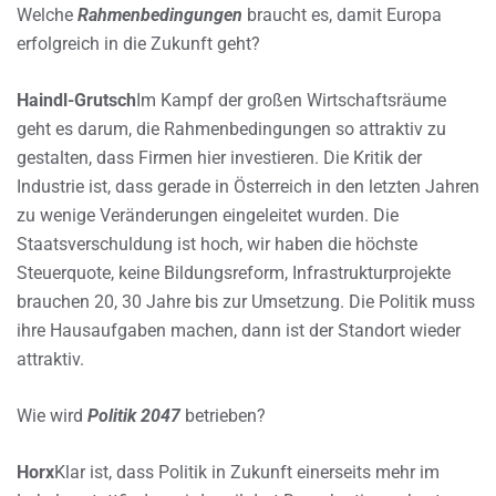
Welche
Rahmenbedingungen
braucht es, damit Europa
erfolgreich in die Zukunft geht?
Haindl-Grutsch
Im Kampf der großen Wirtschaftsräume
geht es darum, die Rahmenbedingungen so attraktiv zu
gestalten, dass Firmen hier investieren. Die Kritik der
Industrie ist, dass gerade in Österreich in den letzten Jahren
zu wenige Veränderungen eingeleitet wurden. Die
Staatsverschuldung ist hoch, wir haben die höchste
Steuerquote, keine Bildungsreform, Infrastrukturprojekte
brauchen 20, 30 Jahre bis zur Umsetzung. Die Politik muss
ihre Hausaufgaben machen, dann ist der Standort wieder
attraktiv.
Wie wird
Politik 2047
betrieben?
Horx
Klar ist, dass Politik in Zukunft einerseits mehr im