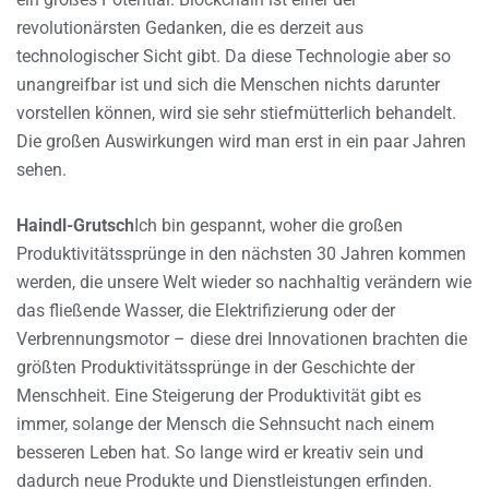
revolutionärsten Gedanken, die es derzeit aus
technologischer Sicht gibt. Da diese Technologie aber so
unangreifbar ist und sich die Menschen nichts darunter
vorstellen können, wird sie sehr stiefmütterlich behandelt.
Die großen Auswirkungen wird man erst in ein paar Jahren
sehen.
Haindl-Grutsch
Ich bin gespannt, woher die großen
Produktivitätssprünge in den nächsten 30 Jahren kommen
werden, die unsere Welt wieder so nachhaltig verändern wie
das fließende Wasser, die Elektrifizierung oder der
Verbrennungsmotor – diese drei Innovationen brachten die
größten Produktivitätssprünge in der Geschichte der
Menschheit. Eine Steigerung der Produktivität gibt es
immer, solange der Mensch die Sehnsucht nach einem
besseren Leben hat. So lange wird er kreativ sein und
dadurch neue Produkte und Dienstleistungen erfinden.