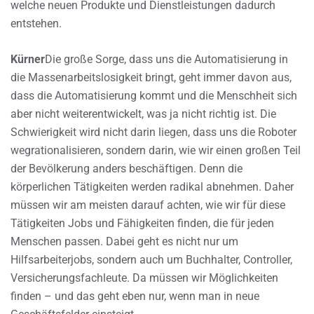
welche neuen Produkte und Dienstleistungen dadurch
entstehen.
Kürner
Die große Sorge, dass uns die Automatisierung in
die Massenarbeitslosigkeit bringt, geht immer davon aus,
dass die Automatisierung kommt und die Menschheit sich
aber nicht weiterentwickelt, was ja nicht richtig ist. Die
Schwierigkeit wird nicht darin liegen, dass uns die Roboter
wegrationalisieren, sondern darin, wie wir einen großen Teil
der Bevölkerung anders beschäftigen. Denn die
körperlichen Tätigkeiten werden radikal abnehmen. Daher
müssen wir am meisten darauf achten, wie wir für diese
Tätigkeiten Jobs und Fähigkeiten finden, die für jeden
Menschen passen. Dabei geht es nicht nur um
Hilfsarbeiterjobs, sondern auch um Buchhalter, Controller,
Versicherungsfachleute. Da müssen wir Möglichkeiten
finden – und das geht eben nur, wenn man in neue