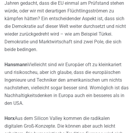
Jahren gedacht, dass die EU einmal am Prüfstand stehen
würde, oder wir mit derartigen Flüchtlingsströmen zu
kämpfen hätten? Ein entscheidender Aspekt ist, dass sich
die Demokratie auf dieser Welt weiter durchsetzt und nicht
wieder zurückgedreht wird – wie am Beispiel Türkei.
Demokratie und Marktwirtschaft sind zwei Pole, die sich
beide bedingen.
Hansmann
Vielleicht sind wir Europäer oft zu kleinkariert
und risikoscheu, aber ich glaube, dass die europäischen
Ingenieure und Techniker den amerikanischen um nichts
nachstehen, vielleicht sogar besser sind. Womöglich ist das
Nachhaltigkeitsdenken in Europa auch ein besseres als in
den USA.
Horx
Aus dem Silicon Valley kommen die radikalen
digitalen Groß-Konzepte. Die können aber auch leicht