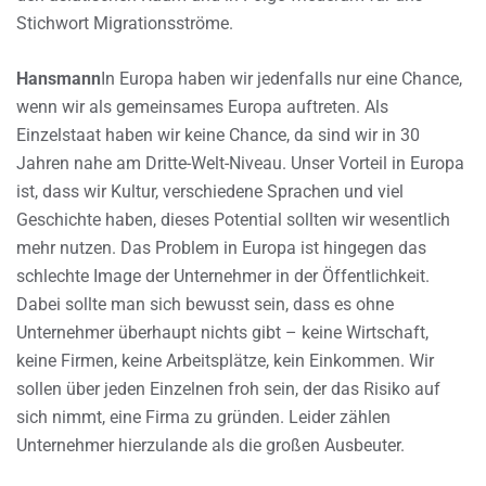
Stichwort Migrationsströme.
Hansmann
In Europa haben wir jedenfalls nur eine Chance,
wenn wir als gemeinsames Europa auftreten. Als
Einzelstaat haben wir keine Chance, da sind wir in 30
Jahren nahe am Dritte-Welt-Niveau. Unser Vorteil in Europa
ist, dass wir Kultur, verschiedene Sprachen und viel
Geschichte haben, dieses Potential sollten wir wesentlich
mehr nutzen. Das Problem in Europa ist hingegen das
schlechte Image der Unternehmer in der Öffentlichkeit.
Dabei sollte man sich bewusst sein, dass es ohne
Unternehmer überhaupt nichts gibt – keine Wirtschaft,
keine Firmen, keine Arbeitsplätze, kein Einkommen. Wir
sollen über jeden Einzelnen froh sein, der das Risiko auf
sich nimmt, eine Firma zu gründen. Leider zählen
Unternehmer hierzulande als die großen Ausbeuter.