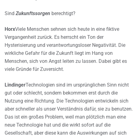
Sind
Zukunftssorgen
berechtigt?
Horx
Viele Menschen sehnen sich heute in eine fiktive
Vergangenheit zurück. Es herrscht ein Ton der
Hysterisierung und verantwortungsloser Negativität. Die
wirkliche Gefahr für die Zukunft liegt im Hang von
Menschen, sich von Angst leiten zu lassen. Dabei gibt es
viele Gründe für Zuversicht.
Lindinger
Technologien sind im ursprünglichen Sinn nicht
gut oder schlecht, sondern bekommen erst durch die
Nutzung eine Richtung. Die Technologien entwickeln sich
aber schneller als unser Verständnis dafür, sie zu benutzen.
Das ist ein großes Problem, weil man plötzlich man eine
neue Technologie hat und die wirkt sofort auf die
Gesellschaft, aber diese kann die Auswirkungen auf sich