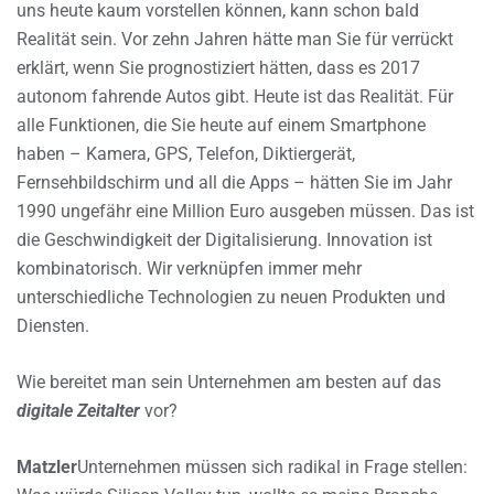
uns heute kaum vorstellen können, kann schon bald
Realität sein. Vor zehn Jahren hätte man Sie für verrückt
erklärt, wenn Sie prognostiziert hätten, dass es 2017
autonom fahrende Autos gibt. Heute ist das Realität. Für
alle Funktionen, die Sie heute auf einem Smartphone
haben – Kamera, GPS, Telefon, Diktiergerät,
Fernsehbildschirm und all die Apps – hätten Sie im Jahr
1990 ungefähr eine Million Euro ausgeben müssen. Das ist
die Geschwindigkeit der Digitalisierung. Innovation ist
kombinatorisch. Wir verknüpfen immer mehr
unterschiedliche Technologien zu neuen Produkten und
Diensten.
Wie bereitet man sein Unternehmen am besten auf das
digitale Zeitalter
vor?
Matzler
Unternehmen müssen sich radikal in Frage stellen: