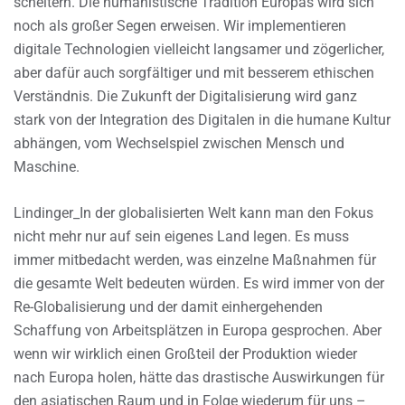
scheitern. Die humanistische Tradition Europas wird sich
noch als großer Segen erweisen. Wir implementieren
digitale Technologien vielleicht langsamer und zögerlicher,
aber dafür auch sorgfältiger und mit besserem ethischen
Verständnis. Die Zukunft der Digitalisierung wird ganz
stark von der Integration des Digitalen in die humane Kultur
abhängen, vom Wechselspiel zwischen Mensch und
Maschine.
Lindinger_In der globalisierten Welt kann man den Fokus
nicht mehr nur auf sein eigenes Land legen. Es muss
immer mitbedacht werden, was einzelne Maßnahmen für
die gesamte Welt bedeuten würden. Es wird immer von der
Re-Globalisierung und der damit einhergehenden
Schaffung von Arbeitsplätzen in Europa gesprochen. Aber
wenn wir wirklich einen Großteil der Produktion wieder
nach Europa holen, hätte das drastische Auswirkungen für
den asiatischen Raum und in Folge wiederum für uns –