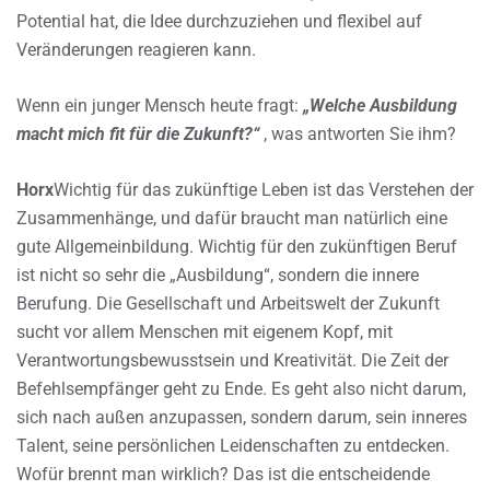
Potential hat, die Idee durchzuziehen und flexibel auf
Veränderungen reagieren kann.
Wenn ein junger Mensch heute fragt:
„Welche Ausbildung
macht mich fit für die Zukunft?“
, was antworten Sie ihm?
Horx
Wichtig für das zukünftige Leben ist das Verstehen der
Zusammenhänge, und dafür braucht man natürlich eine
gute Allgemeinbildung. Wichtig für den zukünftigen Beruf
ist nicht so sehr die „Ausbildung“, sondern die innere
Berufung. Die Gesellschaft und Arbeitswelt der Zukunft
sucht vor allem Menschen mit eigenem Kopf, mit
Verantwortungsbewusstsein und Kreativität. Die Zeit der
Befehlsempfänger geht zu Ende. Es geht also nicht darum,
sich nach außen anzupassen, sondern darum, sein inneres
Talent, seine persönlichen Leidenschaften zu entdecken.
Wofür brennt man wirklich? Das ist die entscheidende