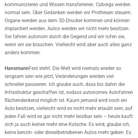
kommunizieren und Wissen transferieren. Cyborgs werden
normal sein. Über Gedanken werden wir Prothesen steuern.
Organe werden aus dem 3D-Drucker kommen und können
implantiert werden. Autos werden wir nicht mehr besitzen.
Sie fahren autonom durch die Gegend und wir rufen sie,
wenn wir sie brauchen. Vielleicht wird aber auch alles ganz
anders kommen.
Hansmann
Fest steht: Die Welt wird niemals wieder so
langsam sein wie jetzt, Veränderungen werden viel
schneller passieren. Ich glaube auch, dass bis dahin die
Infrastruktur geschaffen ist, sodass autonomes Autofahren
flächendeckend möglich ist. Kaum jemand wird noch ein
Auto besitzen, vielleicht wird es nicht mehr erlaubt sein, auf
jeden Fall wird es gar nicht mehr leistbar sein – heute kauft
sich ja auch keiner mehr eine Kutsche. Es wird, glaube ich,
keine benzin- oder dieselbetriebenen Autos mehr geben. Es