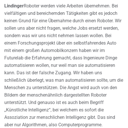
Lindinger
Roboter werden viele Arbeiten übernehmen. Bei
vielfältigen und bereichernden Tätigkeiten gibt es jedoch
keinen Grund für eine Übernahme durch einen Roboter. Wir
sollen uns aber nicht fragen, welche Jobs ersetzt werden,
sondern was wir uns nicht nehmen lassen wollen. Bei
einem Forschungsprojekt über ein selbstfahrendes Auto
mit einem großen Automobilkonzern haben wir im
Futurelab die Erfahrung gemacht, dass Ingenieure Dinge
automatisieren wollen, nur weil man sie automatisieren
kann. Das ist der falsche Zugang. Wir haben uns
schließlich überlegt, was man automatisieren sollte, um die
Menschen zu unterstützen. Die Angst wird auch von den
Bildern der menschenähnlich dargestellten Roboter
unterstützt. Und genauso ist es auch beim Begriff
„Künstliche Intelligenz“, bei welchem es sofort die
Assoziation zur menschlichen Intelligenz gibt. Das sind
aber nur Algorithmen, also Computerprogramme.