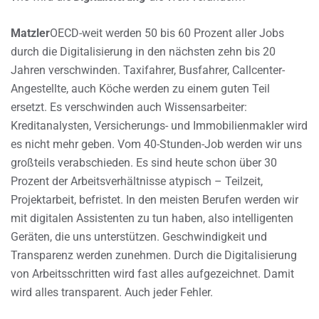
Matzler
OECD-weit werden 50 bis 60 Prozent aller Jobs
durch die Digitalisierung in den nächsten zehn bis 20
Jahren verschwinden. Taxifahrer, Busfahrer, Callcenter-
Angestellte, auch Köche werden zu einem guten Teil
ersetzt. Es verschwinden auch Wissensarbeiter:
Kreditanalysten, Versicherungs- und Immobilienmakler wird
es nicht mehr geben. Vom 40-Stunden-Job werden wir uns
großteils verabschieden. Es sind heute schon über 30
Prozent der Arbeitsverhältnisse atypisch – Teilzeit,
Projektarbeit, befristet. In den meisten Berufen werden wir
mit digitalen Assistenten zu tun haben, also intelligenten
Geräten, die uns unterstützen. Geschwindigkeit und
Transparenz werden zunehmen. Durch die Digitalisierung
von Arbeitsschritten wird fast alles aufgezeichnet. Damit
wird alles transparent. Auch jeder Fehler.