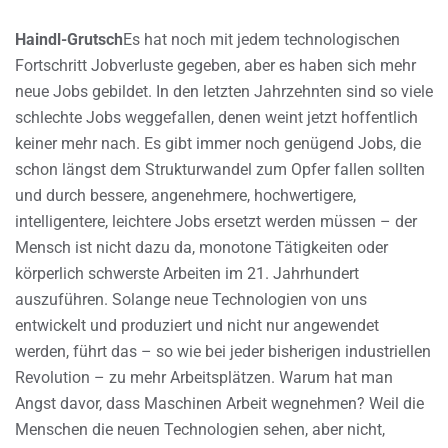
Haindl-Grutsch
Es hat noch mit jedem technologischen
Fortschritt Jobverluste gegeben, aber es haben sich mehr
neue Jobs gebildet. In den letzten Jahrzehnten sind so viele
schlechte Jobs weggefallen, denen weint jetzt hoffentlich
keiner mehr nach. Es gibt immer noch genügend Jobs, die
schon längst dem Strukturwandel zum Opfer fallen sollten
und durch bessere, angenehmere, hochwertigere,
intelligentere, leichtere Jobs ersetzt werden müssen – der
Mensch ist nicht dazu da, monotone Tätigkeiten oder
körperlich schwerste Arbeiten im 21. Jahrhundert
auszuführen. Solange neue Technologien von uns
entwickelt und produziert und nicht nur angewendet
werden, führt das – so wie bei jeder bisherigen industriellen
Revolution – zu mehr Arbeitsplätzen. Warum hat man
Angst davor, dass Maschinen Arbeit wegnehmen? Weil die
Menschen die neuen Technologien sehen, aber nicht,