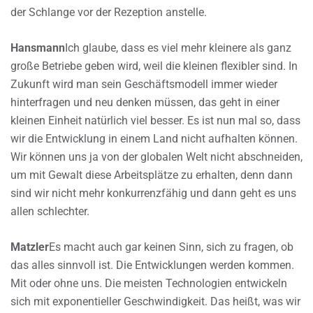
der Schlange vor der Rezeption anstelle.
Hansmann
Ich glaube, dass es viel mehr kleinere als ganz
große Betriebe geben wird, weil die kleinen flexibler sind. In
Zukunft wird man sein Geschäftsmodell immer wieder
hinterfragen und neu denken müssen, das geht in einer
kleinen Einheit natürlich viel besser. Es ist nun mal so, dass
wir die Entwicklung in einem Land nicht aufhalten können.
Wir können uns ja von der globalen Welt nicht abschneiden,
um mit Gewalt diese Arbeitsplätze zu erhalten, denn dann
sind wir nicht mehr konkurrenzfähig und dann geht es uns
allen schlechter.
Matzler
Es macht auch gar keinen Sinn, sich zu fragen, ob
das alles sinnvoll ist. Die Entwicklungen werden kommen.
Mit oder ohne uns. Die meisten Technologien entwickeln
sich mit exponentieller Geschwindigkeit. Das heißt, was wir