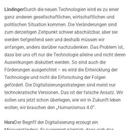
Lindinger
Durch die neuen Technologien wird es zu einer
ganz anderen gesellschaftlichen, wirtschaftlichen und
politischen Situation kommen. Die Veränderungen sind
zum derzeitigen Zeitpunkt schwer abschätzbar, aber sie
werden tiefgreifend sein und deshalb müssen wir
anfangen, anders darüber nachzudenken. Das Problem ist,
dass bei uns oft nur die Technologie alleine und nicht deren
Auswirkungen diskutiert werden. So sind auch die
Förderungen ausgerichtet – es wird die Entwicklung der
Technologie und nicht die Erforschung der Folgen
gefördert. Die Digitalisierungsstrategien sind meist nur
technokratische Versionen. Das ist der falsche Ansatz. Wir
sollen uns jetzt schon überlegen, wie wir in Zukunft leben
wollen, wir brauchen den „Humanismus 4.0“.
Horx
Der Begriff der Digitalisierung erzeugt ein
Missverständnis. Er suggeriert nämlich, dass sich das