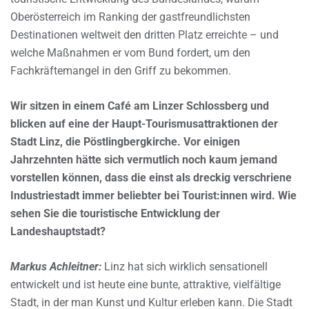
Oberösterreich im Ranking der gastfreundlichsten
Destinationen weltweit den dritten Platz erreichte – und
welche Maßnahmen er vom Bund fordert, um den
Fachkräftemangel in den Griff zu bekommen.
Wir sitzen in einem Café am Linzer Schlossberg und
blicken auf eine der Haupt-Tourismusattraktionen der
Stadt Linz, die Pöstlingbergkirche. Vor einigen
Jahrzehnten hätte sich vermutlich noch kaum jemand
vorstellen können, dass die einst als dreckig verschriene
Industriestadt immer beliebter bei Tourist:innen wird. Wie
sehen Sie die touristische Entwicklung der
Landeshauptstadt?
Markus Achleitner:
Linz hat sich wirklich sensationell
entwickelt und ist heute eine bunte, attraktive, vielfältige
Stadt, in der man Kunst und Kultur erleben kann. Die Stadt