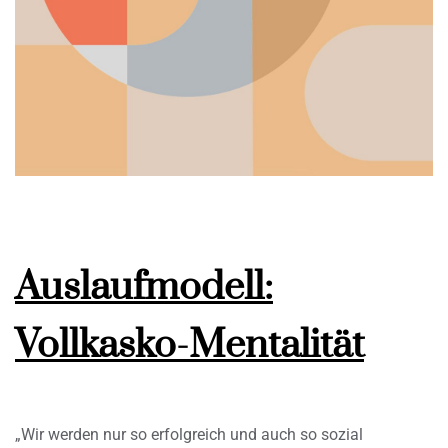
Auslaufmodell:
Vollkasko-Mentalität
„Wir werden nur so erfolgreich und auch so sozial