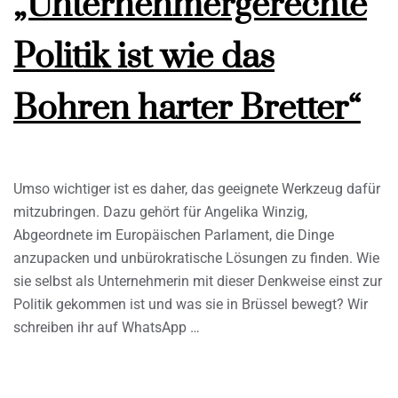
„Unternehmergerechte
Politik ist wie das
Bohren harter Bretter“
Umso wichtiger ist es daher, das geeignete Werkzeug dafür
mitzubringen. Dazu gehört für Angelika Winzig,
Abgeordnete im Europäischen Parlament, die Dinge
anzupacken und unbürokratische Lösungen zu finden. Wie
sie selbst als Unternehmerin mit dieser Denkweise einst zur
Politik gekommen ist und was sie in Brüssel bewegt? Wir
schreiben ihr auf WhatsApp …