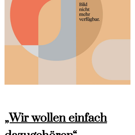
„Wir wollen einfach