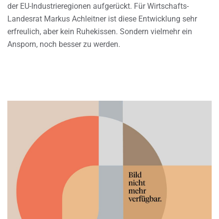
der EU-Industrieregionen aufgerückt. Für Wirtschafts-
Landesrat Markus Achleitner ist diese Entwicklung sehr
erfreulich, aber kein Ruhekissen. Sondern vielmehr ein
Ansporn, noch besser zu werden.