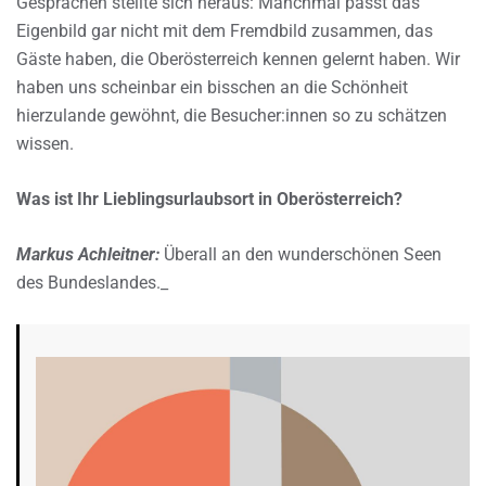
Gesprächen stellte sich heraus: Manchmal passt das
Eigenbild gar nicht mit dem Fremdbild zusammen, das
Gäste haben, die Oberösterreich kennen gelernt haben. Wir
haben uns scheinbar ein bisschen an die Schönheit
hierzulande gewöhnt, die Besucher:innen so zu schätzen
wissen.
Was ist Ihr Lieblingsurlaubsort in Oberösterreich?
Markus Achleitner:
Überall an den wunderschönen Seen
des Bundeslandes._