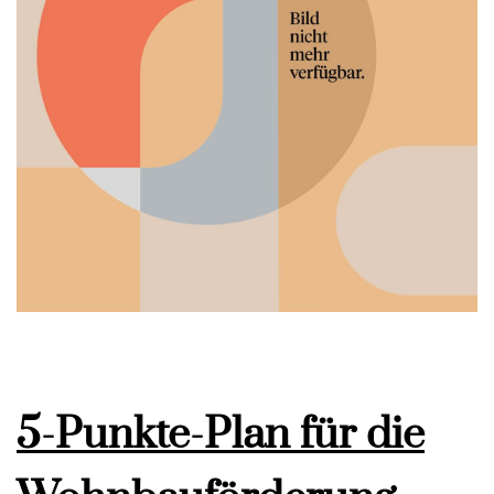
5-Punkte-Plan für die