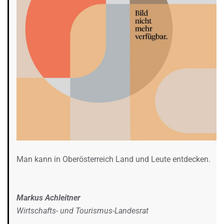
Man kann in Oberösterreich Land und Leute entdecken.
Markus Achleitner
Wirtschafts- und Tourismus-Landesrat