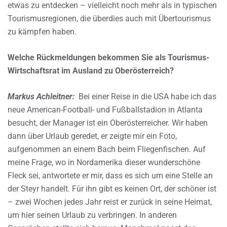
etwas zu entdecken – vielleicht noch mehr als in typischen
Tourismusregionen, die überdies auch mit Übertourismus
zu kämpfen haben.
Welche Rückmeldungen bekommen Sie als Tourismus-
Wirtschaftsrat im Ausland zu Oberösterreich?
Markus Achleitner:
Bei einer Reise in die USA habe ich das
neue American-Football- und Fußballstadion in Atlanta
besucht, der Manager ist ein Oberösterreicher. Wir haben
dann über Urlaub geredet, er zeigte mir ein Foto,
aufgenommen an einem Bach beim Fliegenfischen. Auf
meine Frage, wo in Nordamerika dieser wunderschöne
Fleck sei, antwortete er mir, dass es sich um eine Stelle an
der Steyr handelt. Für ihn gibt es keinen Ort, der schöner ist
– zwei Wochen jedes Jahr reist er zurück in seine Heimat,
um hier seinen Urlaub zu verbringen. In anderen