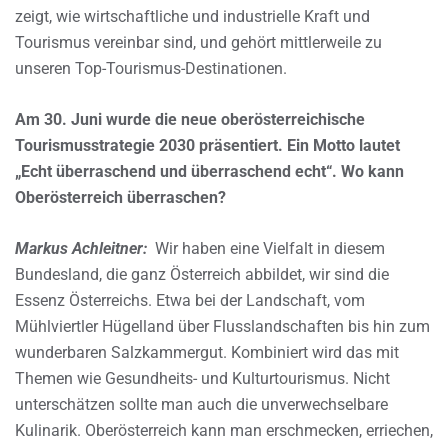
zeigt, wie wirtschaftliche und industrielle Kraft und
Tourismus vereinbar sind, und gehört mittlerweile zu
unseren Top-Tourismus-Destinationen.
Am 30. Juni wurde die neue oberösterreichische
Tourismusstrategie 2030 präsentiert. Ein Motto lautet
„Echt überraschend und überraschend echt“. Wo kann
Oberösterreich überraschen?
Markus Achleitner:
Wir haben eine Vielfalt in diesem
Bundesland, die ganz Österreich abbildet, wir sind die
Essenz Österreichs. Etwa bei der Landschaft, vom
Mühlviertler Hügelland über Flusslandschaften bis hin zum
wunderbaren Salzkammergut. Kombiniert wird das mit
Themen wie Gesundheits- und Kulturtourismus. Nicht
unterschätzen sollte man auch die unverwechselbare
Kulinarik. Oberösterreich kann man erschmecken, erriechen,