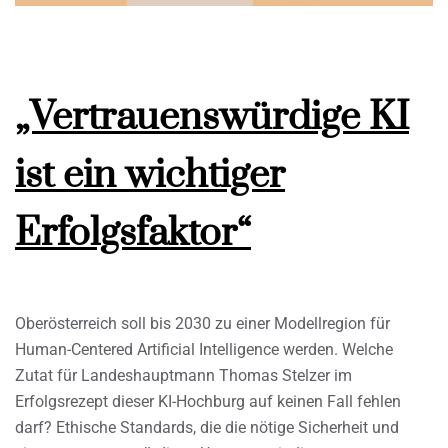
„Vertrauenswürdige KI
ist ein wichtiger
Erfolgsfaktor“
Oberösterreich soll bis 2030 zu einer Modellregion für
Human-Centered Artificial Intelligence werden. Welche
Zutat für Landeshauptmann Thomas Stelzer im
Erfolgsrezept dieser KI-Hochburg auf keinen Fall fehlen
darf? Ethische Standards, die die nötige Sicherheit und