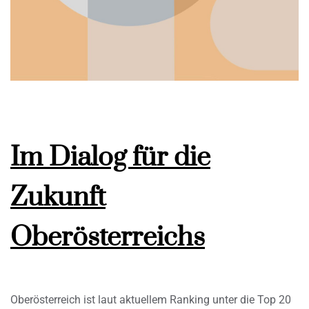
Im Dialog für die
Zukunft
Oberösterreichs
Oberösterreich ist laut aktuellem Ranking unter die Top 20