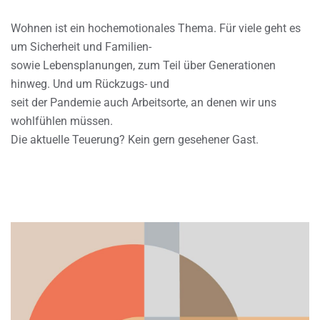
Wohnen ist ein hochemotionales Thema. Für viele geht es
um Sicherheit und Familien-
sowie Lebensplanungen, zum Teil über Generationen
hinweg. Und um Rückzugs- und
seit der Pandemie auch Arbeitsorte, an denen wir uns
wohlfühlen müssen.
Die aktuelle Teuerung? Kein gern gesehener Gast.