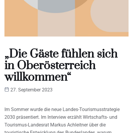
„Die Gäste fühlen sich
in Oberösterreich
willkommen“
27. September 2023
Im Sommer wurde die neue Landes-Tourismusstrategie
2030 präsentiert. Im Interview erzählt Wirtschafts- und
Tourismus-Landesrat Markus Achleitner über die
touristische Entwicklung des Bundeslandes, warum