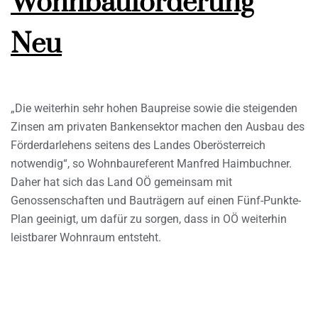
Wohnbauförderung
Neu
„Die weiterhin sehr hohen Baupreise sowie die steigenden
Zinsen am privaten Bankensektor machen den Ausbau des
Förderdarlehens seitens des Landes Oberösterreich
notwendig“, so Wohnbaureferent Manfred Haimbuchner.
Daher hat sich das Land OÖ gemeinsam mit
Genossenschaften und Bauträgern auf einen Fünf-Punkte-
Plan geeinigt, um dafür zu sorgen, dass in OÖ weiterhin
leistbarer Wohnraum entsteht.