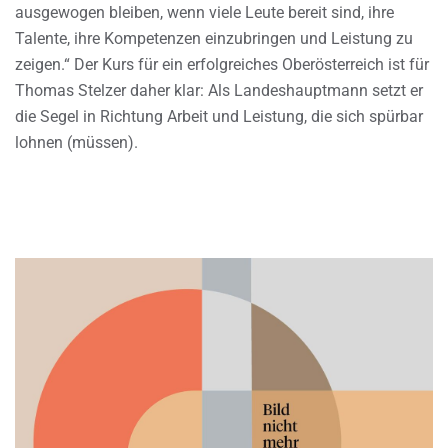
ausgewogen bleiben, wenn viele Leute bereit sind, ihre
Talente, ihre Kompetenzen einzubringen und Leistung zu
zeigen.“ Der Kurs für ein erfolgreiches Oberösterreich ist für
Thomas Stelzer daher klar: Als Landeshauptmann setzt er
die Segel in Richtung Arbeit und Leistung, die sich spürbar
lohnen (müssen).