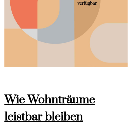
Wie Wohnträume
leistbar bleiben