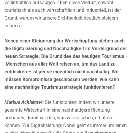
vollinhaltlich aufsaugen. Eben diese Vielfalt, sowohl
touristisch als auch wirtschaftlich und industriell, ist der
Grund, warum wir unsere Sichtbarkeit deutlich steigern
können.
Neben einer Steigerung der Wertschöpfung stehen auch
die Digitalisierung und Nachhaltigkeit im Vordergrund der
neuen Strategie. Die Grundidee des heutigen Tourismus –
Menschen aus aller Welt reisen an, um das Land zu
entdecken – ist per se eigentlich nicht nachhaltig. Wo
müssen Kompromisse geschlossen werden, wie kann
eine nachhaltige Tourismusstrategie funktionieren?
Markus Achleitner:
Sie funktioniert, indem wir unsere
gesamte Wirtschaft in eine nachhaltigere Richtung
umbauen, damit wir das, was wir so lieben, erhalten
können. Zur Digitalisierung: Dabei geht es immer um einen