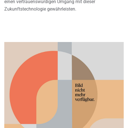
einen vertrauenswürdigen Umgang mit dieser
Zukunftstechnologie gewährleisten.