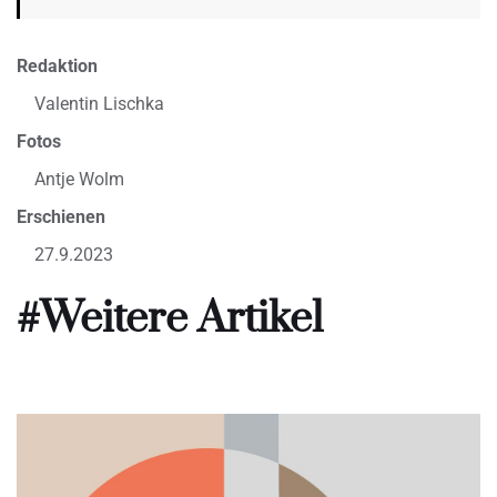
Redaktion
Valentin Lischka
Fotos
Antje Wolm
Erschienen
27.9.2023
#Weitere Artikel