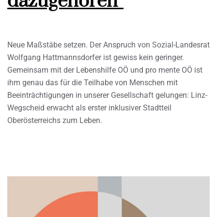
dazugehören“
Neue Maßstäbe setzen. Der Anspruch von Sozial-Landesrat
Wolfgang Hattmannsdorfer ist gewiss kein geringer.
Gemeinsam mit der Lebenshilfe OÖ und pro mente OÖ ist
ihm genau das für die Teilhabe von Menschen mit
Beeinträchtigungen in unserer Gesellschaft gelungen: Linz-
Wegscheid erwacht als erster inklusiver Stadtteil
Oberösterreichs zum Leben.