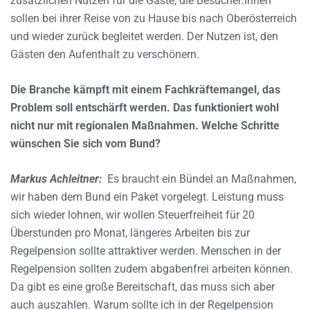
zusätzlichen Nutzen für die Gäste, die Besucher:innen
sollen bei ihrer Reise von zu Hause bis nach Oberösterreich
und wieder zurück begleitet werden. Der Nutzen ist, den
Gästen den Aufenthalt zu verschönern.
Die Branche kämpft mit einem Fachkräftemangel, das
Problem soll entschärft werden. Das funktioniert wohl
nicht nur mit regionalen Maßnahmen. Welche Schritte
wünschen Sie sich vom Bund?
Markus Achleitner:
Es braucht ein Bündel an Maßnahmen,
wir haben dem Bund ein Paket vorgelegt. Leistung muss
sich wieder lohnen, wir wollen Steuerfreiheit für 20
Überstunden pro Monat, längeres Arbeiten bis zur
Regelpension sollte attraktiver werden. Menschen in der
Regelpension sollten zudem abgabenfrei arbeiten können.
Da gibt es eine große Bereitschaft, das muss sich aber
auch auszahlen. Warum sollte ich in der Regelpension