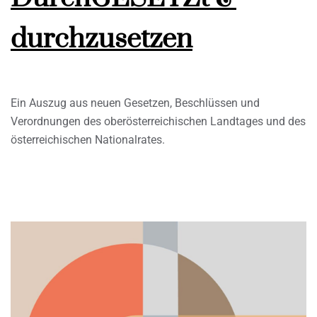
durchzusetzen
Ein Auszug aus neuen Gesetzen, Beschlüssen und
Verordnungen des oberösterreichischen Landtages und des
österreichischen Nationalrates.