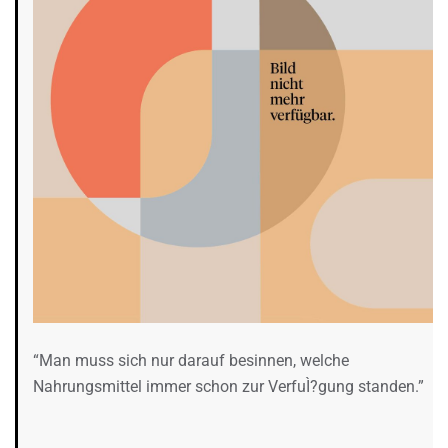
“Man muss sich nur darauf besinnen, welche
Nahrungsmittel immer schon zur VerfuÌ?gung standen.”