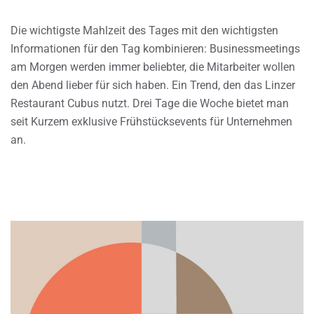
Die wichtigste Mahlzeit des Tages mit den wichtigsten
Informationen für den Tag kombinieren: Businessmeetings
am Morgen werden immer beliebter, die Mitarbeiter wollen
den Abend lieber für sich haben. Ein Trend, den das Linzer
Restaurant Cubus nutzt. Drei Tage die Woche bietet man
seit Kurzem exklusive Frühstücksevents für Unternehmen
an.