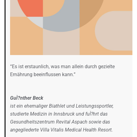
“Es ist erstaunlich, was man allein durch gezielte
Ernährung beeinflussen kann.”
GuÌ?nther Beck
ist ein ehemaliger Biathlet und Leistungssportler,
studierte Medizin in Innsbruck und fuÌ?hrt das
Gesundheitszentrum Revital Aspach sowie das
angegliederte Villa Vitalis Medical Health Resort.