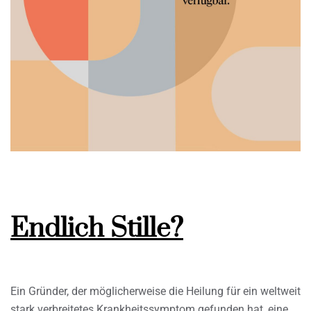
Endlich Stille?
Ein Gründer, der möglicherweise die Heilung für ein weltweit
stark verbreitetes Krankheitssymptom gefunden hat, eine