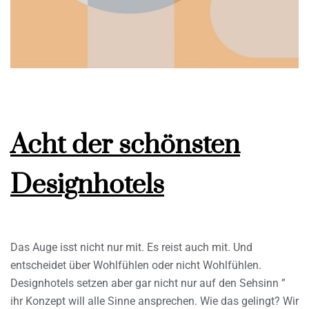
Acht der schönsten
Designhotels
Das Auge isst nicht nur mit. Es reist auch mit. Und
entscheidet über Wohlfühlen oder nicht Wohlfühlen.
Designhotels setzen aber gar nicht nur auf den Sehsinn ”
ihr Konzept will alle Sinne ansprechen. Wie das gelingt? Wir