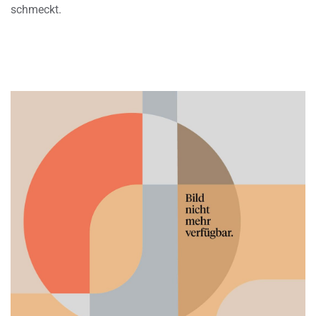
schmeckt.