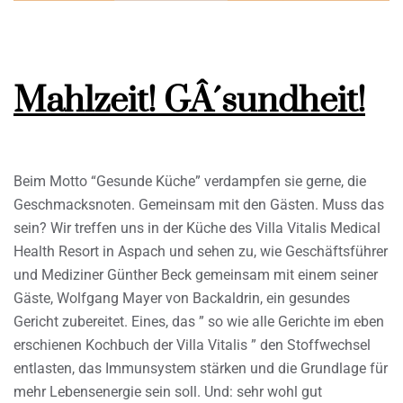
Mahlzeit! GÂ´sundheit!
Beim Motto “Gesunde Küche” verdampfen sie gerne, die
Geschmacksnoten. Gemeinsam mit den Gästen. Muss das
sein? Wir treffen uns in der Küche des Villa Vitalis Medical
Health Resort in Aspach und sehen zu, wie Geschäftsführer
und Mediziner Günther Beck gemeinsam mit einem seiner
Gäste, Wolfgang Mayer von Backaldrin, ein gesundes
Gericht zubereitet. Eines, das ” so wie alle Gerichte im eben
erschienen Kochbuch der Villa Vitalis ” den Stoffwechsel
entlasten, das Immunsystem stärken und die Grundlage für
mehr Lebensenergie sein soll. Und: sehr wohl gut