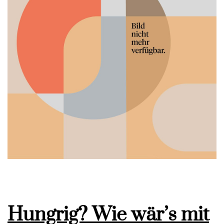
Hungrig? Wie wär’s mit