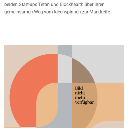
beiden Start-ups Tetan und Blockhealth über ihren
gemeinsamen Weg vom Ideenspinnen zur Marktreife.