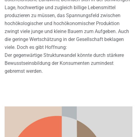
Lage, hochwertige und zugleich billige Lebensmittel
produzieren zu müssen, das Spannungsfeld zwischen
hochökologischer und hochökonomischer Produktion
zwingt viele junge und kleine Bauern zum Aufgeben. Auch
die geringe Wertschätzung in der Gesellschaft beklagen
viele. Doch es gibt Hoffnung:
Der gegenwärtige Strukturwandel könnte durch stärkere
Bewusstseinsbildung der Konsumenten zumindest
gebremst werden.