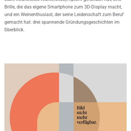
Brille, die das eigene Smartphone zum 3D-Display macht,
und ein Weinenthusiast, der seine Leidenschaft zum Beruf
gemacht hat: drei spannende Gründungsgeschichten im
ßberblick.