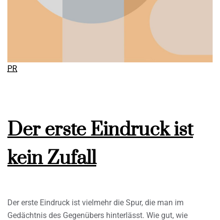
PR
Der erste Eindruck ist
kein Zufall
Der erste Eindruck ist vielmehr die Spur, die man im
Gedächtnis des Gegenübers hinterlässt. Wie gut, wie