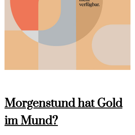
Morgenstund hat Gold
im Mund?