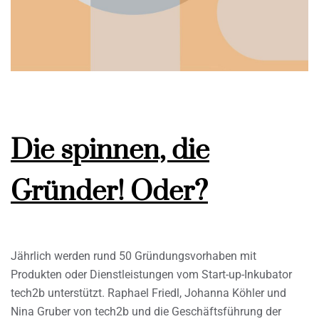
Die spinnen, die
Gründer! Oder?
Jährlich werden rund 50 Gründungsvorhaben mit
Produkten oder Dienstleistungen vom Start-up-Inkubator
tech2b unterstützt. Raphael Friedl, Johanna Köhler und
Nina Gruber von tech2b und die Geschäftsführung der