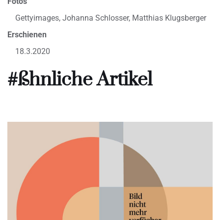
Fotos
Gettyimages, Johanna Schlosser, Matthias Klugsberger
Erschienen
18.3.2020
#ßhnliche Artikel