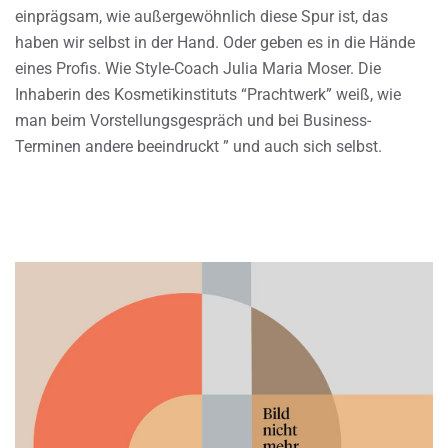
einprägsam, wie außergewöhnlich diese Spur ist, das
haben wir selbst in der Hand. Oder geben es in die Hände
eines Profis. Wie Style-Coach Julia Maria Moser. Die
Inhaberin des Kosmetikinstituts “Prachtwerk” weiß, wie
man beim Vorstellungsgespräch und bei Business-
Terminen andere beeindruckt ” und auch sich selbst.