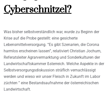
Cyberschnitzel?
Was bisher selbstverständlich war, wurde zu Beginn der
Krise auf die Probe gestellt: eine gesicherte
Lebensmittelversorgung. “Es gibt Szenarien, die Corona
harmlos erscheinen lassen”, relativiert Christian Jochum,
Referatsleiter Agrarvermarktung und Sonderkulturen der
Landwirtschaftskammer ßsterreich. Welche Aspekte in der
Selbstversorgungsdiskussion sträflich vernachlässigt
werden und wieso wir unser Fleisch in Zukunft im Labor
züchten ” eine Bestandsaufnahme der österreichischen
Landwirtschaft.