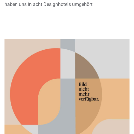
haben uns in acht Designhotels umgehört.