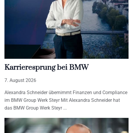
Karrieresprung bei BMW
7. August 2026
Alexandra Schneider übernimmt Finanzen und Compliance
im BMW Group Werk Steyr Mit Alexandra Schneider hat
das BMW Group Werk Steyr