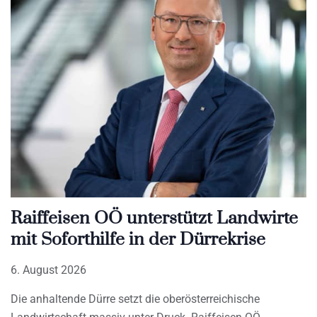
Raiffeisen OÖ unterstützt Landwirte
mit Soforthilfe in der Dürrekrise
6. August 2026
Die anhaltende Dürre setzt die oberösterreichische