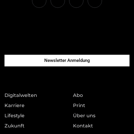
Newsletter Anmeldung
Digitalwelten
Abo
Karriere
Print
Lifestyle
Über uns
Zukunft
Kontakt