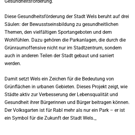
Gesundheitsförderung.
Diese Gesundheitsförderung der Stadt Wels beruht auf drei
Säulen: der Bewusstseinsbildung zu gesundheitlichen
Themen, den vielfältigen Sportangeboten und dem
Wohlfühlen. Dazu gehören die Parkanlagen, die durch die
Grünraumoffensive nicht nur im Stadtzentrum, sondern
auch in anderen Teilen der Stadt gebaut und saniert
werden.
Damit setzt Wels ein Zeichen für die Bedeutung von
Grünflächen in urbanen Gebieten. Dieses Projekt zeigt, wie
Städte aktiv zur Verbesserung der Lebensqualität und
Gesundheit ihrer Bürgerinnen und Bürger beitragen können.
Der Volksgarten ist für Rabl mehr als nur ein Park – er ist
ein Symbol für die Zukunft der Stadt Wels._