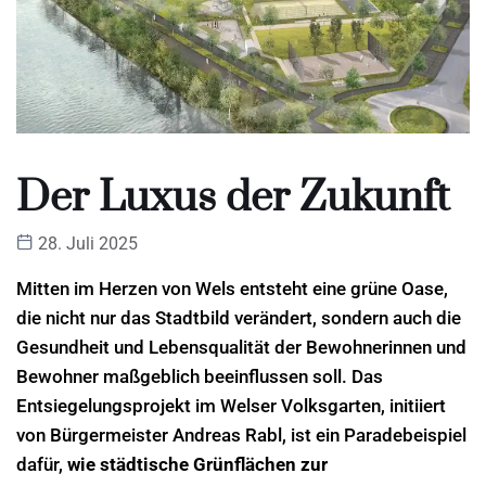
Der Luxus der Zukunft
28. Juli 2025
Mitten im Herzen von Wels entsteht eine grüne Oase,
die nicht nur das Stadtbild verändert, sondern auch die
Gesundheit und Lebensqualität der Bewohnerinnen und
Bewohner maßgeblich beeinflussen soll. Das
Entsiegelungsprojekt im Welser Volksgarten, initiiert
von Bürgermeister Andreas Rabl, ist ein Paradebeispiel
dafür,
wie städtische Grünflächen zur