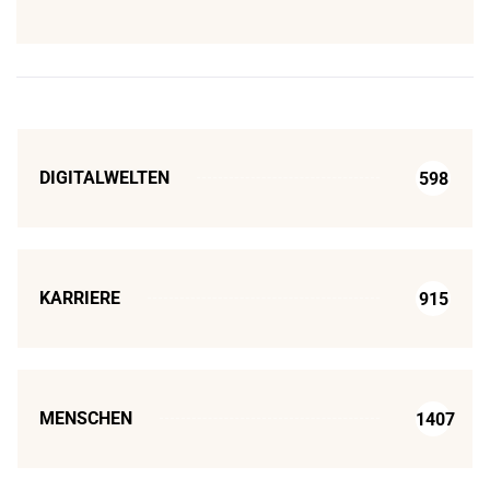
DIGITALWELTEN
598
KARRIERE
915
MENSCHEN
1407