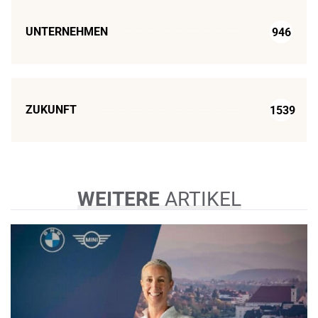
UNTERNEHMEN
946
ZUKUNFT
1539
WEITERE
ARTIKEL