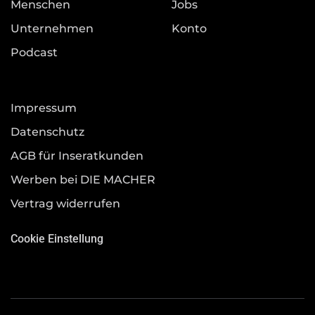
Menschen
Jobs
Unternehmen
Konto
Podcast
Impressum
Datenschutz
AGB für Inseratkunden
Werben bei DIE MACHER
Vertrag widerrufen
Cookie Einstellung