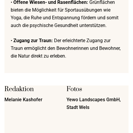
•
Offene Wiesen- und Rasenflächen:
Grünflächen
bieten die Möglichkeit für Sportausübungen wie
Yoga, die Ruhe und Entspannung fördern und somit
auch die psychische Gesundheit unterstützen.
•
Zugang zur Traun:
Der erleichterte Zugang zur
Traun ermöglicht den Bewohnerinnen und Bewohner,
die Natur direkt zu erleben.
Redaktion
Fotos
Melanie Kashofer
Yewo Landscapes GmbH,
Stadt Wels