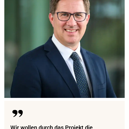
Wir wollen durch das Projekt die