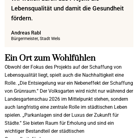
Lebensqualität und damit die Gesundheit
fördern.
Andreas Rabl
Bürgermeister, Stadt Wels
Ein Ort zum Wohlfühlen
Obwohl der Fokus des Projekts auf der Schaffung von
Lebensqualität liegt, spielt auch die Nachhaltigkeit eine
Rolle. „Die Entsiegelung war ein Nebeneffekt der Schaffung
von Grünraum.“ Der Volksgarten wird nicht nur während der
Landesgartenschau 2026 im Mittelpunkt stehen, sondern
auch langfristig eine zentrale Rolle im städtischen Leben
spielen. „Parkanlagen sind der Luxus der Zukunft für
Städte.“ Sie bieten Raum für Erholung und sind ein
wichtiger Bestandteil der städtischen