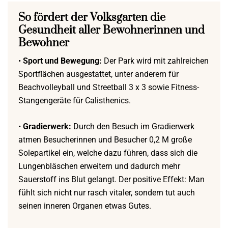
So fördert der Volksgarten die
Gesundheit aller Bewohnerinnen und
Bewohner
•
Sport und Bewegung:
Der Park wird mit zahlreichen
Sportflächen ausgestattet, unter anderem für
Beachvolleyball und Streetball 3 x 3 sowie Fitness-
Stangengeräte für Calisthenics.
•
Gradierwerk:
Durch den Besuch im Gradierwerk
atmen Besucherinnen und Besucher 0,2 M große
Solepartikel ein, welche dazu führen, dass sich die
Lungenbläschen erweitern und dadurch mehr
Sauerstoff ins Blut gelangt. Der positive Effekt: Man
fühlt sich nicht nur rasch vitaler, sondern tut auch
seinen inneren Organen etwas Gutes.