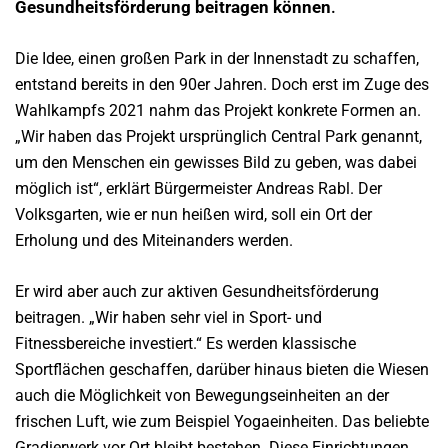
Gesundheitsförderung beitragen können
.
Die Idee, einen großen Park in der Innenstadt zu schaffen,
entstand bereits in den 90er Jahren. Doch erst im Zuge des
Wahlkampfs 2021 nahm das Projekt konkrete Formen an.
„Wir haben das Projekt ursprünglich Central Park genannt,
um den Menschen ein gewisses Bild zu geben, was dabei
möglich ist“, erklärt Bürgermeister Andreas Rabl. Der
Volksgarten, wie er nun heißen wird, soll ein Ort der
Erholung und des Miteinanders werden.
Er wird aber auch zur aktiven Gesundheitsförderung
beitragen. „Wir haben sehr viel in Sport- und
Fitnessbereiche investiert.“ Es werden klassische
Sportflächen geschaffen, darüber hinaus bieten die Wiesen
auch die Möglichkeit von Bewegungseinheiten an der
frischen Luft, wie zum Beispiel Yogaeinheiten. Das beliebte
Gradierwerk vor Ort bleibt bestehen. Diese Einrichtungen