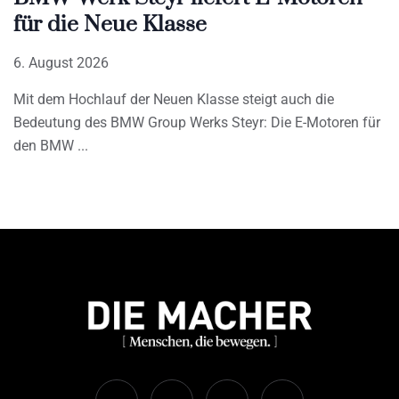
für die Neue Klasse
6. August 2026
Mit dem Hochlauf der Neuen Klasse steigt auch die
Bedeutung des BMW Group Werks Steyr: Die E-Motoren für
den BMW