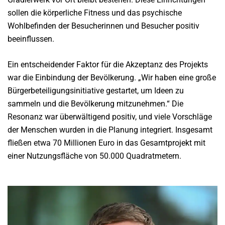
sollen die körperliche Fitness und das psychische
Wohlbefinden der Besucherinnen und Besucher positiv
beeinflussen.
Ein entscheidender Faktor für die Akzeptanz des Projekts
war die Einbindung der Bevölkerung. „Wir haben eine große
Bürgerbeteiligungsinitiative gestartet, um Ideen zu
sammeln und die Bevölkerung mitzunehmen.“ Die
Resonanz war überwältigend positiv, und viele Vorschläge
der Menschen wurden in die Planung integriert. Insgesamt
fließen etwa 70 Millionen Euro in das Gesamtprojekt mit
einer Nutzungsfläche von 50.000 Quadratmetern.