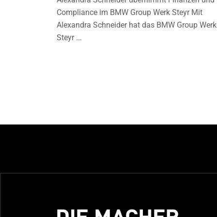
Compliance im BMW Group Werk Steyr Mit
Alexandra Schneider hat das BMW Group Werk
Steyr