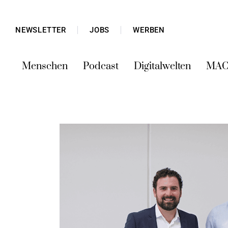
NEWSLETTER
JOBS
WERBEN
Menschen
Podcast
Digitalwelten
MAC