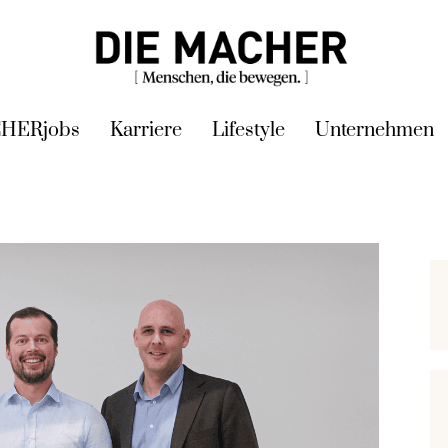
HERjobs
Karriere
Lifestyle
Unternehmen