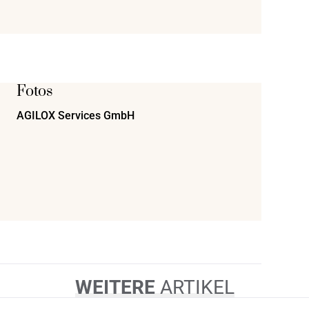
Fotos
AGILOX Services GmbH
WEITERE
ARTIKEL