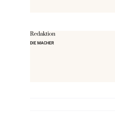
Redaktion
DIE MACHER