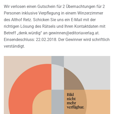
Wir verlosen einen Gutschein für 2 Übernachtungen für 2
Personen inklusive Verpflegung in einem Winzerzimmer
des Althof Retz. Schicken Sie uns ein E-Mail mit der
richtigen Lösung des Rätsels und Ihren Kontaktdaten mit
Betreff „denk.würdig“ an gewinnen@editoriaverlag.at.
Einsendeschluss: 22.02.2018. Der Gewinner wird schriftlich
verständigt.