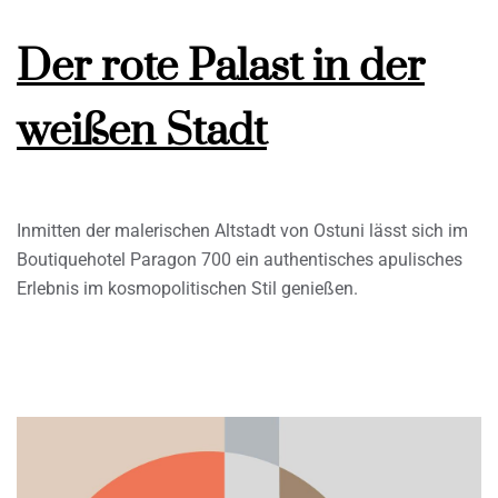
Der rote Palast in der
weißen Stadt
Inmitten der malerischen Altstadt von Ostuni lässt sich im
Boutiquehotel Paragon 700 ein authentisches apulisches
Erlebnis im kosmopolitischen Stil genießen.