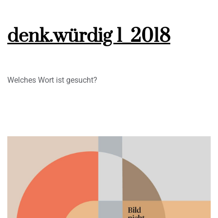
denk.würdig 1_2018
Welches Wort ist gesucht?