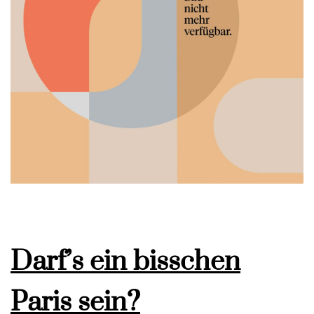
Darf’s ein bisschen
Paris sein?