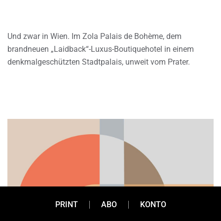
Und zwar in Wien. Im Zola Palais de Bohème, dem
brandneuen „Laidback“-Luxus-Boutiquehotel in einem
denkmalgeschützten Stadtpalais, unweit vom Prater.
PRINT
ABO
KONTO