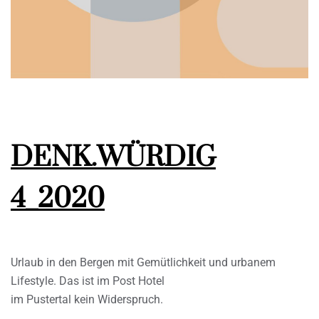
DENK.WÜRDIG
4_2020
Urlaub in den Bergen mit Gemütlichkeit und urbanem
Lifestyle. Das ist im Post Hotel
im Pustertal kein Widerspruch.