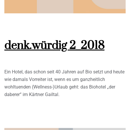
denk.würdig 2_2018
Ein Hotel, das schon seit 40 Jahren auf Bio setzt und heute
wie damals Vorreiter ist, wenn es um ganzheitlich
wohltuenden (Wellness-)Urlaub geht: das Biohotel „der
daberer“ im Kärtner Gailtal.