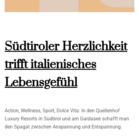
Südtiroler Herzlichkeit
trifft italienisches
Lebensgefühl
Action, Wellness, Sport, Dolce Vita: In den Quellenhof
Luxury Resorts in Südtirol und am Gardasee schafft man
den Spagat zwischen Anspannung und Entspannung.