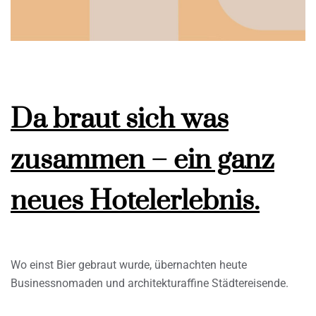
Da braut sich was
zusammen – ein ganz
neues Hotelerlebnis.
Wo einst Bier gebraut wurde, übernachten heute
Businessnomaden und architekturaffine Städtereisende.