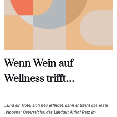
Wenn Wein auf
Wellness trifft…
…und ein Hotel sich neu erfindet, dann entsteht das erste
„Vinospa“ Österreichs: das Landgut Althof Retz im