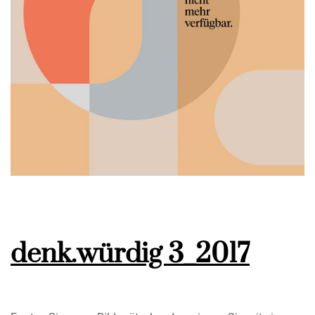
denk.würdig 3_2017