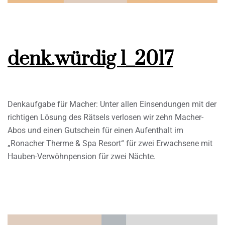
denk.würdig 1_2017
Denkaufgabe für Macher: Unter allen Einsendungen mit der
richtigen Lösung des Rätsels verlosen wir zehn Macher-
Abos und einen Gutschein für einen Aufenthalt im
„Ronacher Therme & Spa Resort“ für zwei Erwachsene mit
Hauben-Verwöhnpension für zwei Nächte.