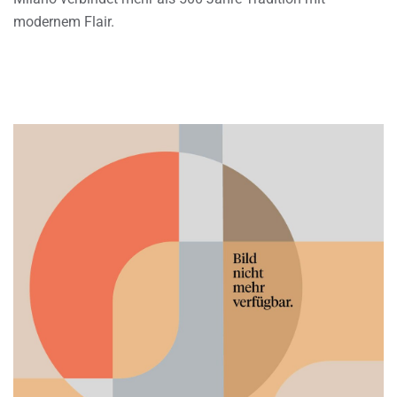
modernem Flair.