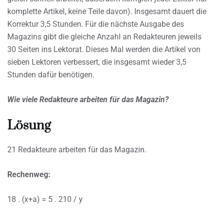
komplette Artikel, keine Teile davon). Insgesamt dauert die
Korrektur 3,5 Stunden. Für die nächste Ausgabe des
Magazins gibt die gleiche Anzahl an Redakteuren jeweils
30 Seiten ins Lektorat. Dieses Mal werden die Artikel von
sieben Lektoren verbessert, die insgesamt wieder 3,5
Stunden dafür benötigen.
Wie viele Redakteure arbeiten für das Magazin?
Lösung
21 Redakteure arbeiten für das Magazin.
Rechenweg:
18 . (x+a) = 5 . 210 / y