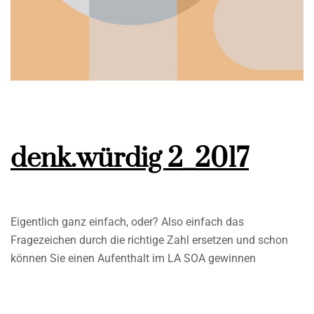
denk.würdig 2_2017
Eigentlich ganz einfach, oder? Also einfach das
Fragezeichen durch die richtige Zahl ersetzen und schon
können Sie einen Aufenthalt im LA SOA gewinnen