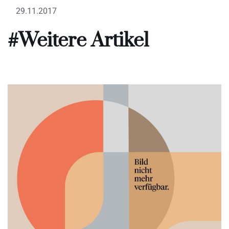
29.11.2017
#Weitere Artikel