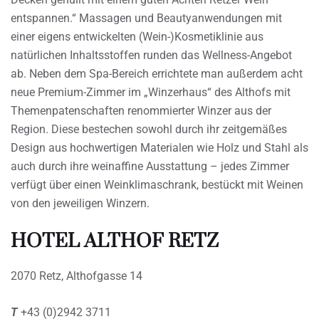
entspannen.“ Massagen und Beautyanwendungen mit
einer eigens entwickelten (Wein-)Kosmetiklinie aus
natürlichen Inhaltsstoffen runden das Wellness-Angebot
ab. Neben dem Spa-Bereich errichtete man außerdem acht
neue Premium-Zimmer im „Winzerhaus“ des Althofs mit
Themenpatenschaften renommierter Winzer aus der
Region. Diese bestechen sowohl durch ihr zeitgemäßes
Design aus hochwertigen Materialen wie Holz und Stahl als
auch durch ihre weinaffine Ausstattung – jedes Zimmer
verfügt über einen Weinklimaschrank, bestückt mit Weinen
von den jeweiligen Winzern.
HOTEL ALTHOF RETZ
2070 Retz, Althofgasse 14
T
+43 (0)2942 3711