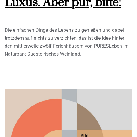
Luxus. Aber pur, bitte!
Die einfachen Dinge des Lebens zu genießen und dabei
trotzdem auf nichts zu verzichten, das ist die Idee hinter
den mittlerweile zwölf Ferienhäusern von PURESLeben im
Naturpark Südsteirisches Weinland.