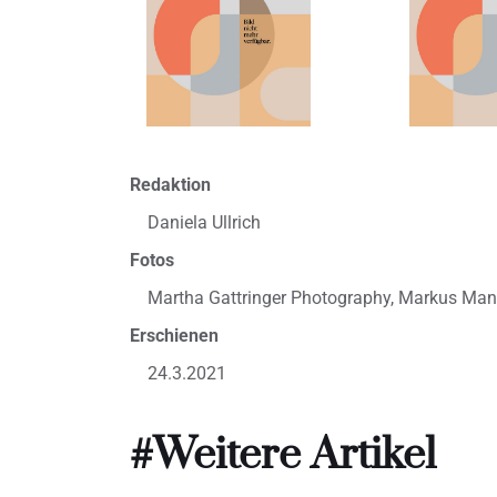
Redaktion
Daniela Ullrich
Fotos
Martha Gattringer Photography, Markus Mans
Erschienen
24.3.2021
#Weitere Artikel