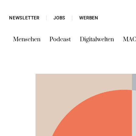
NEWSLETTER
JOBS
WERBEN
Menschen
Podcast
Digitalwelten
MAC