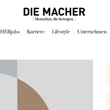
HERjobs
Karriere
Lifestyle
Unternehmen