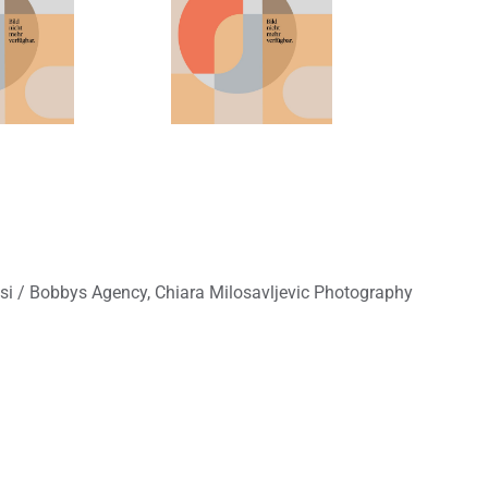
i / Bobbys Agency, Chiara Milosavljevic Photography