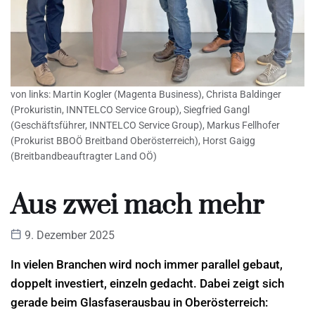
von links: Martin Kogler (Magenta Business), Christa Baldinger
(Prokuristin, INNTELCO Service Group), Siegfried Gangl
(Geschäftsführer, INNTELCO Service Group), Markus Fellhofer
(Prokurist BBOÖ Breitband Oberösterreich), Horst Gaigg
(Breitbandbeauftragter Land OÖ)
Aus zwei mach mehr
9. Dezember 2025
In vielen Branchen wird noch immer parallel gebaut,
doppelt investiert, einzeln gedacht. Dabei zeigt sich
gerade beim Glasfaserausbau in Oberösterreich: