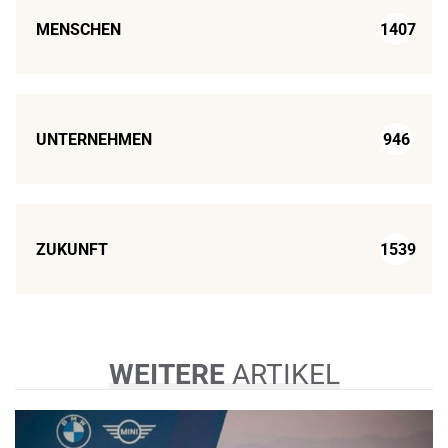
MENSCHEN
1407
UNTERNEHMEN
946
ZUKUNFT
1539
WEITERE
ARTIKEL