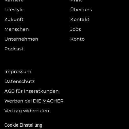
Lifestyle
Über uns
Zukunft
Kontakt
Menschen
Jobs
Unternehmen
Konto
Podcast
Impressum
Datenschutz
AGB für Inseratkunden
Werben bei DIE MACHER
Vertrag widerrufen
Cookie Einstellung