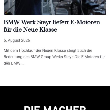
BMW Werk Steyr liefert E-Motoren
für die Neue Klasse
6. August 2026
Mit dem Hochlauf der Neuen Klasse steigt auch die
Bedeutung des BMW Group Werks Steyr: Die E-Motoren für
den BMW