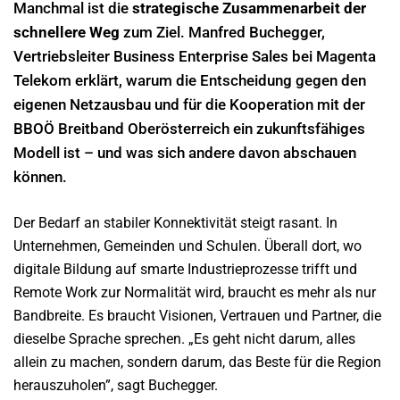
Manchmal ist die
strategische Zusammenarbeit der
schnellere Weg
zum Ziel. Manfred Buchegger,
Vertriebsleiter Business Enterprise Sales bei Magenta
Telekom erklärt, warum die Entscheidung gegen den
eigenen Netzausbau und für die Kooperation mit der
BBOÖ Breitband Oberösterreich ein zukunftsfähiges
Modell ist – und was sich andere davon abschauen
können.
Der Bedarf an stabiler Konnektivität steigt rasant. In
Unternehmen, Gemeinden und Schulen. Überall dort, wo
digitale Bildung auf smarte Industrieprozesse trifft und
Remote Work zur Normalität wird, braucht es mehr als nur
Bandbreite. Es braucht Visionen, Vertrauen und Partner, die
dieselbe Sprache sprechen. „Es geht nicht darum, alles
allein zu machen, sondern darum, das Beste für die Region
herauszuholen”, sagt Buchegger.