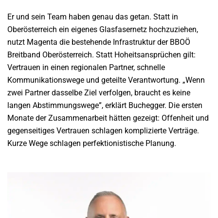
Er und sein Team haben genau das getan. Statt in
Oberösterreich ein eigenes Glasfasernetz hochzuziehen,
nutzt Magenta die bestehende Infrastruktur der BBOÖ
Breitband Oberösterreich. Statt Hoheitsansprüchen gilt:
Vertrauen in einen regionalen Partner, schnelle
Kommunikationswege und geteilte Verantwortung. „Wenn
zwei Partner dasselbe Ziel verfolgen, braucht es keine
langen Abstimmungswege”, erklärt Buchegger. Die ersten
Monate der Zusammenarbeit hätten gezeigt: Offenheit und
gegenseitiges Vertrauen schlagen komplizierte Verträge.
Kurze Wege schlagen perfektionistische Planung.