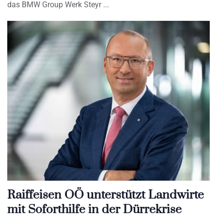
das BMW Group Werk Steyr
Raiffeisen OÖ unterstützt Landwirte
mit Soforthilfe in der Dürrekrise