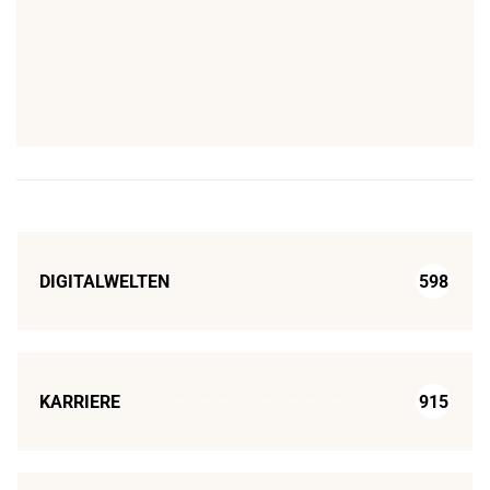
DIGITALWELTEN
598
KARRIERE
915