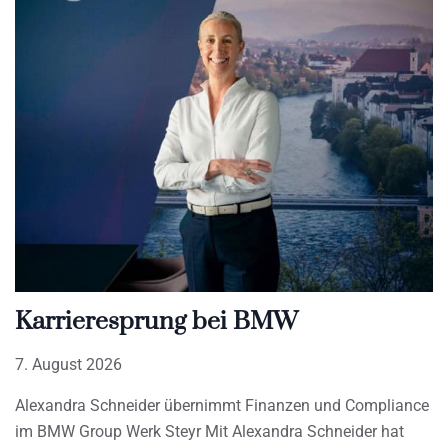
Karrieresprung bei BMW
7. August 2026
Alexandra Schneider übernimmt Finanzen und Compliance
im BMW Group Werk Steyr Mit Alexandra Schneider hat