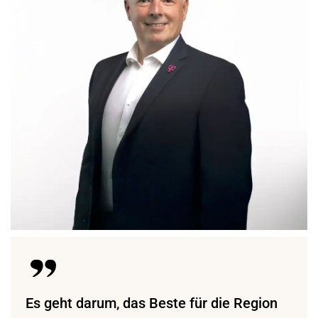
Es geht darum, das Beste für die Region