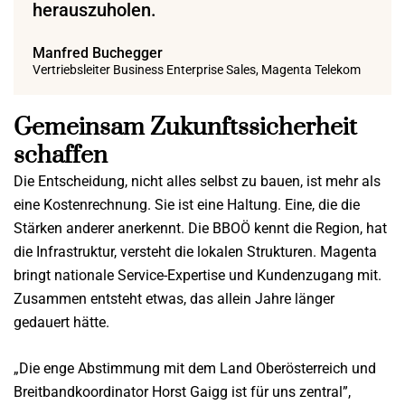
herauszuholen.
Manfred Buchegger
Vertriebsleiter Business Enterprise Sales, Magenta Telekom
Gemeinsam Zukunftssicherheit
schaffen
Die Entscheidung, nicht alles selbst zu bauen, ist mehr als
eine Kostenrechnung. Sie ist eine Haltung. Eine, die die
Stärken anderer anerkennt. Die BBOÖ kennt die Region, hat
die Infrastruktur, versteht die lokalen Strukturen. Magenta
bringt nationale Service-Expertise und Kundenzugang mit.
Zusammen entsteht etwas, das allein Jahre länger
gedauert hätte.
„Die enge Abstimmung mit dem Land Oberösterreich und
Breitbandkoordinator Horst Gaigg ist für uns zentral”,