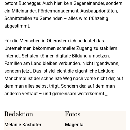
betont Buchegger. Auch hier: kein Gegeneinander, sondern
ein Miteinander. Fördermanagement, Ausbauprioritäten,
Schnittstellen zu Gemeinden – alles wird frühzeitig
abgestimmt.
Für die Menschen in Oberösterreich bedeutet das:
Unternehmen bekommen schneller Zugang zu stabilem
Internet, Schulen können digitale Bildung umsetzen,
Familien am Land bleiben verbunden. Nicht irgendwann,
sondern jetzt. Das ist vielleicht die eigentliche Lektion:
Manchmal ist der schnellste Weg nach vorne nicht der, auf
dem man alles selbst trägt. Sondern der, auf dem man
anderen vertraut – und gemeinsam weiterkommt._
Redaktion
Fotos
Melanie Kashofer
Magenta