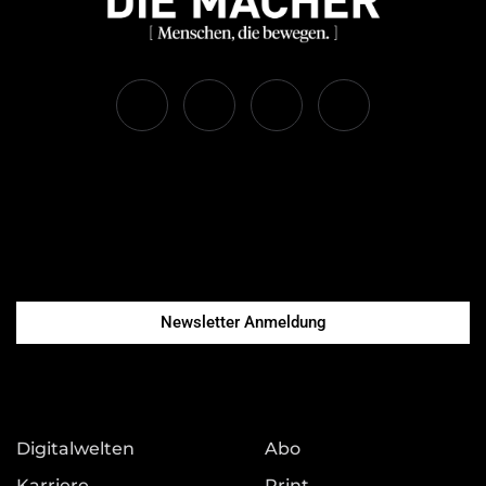
Newsletter Anmeldung
Digitalwelten
Abo
Karriere
Print