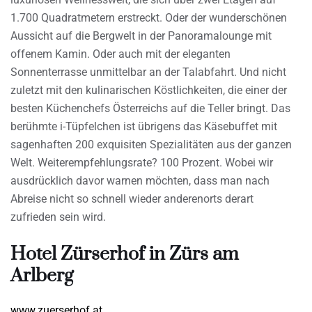
1.700 Quadratmetern erstreckt. Oder der wunderschönen
Aussicht auf die Bergwelt in der Panoramalounge mit
offenem Kamin. Oder auch mit der eleganten
Sonnenterrasse unmittelbar an der Talabfahrt. Und nicht
zuletzt mit den kulinarischen Köstlichkeiten, die einer der
besten Küchenchefs Österreichs auf die Teller bringt. Das
berühmte i-Tüpfelchen ist übrigens das Käsebuffet mit
sagenhaften 200 exquisiten Spezialitäten aus der ganzen
Welt. Weiterempfehlungsrate? 100 Prozent. Wobei wir
ausdrücklich davor warnen möchten, dass man nach
Abreise nicht so schnell wieder anderenorts derart
zufrieden sein wird.
Hotel Zürserhof in Zürs am
Arlberg
www.zuerserhof.at