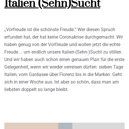
Italien (Sehn)Sucht
„Vorfreude ist die schönste Freude.“ Wer diesen Spruch
erfunden hat, der hat keine Coronakrise durchgemacht. Wir
haben genug von der Vorfreude und wollen jetzt die echte
Freude … um endlich unsere Italien-(Sehn-)Sucht zu stillen.
Und wir haben auch schon einen genauen Plan für die erste
Gelegenheit, wenn wir wieder verreisen dürfen: sieben Tage
Italien, vom Gardasee über Florenz bis in die Marken. Geht
sich in einer Woche aus. Ist aber so schön, dass man am
liebsten doppelt so lange bleibt.