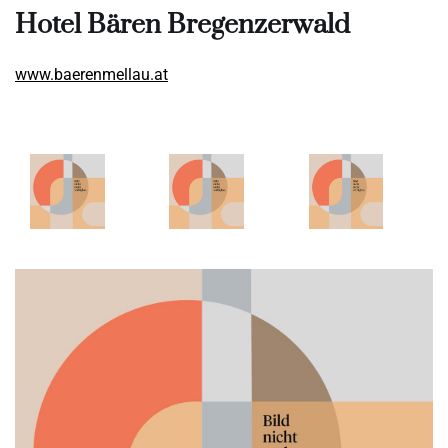
Hotel Bären Bregenzerwald
www.baerenmellau.at