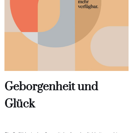
Geborgenheit und
Glück