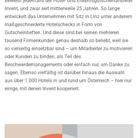
Beweist jedenfalls der Hotel- und Erlebnisgutscheinanbieter
Invent, und zwar seit mittlerweile 25 Jahren. So lange
entwickelt das Unternehmen mit Sitz in Linz unter anderem
maßgeschneiderte Hotelschecks in Form von
Gutscheinheften. Und diese sind bei seinen mehreren
tausend Firmenkunden genau deshalb so beliebt, weil sie
so vielseitig einsetzbar sind – um Mitarbeiter zu motivieren
oder Kunden zu binden, als Teil des
Beschwerdemanagements oder einfach nur, um Danke zu
sagen. Ebenso vielfältig ist darüber hinaus die Auswahl
aus über 1.000 Hotels in und rund um Österreich – hier nur
einige, mit denen Invent kooperiert.