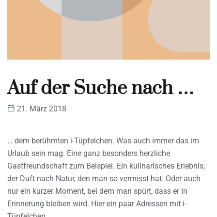
Auf der Suche nach …
21. März 2018
… dem berühmten i-Tüpfelchen. Was auch immer das im
Urlaub sein mag. Eine ganz besonders herzliche
Gastfreundschaft zum Beispiel. Ein kulinarisches Erlebnis;
der Duft nach Natur, den man so vermisst hat. Oder auch
nur ein kurzer Moment, bei dem man spürt, dass er in
Erinnerung bleiben wird. Hier ein paar Adressen mit i-
Tüpfelchen.