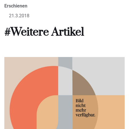
Erschienen
21.3.2018
#Weitere Artikel