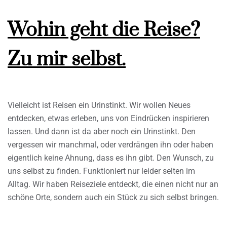
Wohin geht die Reise?
Zu mir selbst.
Vielleicht ist Reisen ein Urinstinkt. Wir wollen Neues
entdecken, etwas erleben, uns von Eindrücken inspirieren
lassen. Und dann ist da aber noch ein Urinstinkt. Den
vergessen wir manchmal, oder verdrängen ihn oder haben
eigentlich keine Ahnung, dass es ihn gibt. Den Wunsch, zu
uns selbst zu finden. Funktioniert nur leider selten im
Alltag. Wir haben Reiseziele entdeckt, die einen nicht nur an
schöne Orte, sondern auch ein Stück zu sich selbst bringen.