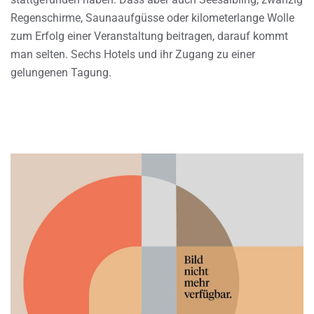
Regenschirme, Saunaaufgüsse oder kilometerlange Wolle
zum Erfolg einer Veranstaltung beitragen, darauf kommt
man selten. Sechs Hotels und ihr Zugang zu einer
gelungenen Tagung.