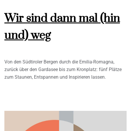
Wir sind dann mal (hin
und) weg
Von den Südtiroler Bergen durch die Emilia-Romagna,
zurück über den Gardasee bis zum Kronplatz: fünf Plätze
zum Staunen, Entspannen und Inspirieren lassen.