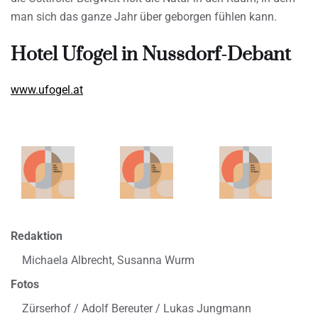
man sich das ganze Jahr über geborgen fühlen kann.
Hotel Ufogel in Nussdorf-Debant
www.ufogel.at
Redaktion
Michaela Albrecht, Susanna Wurm
Fotos
Zürserhof / Adolf Bereuter / Lukas Jungmann