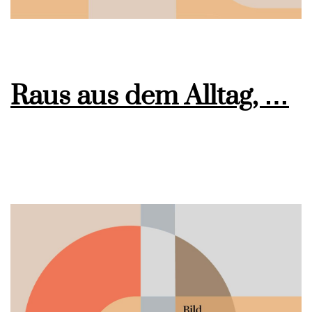
Raus aus dem Alltag, …