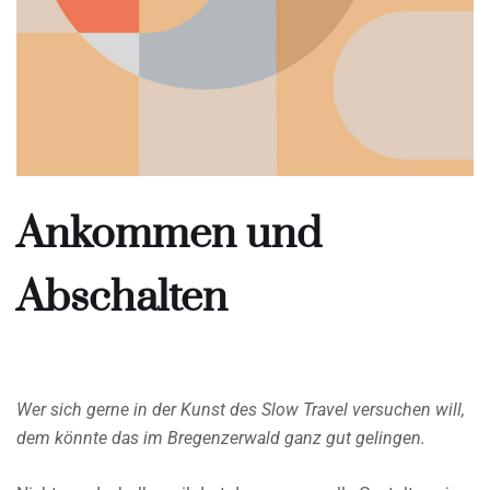
Ankommen und
Abschalten
Wer sich gerne in der Kunst des Slow Travel versuchen will,
dem könnte das im Bregenzerwald ganz gut gelingen.