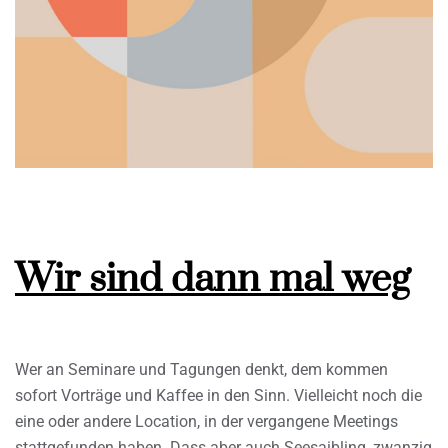
Wir sind dann mal weg
Wer an Seminare und Tagungen denkt, dem kommen
sofort Vorträge und Kaffee in den Sinn. Vielleicht noch die
eine oder andere Location, in der vergangene Meetings
stattgefunden haben. Dass aber auch Seesaibling, zwanzig