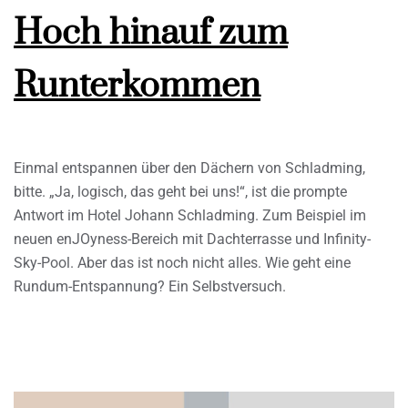
Hoch hinauf zum
Runterkommen
Einmal entspannen über den Dächern von Schladming,
bitte. „Ja, logisch, das geht bei uns!“, ist die prompte
Antwort im Hotel Johann Schladming. Zum Beispiel im
neuen enJOyness-Bereich mit Dachterrasse und Infinity-
Sky-Pool. Aber das ist noch nicht alles. Wie geht eine
Rundum-Entspannung? Ein Selbstversuch.