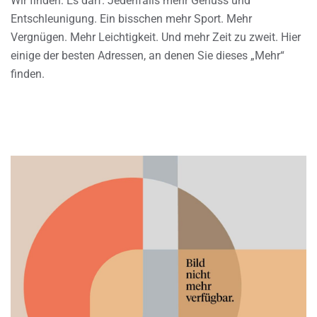
Wir finden: Es darf. Jedenfalls mehr Genuss und
Entschleunigung. Ein bisschen mehr Sport. Mehr
Vergnügen. Mehr Leichtigkeit. Und mehr Zeit zu zweit. Hier
einige der besten Adressen, an denen Sie dieses „Mehr“
finden.