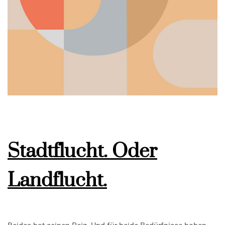
Stadtflucht. Oder
Landflucht.