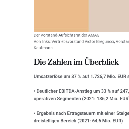
Der Vorstand-Aufsichtsrat der AMAG
Von links: Vertriebsvorstand Victor Breguncci, Vors
Kaufmann
Die Zahlen im Überblick
Umsatzerlöse um 37 % auf 1.726,7 Mio. EUR s
• Deutlicher EBITDA-Anstieg um 33 % auf 247,
operativen Segmenten (2021: 186,2 Mio. EUR
• Ergebnis nach Ertragsteuern mit einer Stei
dreistelligen Bereich (2021: 64,6 Mio. EUR)