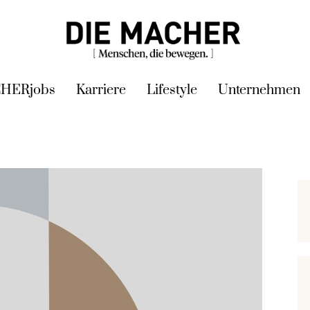
HERjobs
Karriere
Lifestyle
Unternehmen