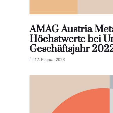
AMAG Austria Meta
Höchstwerte bei U
Geschäftsjahr 202
17. Februar 2023