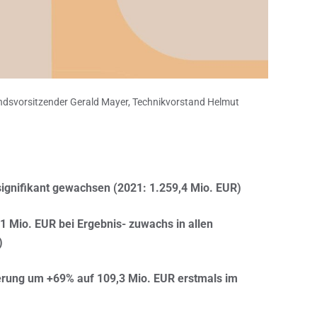
tandsvorsitzender Gerald Mayer, Technikvorstand Helmut
ignifikant gewachsen (2021: 1.259,4 Mio. EUR)
1 Mio. EUR bei Ergebnis- zuwachs in allen
)
gerung um +69% auf 109,3 Mio. EUR erstmals im