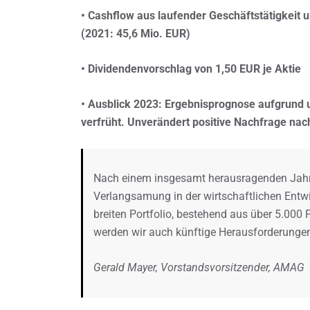
• Cashflow aus laufender Geschäftstätigkeit u
(2021: 45,6 Mio. EUR)
• Dividendenvorschlag von 1,50 EUR je Aktie
• Ausblick 2023: Ergebnisprognose aufgrund 
verfrüht. Unverändert positive Nachfrage n
Nach einem insgesamt herausragenden Jahr 2
Verlangsamung in der wirtschaftlichen Entwic
breiten Portfolio, bestehend aus über 5.000 P
werden wir auch künftige Herausforderungen
Gerald Mayer, Vorstandsvorsitzender, AMAG