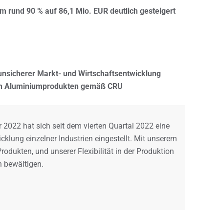
m rund 90 % auf 86,1 Mio. EUR deutlich gesteigert
unsicherer Markt- und Wirtschaftsentwicklung
ach Aluminiumprodukten gemäß CRU
022 hat sich seit dem vierten Quartal 2022 eine
klung einzelner Industrien eingestellt. Mit unserem
rodukten, und unserer Flexibilität in der Produktion
 bewältigen.