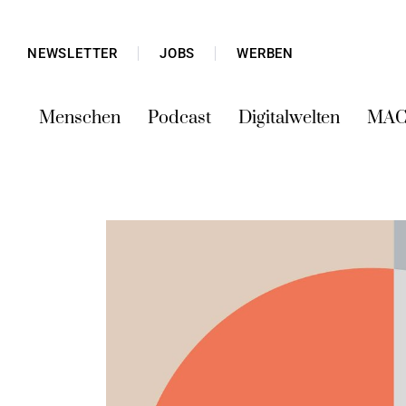
NEWSLETTER
JOBS
WERBEN
Menschen
Podcast
Digitalwelten
MAC