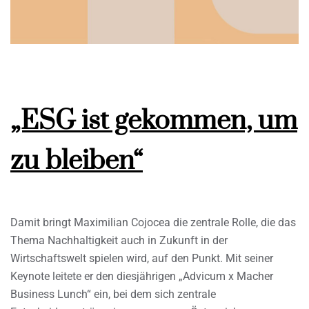
„ESG ist gekommen, um
zu bleiben“
Damit bringt Maximilian Cojocea die zentrale Rolle, die das
Thema Nachhaltigkeit auch in Zukunft in der
Wirtschaftswelt spielen wird, auf den Punkt. Mit seiner
Keynote leitete er den diesjährigen „Advicum x Macher
Business Lunch“ ein, bei dem sich zentrale