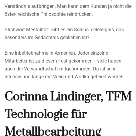
Verständnis aufbringen. Man kann dem Kunden ja nicht die
öster- reichische Philosophie reindrücken.
Stichwort Mentalität: Gibt es ein Schlüs- selereignis, das
besonders im Gedächtnis geblieben ist?
Eine Inbetriebnahme in Armenien. Jeder einzelne
Mitarbeiter ist zu diesem Fest gekommen– viele haben
auch die Verwandtschaft mitgenommen. Da ist sehr
intensiv und lange mit Wein und Wodka gefeiert worden.
Corinna Lindinger, TFM
Technologie für
Metallbearbeitung