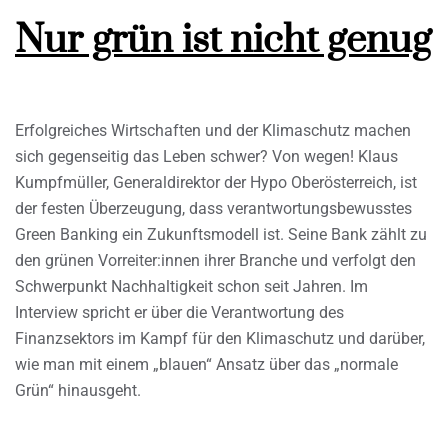
Nur grün ist nicht genug
Erfolgreiches Wirtschaften und der Klimaschutz machen
sich gegenseitig das Leben schwer? Von wegen! Klaus
Kumpfmüller, Generaldirektor der Hypo Oberösterreich, ist
der festen Überzeugung, dass verantwortungsbewusstes
Green Banking ein Zukunftsmodell ist. Seine Bank zählt zu
den grünen Vorreiter:innen ihrer Branche und verfolgt den
Schwerpunkt Nachhaltigkeit schon seit Jahren. Im
Interview spricht er über die Verantwortung des
Finanzsektors im Kampf für den Klimaschutz und darüber,
wie man mit einem „blauen“ Ansatz über das „normale
Grün“ hinausgeht.