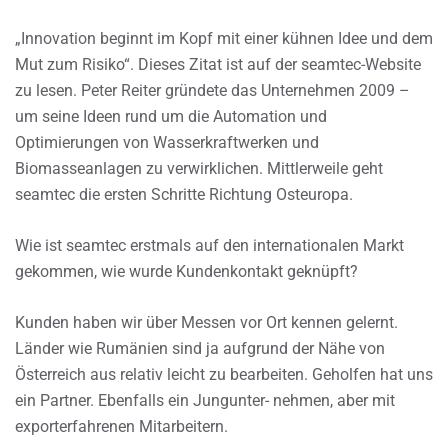
„Innovation beginnt im Kopf mit einer kühnen Idee und dem
Mut zum Risiko“. Dieses Zitat ist auf der seamtec-Website
zu lesen. Peter Reiter gründete das Unternehmen 2009 –
um seine Ideen rund um die Automation und
Optimierungen von Wasserkraftwerken und
Biomasseanlagen zu verwirklichen. Mittlerweile geht
seamtec die ersten Schritte Richtung Osteuropa.
Wie ist seamtec erstmals auf den internationalen Markt
gekommen, wie wurde Kundenkontakt geknüpft?
Kunden haben wir über Messen vor Ort kennen gelernt.
Länder wie Rumänien sind ja aufgrund der Nähe von
Österreich aus relativ leicht zu bearbeiten. Geholfen hat uns
ein Partner. Ebenfalls ein Jungunter- nehmen, aber mit
exporterfahrenen Mitarbeitern.