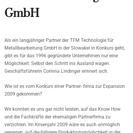
GmbH
Als ein langjähriger Partner der TFM Technologie für
Metallbearbeitung GmbH in der Slowakei in Konkurs geht,
gibt es für das 1996 gegründete Unternehmen nur eine
Möglichkeit: Selbst den Schritt ins Ausland wagen.
Geschäftsführerin Corinna Lindinger erinnert sich.
Wie ist es vom Konkurs einer Partner- firma zur Expansion
2009 gekommen?
Wir konnten es uns gar nicht leisten, auf das Know How
und die Fachkräfte der ehemaligen Partnerfirma zu
verzichten. Im Krisenjahr 2009 wäre es auch unmöglich
gewesen, auf die billigere Produktionsmöglichkeit in der