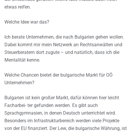
etwas reifen.
Welche Idee war das?
Ich berate Unternehmen, die nach Bulgarien gehen wollen.
Dabei kommt mir mein Netzwerk an Rechtsanwälten und
Steuerberatern dort zugute – und natürlich, dass ich die
Mentalität kenne.
Welche Chancen bietet der bulgarische Markt für OÖ
Unternehmen?
Bulgarien ist kein großer Markt, dafür können hier leicht
Facharbei- ter gefunden werden. Es gibt auch
Sprachgymnasien, in denen Deutsch unterrichtet wird.
Besonders im Infrastrukturbereich werden viele Projekte
von der EU finanziert. Der Lew, die bulgarische Währung, ist