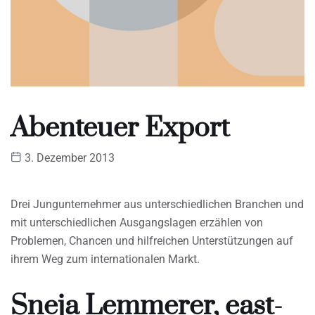
Abenteuer Export
3. Dezember 2013
Drei Jungunternehmer aus unterschiedlichen Branchen und
mit unterschiedlichen Ausgangslagen erzählen von
Problemen, Chancen und hilfreichen Unterstützungen auf
ihrem Weg zum internationalen Markt.
Sneja Lemmerer, east-