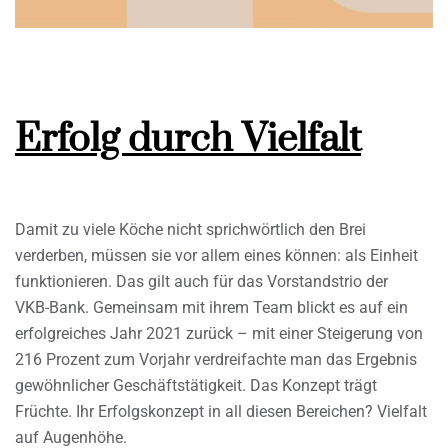
Erfolg durch Vielfalt
Damit zu viele Köche nicht sprichwörtlich den Brei
verderben, müssen sie vor allem eines können: als Einheit
funktionieren. Das gilt auch für das Vorstandstrio der
VKB-Bank. Gemeinsam mit ihrem Team blickt es auf ein
erfolgreiches Jahr 2021 zurück – mit einer Steigerung von
216 Prozent zum Vorjahr verdreifachte man das Ergebnis
gewöhnlicher Geschäftstätigkeit. Das Konzept trägt
Früchte. Ihr Erfolgskonzept in all diesen Bereichen? Vielfalt
auf Augenhöhe.