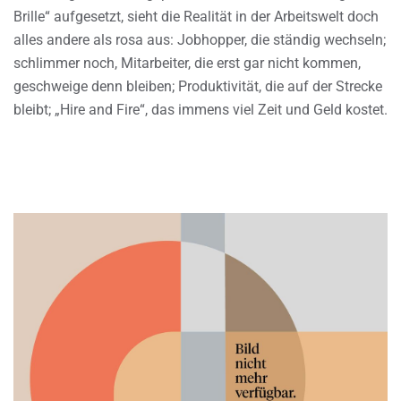
Brille“ aufgesetzt, sieht die Realität in der Arbeitswelt doch
alles andere als rosa aus: Jobhopper, die ständig wechseln;
schlimmer noch, Mitarbeiter, die erst gar nicht kommen,
geschweige denn bleiben; Produktivität, die auf der Strecke
bleibt; „Hire and Fire“, das immens viel Zeit und Geld kostet.