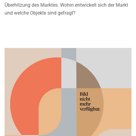
Überhitzung des Marktes. Wohin entwickelt sich der Markt
und welche Objekte sind gefragt?