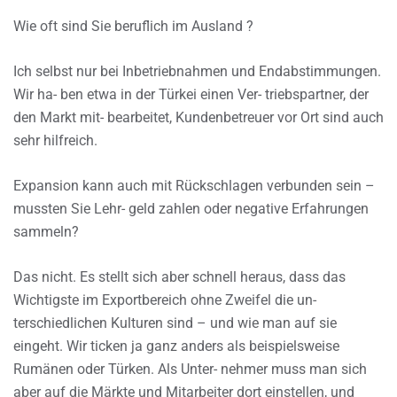
Wie oft sind Sie beruflich im Ausland ?
Ich selbst nur bei Inbetriebnahmen und Endabstimmungen.
Wir ha- ben etwa in der Türkei einen Ver- triebspartner, der
den Markt mit- bearbeitet, Kundenbetreuer vor Ort sind auch
sehr hilfreich.
Expansion kann auch mit Rückschlagen verbunden sein –
mussten Sie Lehr- geld zahlen oder negative Erfahrungen
sammeln?
Das nicht. Es stellt sich aber schnell heraus, dass das
Wichtigste im Exportbereich ohne Zweifel die un-
terschiedlichen Kulturen sind – und wie man auf sie
eingeht. Wir ticken ja ganz anders als beispielsweise
Rumänen oder Türken. Als Unter- nehmer muss man sich
aber auf die Märkte und Mitarbeiter dort einstellen, und