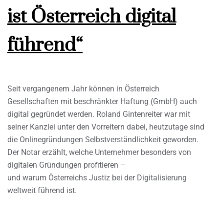
ist Österreich digital
führend“
Seit vergangenem Jahr können in Österreich
Gesellschaften mit beschränkter Haftung (GmbH) auch
digital gegründet werden. Roland Gintenreiter war mit
seiner Kanzlei unter den Vorreitern dabei, heutzutage sind
die Onlinegründungen Selbstverständlichkeit geworden.
Der Notar erzählt, welche Unternehmer besonders von
digitalen Gründungen profitieren –
und warum Österreichs Justiz bei der Digitalisierung
weltweit führend ist.