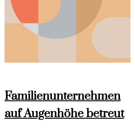
Familienunternehmen
auf Augenhöhe betreut