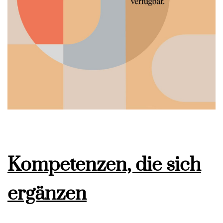
Kompetenzen, die sich
ergänzen