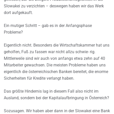
Slowakei zu verzichten – deswegen haben wir das Werk
dort aufgekauft.
Ein mutiger Schritt – gab es in der Anfangsphase
Probleme?
Eigentlich nicht. Besonders die Wirtschaftskammer hat uns
geholfen, Fuß zu fassen war nicht allzu schwie- rig.
Mittlerweile sind wir auch von anfangs etwa zehn auf 40
Mitarbeiter gewachsen. Die meisten Probleme haben uns
eigentlich die österreichischen Banken bereitet, die enorme
Sicherheiten für Kredite verlangt haben.
Das größte Hindernis lag in diesem Fall also nicht im
Ausland, sondern bei der Kapitalaufbringung in Österreich?
Sozusagen. Wir haben aber dann in der Slowakei eine Bank