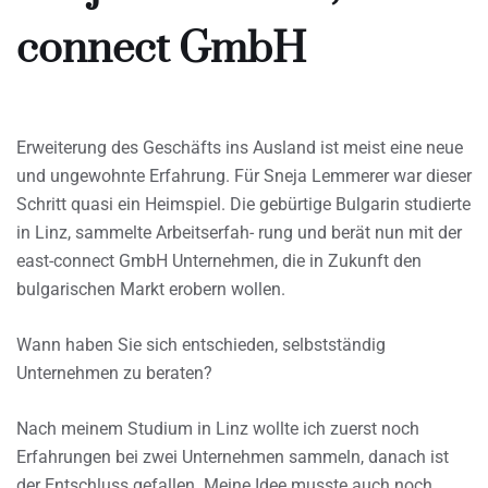
connect GmbH
Erweiterung des Geschäfts ins Ausland ist meist eine neue
und ungewohnte Erfahrung. Für Sneja Lemmerer war dieser
Schritt quasi ein Heimspiel. Die gebürtige Bulgarin studierte
in Linz, sammelte Arbeitserfah- rung und berät nun mit der
east-connect GmbH Unternehmen, die in Zukunft den
bulgarischen Markt erobern wollen.
Wann haben Sie sich entschieden, selbstständig
Unternehmen zu beraten?
Nach meinem Studium in Linz wollte ich zuerst noch
Erfahrungen bei zwei Unternehmen sammeln, danach ist
der Entschluss gefallen. Meine Idee musste auch noch