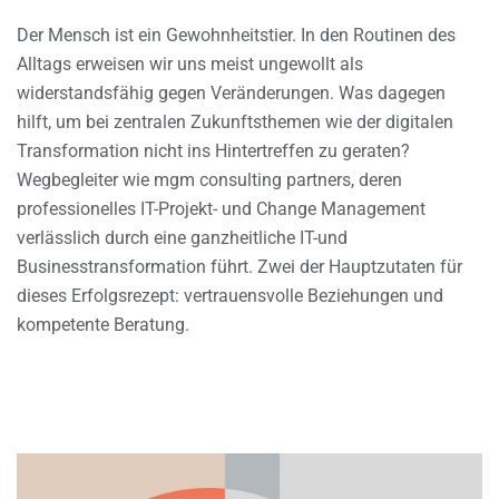
Der Mensch ist ein Gewohnheitstier. In den Routinen des
Alltags erweisen wir uns meist ungewollt als
widerstandsfähig gegen Veränderungen. Was dagegen
hilft, um bei zentralen Zukunftsthemen wie der digitalen
Transformation nicht ins Hintertreffen zu geraten?
Wegbegleiter wie mgm consulting partners, deren
professionelles IT-Projekt- und Change Management
verlässlich durch eine ganzheitliche IT-und
Businesstransformation führt. Zwei der Hauptzutaten für
dieses Erfolgsrezept: vertrauensvolle Beziehungen und
kompetente Beratung.