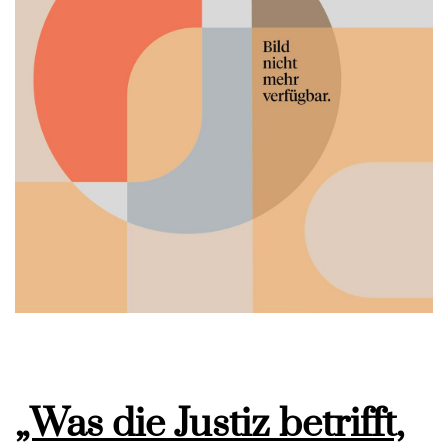
„Was die Justiz betrifft,