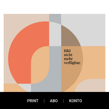
PRINT
ABO
KONTO