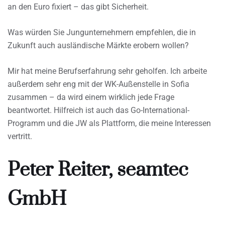
an den Euro fixiert – das gibt Sicherheit.
Was würden Sie Jungunternehmern empfehlen, die in
Zukunft auch ausländische Märkte erobern wollen?
Mir hat meine Berufserfahrung sehr geholfen. Ich arbeite
außerdem sehr eng mit der WK-Außenstelle in Sofia
zusammen – da wird einem wirklich jede Frage
beantwortet. Hilfreich ist auch das Go-International-
Programm und die JW als Plattform, die meine Interessen
vertritt.
Peter Reiter, seamtec
GmbH