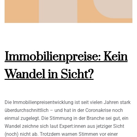
Immobilienpreise: Kein
Wandel in Sicht?
Die Immobilienpreisentwicklung ist seit vielen Jahren stark
überdurchschnittlich – und hat in der Coronakrise noch
einmal zugelegt. Die Stimmung in der Branche sei gut, ein
Wandel zeichne sich laut Expert:innen aus jetziger Sicht
(noch) nicht ab. Trotzdem warnen Stimmen vor einer