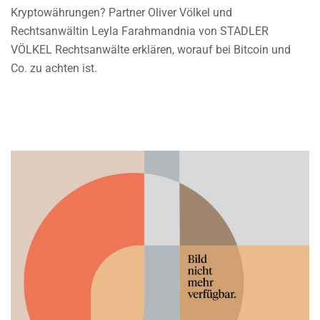
Kryptowährungen? Partner Oliver Völkel und
Rechtsanwältin Leyla Farahmandnia von STADLER
VÖLKEL Rechtsanwälte erklären, worauf bei Bitcoin und
Co. zu achten ist.