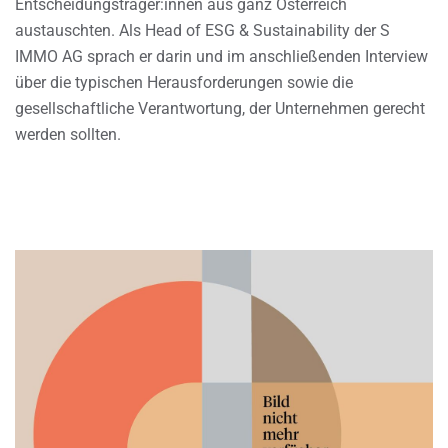
Entscheidungsträger:innen aus ganz Österreich
austauschten. Als Head of ESG & Sustainability der S
IMMO AG sprach er darin und im anschließenden Interview
über die typischen Herausforderungen sowie die
gesellschaftliche Verantwortung, der Unternehmen gerecht
werden sollten.