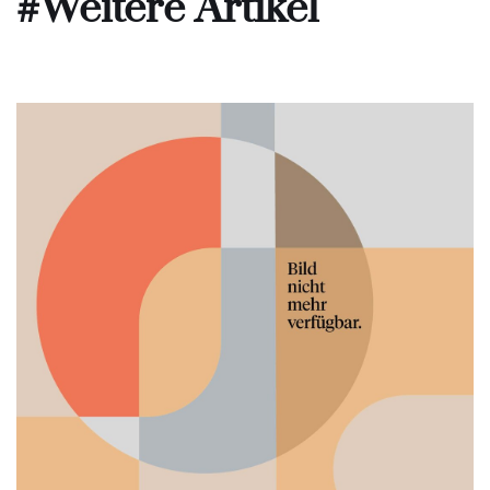
#Weitere Artikel