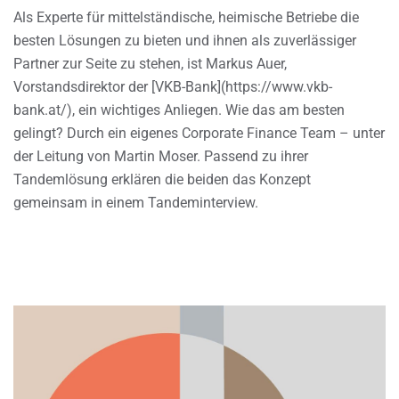
Als Experte für mittelständische, heimische Betriebe die
besten Lösungen zu bieten und ihnen als zuverlässiger
Partner zur Seite zu stehen, ist Markus Auer,
Vorstandsdirektor der [VKB-Bank](https://www.vkb-
bank.at/), ein wichtiges Anliegen. Wie das am besten
gelingt? Durch ein eigenes Corporate Finance Team – unter
der Leitung von Martin Moser. Passend zu ihrer
Tandemlösung erklären die beiden das Konzept
gemeinsam in einem Tandeminterview.