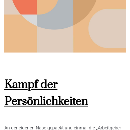
Kampf der
Persönlichkeiten
An der eigenen Nase gepackt und einmal die „Arbeitgeber-