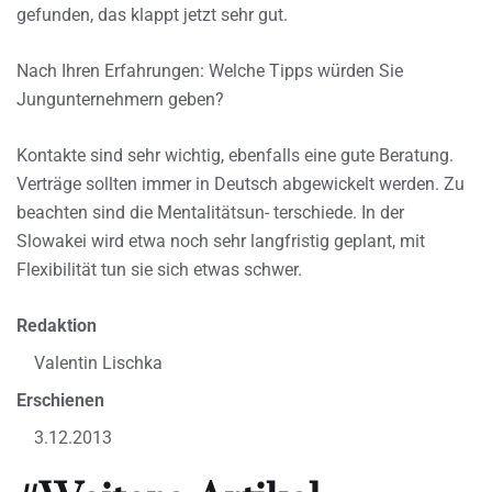
gefunden, das klappt jetzt sehr gut.
Nach Ihren Erfahrungen: Welche Tipps würden Sie
Jungunternehmern geben?
Kontakte sind sehr wichtig, ebenfalls eine gute Beratung.
Verträge sollten immer in Deutsch abgewickelt werden. Zu
beachten sind die Mentalitätsun- terschiede. In der
Slowakei wird etwa noch sehr langfristig geplant, mit
Flexibilität tun sie sich etwas schwer.
Redaktion
Valentin Lischka
Erschienen
3.12.2013