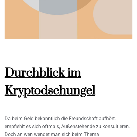
Durchblick im
Kryptodschungel
Da beim Geld bekanntlich die Freundschaft aufhört,
empfiehlt es sich oftmals, Außenstehende zu konsultieren.
Doch an wen wendet man sich beim Thema