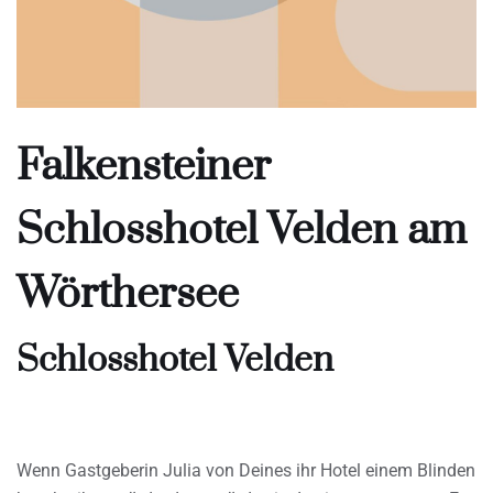
Falkensteiner
Schlosshotel Velden am
Wörthersee
Schlosshotel Velden
Wenn Gastgeberin Julia von Deines ihr Hotel einem Blinden