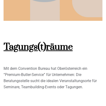
Tagungs(t)räume
Mit dem Convention Bureau hat Oberösterreich ein
“Premium-Butler-Service” für Unternehmen: Die
Beratungsstelle sucht die idealen Veranstaltungsorte für
Seminare, Teambuilding-Events oder Tagungen.