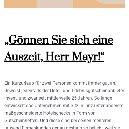
„Gönnen Sie sich eine
Auszeit, Herr Mayr!“
Ein Kurzurlaub für zwei Personen kommt immer gut an.
Beweist jedenfalls der Hotel- und Erlebnisgutscheinanbieter
Invent, und zwar seit mittlerweile 25 Jahren. So lange
entwickelt das Unternehmen mit Sitz in Linz unter anderem
maßgeschneiderte Hotelschecks in Form von
Gutscheinheften. Und diese sind bei seinen mehreren
tausend Firmenkunden genau deshalb so beliebt, weil sie