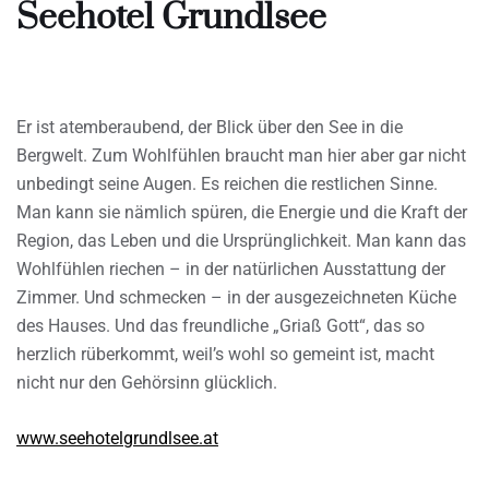
Seehotel Grundlsee
Er ist atemberaubend, der Blick über den See in die
Bergwelt. Zum Wohlfühlen braucht man hier aber gar nicht
unbedingt seine Augen. Es reichen die restlichen Sinne.
Man kann sie nämlich spüren, die Energie und die Kraft der
Region, das Leben und die Ursprünglichkeit. Man kann das
Wohlfühlen riechen – in der natürlichen Ausstattung der
Zimmer. Und schmecken – in der ausgezeichneten Küche
des Hauses. Und das freundliche „Griaß Gott“, das so
herzlich rüberkommt, weil’s wohl so gemeint ist, macht
nicht nur den Gehörsinn glücklich.
www.seehotelgrundlsee.at