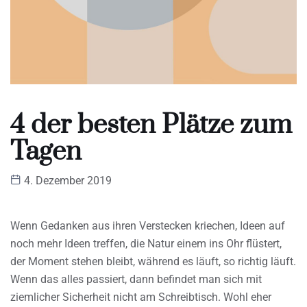
4 der besten Plätze zum
Tagen
4. Dezember 2019
Wenn Gedanken aus ihren Verstecken kriechen, Ideen auf
noch mehr Ideen treffen, die Natur einem ins Ohr flüstert,
der Moment stehen bleibt, während es läuft, so richtig läuft.
Wenn das alles passiert, dann befindet man sich mit
ziemlicher Sicherheit nicht am Schreibtisch. Wohl eher