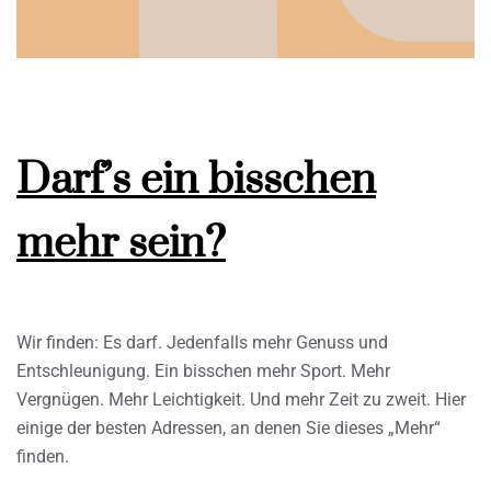
Darf’s ein bisschen
mehr sein?
Wir finden: Es darf. Jedenfalls mehr Genuss und
Entschleunigung. Ein bisschen mehr Sport. Mehr
Vergnügen. Mehr Leichtigkeit. Und mehr Zeit zu zweit. Hier
einige der besten Adressen, an denen Sie dieses „Mehr“
finden.