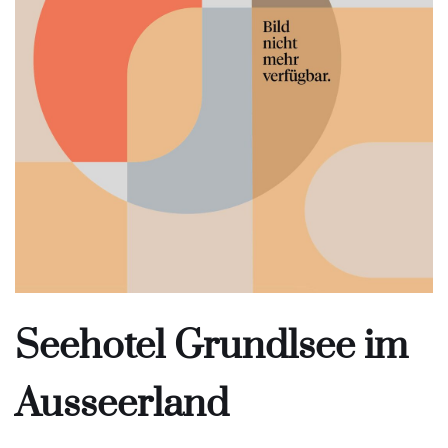
Seehotel Grundlsee im
Ausseerland