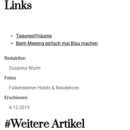
Links
Tagungs(t)räume
Beim Meeting einfach mal Blau machen
Redaktion
Susanna Wurm
Fotos
Falkensteiner Hotels & Residences
Erschienen
4.12.2019
#Weitere Artikel