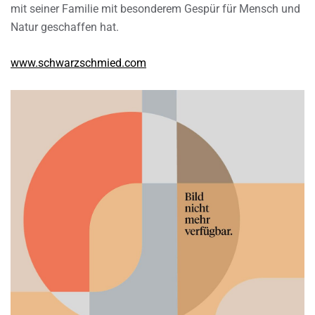
mit seiner Familie mit besonderem Gespür für Mensch und
Natur geschaffen hat.
www.schwarzschmied.com