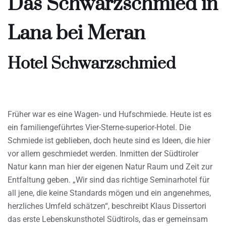
Das Schwarzschmied in
Lana bei Meran
Hotel Schwarzschmied
Früher war es eine Wagen- und Hufschmiede. Heute ist es
ein familiengeführtes Vier-Sterne-superior-Hotel. Die
Schmiede ist geblieben, doch heute sind es Ideen, die hier
vor allem geschmiedet werden. Inmitten der Südtiroler
Natur kann man hier der eigenen Natur Raum und Zeit zur
Entfaltung geben. „Wir sind das richtige Seminarhotel für
all jene, die keine Standards mögen und ein angenehmes,
herzliches Umfeld schätzen“, beschreibt Klaus Dissertori
das erste Lebenskunsthotel Südtirols, das er gemeinsam