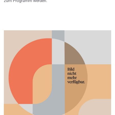
zum Programm werden.