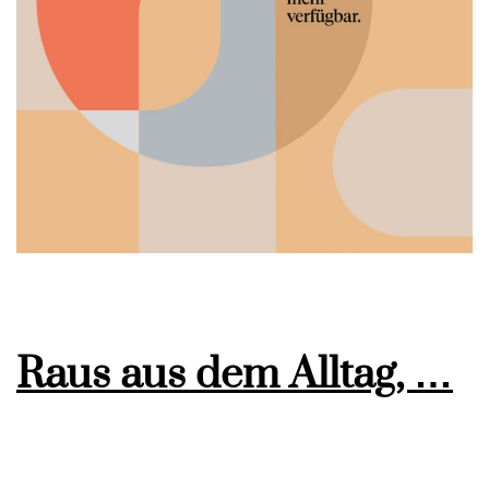
Raus aus dem Alltag, …