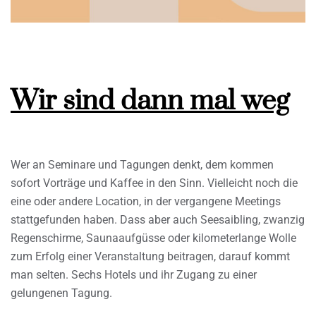
Wir sind dann mal weg
Wer an Seminare und Tagungen denkt, dem kommen
sofort Vorträge und Kaffee in den Sinn. Vielleicht noch die
eine oder andere Location, in der vergangene Meetings
stattgefunden haben. Dass aber auch Seesaibling, zwanzig
Regenschirme, Saunaaufgüsse oder kilometerlange Wolle
zum Erfolg einer Veranstaltung beitragen, darauf kommt
man selten. Sechs Hotels und ihr Zugang zu einer
gelungenen Tagung.