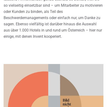
so vielseitig einsetzbar sind – um Mitarbeiter zu motivieren
oder Kunden zu binden, als Teil des
Beschwerdemanagements oder einfach nur, um Danke zu
sagen. Ebenso vielfältig ist darüber hinaus die Auswahl
aus über 1.000 Hotels in und rund um Österreich – hier nur
einige, mit denen Invent kooperiert.