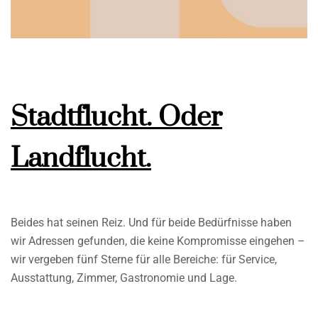
Stadtflucht. Oder
Landflucht.
Beides hat seinen Reiz. Und für beide Bedürfnisse haben
wir Adressen gefunden, die keine Kompromisse eingehen –
wir vergeben fünf Sterne für alle Bereiche: für Service,
Ausstattung, Zimmer, Gastronomie und Lage.