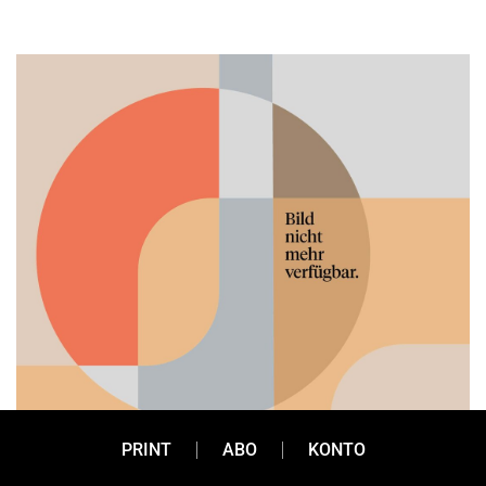
PRINT
ABO
KONTO