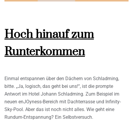
Hoch hinauf zum
Runterkommen
Einmal entspannen über den Dächern von Schladming,
bitte. „Ja, logisch, das geht bei uns!“, ist die prompte
Antwort im Hotel Johann Schladming. Zum Beispiel im
neuen enJOyness-Bereich mit Dachterrasse und Infinity-
Sky-Pool. Aber das ist noch nicht alles. Wie geht eine
Rundum-Entspannung? Ein Selbstversuch.