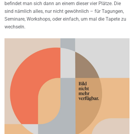
befindet man sich dann an einem dieser vier Plätze. Die
sind nämlich alles, nur nicht gewöhnlich – für Tagungen,
Seminare, Workshops, oder einfach, um mal die Tapete zu
wechseln.