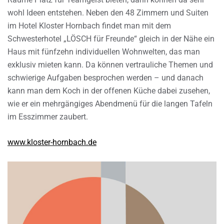
wohl Ideen entstehen. Neben den 48 Zimmern und Suiten
im Hotel Kloster Hornbach findet man mit dem
Schwesterhotel „LÖSCH für Freunde“ gleich in der Nähe ein
Haus mit fünfzehn individuellen Wohnwelten, das man
exklusiv mieten kann. Da können vertrauliche Themen und
schwierige Aufgaben besprochen werden – und danach
kann man dem Koch in der offenen Küche dabei zusehen,
wie er ein mehrgängiges Abendmenü für die langen Tafeln
im Esszimmer zaubert.
www.kloster-hornbach.de