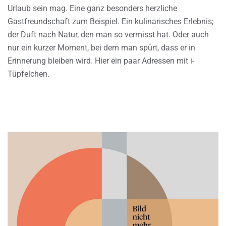
Urlaub sein mag. Eine ganz besonders herzliche
Gastfreundschaft zum Beispiel. Ein kulinarisches Erlebnis;
der Duft nach Natur, den man so vermisst hat. Oder auch
nur ein kurzer Moment, bei dem man spürt, dass er in
Erinnerung bleiben wird. Hier ein paar Adressen mit i-
Tüpfelchen.