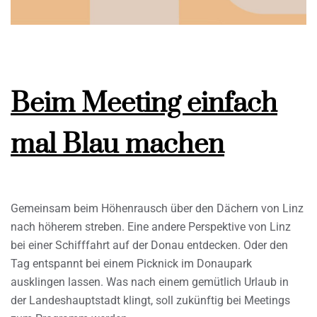
Beim Meeting einfach
mal Blau machen
Gemeinsam beim Höhenrausch über den Dächern von Linz
nach höherem streben. Eine andere Perspektive von Linz
bei einer Schifffahrt auf der Donau entdecken. Oder den
Tag entspannt bei einem Picknick im Donaupark
ausklingen lassen. Was nach einem gemütlich Urlaub in
der Landeshauptstadt klingt, soll zukünftig bei Meetings