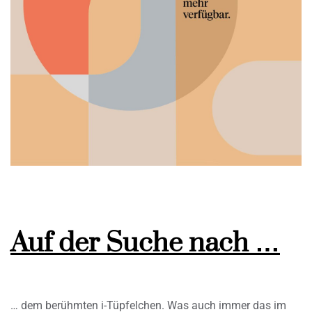
Auf der Suche nach …
… dem berühmten i-Tüpfelchen. Was auch immer das im