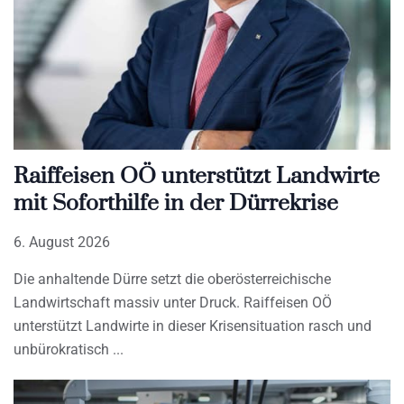
Raiffeisen OÖ unterstützt Landwirte
mit Soforthilfe in der Dürrekrise
6. August 2026
Die anhaltende Dürre setzt die oberösterreichische
Landwirtschaft massiv unter Druck. Raiffeisen OÖ
unterstützt Landwirte in dieser Krisensituation rasch und
unbürokratisch