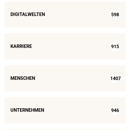
DIGITALWELTEN
598
KARRIERE
915
MENSCHEN
1407
UNTERNEHMEN
946