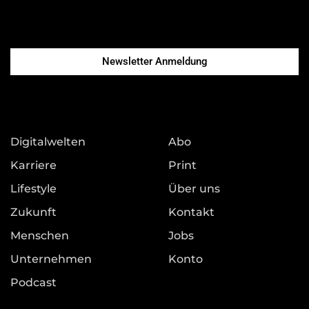
Newsletter Anmeldung
Digitalwelten
Abo
Karriere
Print
Lifestyle
Über uns
Zukunft
Kontakt
Menschen
Jobs
Unternehmen
Konto
Podcast