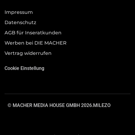
Impressum
Datenschutz
AGB für Inseratkunden
Werben bei DIE MACHER
Vertrag widerrufen
Cookie Einstellung
© MACHER MEDIA HOUSE GMBH 2026.
MILEZO