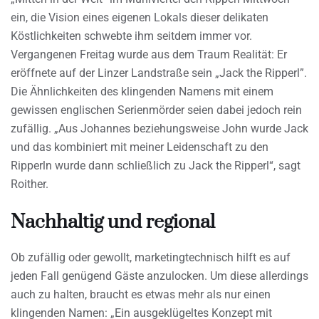
ein, die Vision eines eigenen Lokals dieser delikaten
Köstlichkeiten schwebte ihm seitdem immer vor.
Vergangenen Freitag wurde aus dem Traum Realität: Er
eröffnete auf der Linzer Landstraße sein „Jack the Ripperl”.
Die Ähnlichkeiten des klingenden Namens mit einem
gewissen englischen Serienmörder seien dabei jedoch rein
zufällig. „Aus Johannes beziehungsweise John wurde Jack
und das kombiniert mit meiner Leidenschaft zu den
Ripperln wurde dann schließlich zu Jack the Ripperl“, sagt
Roither.
Nachhaltig und regional
Ob zufällig oder gewollt, marketingtechnisch hilft es auf
jeden Fall genügend Gäste anzulocken. Um diese allerdings
auch zu halten, braucht es etwas mehr als nur einen
klingenden Namen: „Ein ausgeklügeltes Konzept mit