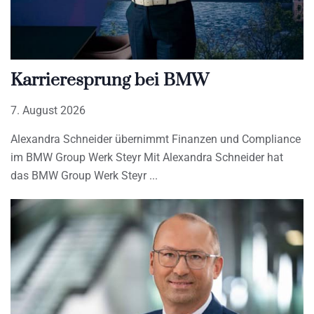
Karrieresprung bei BMW
7. August 2026
Alexandra Schneider übernimmt Finanzen und Compliance
im BMW Group Werk Steyr Mit Alexandra Schneider hat
das BMW Group Werk Steyr