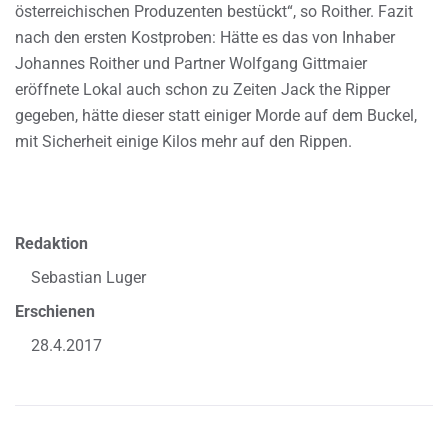
österreichischen Produzenten bestückt“, so Roither. Fazit
nach den ersten Kostproben: Hätte es das von Inhaber
Johannes Roither und Partner Wolfgang Gittmaier
eröffnete Lokal auch schon zu Zeiten Jack the Ripper
gegeben, hätte dieser statt einiger Morde auf dem Buckel,
mit Sicherheit einige Kilos mehr auf den Rippen.
Redaktion
Sebastian Luger
Erschienen
28.4.2017