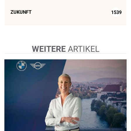
ZUKUNFT
1539
WEITERE
ARTIKEL