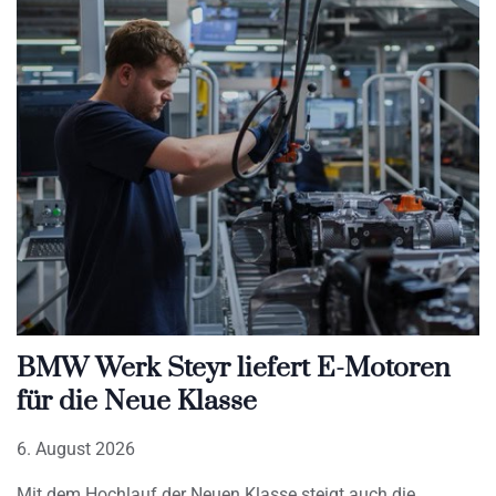
BMW Werk Steyr liefert E-Motoren
für die Neue Klasse
6. August 2026
Mit dem Hochlauf der Neuen Klasse steigt auch die