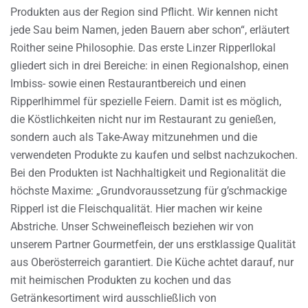
Produkten aus der Region sind Pflicht. Wir kennen nicht
jede Sau beim Namen, jeden Bauern aber schon“, erläutert
Roither seine Philosophie. Das erste Linzer Ripperllokal
gliedert sich in drei Bereiche: in einen Regionalshop, einen
Imbiss- sowie einen Restaurantbereich und einen
Ripperlhimmel für spezielle Feiern. Damit ist es möglich,
die Köstlichkeiten nicht nur im Restaurant zu genießen,
sondern auch als Take-Away mitzunehmen und die
verwendeten Produkte zu kaufen und selbst nachzukochen.
Bei den Produkten ist Nachhaltigkeit und Regionalität die
höchste Maxime: „Grundvoraussetzung für g’schmackige
Ripperl ist die Fleischqualität. Hier machen wir keine
Abstriche. Unser Schweinefleisch beziehen wir von
unserem Partner Gourmetfein, der uns erstklassige Qualität
aus Oberösterreich garantiert. Die Küche achtet darauf, nur
mit heimischen Produkten zu kochen und das
Getränkesortiment wird ausschließlich von